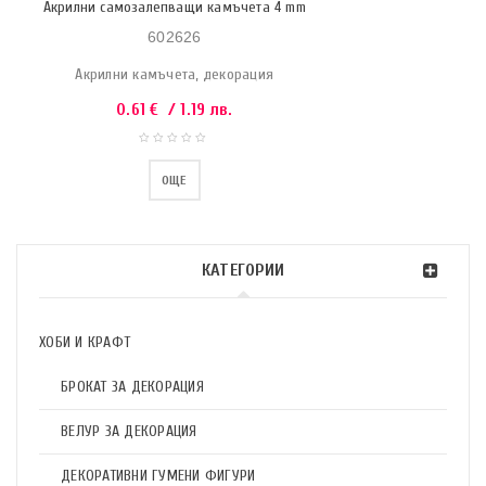
Акрилни самозалепващи камъчета 4 mm
602626
Акрилни камъчета, декорация
0.61
€
/ 1.19 лв.
ОЩЕ
КАТЕГОРИИ
ХОБИ И КРАФТ
БРОКАТ ЗА ДЕКОРАЦИЯ
ВЕЛУР ЗА ДЕКОРАЦИЯ
ДЕКОРАТИВНИ ГУМЕНИ ФИГУРИ