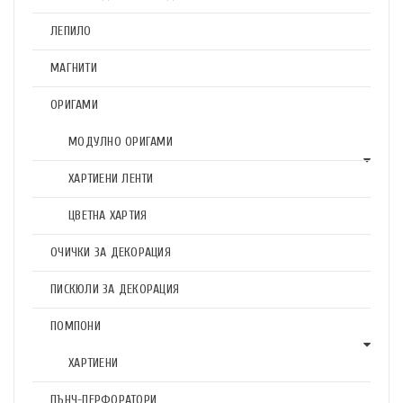
ЛЕПИЛО
МАГНИТИ
ОРИГАМИ
МОДУЛНО ОРИГАМИ
ХАРТИЕНИ ЛЕНТИ
ЦВЕТНА ХАРТИЯ
ОЧИЧКИ ЗА ДЕКОРАЦИЯ
ПИСКЮЛИ ЗА ДЕКОРАЦИЯ
ПОМПОНИ
ХАРТИЕНИ
ПЪНЧ-ПЕРФОРАТОРИ