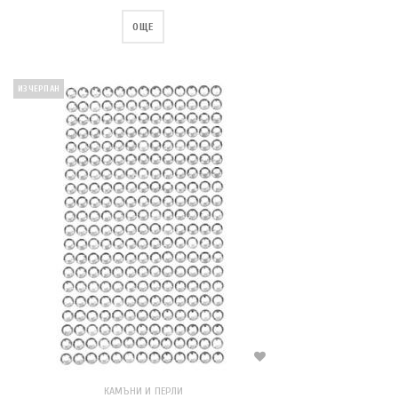
ОЩЕ
ИЗЧЕРПАН
КАМЪНИ И ПЕРЛИ