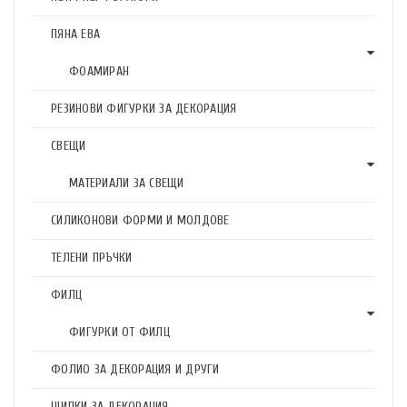
ПЯНА ЕВА
ФОАМИРАН
РЕЗИНОВИ ФИГУРКИ ЗА ДЕКОРАЦИЯ
СВЕЩИ
МАТЕРИАЛИ ЗА СВЕЩИ
СИЛИКОНОВИ ФОРМИ И МОЛДОВЕ
ТЕЛЕНИ ПРЪЧКИ
ФИЛЦ
ФИГУРКИ ОТ ФИЛЦ
ФОЛИО ЗА ДЕКОРАЦИЯ И ДРУГИ
ЩИПКИ ЗА ДЕКОРАЦИЯ