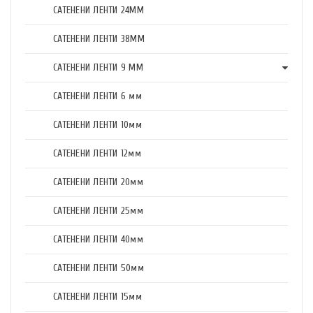
САТЕНЕНИ ЛЕНТИ 24ММ
САТЕНЕНИ ЛЕНТИ 38ММ
САТЕНЕНИ ЛЕНТИ 9 ММ
САТЕНЕНИ ЛЕНТИ 6 мм
САТЕНЕНИ ЛЕНТИ 10мм
САТЕНЕНИ ЛЕНТИ 12мм
САТЕНЕНИ ЛЕНТИ 20мм
САТЕНЕНИ ЛЕНТИ 25мм
САТЕНЕНИ ЛЕНТИ 40мм
САТЕНЕНИ ЛЕНТИ 50мм
САТЕНЕНИ ЛЕНТИ 15мм