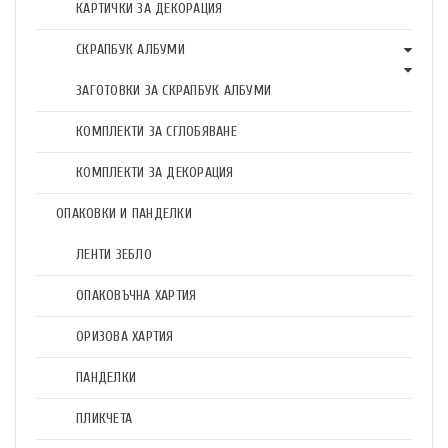
КАРТИЧКИ ЗА ДЕКОРАЦИЯ
СКРАПБУК АЛБУМИ
ЗАГОТОВКИ ЗА СКРАПБУК АЛБУМИ
КОМПЛЕКТИ ЗА СГЛОБЯВАНЕ
КОМПЛЕКТИ ЗА ДЕКОРАЦИЯ
ОПАКОВКИ И ПАНДЕЛКИ
ЛЕНТИ ЗЕБЛО
ОПАКОВЪЧНА ХАРТИЯ
ОРИЗОВА ХАРТИЯ
ПАНДЕЛКИ
ПЛИКЧЕТА