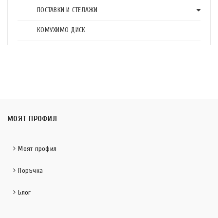
ПОСТАВКИ И СТЕЛАЖИ
КОМУХИМО ДИСК
МОЯТ ПРОФИЛ
Моят профил
Поръчка
Блог