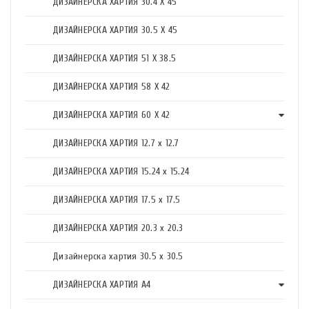
ДИЗАЙНЕРСКА ХАРТИЯ 30.4 X 45
ДИЗАЙНЕРСКА ХАРТИЯ 30.5 X 45
ДИЗАЙНЕРСКА ХАРТИЯ 51 X 38.5
ДИЗАЙНЕРСКА ХАРТИЯ 58 X 42
ДИЗАЙНЕРСКА ХАРТИЯ 60 X 42
ДИЗАЙНЕРСКА ХАРТИЯ 12.7 x 12.7
ДИЗАЙНЕРСКА ХАРТИЯ 15.24 x 15.24
ДИЗАЙНЕРСКА ХАРТИЯ 17.5 х 17.5
ДИЗАЙНЕРСКА ХАРТИЯ 20.3 х 20.3
Дизайнерска хартия 30.5 х 30.5
ДИЗАЙНЕРСКА ХАРТИЯ А4