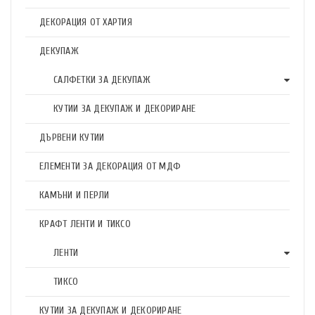
ДЕКОРАЦИЯ ОТ ХАРТИЯ
ДЕКУПАЖ
САЛФЕТКИ ЗА ДЕКУПАЖ
КУТИИ ЗА ДЕКУПАЖ И ДЕКОРИРАНЕ
ДЪРВЕНИ КУТИИ
ЕЛЕМЕНТИ ЗА ДЕКОРАЦИЯ ОТ МДФ
КАМЪНИ И ПЕРЛИ
КРАФТ ЛЕНТИ И ТИКСО
ЛЕНТИ
ТИКСО
КУТИИ ЗА ДЕКУПАЖ И ДЕКОРИРАНЕ