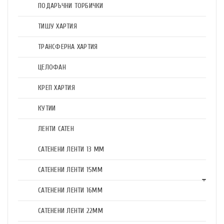
ПОДАРЪЧНИ ТОРБИЧКИ
ТИШУ ХАРТИЯ
ТРАНСФЕРНА ХАРТИЯ
ЦЕЛОФАН
КРЕП ХАРТИЯ
КУТИИ
ЛЕНТИ САТЕН
САТЕНЕНИ ЛЕНТИ 13 ММ
САТЕНЕНИ ЛЕНТИ 15ММ
САТЕНЕНИ ЛЕНТИ 16ММ
САТЕНЕНИ ЛЕНТИ 22ММ