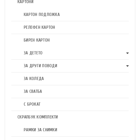
КАРТОНИ
КАРТОН ПОДЛОЖКА
РЕЛЕФЕН КАРТОН
БИРЕН КАРТОН
ЗА ДЕТЕТО
ЗА ДРУГИ ПОВОДИ
ЗА КОЛЕДА
ЗА СВАТБА
С БРОКАТ
СКРАПБУК КОМПЛЕКТИ
РАМКИ ЗА СНИМКИ