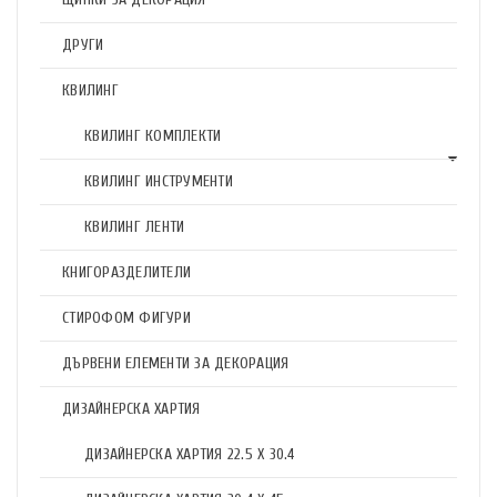
ДРУГИ
КВИЛИНГ
КВИЛИНГ КОМПЛЕКТИ
КВИЛИНГ ИНСТРУМЕНТИ
КВИЛИНГ ЛЕНТИ
КНИГОРАЗДЕЛИТЕЛИ
СТИРОФОМ ФИГУРИ
ДЪРВЕНИ ЕЛЕМЕНТИ ЗА ДЕКОРАЦИЯ
ДИЗАЙНЕРСКА ХАРТИЯ
ДИЗАЙНЕРСКА ХАРТИЯ 22.5 X 30.4