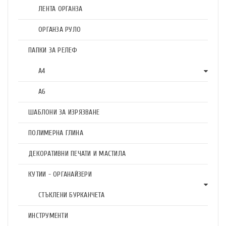
ЛЕНТА ОРГАНЗА
ОРГАНЗА РУЛО
ПАПКИ ЗА РЕЛЕФ
А4
А6
ШАБЛОНИ ЗА ИЗРЯЗВАНЕ
ПОЛИМЕРНА ГЛИНА
ДЕКОРАТИВНИ ПЕЧАТИ И МАСТИЛА
КУТИИ - ОРГАНАЙЗЕРИ
СТЪКЛЕНИ БУРКАНЧЕТА
ИНСТРУМЕНТИ