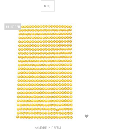
ОЩЕ
ИЗЧЕРПАН
КАМЪНИ И ПЕРЛИ