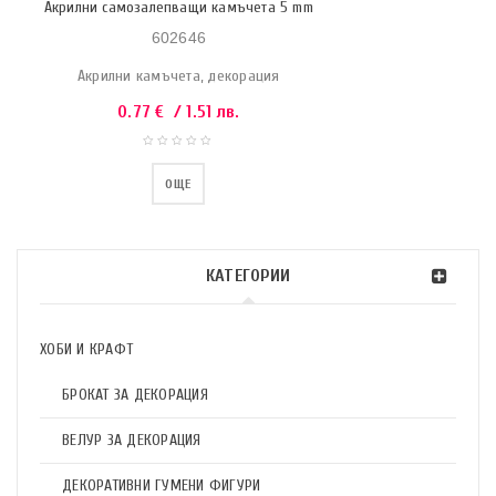
Акрилни самозалепващи камъчета 5 mm
602646
Акрилни камъчета, декорация
0.77
€
/ 1.51 лв.
ОЩЕ
КАТЕГОРИИ
ХОБИ И КРАФТ
БРОКАТ ЗА ДЕКОРАЦИЯ
ВЕЛУР ЗА ДЕКОРАЦИЯ
ДЕКОРАТИВНИ ГУМЕНИ ФИГУРИ