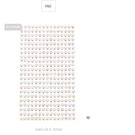
ОЩЕ
ИЗЧЕРПАН
КАМЪНИ И ПЕРЛИ