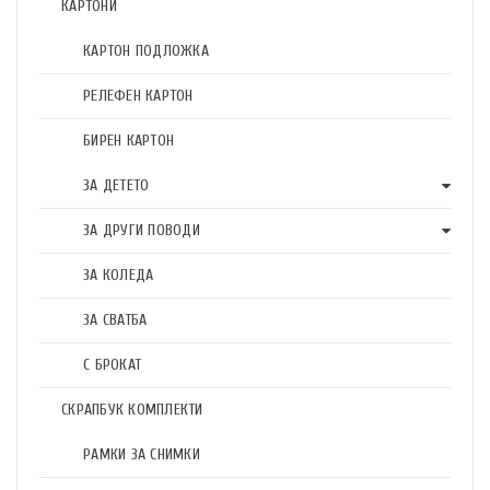
КАРТОНИ
КАРТОН ПОДЛОЖКА
РЕЛЕФЕН КАРТОН
БИРЕН КАРТОН
ЗА ДЕТЕТО
ЗА ДРУГИ ПОВОДИ
ЗА КОЛЕДА
ЗА СВАТБА
С БРОКАТ
СКРАПБУК КОМПЛЕКТИ
РАМКИ ЗА СНИМКИ