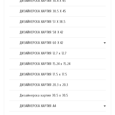
ДИЗАЙНЕРСКА ХАРТИЯ 30.4 X 45
ДИЗАЙНЕРСКА ХАРТИЯ 30.5 X 45
ДИЗАЙНЕРСКА ХАРТИЯ 51 X 38.5
ДИЗАЙНЕРСКА ХАРТИЯ 58 X 42
ДИЗАЙНЕРСКА ХАРТИЯ 60 X 42
ДИЗАЙНЕРСКА ХАРТИЯ 12.7 x 12.7
ДИЗАЙНЕРСКА ХАРТИЯ 15.24 x 15.24
ДИЗАЙНЕРСКА ХАРТИЯ 17.5 х 17.5
ДИЗАЙНЕРСКА ХАРТИЯ 20.3 х 20.3
Дизайнерска хартия 30.5 х 30.5
ДИЗАЙНЕРСКА ХАРТИЯ А4