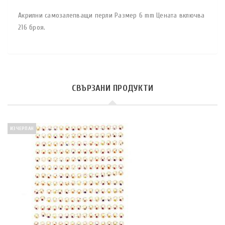
Акрилни самозалепващи перли Размер 6 mm Цената включва
216 броя.
СВЪРЗАНИ ПРОДУКТИ
ИЗЧЕРПАН