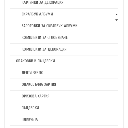
КАРТИЧКИ ЗА ДЕКОРАЦИЯ
СКРАПБУК АЛБУМИ
ЗАГОТОВКИ ЗА СКРАПБУК АЛБУМИ
КОМПЛЕКТИ ЗА СГЛОБЯВАНЕ
КОМПЛЕКТИ ЗА ДЕКОРАЦИЯ
ОПАКОВКИ И ПАНДЕЛКИ
ЛЕНТИ ЗЕБЛО
ОПАКОВЪЧНА ХАРТИЯ
ОРИЗОВА ХАРТИЯ
ПАНДЕЛКИ
ПЛИКЧЕТА