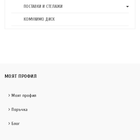
ПОСТАВКИ И СТЕЛАЖИ
КОМУХИМО ДИСК
МОЯТ ПРОФИЛ
Моят профил
Поръчка
Блог