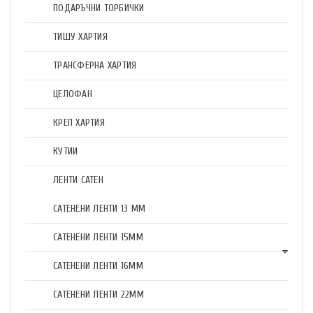
ПОДАРЪЧНИ ТОРБИЧКИ
ТИШУ ХАРТИЯ
ТРАНСФЕРНА ХАРТИЯ
ЦЕЛОФАН
КРЕП ХАРТИЯ
КУТИИ
ЛЕНТИ САТЕН
САТЕНЕНИ ЛЕНТИ 13 ММ
САТЕНЕНИ ЛЕНТИ 15ММ
САТЕНЕНИ ЛЕНТИ 16ММ
САТЕНЕНИ ЛЕНТИ 22ММ