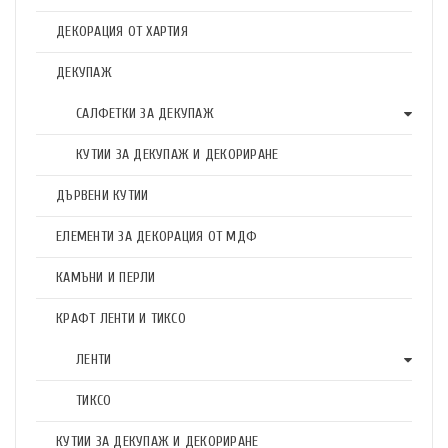
ДЕКОРАЦИЯ ОТ ХАРТИЯ
ДЕКУПАЖ
САЛФЕТКИ ЗА ДЕКУПАЖ
КУТИИ ЗА ДЕКУПАЖ И ДЕКОРИРАНЕ
ДЪРВЕНИ КУТИИ
ЕЛЕМЕНТИ ЗА ДЕКОРАЦИЯ ОТ МДФ
КАМЪНИ И ПЕРЛИ
КРАФТ ЛЕНТИ И ТИКСО
ЛЕНТИ
ТИКСО
КУТИИ ЗА ДЕКУПАЖ И ДЕКОРИРАНЕ