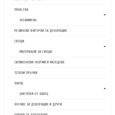
ПЯНА ЕВА
ФОАМИРАН
РЕЗИНОВИ ФИГУРКИ ЗА ДЕКОРАЦИЯ
СВЕЩИ
МАТЕРИАЛИ ЗА СВЕЩИ
СИЛИКОНОВИ ФОРМИ И МОЛДОВЕ
ТЕЛЕНИ ПРЪЧКИ
ФИЛЦ
ФИГУРКИ ОТ ФИЛЦ
ФОЛИО ЗА ДЕКОРАЦИЯ И ДРУГИ
ЩИПКИ ЗА ДЕКОРАЦИЯ