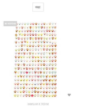
ОЩЕ
ИЗЧЕРПАН
КАМЪНИ И ПЕРЛИ