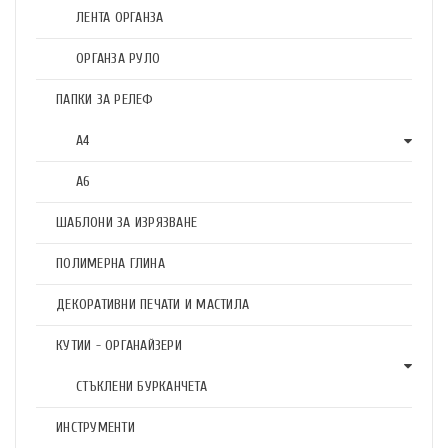
ЛЕНТА ОРГАНЗА
ОРГАНЗА РУЛО
ПАПКИ ЗА РЕЛЕФ
А4
А6
ШАБЛОНИ ЗА ИЗРЯЗВАНЕ
ПОЛИМЕРНА ГЛИНА
ДЕКОРАТИВНИ ПЕЧАТИ И МАСТИЛА
КУТИИ - ОРГАНАЙЗЕРИ
СТЪКЛЕНИ БУРКАНЧЕТА
ИНСТРУМЕНТИ