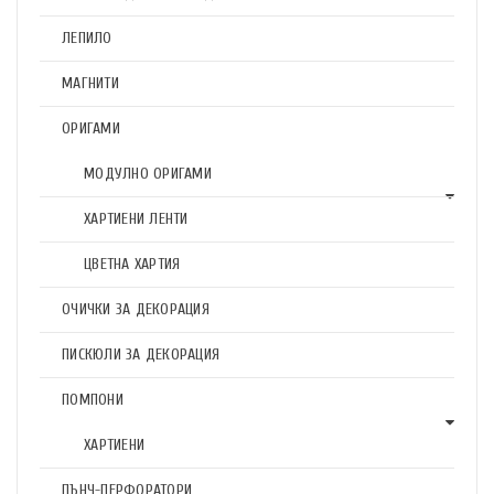
ЛЕПИЛО
МАГНИТИ
ОРИГАМИ
МОДУЛНО ОРИГАМИ
ХАРТИЕНИ ЛЕНТИ
ЦВЕТНА ХАРТИЯ
ОЧИЧКИ ЗА ДЕКОРАЦИЯ
ПИСКЮЛИ ЗА ДЕКОРАЦИЯ
ПОМПОНИ
ХАРТИЕНИ
ПЪНЧ-ПЕРФОРАТОРИ