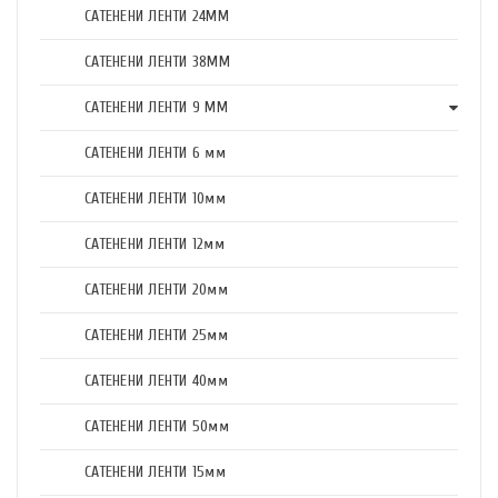
САТЕНЕНИ ЛЕНТИ 24ММ
САТЕНЕНИ ЛЕНТИ 38ММ
САТЕНЕНИ ЛЕНТИ 9 ММ
САТЕНЕНИ ЛЕНТИ 6 мм
САТЕНЕНИ ЛЕНТИ 10мм
САТЕНЕНИ ЛЕНТИ 12мм
САТЕНЕНИ ЛЕНТИ 20мм
САТЕНЕНИ ЛЕНТИ 25мм
САТЕНЕНИ ЛЕНТИ 40мм
САТЕНЕНИ ЛЕНТИ 50мм
САТЕНЕНИ ЛЕНТИ 15мм