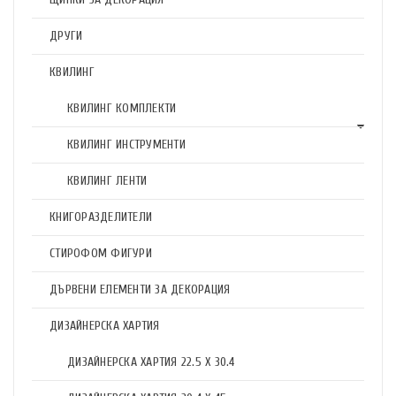
ДРУГИ
КВИЛИНГ
КВИЛИНГ КОМПЛЕКТИ
КВИЛИНГ ИНСТРУМЕНТИ
КВИЛИНГ ЛЕНТИ
КНИГОРАЗДЕЛИТЕЛИ
СТИРОФОМ ФИГУРИ
ДЪРВЕНИ ЕЛЕМЕНТИ ЗА ДЕКОРАЦИЯ
ДИЗАЙНЕРСКА ХАРТИЯ
ДИЗАЙНЕРСКА ХАРТИЯ 22.5 X 30.4