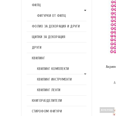
ФИЛЦ
ФИГУРКИ ОТ ФИЛЦ
ФОЛИО ЗА ДЕКОРАЦИЯ И ДРУГИ
ЩИПКИ ЗА ДЕКОРАЦИЯ
ДРУГИ
КВИЛИНГ
Акрил
КВИЛИНГ КОМПЛЕКТИ
КВИЛИНГ ИНСТРУМЕНТИ
А
КВИЛИНГ ЛЕНТИ
КНИГОРАЗДЕЛИТЕЛИ
ИЗЧЕРПАН
СТИРОФОМ ФИГУРИ