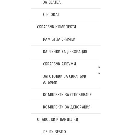
ЗА СВАТБА
С БРОКАТ
СКРАПБУК КОМПЛЕКТИ
РАМКИ ЗА СНИМКИ
КАРТИЧКИ ЗА ДЕКОРАЦИЯ
СКРАПБУК АЛБУМИ
ЗАГОТОВКИ ЗА СКРАПБУК
АЛБУМИ
КОМПЛЕКТИ ЗА СГЛОБЯВАНЕ
КОМПЛЕКТИ ЗА ДЕКОРАЦИЯ
ОПАКОВКИ И ПАНДЕЛКИ
ЛЕНТИ ЗЕБЛО