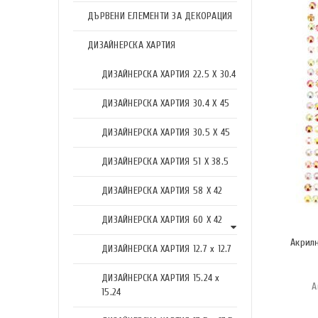
ДЪРВЕНИ ЕЛЕМЕНТИ ЗА ДЕКОРАЦИЯ
ДИЗАЙНЕРСКА ХАРТИЯ
ДИЗАЙНЕРСКА ХАРТИЯ 22.5 X 30.4
ДИЗАЙНЕРСКА ХАРТИЯ 30.4 X 45
ДИЗАЙНЕРСКА ХАРТИЯ 30.5 X 45
ДИЗАЙНЕРСКА ХАРТИЯ 51 X 38.5
ДИЗАЙНЕРСКА ХАРТИЯ 58 X 42
ДИЗАЙНЕРСКА ХАРТИЯ 60 X 42
Акрил
ДИЗАЙНЕРСКА ХАРТИЯ 12.7 x 12.7
ДИЗАЙНЕРСКА ХАРТИЯ 15.24 x
А
15.24