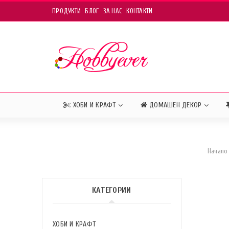
ПРОДУКТИ
БЛОГ
ЗА НАС
КОНТАКТИ
ХОБИ И КРАФТ
ДОМАШЕН ДЕКОР
Начало
КАТЕГОРИИ
ХОБИ И КРАФТ