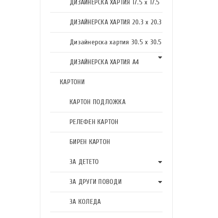
ДИЗАЙНЕРСКА ХАРТИЯ 17.5 х 17.5
ДИЗАЙНЕРСКА ХАРТИЯ 20.3 х 20.3
Дизайнерска хартия 30.5 х 30.5
ДИЗАЙНЕРСКА ХАРТИЯ А4
КАРТОНИ
КАРТОН ПОДЛОЖКА
РЕЛЕФЕН КАРТОН
БИРЕН КАРТОН
ЗА ДЕТЕТО
ЗА ДРУГИ ПОВОДИ
ЗА КОЛЕДА