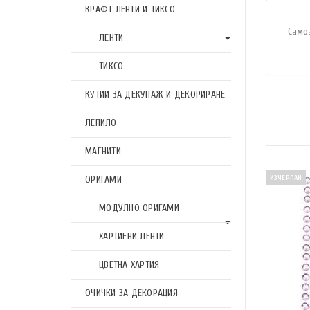
КРАФТ ЛЕНТИ И ТИКСО
Само
ЛЕНТИ
ТИКСО
КУТИИ ЗА ДЕКУПАЖ И ДЕКОРИРАНЕ
ЛЕПИЛО
МАГНИТИ
ОРИГАМИ
ИЗЧЕРПАН
МОДУЛНО ОРИГАМИ
ХАРТИЕНИ ЛЕНТИ
ЦВЕТНА ХАРТИЯ
ОЧИЧКИ ЗА ДЕКОРАЦИЯ