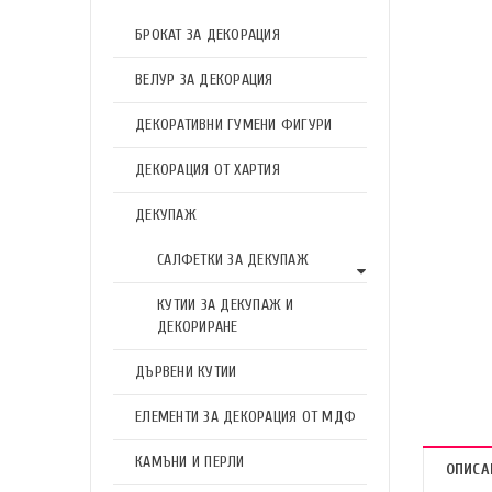
БРОКАТ ЗА ДЕКОРАЦИЯ
ВЕЛУР ЗА ДЕКОРАЦИЯ
ДЕКОРАТИВНИ ГУМЕНИ ФИГУРИ
ДЕКОРАЦИЯ ОТ ХАРТИЯ
ДЕКУПАЖ
САЛФЕТКИ ЗА ДЕКУПАЖ
КУТИИ ЗА ДЕКУПАЖ И
ДЕКОРИРАНЕ
ДЪРВЕНИ КУТИИ
ЕЛЕМЕНТИ ЗА ДЕКОРАЦИЯ ОТ МДФ
КАМЪНИ И ПЕРЛИ
ОПИСА