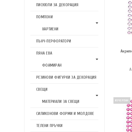
ПИСКЮЛИ ЗА ДЕКОРАЦИЯ
ПОМПОНИ
ХАРТИЕНИ
ПЪНЧ-ПЕРФОРАТОРИ
Акрил
ПЯНА ЕВА
ФОАМИРАН
А
РЕЗИНОВИ ФИГУРКИ ЗА ДЕКОРАЦИЯ
СВЕЩИ
ИЗЧЕРПАН
МАТЕРИАЛИ ЗА СВЕЩИ
СИЛИКОНОВИ ФОРМИ И МОЛДОВЕ
ТЕЛЕНИ ПРЪЧКИ