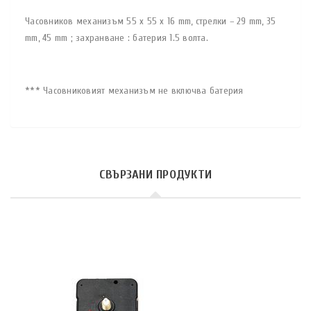
Часовников механизъм 55 x 55 x 16 mm, стрелки – 29 mm, 35
mm, 45 mm ; захранване : батерия 1.5 волта.
*** Часовниковият механизъм не включва батерия
СВЪРЗАНИ ПРОДУКТИ