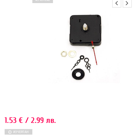
ИЗЧЕРПАН
1.53
€
/ 2.99 лв.
ИЗЧЕРПАН