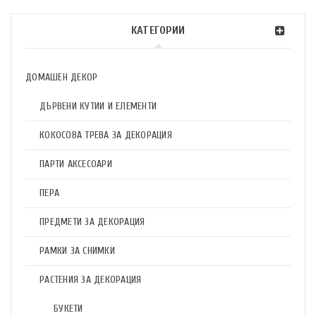
КАТЕГОРИИ
ДОМАШЕН ДЕКОР
ДЪРВЕНИ КУТИИ И ЕЛЕМЕНТИ
КОКОСОВА ТРЕВА ЗА ДЕКОРАЦИЯ
ПАРТИ АКСЕСОАРИ
ПЕРА
ПРЕДМЕТИ ЗА ДЕКОРАЦИЯ
РАМКИ ЗА СНИМКИ
РАСТЕНИЯ ЗА ДЕКОРАЦИЯ
БУКЕТИ