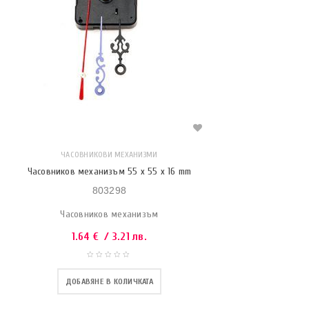
ЧАСОВНИКОВИ МЕХАНИЗМИ
Часовников механизъм 55 x 55 x 16 mm
803298
Часовников механизъм
1.64
€
/ 3.21 лв.
ДОБАВЯНЕ В КОЛИЧКАТА