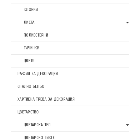
КЛОНКИ
ЛИСТА
ПОЛИЕСТЕРНИ
ТИЧИНКИ
ЦВЕТЯ
РАФИЯ ЗА ДЕКОРАЦИЯ
СПАЛНО БЕЛЬО
ХАРТИЕНА ТРЕВА ЗА ДЕКОРАЦИЯ
ЦВЕТАРСТВО
ЦВЕТАРСКА ТЕЛ
ЦВЕТАРСКО ТИКСО