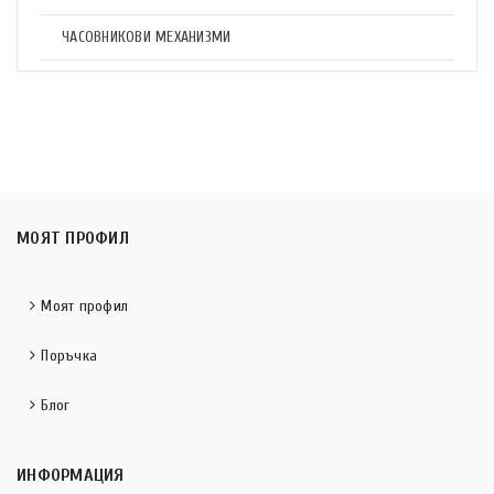
ЧАСОВНИКОВИ МЕХАНИЗМИ
МОЯТ ПРОФИЛ
Моят профил
Поръчка
Блог
ИНФОРМАЦИЯ