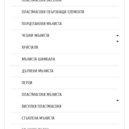
ПЛАСТМАСОВИ ВИСУЛКИ
ПЛАСТМАСОВИ СВЪРЗВАЩИ ЕЛЕМЕНТИ
ПОРЦЕЛАНОВИ МЪНИСТА
ЧЕШКИ МЪНИСТА
КРИСТАЛИ
МЪНИСТА ШАМБАЛА
ДЪРВЕНИ МЪНИСТА
ПЕРЛИ
ПЛАСТМАСОВИ МЪНИСТА
ВИСУЛКИ ПЛАСТМАСОВИ
СТЪКЛЕНА МЪНИСТА