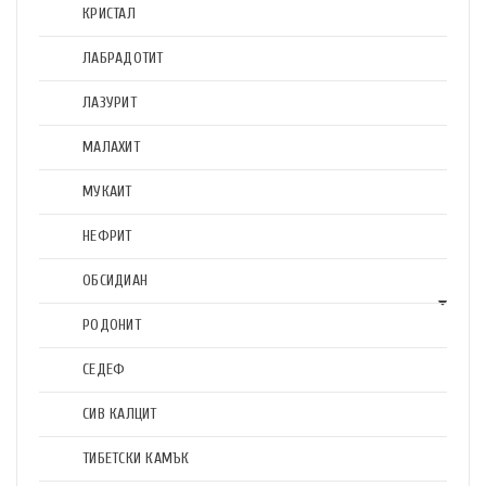
КРИСТАЛ
ЛАБРАДОТИТ
ЛАЗУРИТ
МАЛАХИТ
МУКАИТ
НЕФРИТ
ОБСИДИАН
РОДОНИТ
СЕДЕФ
СИВ КАЛЦИТ
ТИБЕТСКИ КАМЪК