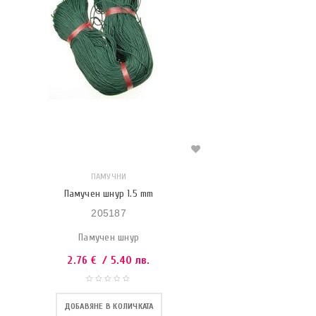
ПАМУЧНИ
Памучен шнур 1.5 mm
205187
Памучен шнур
2.76
€
/ 5.40 лв.
ДОБАВЯНЕ В КОЛИЧКАТА