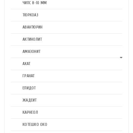
ЧИПС 8-10 ММ
ТЮРКОАЗ
АВАНТЮРИН
АКТИНОЛИТ
АМАЗОНИТ
АХАТ
ГРАНАТ
ЕПИДОТ
ЖАДЕИТ
КАРНЕОЛ
КОТЕШКО ОКО