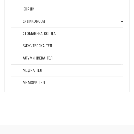
КОРДИ
СИЛИКОНОВИ
СТОМАНЕНА КОРДА
БИЖУТЕРСКА ТЕЛ
АЛУМИНИЕВА ТЕЛ
МЕДНА ТЕЛ
МЕМОРИ ТЕЛ