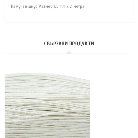
Памучен шнур Размер 1.5 mm x 2 метра
СВЪРЗАНИ ПРОДУКТИ