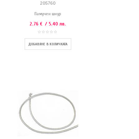
205760
Памучен шнур
2.76
€
/ 5.40 лв.
ДОБАВЯНЕ В КОЛИЧКАТА