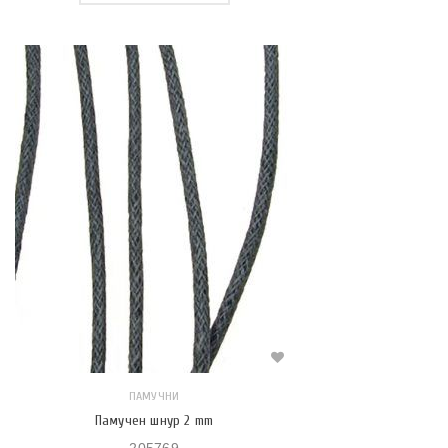
ПАМУЧНИ
Памучен шнур 2 mm