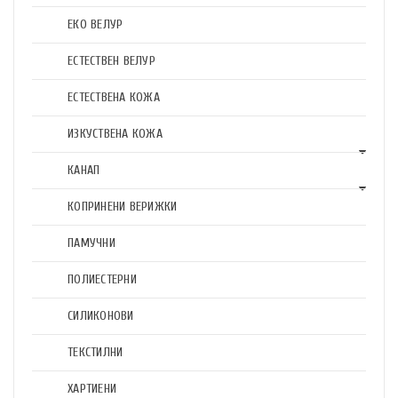
ЕКО ВЕЛУР
ЕСТЕСТВЕН ВЕЛУР
ЕСТЕСТВЕНА КОЖА
ИЗКУСТВЕНА КОЖА
КАНАП
КОПРИНЕНИ ВЕРИЖКИ
ПАМУЧНИ
ПОЛИЕСТЕРНИ
СИЛИКОНОВИ
ТЕКСТИЛНИ
ХАРТИЕНИ