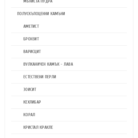
МЪНИСТА ПУДРА
ПОЛУСКЪПОЦЕННИ КАМЪНИ
АМЕТИСТ
БРОНЗИТ
ВАРИСЦИТ
ВУЛКАНИЧЕН КАМЪК - ЛАВА
ЕСТЕСТВЕНИ ПЕРЛИ
ЗОИСИТ
КЕХЛИБАР
КОРАЛ
КРИСТАЛ КРАКЛЕ