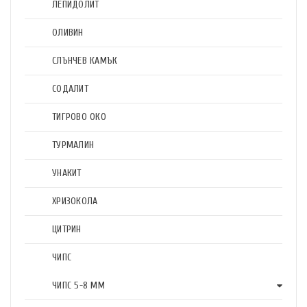
ЛЕПИДОЛИТ
ОЛИВИН
СЛЪНЧЕВ КАМЪК
СОДАЛИТ
ТИГРОВО ОКО
ТУРМАЛИН
УНАКИТ
ХРИЗОКОЛА
ЦИТРИН
ЧИПС
ЧИПС 5-8 ММ