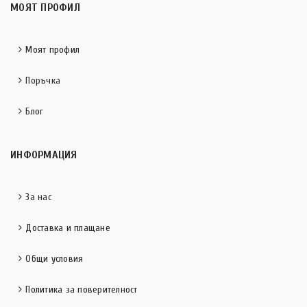
МОЯТ ПРОФИЛ
Моят профил
Поръчка
Блог
ИНФОРМАЦИЯ
За нас
Доставка и плащане
Общи условия
Политика за поверителност