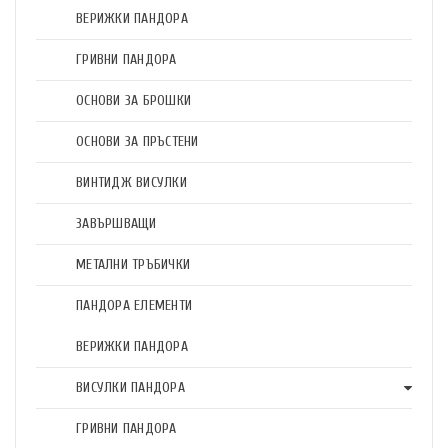
ВЕРИЖКИ ПАНДОРА
ГРИВНИ ПАНДОРА
ОСНОВИ ЗА БРОШКИ
ОСНОВИ ЗА ПРЪСТЕНИ
ВИНТИДЖ ВИСУЛКИ
ЗАВЪРШВАЩИ
МЕТАЛНИ ТРЪБИЧКИ
ПАНДОРА ЕЛЕМЕНТИ
ВЕРИЖКИ ПАНДОРА
ВИСУЛКИ ПАНДОРА
ГРИВНИ ПАНДОРА