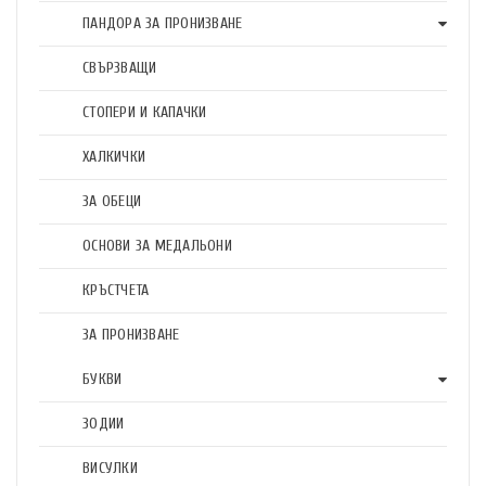
ПАНДОРА ЗА ПРОНИЗВАНЕ
СВЪРЗВАЩИ
СТОПЕРИ И КАПАЧКИ
ХАЛКИЧКИ
ЗА ОБЕЦИ
ОСНОВИ ЗА МЕДАЛЬОНИ
КРЪСТЧЕТА
ЗА ПРОНИЗВАНЕ
БУКВИ
ЗОДИИ
ВИСУЛКИ