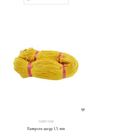
ПАМУЧНИ
Памучен шнур 1.5 mm