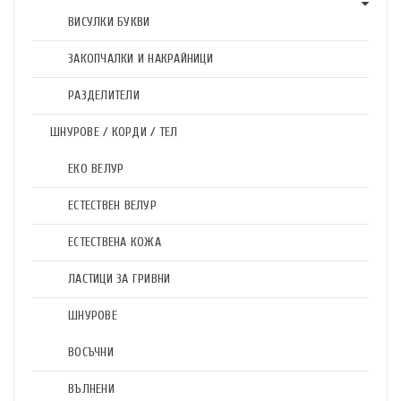
ВИСУЛКИ БУКВИ
ЗАКОПЧАЛКИ И НАКРАЙНИЦИ
РАЗДЕЛИТЕЛИ
ШНУРОВЕ / КОРДИ / ТЕЛ
ЕКО ВЕЛУР
ЕСТЕСТВЕН ВЕЛУР
ЕСТЕСТВЕНА КОЖА
ЛАСТИЦИ ЗА ГРИВНИ
ШНУРОВЕ
ВОСЪЧНИ
ВЪЛНЕНИ