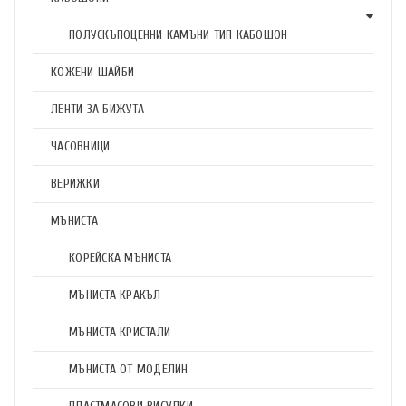
ПОЛУСКЪПОЦЕННИ КАМЪНИ ТИП КАБОШОН
КОЖЕНИ ШАЙБИ
ЛЕНТИ ЗА БИЖУТА
ЧАСОВНИЦИ
ВЕРИЖКИ
МЪНИСТА
КОРЕЙСКА МЪНИСТА
МЪНИСТА КРАКЪЛ
МЪНИСТА КРИСТАЛИ
МЪНИСТА ОТ МОДЕЛИН