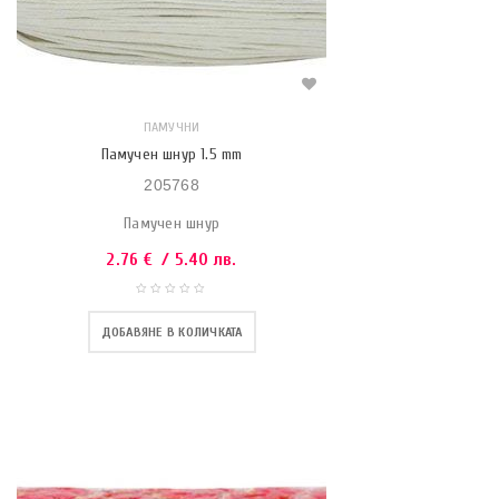
ПАМУЧНИ
Памучен шнур 1.5 mm
205768
Памучен шнур
2.76
€
/ 5.40 лв.
ДОБАВЯНЕ В КОЛИЧКАТА