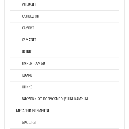
УЛЕКСИТ
ХАЛЦЕДОН
ХАУЛИТ
ХЕМАТИТ
ЯСПИС
ЛУНЕН КАМЪК
КВАРЦ
ОНИКС
ВИСУЛКИ ОТ ПОЛУСКЪПОЦЕННИ КАМЪНИ
МЕТАЛНИ ЕЛЕМЕНТИ
БРОШКИ