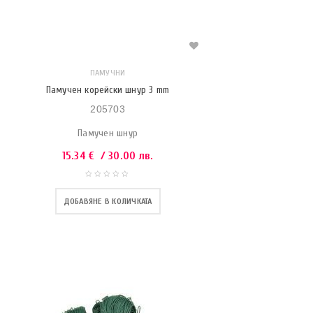
ПАМУЧНИ
Памучен корейски шнур 3 mm
205703
Памучен шнур
15.34
€
/ 30.00 лв.
ДОБАВЯНЕ В КОЛИЧКАТА