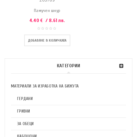
205769
Памучен шнур
4.40
€
/ 8.61 лв.
ДОБАВЯНЕ В КОЛИЧКАТА
КАТЕГОРИИ
МАТЕРИАЛИ ЗА ИЗРАБОТКА НА БИЖУТА
ГЕРДАНИ
ГРИВНИ
ЗА ОБЕЦИ
КАБОШОНИ