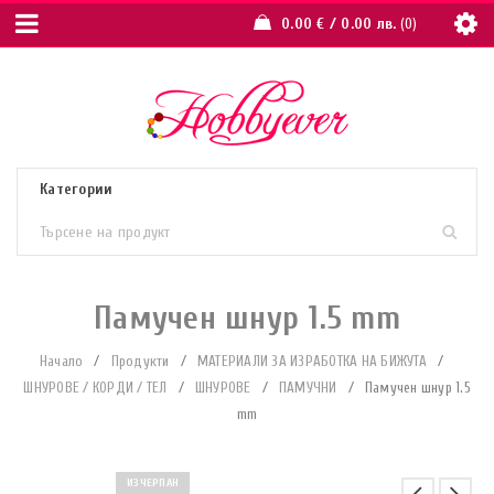
0.00
€
/ 0.00 лв.
0
Памучен шнур 1.5 mm
Начало
/
Продукти
/
МАТЕРИАЛИ ЗА ИЗРАБОТКА НА БИЖУТА
/
ШНУРОВЕ / КОРДИ / ТЕЛ
/
ШНУРОВЕ
/
ПАМУЧНИ
/
Памучен шнур 1.5
mm
ИЗЧЕРПАН