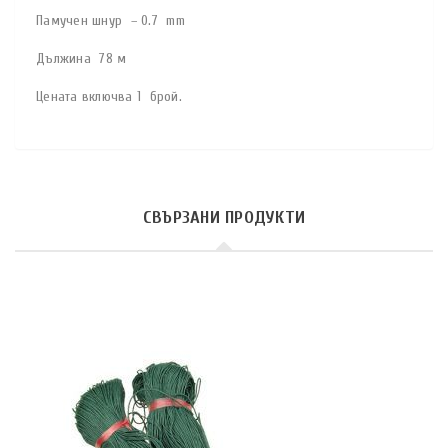
Памучен шнур – 0.7 mm
Дължина 78 м
Цената включва 1 брой.
СВЪРЗАНИ ПРОДУКТИ