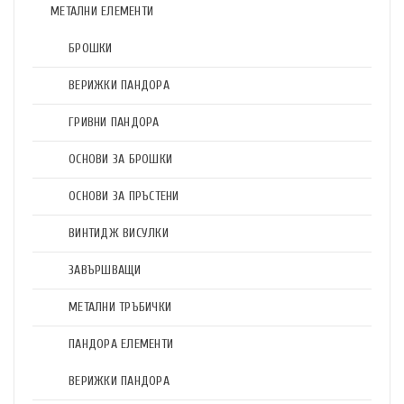
МЕТАЛНИ ЕЛЕМЕНТИ
БРОШКИ
ВЕРИЖКИ ПАНДОРА
ГРИВНИ ПАНДОРА
ОСНОВИ ЗА БРОШКИ
ОСНОВИ ЗА ПРЪСТЕНИ
ВИНТИДЖ ВИСУЛКИ
ЗАВЪРШВАЩИ
МЕТАЛНИ ТРЪБИЧКИ
ПАНДОРА ЕЛЕМЕНТИ
ВЕРИЖКИ ПАНДОРА