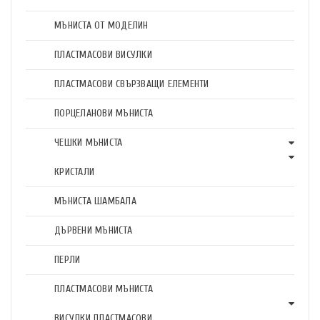
МЪНИСТА ОТ МОДЕЛИН
ПЛАСТМАСОВИ ВИСУЛКИ
ПЛАСТМАСОВИ СВЪРЗВАЩИ ЕЛЕМЕНТИ
ПОРЦЕЛАНОВИ МЪНИСТА
ЧЕШКИ МЪНИСТА
КРИСТАЛИ
МЪНИСТА ШАМБАЛА
ДЪРВЕНИ МЪНИСТА
ПЕРЛИ
ПЛАСТМАСОВИ МЪНИСТА
ВИСУЛКИ ПЛАСТМАСОВИ