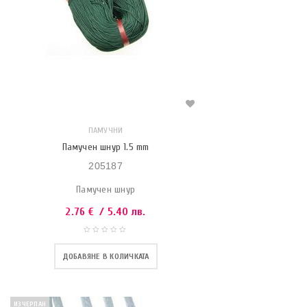
ПАМУЧНИ
Памучен шнур 1.5 mm
205187
Памучен шнур
2.76
€
/ 5.40 лв.
ДОБАВЯНЕ В КОЛИЧКАТА
ИЗЧЕРПАН