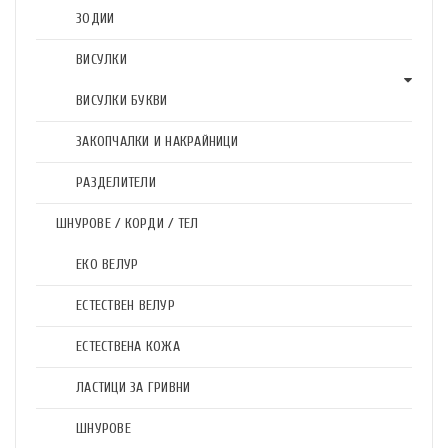
ЗОДИИ
ВИСУЛКИ
ВИСУЛКИ БУКВИ
ЗАКОПЧАЛКИ И НАКРАЙНИЦИ
РАЗДЕЛИТЕЛИ
ШНУРОВЕ / КОРДИ / ТЕЛ
ЕКО ВЕЛУР
ЕСТЕСТВЕН ВЕЛУР
ЕСТЕСТВЕНА КОЖА
ЛАСТИЦИ ЗА ГРИВНИ
ШНУРОВЕ