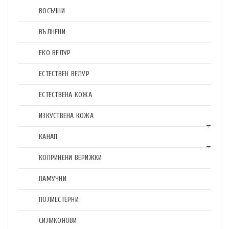
ВОСЪЧНИ
ВЪЛНЕНИ
ЕКО ВЕЛУР
ЕСТЕСТВЕН ВЕЛУР
ЕСТЕСТВЕНА КОЖА
ИЗКУСТВЕНА КОЖА
КАНАП
КОПРИНЕНИ ВЕРИЖКИ
ПАМУЧНИ
ПОЛИЕСТЕРНИ
СИЛИКОНОВИ