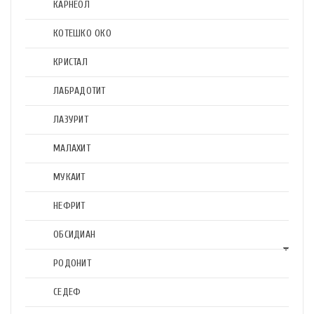
КАРНЕОЛ
КОТЕШКО ОКО
КРИСТАЛ
ЛАБРАДОТИТ
ЛАЗУРИТ
МАЛАХИТ
МУКАИТ
НЕФРИТ
ОБСИДИАН
РОДОНИТ
СЕДЕФ