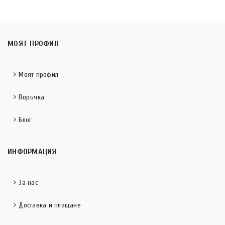
МОЯТ ПРОФИЛ
Моят профил
Поръчка
Блог
ИНФОРМАЦИЯ
За нас
Доставка и плащане