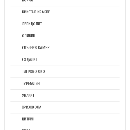
КОРАЛ
КРИСТАЛ КРАКЛЕ
ЛЕПИДОЛИТ
ОЛИВИН
СЛЪНЧЕВ КАМЪК
СОДАЛИТ
ТИГРОВО ОКО
ТУРМАЛИН
УНАКИТ
ХРИЗОКОЛА
ЦИТРИН