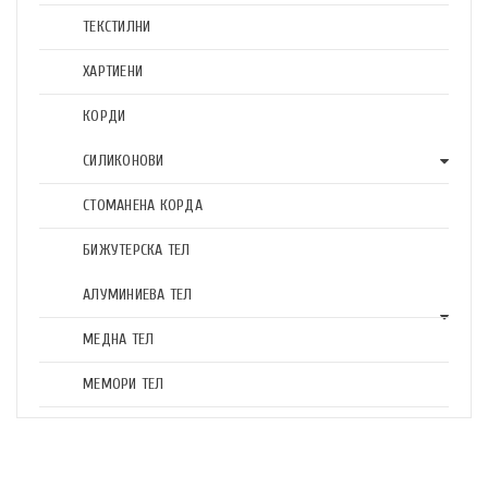
ТЕКСТИЛНИ
ХАРТИЕНИ
КОРДИ
СИЛИКОНОВИ
СТОМАНЕНА КОРДА
БИЖУТЕРСКА ТЕЛ
АЛУМИНИЕВА ТЕЛ
МЕДНА ТЕЛ
МЕМОРИ ТЕЛ