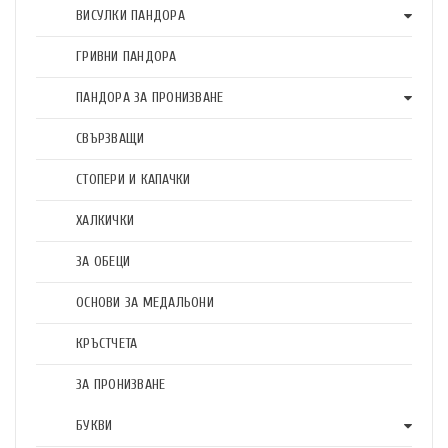
ВИСУЛКИ ПАНДОРА
ГРИВНИ ПАНДОРА
ПАНДОРА ЗА ПРОНИЗВАНЕ
СВЪРЗВАЩИ
СТОПЕРИ И КАПАЧКИ
ХАЛКИЧКИ
ЗА ОБЕЦИ
ОСНОВИ ЗА МЕДАЛЬОНИ
КРЪСТЧЕТА
ЗА ПРОНИЗВАНЕ
БУКВИ