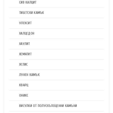
СИВ КАЛЦИТ
ТИБЕТСКИ КАМЪК
УЛЕКСИТ
ХАЛЦЕДОН
ХАУЛИТ
ХЕМАТИТ
ЯСПИС
ЛУНЕН КАМЪК
КВАРЦ
ОНИКС
ВИСУЛКИ ОТ ПОЛУСКЪПОЦЕННИ КАМЪНИ