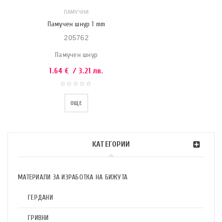
ПАМУЧНИ
Памучен шнур 1 mm
205762
Памучен шнур
1.64
€
/ 3.21 лв.
ОЩЕ
КАТЕГОРИИ
МАТЕРИАЛИ ЗА ИЗРАБОТКА НА БИЖУТА
ГЕРДАНИ
ГРИВНИ