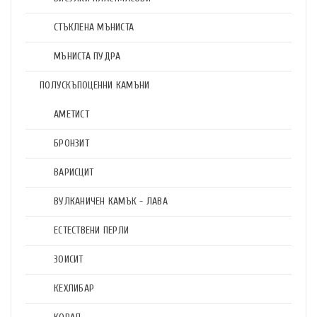
СТЪКЛЕНА МЪНИСТА
МЪНИСТА ПУДРА
ПОЛУСКЪПОЦЕННИ КАМЪНИ
АМЕТИСТ
БРОНЗИТ
ВАРИСЦИТ
ВУЛКАНИЧЕН КАМЪК - ЛАВА
ЕСТЕСТВЕНИ ПЕРЛИ
ЗОИСИТ
КЕХЛИБАР