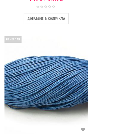
ДОБАВЯНЕ В КОЛИЧКАТА
ИЗЧЕРПАН