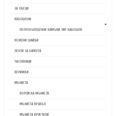
ЗА ОБЕЦИ
КАБОШОНИ
ПОЛУСКЪПОЦЕННИ КАМЪНИ ТИП КАБОШОН
КОЖЕНИ ШАЙБИ
ЛЕНТИ ЗА БИЖУТА
ЧАСОВНИЦИ
ВЕРИЖКИ
МЪНИСТА
КОРЕЙСКА МЪНИСТА
МЪНИСТА КРАКЪЛ
МЪНИСТА КРИСТАЛИ