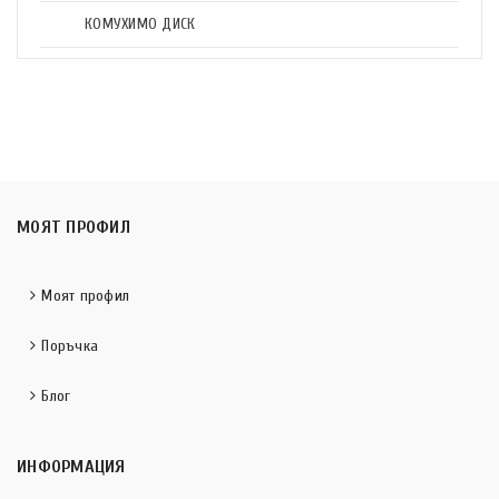
КОМУХИМО ДИСК
МОЯТ ПРОФИЛ
Моят профил
Поръчка
Блог
ИНФОРМАЦИЯ