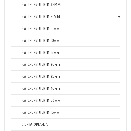
САТЕНЕНИ ЛЕНТИ 38ММ
САТЕНЕНИ ЛЕНТИ 9 ММ
САТЕНЕНИ ЛЕНТИ 6 мм
САТЕНЕНИ ЛЕНТИ 10мм
САТЕНЕНИ ЛЕНТИ 12мм
САТЕНЕНИ ЛЕНТИ 20мм
САТЕНЕНИ ЛЕНТИ 25мм
САТЕНЕНИ ЛЕНТИ 40мм
САТЕНЕНИ ЛЕНТИ 50мм
САТЕНЕНИ ЛЕНТИ 15мм
ЛЕНТА ОРГАНЗА