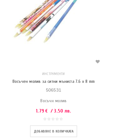
ИНСТРУМЕНТИ
Восъчен молив за ситни мъниста 7.6 x 8 mm
506531
Восъчн молив
1.79
€
/ 3.50 лв.
ДОБАВЯНЕ В КОЛИЧКАТА