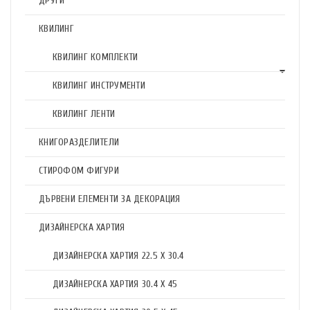
ДРУГИ
КВИЛИНГ
КВИЛИНГ КОМПЛЕКТИ
КВИЛИНГ ИНСТРУМЕНТИ
КВИЛИНГ ЛЕНТИ
КНИГОРАЗДЕЛИТЕЛИ
СТИРОФОМ ФИГУРИ
ДЪРВЕНИ ЕЛЕМЕНТИ ЗА ДЕКОРАЦИЯ
ДИЗАЙНЕРСКА ХАРТИЯ
ДИЗАЙНЕРСКА ХАРТИЯ 22.5 X 30.4
ДИЗАЙНЕРСКА ХАРТИЯ 30.4 X 45