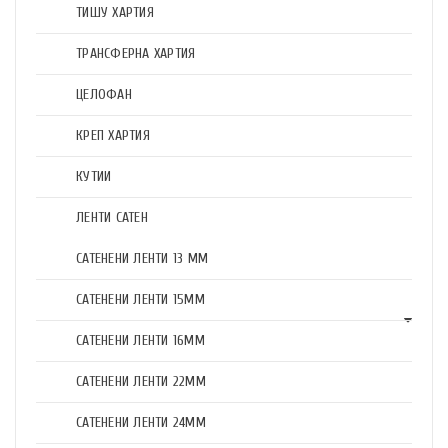
ТИШУ ХАРТИЯ
ТРАНСФЕРНА ХАРТИЯ
ЦЕЛОФАН
КРЕП ХАРТИЯ
КУТИИ
ЛЕНТИ САТЕН
САТЕНЕНИ ЛЕНТИ 13 ММ
САТЕНЕНИ ЛЕНТИ 15ММ
САТЕНЕНИ ЛЕНТИ 16ММ
САТЕНЕНИ ЛЕНТИ 22ММ
САТЕНЕНИ ЛЕНТИ 24ММ