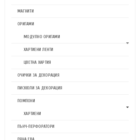
МАГНИТИ
ОРИГАМИ
МОДУЛНО ОРИГАМИ
ХАРТИЕНИ ЛЕНТИ
ЦВЕТНА ХАРТИЯ
ОЧИЧКИ ЗА ДЕКОРАЦИЯ
ПИСКЮЛИ ЗА ДЕКОРАЦИЯ
ПОМПОНИ
ХАРТИЕНИ
ПЪНЧ-ПЕРФОРАТОРИ
ПЯНА ЕВА