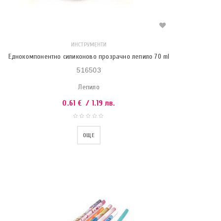
ИНСТРУМЕНТИ
Еднокомпонентно силиконово прозрачно лепило 70 ml
516503
Лепило
0.61
€
/ 1.19 лв.
ОЩЕ