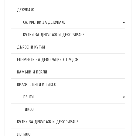
ДЕКУПАЖ
САЛФЕТКИ ЗА ДЕКУПАЖ
КУТИИ ЗА ДЕКУПАЖ И ДЕКОРИРАНЕ
ДЪРВЕНИ КУТИИ
ЕЛЕМЕНТИ ЗА ДЕКОРАЦИЯ ОТ МДФ
КАМЪНИ И ПЕРЛИ
КРАФТ ЛЕНТИ И ТИКСО
ЛЕНТИ
ТИКСО
КУТИИ ЗА ДЕКУПАЖ И ДЕКОРИРАНЕ
ЛЕПИЛО