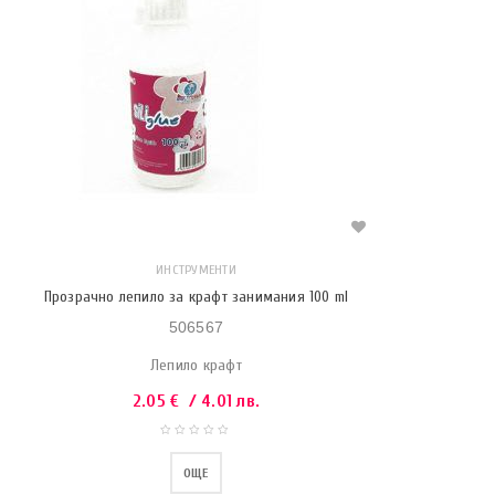
ИНСТРУМЕНТИ
Прозрачно лепило за крафт занимания 100 ml
506567
Лепило крафт
2.05
€
/ 4.01 лв.
ОЩЕ