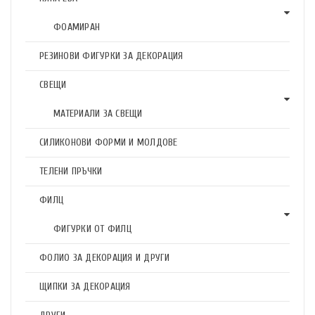
ФОАМИРАН
РЕЗИНОВИ ФИГУРКИ ЗА ДЕКОРАЦИЯ
СВЕЩИ
МАТЕРИАЛИ ЗА СВЕЩИ
СИЛИКОНОВИ ФОРМИ И МОЛДОВЕ
ТЕЛЕНИ ПРЪЧКИ
ФИЛЦ
ФИГУРКИ ОТ ФИЛЦ
ФОЛИО ЗА ДЕКОРАЦИЯ И ДРУГИ
ЩИПКИ ЗА ДЕКОРАЦИЯ