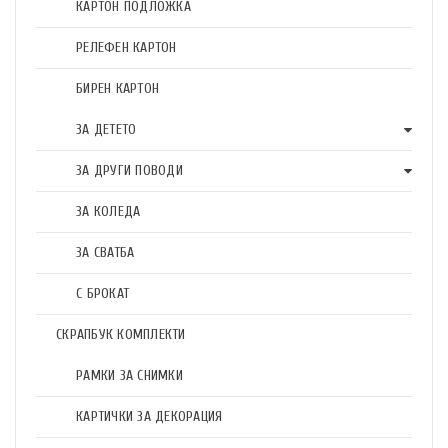
КАРТОН ПОДЛОЖКА
РЕЛЕФЕН КАРТОН
БИРЕН КАРТОН
ЗА ДЕТЕТО
ЗА ДРУГИ ПОВОДИ
ЗА КОЛЕДА
ЗА СВАТБА
С БРОКАТ
СКРАПБУК КОМПЛЕКТИ
РАМКИ ЗА СНИМКИ
КАРТИЧКИ ЗА ДЕКОРАЦИЯ