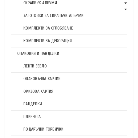
СКРАПБУК АЛБУМИ
ЗАГОТОВКИ ЗА СКРАПБУК АЛБУМИ
КОМПЛЕКТИ ЗА СГЛОБЯВАНЕ
КОМПЛЕКТИ ЗА ДЕКОРАЦИЯ
ОПАКОВКИ И ПАНДЕЛКИ
ЛЕНТИ ЗЕБЛО
ОПАКОВЪЧНА ХАРТИЯ
ОРИЗОВА ХАРТИЯ
ПАНДЕЛКИ
ПЛИКЧЕТА
ПОДАРЪЧНИ ТОРБИЧКИ