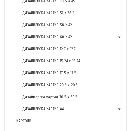
ДИЗАЙНЕРСКА ХАРТИЯ 30.5 X 45
ДИЗАЙНЕРСКА ХАРТИЯ 51 X 38.5
ДИЗАЙНЕРСКА ХАРТИЯ 58 X 42
ДИЗАЙНЕРСКА ХАРТИЯ 60 X 42
ДИЗАЙНЕРСКА ХАРТИЯ 12.7 x 12.7
ДИЗАЙНЕРСКА ХАРТИЯ 15.24 x 15.24
ДИЗАЙНЕРСКА ХАРТИЯ 17.5 х 17.5
ДИЗАЙНЕРСКА ХАРТИЯ 20.3 х 20.3
Дизайнерска хартия 30.5 х 30.5
ДИЗАЙНЕРСКА ХАРТИЯ А4
КАРТОНИ