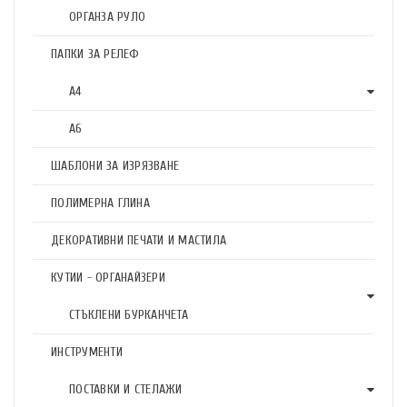
ОРГАНЗА РУЛО
ПАПКИ ЗА РЕЛЕФ
А4
А6
ШАБЛОНИ ЗА ИЗРЯЗВАНЕ
ПОЛИМЕРНА ГЛИНА
ДЕКОРАТИВНИ ПЕЧАТИ И МАСТИЛА
КУТИИ - ОРГАНАЙЗЕРИ
СТЪКЛЕНИ БУРКАНЧЕТА
ИНСТРУМЕНТИ
ПОСТАВКИ И СТЕЛАЖИ