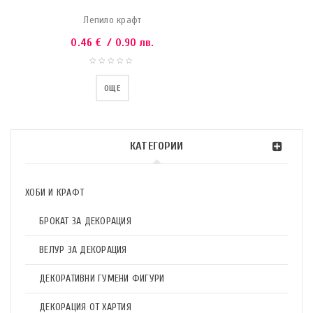
Лепило крафт
0.46
€
/ 0.90 лв.
ОЩЕ
КАТЕГОРИИ
ХОБИ И КРАФТ
БРОКАТ ЗА ДЕКОРАЦИЯ
ВЕЛУР ЗА ДЕКОРАЦИЯ
ДЕКОРАТИВНИ ГУМЕНИ ФИГУРИ
ДЕКОРАЦИЯ ОТ ХАРТИЯ