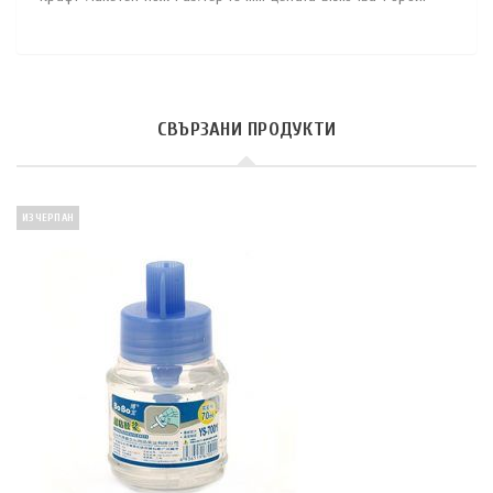
СВЪРЗАНИ ПРОДУКТИ
ИЗЧЕРПАН