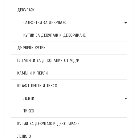
ДЕКУПАЖ
САЛФЕТКИ ЗА ДЕКУПАЖ
КУТИИ ЗА ДЕКУПАЖ И ДЕКОРИРАНЕ
ДЪРВЕНИ КУТИИ
ЕЛЕМЕНТИ ЗА ДЕКОРАЦИЯ ОТ МДФ
КАМЪНИ И ПЕРЛИ
КРАФТ ЛЕНТИ И ТИКСО
ЛЕНТИ
ТИКСО
КУТИИ ЗА ДЕКУПАЖ И ДЕКОРИРАНЕ
ЛЕПИЛО