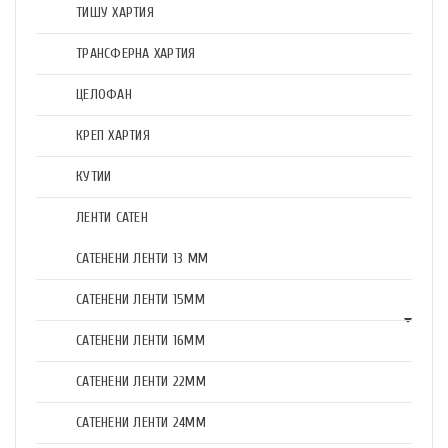
ТИШУ ХАРТИЯ
ТРАНСФЕРНА ХАРТИЯ
ЦЕЛОФАН
КРЕП ХАРТИЯ
КУТИИ
ЛЕНТИ САТЕН
САТЕНЕНИ ЛЕНТИ 13 ММ
САТЕНЕНИ ЛЕНТИ 15ММ
САТЕНЕНИ ЛЕНТИ 16ММ
САТЕНЕНИ ЛЕНТИ 22ММ
САТЕНЕНИ ЛЕНТИ 24ММ