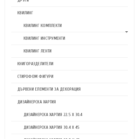
ДРУГИ
КВИЛИНГ
КВИЛИНГ КОМПЛЕКТИ
КВИЛИНГ ИНСТРУМЕНТИ
КВИЛИНГ ЛЕНТИ
КНИГОРАЗДЕЛИТЕЛИ
СТИРОФОМ ФИГУРИ
ДЪРВЕНИ ЕЛЕМЕНТИ ЗА ДЕКОРАЦИЯ
ДИЗАЙНЕРСКА ХАРТИЯ
ДИЗАЙНЕРСКА ХАРТИЯ 22.5 X 30.4
ДИЗАЙНЕРСКА ХАРТИЯ 30.4 X 45