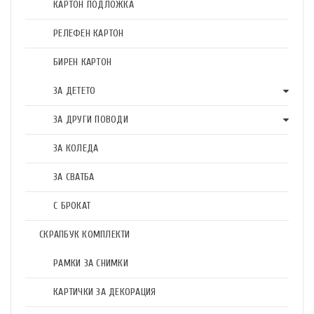
КАРТОН ПОДЛОЖКА
РЕЛЕФЕН КАРТОН
БИРЕН КАРТОН
ЗА ДЕТЕТО
ЗА ДРУГИ ПОВОДИ
ЗА КОЛЕДА
ЗА СВАТБА
С БРОКАТ
СКРАПБУК КОМПЛЕКТИ
РАМКИ ЗА СНИМКИ
КАРТИЧКИ ЗА ДЕКОРАЦИЯ