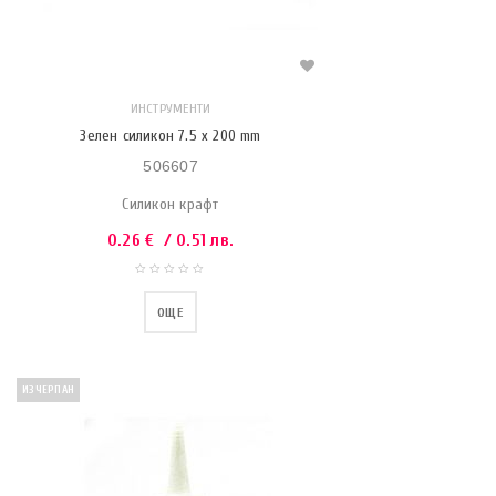
ИНСТРУМЕНТИ
Зелен силикон 7.5 x 200 mm
506607
Силикон крафт
0.26
€
/ 0.51 лв.
ОЩЕ
ИЗЧЕРПАН