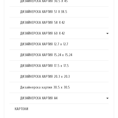
ДИЗАЙНЕРСКА ХАРТИЯ 30.5 X 45
ДИЗАЙНЕРСКА ХАРТИЯ 51 X 38.5
ДИЗАЙНЕРСКА ХАРТИЯ 58 X 42
ДИЗАЙНЕРСКА ХАРТИЯ 60 X 42
ДИЗАЙНЕРСКА ХАРТИЯ 12.7 x 12.7
ДИЗАЙНЕРСКА ХАРТИЯ 15.24 x 15.24
ДИЗАЙНЕРСКА ХАРТИЯ 17.5 х 17.5
ДИЗАЙНЕРСКА ХАРТИЯ 20.3 х 20.3
Дизайнерска хартия 30.5 х 30.5
ДИЗАЙНЕРСКА ХАРТИЯ А4
КАРТОНИ