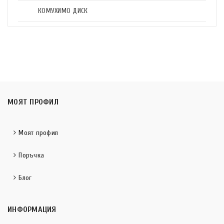
КОМУХИМО ДИСК
МОЯТ ПРОФИЛ
Моят профил
Поръчка
Блог
ИНФОРМАЦИЯ