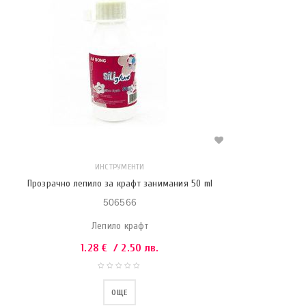
ИНСТРУМЕНТИ
Прозрачно лепило за крафт занимания 50 ml
506566
Лепило крафт
1.28
€
/ 2.50 лв.
ОЩЕ