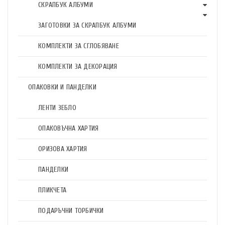
СКРАПБУК АЛБУМИ
ЗАГОТОВКИ ЗА СКРАПБУК АЛБУМИ
КОМПЛЕКТИ ЗА СГЛОБЯВАНЕ
КОМПЛЕКТИ ЗА ДЕКОРАЦИЯ
ОПАКОВКИ И ПАНДЕЛКИ
ЛЕНТИ ЗЕБЛО
ОПАКОВЪЧНА ХАРТИЯ
ОРИЗОВА ХАРТИЯ
ПАНДЕЛКИ
ПЛИКЧЕТА
ПОДАРЪЧНИ ТОРБИЧКИ