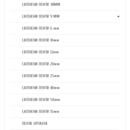
САТЕНЕНИ ЛЕНТИ 38ММ
САТЕНЕНИ ЛЕНТИ 9 ММ
САТЕНЕНИ ЛЕНТИ 6 мм
САТЕНЕНИ ЛЕНТИ 10мм
САТЕНЕНИ ЛЕНТИ 12мм
САТЕНЕНИ ЛЕНТИ 20мм
САТЕНЕНИ ЛЕНТИ 25мм
САТЕНЕНИ ЛЕНТИ 40мм
САТЕНЕНИ ЛЕНТИ 50мм
САТЕНЕНИ ЛЕНТИ 15мм
ЛЕНТА ОРГАНЗА