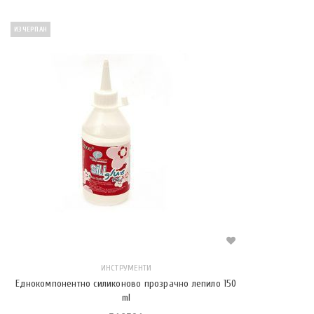
ИЗЧЕРПАН
ИНСТРУМЕНТИ
Еднокомпонентно силиконово прозрачно лепило 150
ml