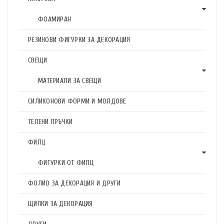
ФОАМИРАН
РЕЗИНОВИ ФИГУРКИ ЗА ДЕКОРАЦИЯ
СВЕЩИ
МАТЕРИАЛИ ЗА СВЕЩИ
СИЛИКОНОВИ ФОРМИ И МОЛДОВЕ
ТЕЛЕНИ ПРЪЧКИ
ФИЛЦ
ФИГУРКИ ОТ ФИЛЦ
ФОЛИО ЗА ДЕКОРАЦИЯ И ДРУГИ
ЩИПКИ ЗА ДЕКОРАЦИЯ