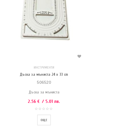
ИНСТРУМЕНТИ
Дъска за мъниста 24 x 33 cm
506520
Дъска за мъниста
2.56
€
/ 5.01 лв.
ОЩЕ