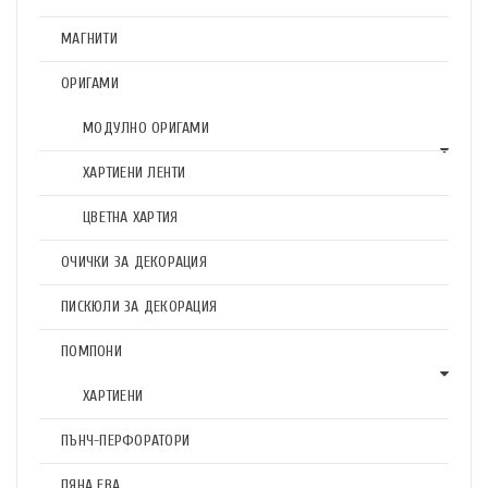
МАГНИТИ
ОРИГАМИ
МОДУЛНО ОРИГАМИ
ХАРТИЕНИ ЛЕНТИ
ЦВЕТНА ХАРТИЯ
ОЧИЧКИ ЗА ДЕКОРАЦИЯ
ПИСКЮЛИ ЗА ДЕКОРАЦИЯ
ПОМПОНИ
ХАРТИЕНИ
ПЪНЧ-ПЕРФОРАТОРИ
ПЯНА ЕВА