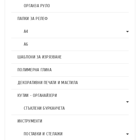
ОРГАНЗА РУЛО
ПАПКИ ЗА РЕЛЕФ
А4
А6
ШАБЛОНИ ЗА ИЗРЯЗВАНЕ
ПОЛИМЕРНА ГЛИНА
ДЕКОРАТИВНИ ПЕЧАТИ И МАСТИЛА
КУТИИ - ОРГАНАЙЗЕРИ
СТЪКЛЕНИ БУРКАНЧЕТА
ИНСТРУМЕНТИ
ПОСТАВКИ И СТЕЛАЖИ