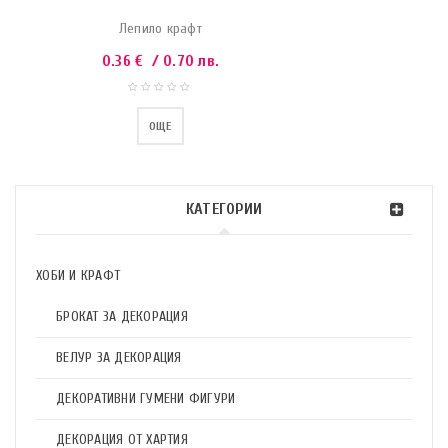
Лепило крафт
0.36
€
/ 0.70 лв.
ОЩЕ
КАТЕГОРИИ
ХОБИ И КРАФТ
БРОКАТ ЗА ДЕКОРАЦИЯ
ВЕЛУР ЗА ДЕКОРАЦИЯ
ДЕКОРАТИВНИ ГУМЕНИ ФИГУРИ
ДЕКОРАЦИЯ ОТ ХАРТИЯ