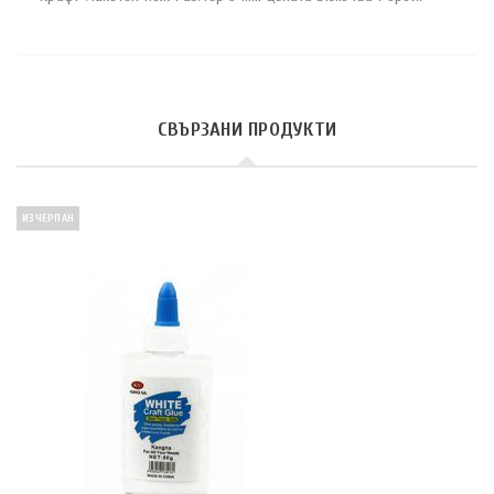
СВЪРЗАНИ ПРОДУКТИ
ИЗЧЕРПАН