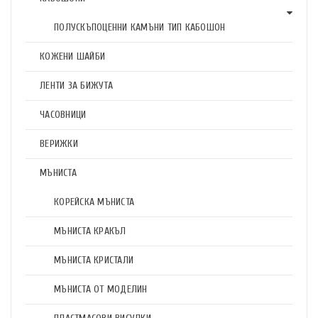
ПОЛУСКЪПОЦЕННИ КАМЪНИ ТИП КАБОШОН
КОЖЕНИ ШАЙБИ
ЛЕНТИ ЗА БИЖУТА
ЧАСОВНИЦИ
ВЕРИЖКИ
МЪНИСТА
КОРЕЙСКА МЪНИСТА
МЪНИСТА КРАКЪЛ
МЪНИСТА КРИСТАЛИ
МЪНИСТА ОТ МОДЕЛИН