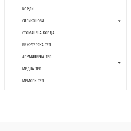
КОРДИ
СИЛИКОНОВИ
СТОМАНЕНА КОРДА
БИЖУТЕРСКА ТЕЛ
АЛУМИНИЕВА ТЕЛ
МЕДНА ТЕЛ
МЕМОРИ ТЕЛ