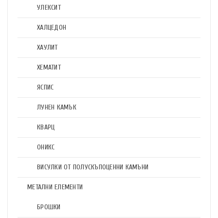
УЛЕКСИТ
ХАЛЦЕДОН
ХАУЛИТ
ХЕМАТИТ
ЯСПИС
ЛУНЕН КАМЪК
КВАРЦ
ОНИКС
ВИСУЛКИ ОТ ПОЛУСКЪПОЦЕННИ КАМЪНИ
МЕТАЛНИ ЕЛЕМЕНТИ
БРОШКИ