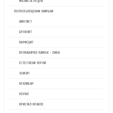
МЪНИСТА ПУДРА
ПОЛУСКЪПОЦЕННИ КАМЪНИ
АМЕТИСТ
БРОНЗИТ
ВАРИСЦИТ
ВУЛКАНИЧЕН КАМЪК - ЛАВА
ЕСТЕСТВЕНИ ПЕРЛИ
ЗОИСИТ
КЕХЛИБАР
КОРАЛ
КРИСТАЛ КРАКЛЕ