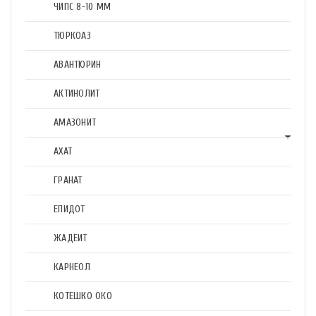
ЧИПС 8-10 ММ
ТЮРКОАЗ
АВАНТЮРИН
АКТИНОЛИТ
АМАЗОНИТ
АХАТ
ГРАНАТ
ЕПИДОТ
ЖАДЕИТ
КАРНЕОЛ
КОТЕШКО ОКО