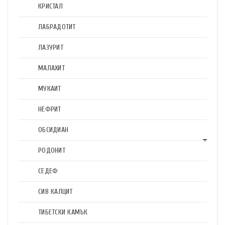
КРИСТАЛ
ЛАБРАДОТИТ
ЛАЗУРИТ
МАЛАХИТ
МУКАИТ
НЕФРИТ
ОБСИДИАН
РОДОНИТ
СЕДЕФ
СИВ КАЛЦИТ
ТИБЕТСКИ КАМЪК