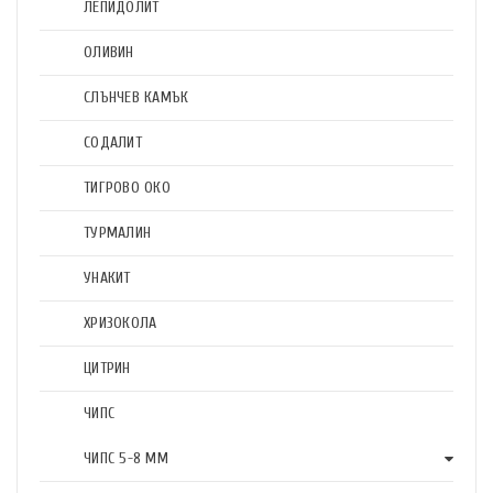
ЛЕПИДОЛИТ
ОЛИВИН
СЛЪНЧЕВ КАМЪК
СОДАЛИТ
ТИГРОВО ОКО
ТУРМАЛИН
УНАКИТ
ХРИЗОКОЛА
ЦИТРИН
ЧИПС
ЧИПС 5-8 ММ