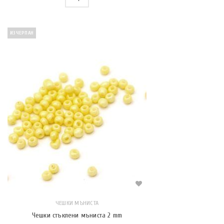
ИЗЧЕРПАН
ЧЕШКИ МЪНИСТА
Чешки стъклени мъниста 2 mm