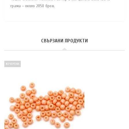
грама – около 2050 броя.
СВЪРЗАНИ ПРОДУКТИ
ИЗЧЕРПАН