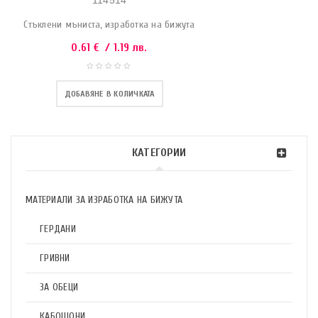
114514
Стъклени мъниста, изработка на бижута
0.61
€
/ 1.19 лв.
ДОБАВЯНЕ В КОЛИЧКАТА
КАТЕГОРИИ
МАТЕРИАЛИ ЗА ИЗРАБОТКА НА БИЖУТА
ГЕРДАНИ
ГРИВНИ
ЗА ОБЕЦИ
КАБОШОНИ