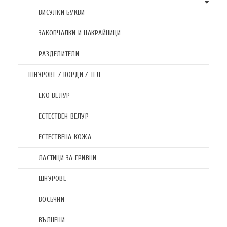
ВИСУЛКИ БУКВИ
ЗАКОПЧАЛКИ И НАКРАЙНИЦИ
РАЗДЕЛИТЕЛИ
ШНУРОВЕ / КОРДИ / ТЕЛ
ЕКО ВЕЛУР
ЕСТЕСТВЕН ВЕЛУР
ЕСТЕСТВЕНА КОЖА
ЛАСТИЦИ ЗА ГРИВНИ
ШНУРОВЕ
ВОСЪЧНИ
ВЪЛНЕНИ