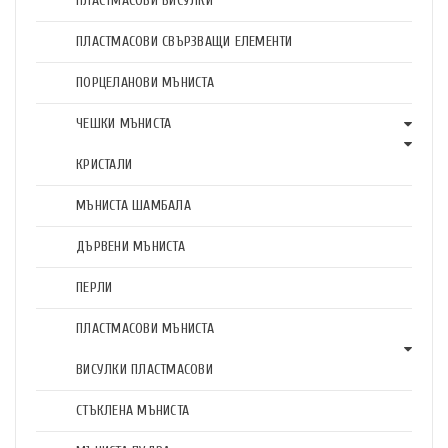
ПЛАСТМАСОВИ ВИСУЛКИ
ПЛАСТМАСОВИ СВЪРЗВАЩИ ЕЛЕМЕНТИ
ПОРЦЕЛАНОВИ МЪНИСТА
ЧЕШКИ МЪНИСТА
КРИСТАЛИ
МЪНИСТА ШАМБАЛА
ДЪРВЕНИ МЪНИСТА
ПЕРЛИ
ПЛАСТМАСОВИ МЪНИСТА
ВИСУЛКИ ПЛАСТМАСОВИ
СТЪКЛЕНА МЪНИСТА