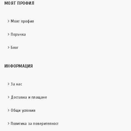
МОЯТ ПРОФИЛ
Моят профил
Поръчка
Блог
ИНФОРМАЦИЯ
За нас
Доставка и плащане
Общи условия
Политика за поверителност