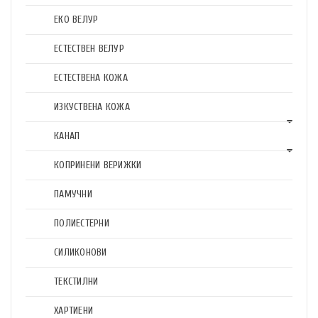
ЕКО ВЕЛУР
ЕСТЕСТВЕН ВЕЛУР
ЕСТЕСТВЕНА КОЖА
ИЗКУСТВЕНА КОЖА
КАНАП
КОПРИНЕНИ ВЕРИЖКИ
ПАМУЧНИ
ПОЛИЕСТЕРНИ
СИЛИКОНОВИ
ТЕКСТИЛНИ
ХАРТИЕНИ