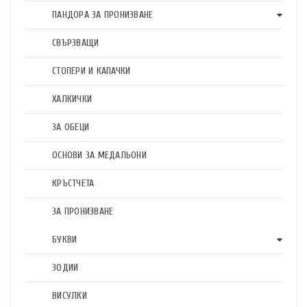
ПАНДОРА ЗА ПРОНИЗВАНЕ
СВЪРЗВАЩИ
СТОПЕРИ И КАПАЧКИ
ХАЛКИЧКИ
ЗА ОБЕЦИ
ОСНОВИ ЗА МЕДАЛЬОНИ
КРЪСТЧЕТА
ЗА ПРОНИЗВАНЕ
БУКВИ
ЗОДИИ
ВИСУЛКИ