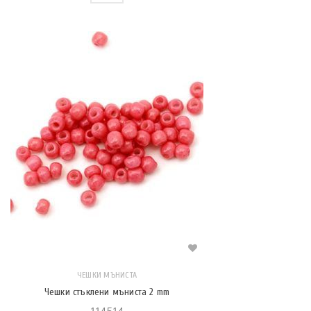
ЧЕШКИ МЪНИСТА
Чешки стъклени мъниста 2 mm