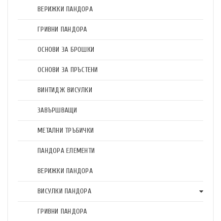
ВЕРИЖКИ ПАНДОРА
ГРИВНИ ПАНДОРА
ОСНОВИ ЗА БРОШКИ
ОСНОВИ ЗА ПРЪСТЕНИ
ВИНТИДЖ ВИСУЛКИ
ЗАВЪРШВАЩИ
МЕТАЛНИ ТРЪБИЧКИ
ПАНДОРА ЕЛЕМЕНТИ
ВЕРИЖКИ ПАНДОРА
ВИСУЛКИ ПАНДОРА
ГРИВНИ ПАНДОРА