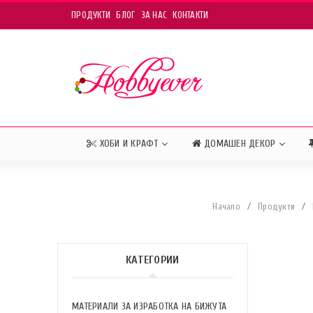
ПРОДУКТИ
БЛОГ
ЗА НАС
КОНТАКТИ
ХОБИ И КРАФТ
ДОМАШЕН ДЕКОР
Начало
/
Продукти
/
КАТЕГОРИИ
МАТЕРИАЛИ ЗА ИЗРАБОТКА НА БИЖУТА