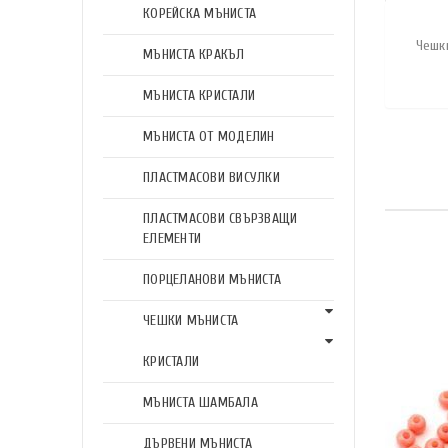
КОРЕЙСКА МЪНИСТА
Чешк
МЪНИСТА КРАКЪЛ
МЪНИСТА КРИСТАЛИ
МЪНИСТА ОТ МОДЕЛИН
ПЛАСТМАСОВИ ВИСУЛКИ
ПЛАСТМАСОВИ СВЪРЗВАЩИ
ЕЛЕМЕНТИ
ПОРЦЕЛАНОВИ МЪНИСТА
ЧЕШКИ МЪНИСТА
КРИСТАЛИ
МЪНИСТА ШАМБАЛА
ДЪРВЕНИ МЪНИСТА