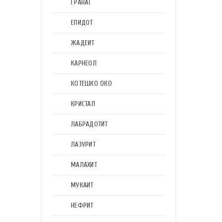
ГРАНАТ
ЕПИДОТ
ЖАДЕИТ
КАРНЕОЛ
КОТЕШКО ОКО
КРИСТАЛ
ЛАБРАДОТИТ
ЛАЗУРИТ
МАЛАХИТ
МУКАИТ
НЕФРИТ