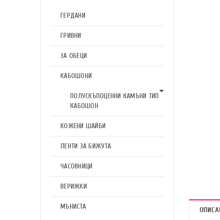
ГЕРДАНИ
ГРИВНИ
ЗА ОБЕЦИ
КАБОШОНИ
ПОЛУСКЪПОЦЕННИ КАМЪНИ ТИП
КАБОШОН
КОЖЕНИ ШАЙБИ
ЛЕНТИ ЗА БИЖУТА
ЧАСОВНИЦИ
ВЕРИЖКИ
МЪНИСТА
ОПИСА