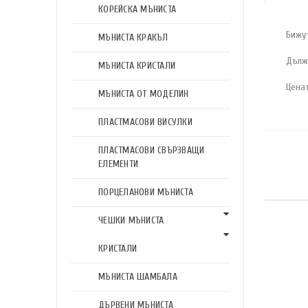
КОРЕЙСКА МЪНИСТА
Бижу
МЪНИСТА КРАКЪЛ
Дълж
МЪНИСТА КРИСТАЛИ
Цена
МЪНИСТА ОТ МОДЕЛИН
ПЛАСТМАСОВИ ВИСУЛКИ
ПЛАСТМАСОВИ СВЪРЗВАЩИ
ЕЛЕМЕНТИ
ПОРЦЕЛАНОВИ МЪНИСТА
ЧЕШКИ МЪНИСТА
КРИСТАЛИ
МЪНИСТА ШАМБАЛА
ДЪРВЕНИ МЪНИСТА