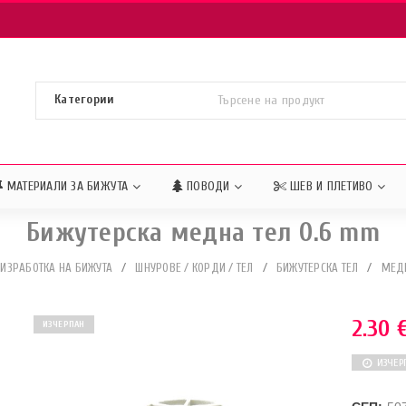
МАТЕРИАЛИ ЗА БИЖУТА
ПОВОДИ
ШЕВ И ПЛЕТИВО
Бижутерска медна тел 0.6 mm
 ИЗРАБОТКА НА БИЖУТА
/
ШНУРОВЕ / КОРДИ / ТЕЛ
/
БИЖУТЕРСКА ТЕЛ
/
МЕД
2.30
ИЗЧЕРПАН
ИЗЧЕР