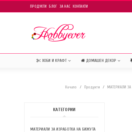
ПРОДУКТИ
БЛОГ
ЗА НАС
КОНТАКТИ
ХОБИ И КРАФТ
ДОМАШЕН ДЕКОР
Начало
/
Продукти
/
МАТЕРИАЛИ ЗА
КАТЕГОРИИ
МАТЕРИАЛИ ЗА ИЗРАБОТКА НА БИЖУТА