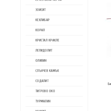
ЗОИСИТ
КЕХЛИБАР
КОРАЛ
КРИСТАЛ КРАКЛЕ
ЛЕПИДОЛИТ
ОЛИВИН
СЛЪНЧЕВ КАМЪК
СОДАЛИТ
Би
ТИГРОВО ОКО
ТУРМАЛИН