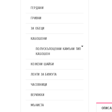
ГЕРДАНИ
ГРИВНИ
ЗА ОБЕЦИ
КАБОШОНИ
ПОЛУСКЪПОЦЕННИ КАМЪНИ ТИП
КАБОШОН
КОЖЕНИ ШАЙБИ
ЛЕНТИ ЗА БИЖУТА
ЧАСОВНИЦИ
ВЕРИЖКИ
МЪНИСТА
ОПИСА