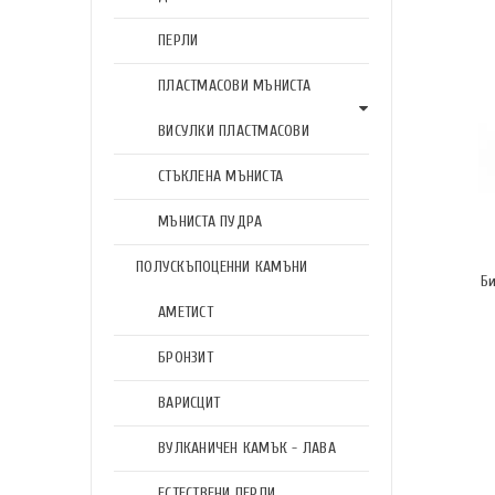
ПЕРЛИ
ПЛАСТМАСОВИ МЪНИСТА
ВИСУЛКИ ПЛАСТМАСОВИ
СТЪКЛЕНА МЪНИСТА
МЪНИСТА ПУДРА
ПОЛУСКЪПОЦЕННИ КАМЪНИ
Би
АМЕТИСТ
БРОНЗИТ
ВАРИСЦИТ
ВУЛКАНИЧЕН КАМЪК - ЛАВА
ЕСТЕСТВЕНИ ПЕРЛИ