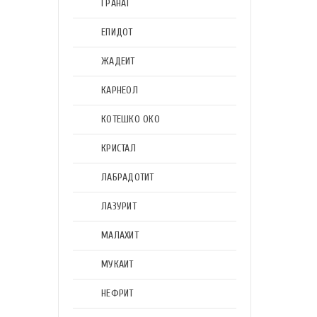
ГРАНАТ
ЕПИДОТ
ЖАДЕИТ
КАРНЕОЛ
КОТЕШКО ОКО
КРИСТАЛ
ЛАБРАДОТИТ
ЛАЗУРИТ
МАЛАХИТ
МУКАИТ
НЕФРИТ