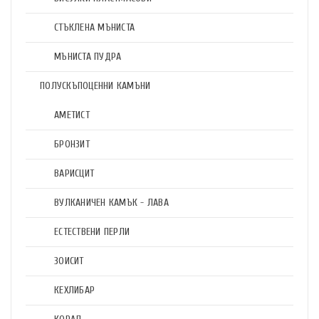
СТЪКЛЕНА МЪНИСТА
МЪНИСТА ПУДРА
ПОЛУСКЪПОЦЕННИ КАМЪНИ
АМЕТИСТ
БРОНЗИТ
ВАРИСЦИТ
ВУЛКАНИЧЕН КАМЪК - ЛАВА
ЕСТЕСТВЕНИ ПЕРЛИ
ЗОИСИТ
КЕХЛИБАР