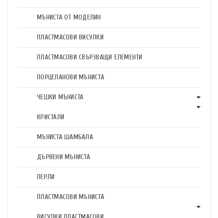
МЪНИСТА ОТ МОДЕЛИН
ПЛАСТМАСОВИ ВИСУЛКИ
ПЛАСТМАСОВИ СВЪРЗВАЩИ ЕЛЕМЕНТИ
ПОРЦЕЛАНОВИ МЪНИСТА
ЧЕШКИ МЪНИСТА
КРИСТАЛИ
МЪНИСТА ШАМБАЛА
ДЪРВЕНИ МЪНИСТА
ПЕРЛИ
ПЛАСТМАСОВИ МЪНИСТА
ВИСУЛКИ ПЛАСТМАСОВИ