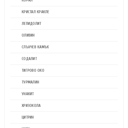
КОРАЛ
КРИСТАЛ КРАКЛЕ
ЛЕПИДОЛИТ
ОЛИВИН
СЛЪНЧЕВ КАМЪК
СОДАЛИТ
ТИГРОВО ОКО
ТУРМАЛИН
УНАКИТ
ХРИЗОКОЛА
ЦИТРИН