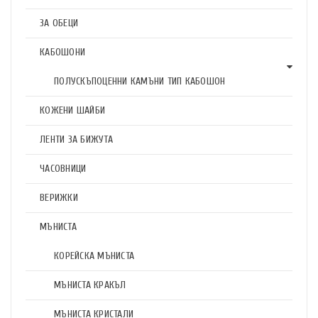
ЗА ОБЕЦИ
КАБОШОНИ
ПОЛУСКЪПОЦЕННИ КАМЪНИ ТИП КАБОШОН
КОЖЕНИ ШАЙБИ
ЛЕНТИ ЗА БИЖУТА
ЧАСОВНИЦИ
ВЕРИЖКИ
МЪНИСТА
КОРЕЙСКА МЪНИСТА
МЪНИСТА КРАКЪЛ
МЪНИСТА КРИСТАЛИ