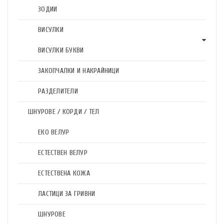
ЗОДИИ
ВИСУЛКИ
ВИСУЛКИ БУКВИ
ЗАКОПЧАЛКИ И НАКРАЙНИЦИ
РАЗДЕЛИТЕЛИ
ШНУРОВЕ / КОРДИ / ТЕЛ
ЕКО ВЕЛУР
ЕСТЕСТВЕН ВЕЛУР
ЕСТЕСТВЕНА КОЖА
ЛАСТИЦИ ЗА ГРИВНИ
ШНУРОВЕ