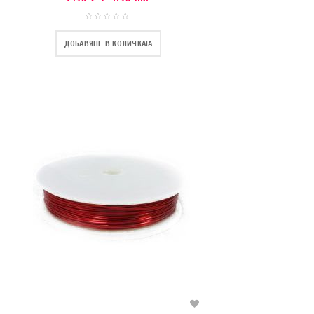
ДОБАВЯНЕ В КОЛИЧКАТА