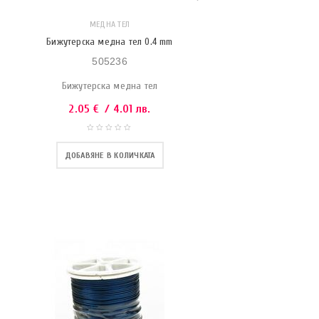
МЕДНА ТЕЛ
Бижутерска медна тел 0.4 mm
505236
Бижутерска медна тел
2.05
€
/ 4.01 лв.
ДОБАВЯНЕ В КОЛИЧКАТА