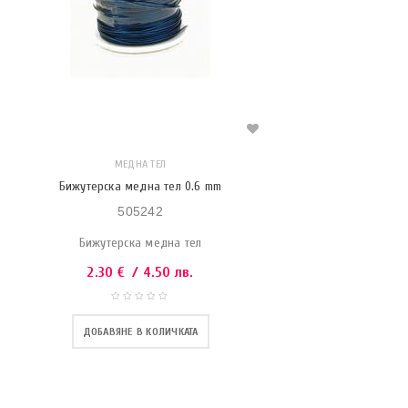
МЕДНА ТЕЛ
Бижутерска медна тел 0.6 mm
505242
Бижутерска медна тел
2.30
€
/ 4.50 лв.
ДОБАВЯНЕ В КОЛИЧКАТА