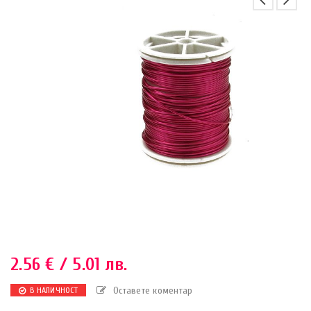
2.56
€
/ 5.01 лв.
Оставете коментар
В НАЛИЧНОСТ