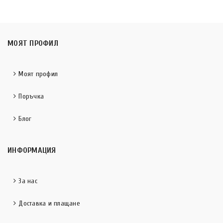
МОЯТ ПРОФИЛ
Моят профил
Поръчка
Блог
ИНФОРМАЦИЯ
За нас
Доставка и плащане