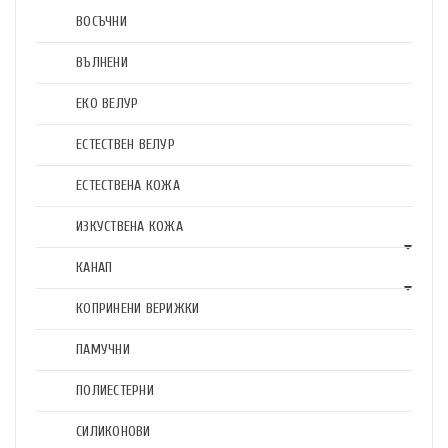
ВОСЪЧНИ
ВЪЛНЕНИ
ЕКО ВЕЛУР
ЕСТЕСТВЕН ВЕЛУР
ЕСТЕСТВЕНА КОЖА
ИЗКУСТВЕНА КОЖА
КАНАП
КОПРИНЕНИ ВЕРИЖКИ
ПАМУЧНИ
ПОЛИЕСТЕРНИ
СИЛИКОНОВИ