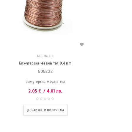
МЕДНА ТЕЛ
Бижутерска медна тел 0.4 mm
505232
Бижутерска медна тел
2.05
€
/ 4.01 лв.
ДОБАВЯНЕ В КОЛИЧКАТА