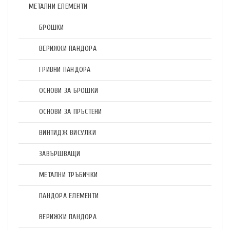
МЕТАЛНИ ЕЛЕМЕНТИ
БРОШКИ
ВЕРИЖКИ ПАНДОРА
ГРИВНИ ПАНДОРА
ОСНОВИ ЗА БРОШКИ
ОСНОВИ ЗА ПРЪСТЕНИ
ВИНТИДЖ ВИСУЛКИ
ЗАВЪРШВАЩИ
МЕТАЛНИ ТРЪБИЧКИ
ПАНДОРА ЕЛЕМЕНТИ
ВЕРИЖКИ ПАНДОРА