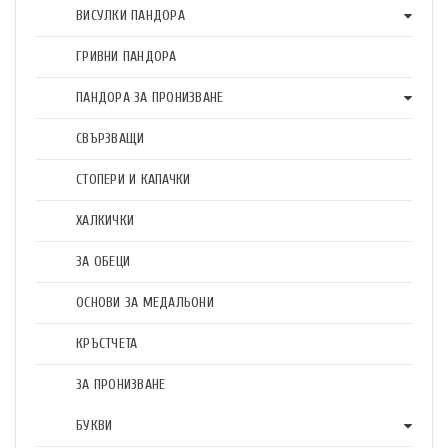
ВИСУЛКИ ПАНДОРА
ГРИВНИ ПАНДОРА
ПАНДОРА ЗА ПРОНИЗВАНЕ
СВЪРЗВАЩИ
СТОПЕРИ И КАПАЧКИ
ХАЛКИЧКИ
ЗА ОБЕЦИ
ОСНОВИ ЗА МЕДАЛЬОНИ
КРЪСТЧЕТА
ЗА ПРОНИЗВАНЕ
БУКВИ