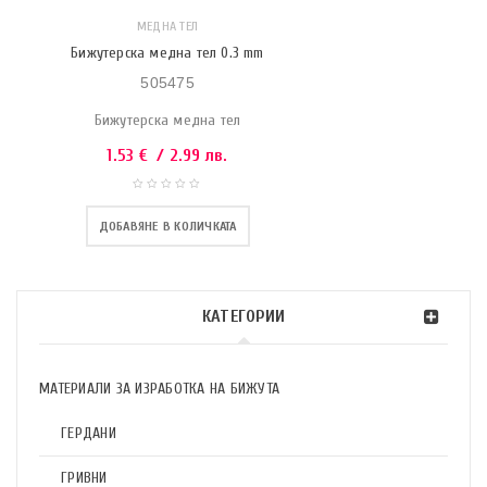
МЕДНА ТЕЛ
Бижутерска медна тел 0.3 mm
505475
Бижутерска медна тел
1.53
€
/ 2.99 лв.
ДОБАВЯНЕ В КОЛИЧКАТА
КАТЕГОРИИ
МАТЕРИАЛИ ЗА ИЗРАБОТКА НА БИЖУТА
ГЕРДАНИ
ГРИВНИ