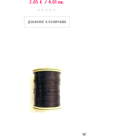
2.05
€
/ 4.01 лв.
ДОБАВЯНЕ В КОЛИЧКАТА