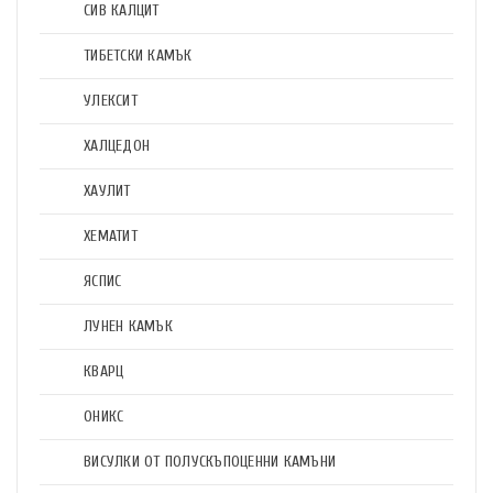
СИВ КАЛЦИТ
ТИБЕТСКИ КАМЪК
УЛЕКСИТ
ХАЛЦЕДОН
ХАУЛИТ
ХЕМАТИТ
ЯСПИС
ЛУНЕН КАМЪК
КВАРЦ
ОНИКС
ВИСУЛКИ ОТ ПОЛУСКЪПОЦЕННИ КАМЪНИ