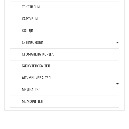
ТЕКСТИЛНИ
ХАРТИЕНИ
КОРДИ
СИЛИКОНОВИ
СТОМАНЕНА КОРДА
БИЖУТЕРСКА ТЕЛ
АЛУМИНИЕВА ТЕЛ
МЕДНА ТЕЛ
МЕМОРИ ТЕЛ