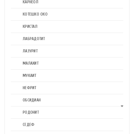
КАРНЕОЛ
КОТЕШКО ОКО
КРИСТАЛ
ЛАБРАДОТИТ
ЛАЗУРИТ
МАЛАХИТ
МУКАИТ
НЕФРИТ
ОБСИДИАН
РОДОНИТ
СЕДЕФ