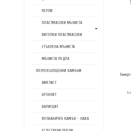
ПЕРЛИ
ПЛАСТМАСОВИ МЪНИСТА
ВИСУЛКИ ПЛАСТМАСОВИ
СТЪКЛЕНА МЪНИСТА
МЪНИСТА ПУДРА
ПОЛУСКЪПОЦЕННИ КАМЪНИ
Бижут
АМЕТИСТ
Б
БРОНЗИТ
ВАРИСЦИТ
ВУЛКАНИЧЕН КАМЪК - ЛАВА
ЕСТЕСТВЕНИ ПЕРЛИ