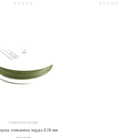
СТОМАНЕНА КОРДА
ерска стоманена корда 0.38 mm