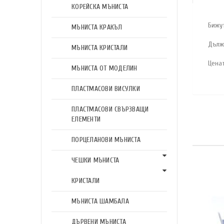
КОРЕЙСКА МЪНИСТА
Бижу
МЪНИСТА КРАКЪЛ
Дълж
МЪНИСТА КРИСТАЛИ
Цена
МЪНИСТА ОТ МОДЕЛИН
ПЛАСТМАСОВИ ВИСУЛКИ
ПЛАСТМАСОВИ СВЪРЗВАЩИ
ЕЛЕМЕНТИ
ПОРЦЕЛАНОВИ МЪНИСТА
ЧЕШКИ МЪНИСТА
КРИСТАЛИ
МЪНИСТА ШАМБАЛА
ДЪРВЕНИ МЪНИСТА