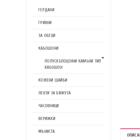
ГЕРДАНИ
ГРИВНИ
ЗА ОБЕЦИ
КАБОШОНИ
ПОЛУСКЪПОЦЕННИ КАМЪНИ ТИП
КАБОШОН
КОЖЕНИ ШАЙБИ
ЛЕНТИ ЗА БИЖУТА
ЧАСОВНИЦИ
ВЕРИЖКИ
МЪНИСТА
ОПИСА