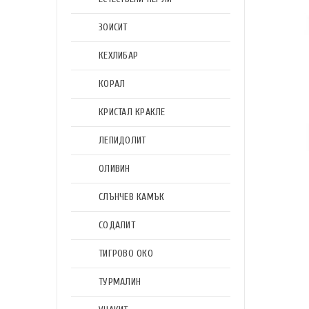
ЗОИСИТ
КЕХЛИБАР
КОРАЛ
КРИСТАЛ КРАКЛЕ
ЛЕПИДОЛИТ
ОЛИВИН
СЛЪНЧЕВ КАМЪК
СОДАЛИТ
ТИГРОВО ОКО
ТУРМАЛИН