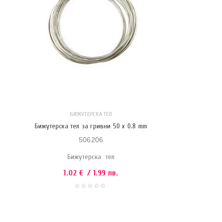
БИЖУТЕРСКА ТЕЛ
Бижутерска тел за гривни 50 x 0.8 mm
506206
Бижутерска тел
1.02
€
/ 1.99 лв.