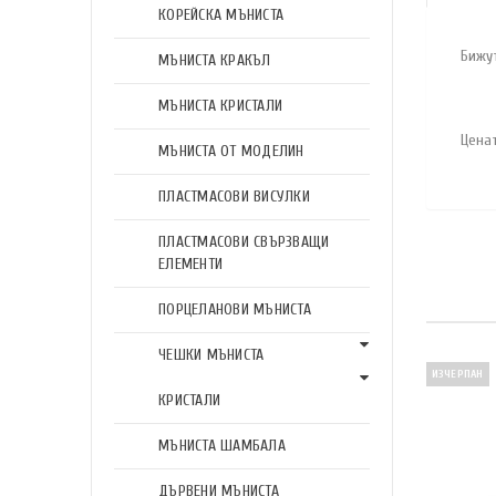
КОРЕЙСКА МЪНИСТА
Бижу
МЪНИСТА КРАКЪЛ
МЪНИСТА КРИСТАЛИ
Ценат
МЪНИСТА ОТ МОДЕЛИН
ПЛАСТМАСОВИ ВИСУЛКИ
ПЛАСТМАСОВИ СВЪРЗВАЩИ
ЕЛЕМЕНТИ
ПОРЦЕЛАНОВИ МЪНИСТА
ЧЕШКИ МЪНИСТА
ИЗЧЕРПАН
КРИСТАЛИ
МЪНИСТА ШАМБАЛА
ДЪРВЕНИ МЪНИСТА