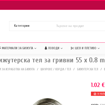
МАТЕРИАЛИ ЗА БИЖУТА
ПОВОДИ
ШЕВ И ПЛЕТИВО
ижутерска тел за гривни 55 x 0.8 
 ЗА ИЗРАБОТКА НА БИЖУТА
/
ШНУРОВЕ / КОРДИ / ТЕЛ
/
БИЖУТЕРСКА ТЕЛ
/
1.02
€
В НАЛ