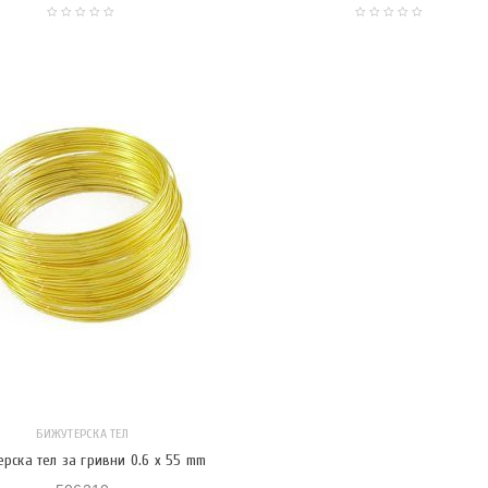
БИЖУТЕРСКА ТЕЛ
рска тел за гривни 0.6 x 55 mm