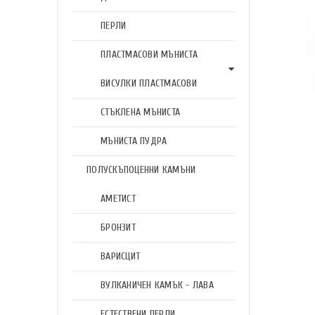
ПЕРЛИ
ПЛАСТМАСОВИ МЪНИСТА
ВИСУЛКИ ПЛАСТМАСОВИ
СТЪКЛЕНА МЪНИСТА
МЪНИСТА ПУДРА
ПОЛУСКЪПОЦЕННИ КАМЪНИ
АМЕТИСТ
БРОНЗИТ
ВАРИСЦИТ
ВУЛКАНИЧЕН КАМЪК - ЛАВА
ЕСТЕСТВЕНИ ПЕРЛИ