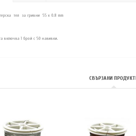
терска тел за гривни 55 x 0.8 mm
а включва 1 брой с 50 навивки.
СВЪРЗАНИ ПРОДУКТ