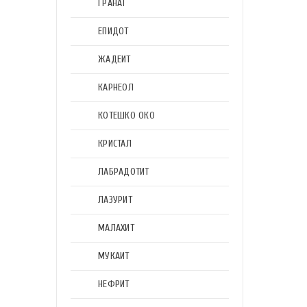
ГРАНАТ
ЕПИДОТ
ЖАДЕИТ
КАРНЕОЛ
КОТЕШКО ОКО
КРИСТАЛ
ЛАБРАДОТИТ
ЛАЗУРИТ
МАЛАХИТ
МУКАИТ
НЕФРИТ