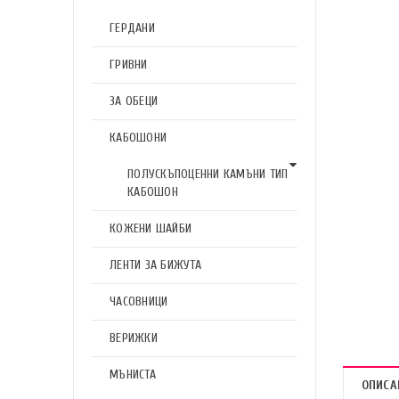
ГЕРДАНИ
ГРИВНИ
ЗА ОБЕЦИ
КАБОШОНИ
ПОЛУСКЪПОЦЕННИ КАМЪНИ ТИП
КАБОШОН
КОЖЕНИ ШАЙБИ
ЛЕНТИ ЗА БИЖУТА
ЧАСОВНИЦИ
ВЕРИЖКИ
МЪНИСТА
ОПИСА