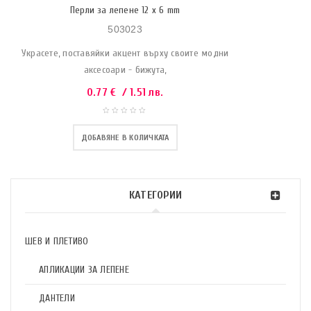
Перли за лепене 12 x 6 mm
503023
Украсете, поставяйки акцент върху своите модни
аксесоари - бижута,
0.77
€
/ 1.51 лв.
ДОБАВЯНЕ В КОЛИЧКАТА
КАТЕГОРИИ
ШЕВ И ПЛЕТИВО
АПЛИКАЦИИ ЗА ЛЕПЕНЕ
ДАНТЕЛИ