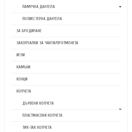
ПАМУЧНА ДАНТЕЛА
ПОЛИЕСТЕРНА ДАНТЕЛА
ЗА БРОДИРАНЕ
ЗАКОПЧАЛКИ ЗА ЧАНТИ/ПРОТМОНЕТА
ИГЛИ
КАМЪНИ
КОНЦИ
КОПЧЕТА
ДЪРВЕНИ КОПЧЕТА
ПЛАСТМАСОВИ КОПЧЕТА
ТИК-ТАК КОПЧЕТА