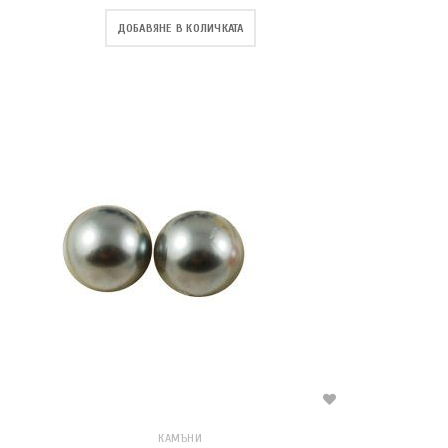
ДОБАВЯНЕ В КОЛИЧКАТА
КАМЪНИ