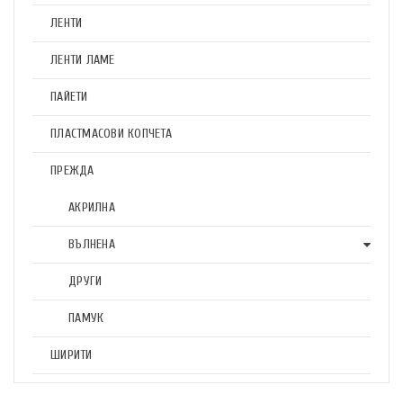
ЛЕНТИ
ЛЕНТИ ЛАМЕ
ПАЙЕТИ
ПЛАСТМАСОВИ КОПЧЕТА
ПРЕЖДА
АКРИЛНА
ВЪЛНЕНА
ДРУГИ
ПАМУК
ШИРИТИ