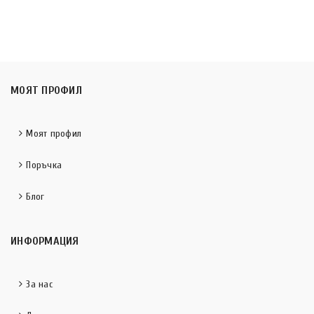
МОЯТ ПРОФИЛ
Моят профил
Поръчка
Блог
ИНФОРМАЦИЯ
За нас