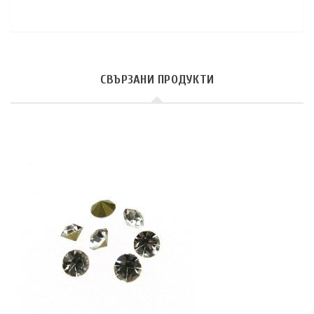
СВЪРЗАНИ ПРОДУКТИ