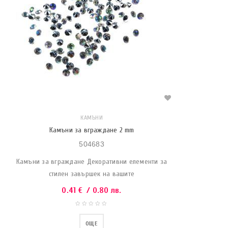
КАМЪНИ
Камъни за вграждане 2 mm
504683
Камъни за вграждане Декоративни елементи за
стилен завършек на вашите
0.41
€
/ 0.80 лв.
ОЩЕ