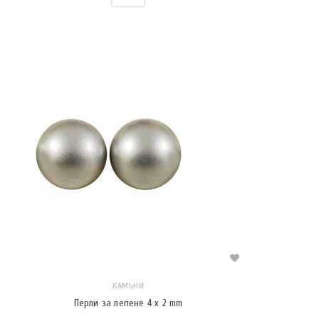
КАМЪНИ
Перли за лепене 4 x 2 mm