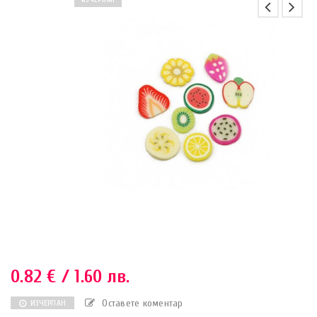
ИЗЧЕРПАН
0.82
€
/ 1.60 лв.
Оставете коментар
ИЗЧЕРПАН