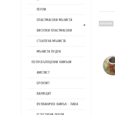
ПЕРЛИ
ПЛАСТМАСОВИ МЪНИСТА
ИЗЧЕРПАН
ВИСУЛКИ ПЛАСТМАСОВИ
СТЪКЛЕНА МЪНИСТА
МЪНИСТА ПУДРА
ПОЛУСКЪПОЦЕННИ КАМЪНИ
АМЕТИСТ
БРОНЗИТ
ВАРИСЦИТ
ВУЛКАНИЧЕН КАМЪК - ЛАВА
ЕСТЕСТВЕНИ ПЕРЛИ