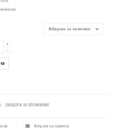
2005
елементи
:
ПАНДОРА ЗА ПРОНИЗВАНЕ
атай
Изпрати на приятел