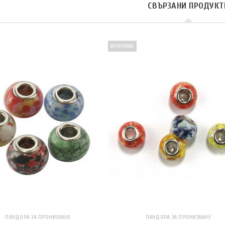
СВЪРЗАНИ ПРОДУКТ
ИЗЧЕРПАН
ПАНДОРА ЗА ПРОНИЗВАНЕ
ПАНДОРА ЗА ПРОНИЗВАНЕ