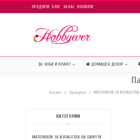
ПРОДУКТИ
БЛОГ
ЗА НАС
КОНТАКТИ
ХОБИ И КРАФТ
ДОМАШЕН ДЕКОР
Па
Начало
/
Продукти
/
МАТЕРИАЛИ ЗА ИЗРАБОТКА
КАТЕГОРИИ
МАТЕРИАЛИ ЗА ИЗРАБОТКА НА БИЖУТА