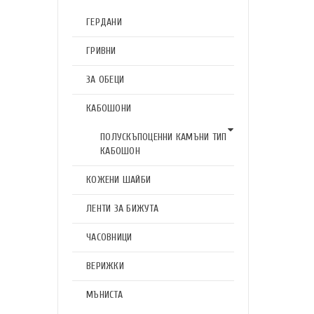
ГЕРДАНИ
ГРИВНИ
ЗА ОБЕЦИ
КАБОШОНИ
ПОЛУСКЪПОЦЕННИ КАМЪНИ ТИП
КАБОШОН
КОЖЕНИ ШАЙБИ
ЛЕНТИ ЗА БИЖУТА
ЧАСОВНИЦИ
ВЕРИЖКИ
МЪНИСТА