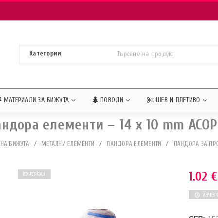
МАТЕРИАЛИ ЗА БИЖУТА
ПОВОДИ
ШЕВ И ПЛЕТИВО
ндора елементи – 14 x 10 mm АСОР
 НА БИЖУТА
/
МЕТАЛНИ ЕЛЕМЕНТИ
/
ПАНДОРА ЕЛЕМЕНТИ
/
ПАНДОРА ЗА ПР
1.02
€
ИЗЧЕРПАН
ИЗЧЕР