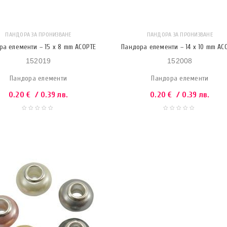
ПАНДОРА ЗА ПРОНИЗВАНЕ
ПАНДОРА ЗА ПРОНИЗВАНЕ
ра елементи – 15 x 8 mm АСОРТЕ
Пандора елементи – 14 x 10 mm АС
152019
152008
Пандора елементи
Пандора елементи
0.20
€
/ 0.39 лв.
0.20
€
/ 0.39 лв.