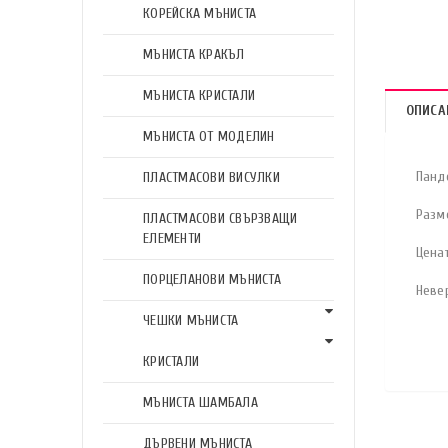
КОРЕЙСКА МЪНИСТА
МЪНИСТА КРАКЪЛ
МЪНИСТА КРИСТАЛИ
ОПИСА
МЪНИСТА ОТ МОДЕЛИН
Панд
ПЛАСТМАСОВИ ВИСУЛКИ
Разме
ПЛАСТМАСОВИ СВЪРЗВАЩИ
ЕЛЕМЕНТИ
Ценат
ПОРЦЕЛАНОВИ МЪНИСТА
Неве
ЧЕШКИ МЪНИСТА
КРИСТАЛИ
МЪНИСТА ШАМБАЛА
ДЪРВЕНИ МЪНИСТА