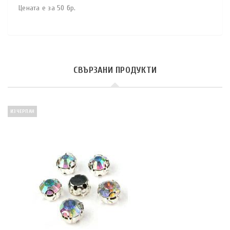
Цената е за 50 бр.
СВЪРЗАНИ ПРОДУКТИ
ИЗЧЕРПАН