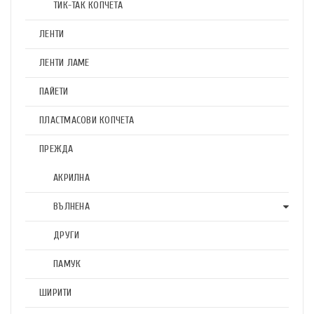
ТИК-ТАК КОПЧЕТА
ЛЕНТИ
ЛЕНТИ ЛАМЕ
ПАЙЕТИ
ПЛАСТМАСОВИ КОПЧЕТА
ПРЕЖДА
АКРИЛНА
ВЪЛНЕНА
ДРУГИ
ПАМУК
ШИРИТИ