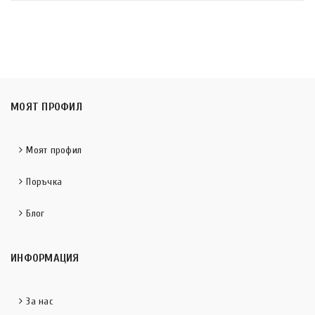
МОЯТ ПРОФИЛ
Моят профил
Поръчка
Блог
ИНФОРМАЦИЯ
За нас