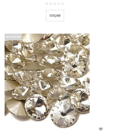
ОПЦИИ
ИЗЧЕРПАН