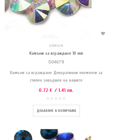
КАМЪНИ
Камъни за вграждане 10 mm
504679
Камъни за вграждане Декоративни елементи за
стилен завършек на вашите
0.72
€
/ 1.41 лв.
ДОБАВЯНЕ В КОЛИЧКАТА