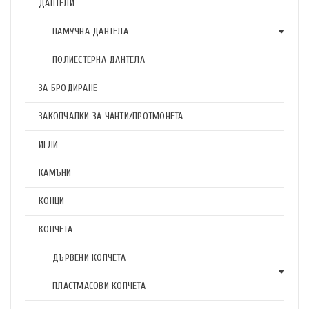
ДАНТЕЛИ
ПАМУЧНА ДАНТЕЛА
ПОЛИЕСТЕРНА ДАНТЕЛА
ЗА БРОДИРАНЕ
ЗАКОПЧАЛКИ ЗА ЧАНТИ/ПРОТМОНЕТА
ИГЛИ
КАМЪНИ
КОНЦИ
КОПЧЕТА
ДЪРВЕНИ КОПЧЕТА
ПЛАСТМАСОВИ КОПЧЕТА