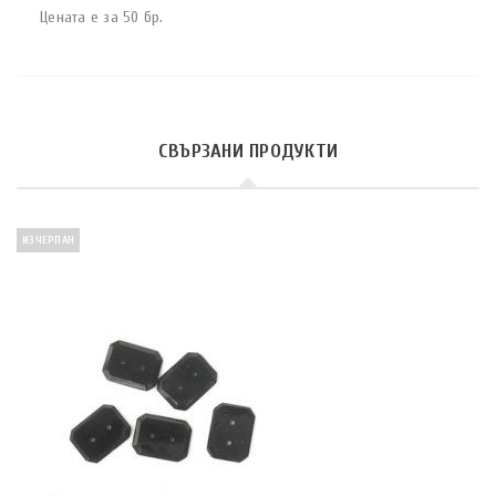
Цената е за 50 бр.
СВЪРЗАНИ ПРОДУКТИ
ИЗЧЕРПАН