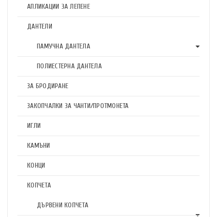
АПЛИКАЦИИ ЗА ЛЕПЕНЕ
ДАНТЕЛИ
ПАМУЧНА ДАНТЕЛА
ПОЛИЕСТЕРНА ДАНТЕЛА
ЗА БРОДИРАНЕ
ЗАКОПЧАЛКИ ЗА ЧАНТИ/ПРОТМОНЕТА
ИГЛИ
КАМЪНИ
КОНЦИ
КОПЧЕТА
ДЪРВЕНИ КОПЧЕТА