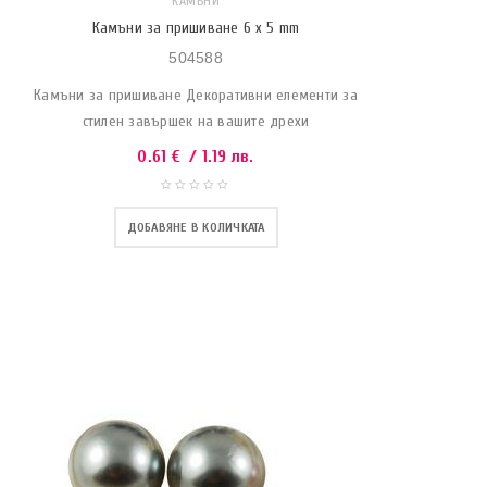
КАМЪНИ
Камъни за пришиване 6 x 5 mm
504588
Камъни за пришиване Декоративни елементи за
стилен завършек на вашите дрехи
0.61
€
/ 1.19 лв.
ДОБАВЯНЕ В КОЛИЧКАТА