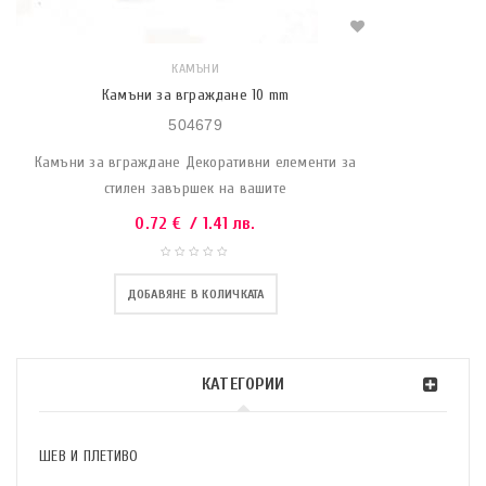
КАМЪНИ
Камъни за вграждане 10 mm
504679
Камъни за вграждане Декоративни елементи за
стилен завършек на вашите
0.72
€
/ 1.41 лв.
ДОБАВЯНЕ В КОЛИЧКАТА
КАТЕГОРИИ
ШЕВ И ПЛЕТИВО