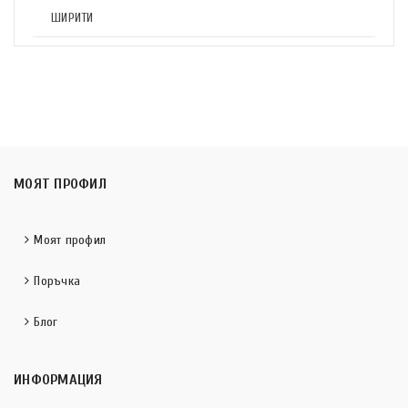
ШИРИТИ
МОЯТ ПРОФИЛ
Моят профил
Поръчка
Блог
ИНФОРМАЦИЯ