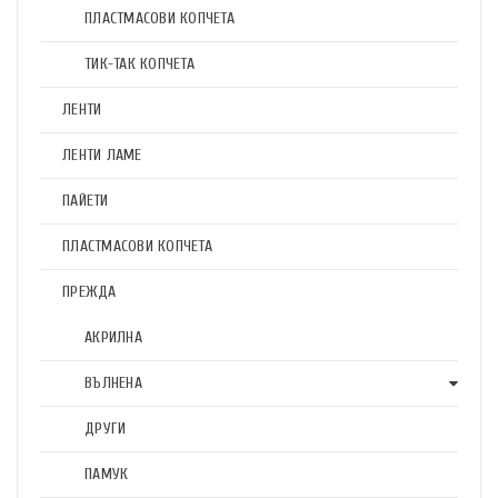
ПЛАСТМАСОВИ КОПЧЕТА
ТИК-ТАК КОПЧЕТА
ЛЕНТИ
ЛЕНТИ ЛАМЕ
ПАЙЕТИ
ПЛАСТМАСОВИ КОПЧЕТА
ПРЕЖДА
АКРИЛНА
ВЪЛНЕНА
ДРУГИ
ПАМУК