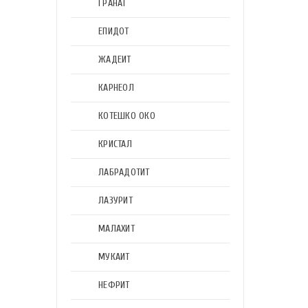
ГРАНАТ
ЕПИДОТ
ЖАДЕИТ
КАРНЕОЛ
КОТЕШКО ОКО
КРИСТАЛ
ЛАБРАДОТИТ
ЛАЗУРИТ
МАЛАХИТ
МУКАИТ
НЕФРИТ