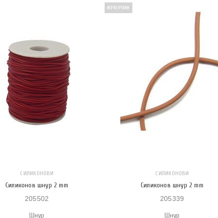
ИЗЧЕРПАН
СИЛИКОНОВИ
СИЛИКОНОВИ
Силиконов шнур 2 mm
Силиконов шнур 2 mm
205502
205339
Шнур
Шнур