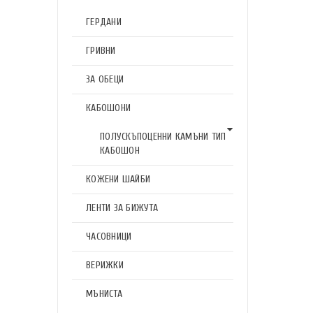
ГЕРДАНИ
ГРИВНИ
ЗА ОБЕЦИ
КАБОШОНИ
ПОЛУСКЪПОЦЕННИ КАМЪНИ ТИП
КАБОШОН
КОЖЕНИ ШАЙБИ
ЛЕНТИ ЗА БИЖУТА
ЧАСОВНИЦИ
ВЕРИЖКИ
МЪНИСТА