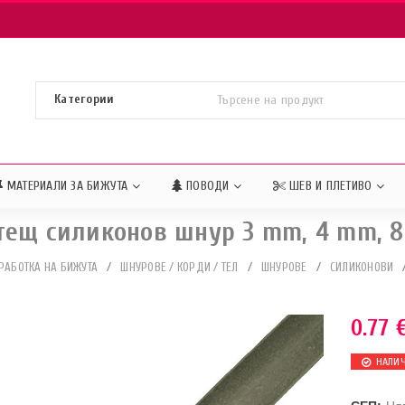
МАТЕРИАЛИ ЗА БИЖУТА
ПОВОДИ
ШЕВ И ПЛЕТИВО
тещ силиконов шнур 3 mm, 4 mm, 
РАБОТКА НА БИЖУТА
/
ШНУРОВЕ / КОРДИ / ТЕЛ
/
ШНУРОВЕ
/
СИЛИКОНОВИ
0.77
НАЛИ