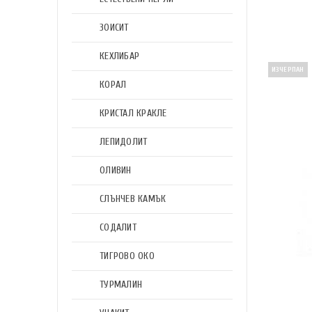
ЗОИСИТ
КЕХЛИБАР
ИЗЧЕРПАН
КОРАЛ
КРИСТАЛ КРАКЛЕ
ЛЕПИДОЛИТ
ОЛИВИН
СЛЪНЧЕВ КАМЪК
СОДАЛИТ
ТИГРОВО ОКО
ТУРМАЛИН