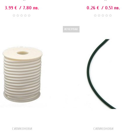
3.99
€
/ 7.80 лв.
0.26
€
/ 0.51 лв.
ИЗЧЕРПАН
СИЛИКОНОВИ
СИЛИКОНОВИ