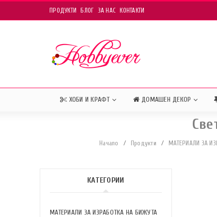
ПРОДУКТИ
БЛОГ
ЗА НАС
КОНТАКТИ
ХОБИ И КРАФТ
ДОМАШЕН ДЕКОР
Све
Начало
/
Продукти
/
МАТЕРИАЛИ ЗА ИЗ
КАТЕГОРИИ
МАТЕРИАЛИ ЗА ИЗРАБОТКА НА БИЖУТА