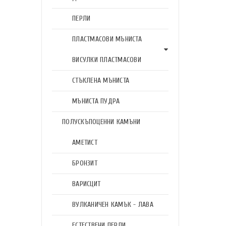
ПЕРЛИ
ПЛАСТМАСОВИ МЪНИСТА
ВИСУЛКИ ПЛАСТМАСОВИ
СТЪКЛЕНА МЪНИСТА
МЪНИСТА ПУДРА
ПОЛУСКЪПОЦЕННИ КАМЪНИ
АМЕТИСТ
БРОНЗИТ
ВАРИСЦИТ
ВУЛКАНИЧЕН КАМЪК - ЛАВА
ЕСТЕСТВЕНИ ПЕРЛИ