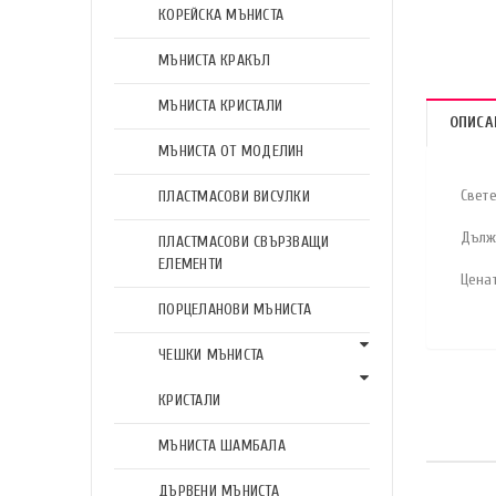
КОРЕЙСКА МЪНИСТА
МЪНИСТА КРАКЪЛ
МЪНИСТА КРИСТАЛИ
ОПИСА
МЪНИСТА ОТ МОДЕЛИН
Свет
ПЛАСТМАСОВИ ВИСУЛКИ
Дълж
ПЛАСТМАСОВИ СВЪРЗВАЩИ
ЕЛЕМЕНТИ
Цена
ПОРЦЕЛАНОВИ МЪНИСТА
ЧЕШКИ МЪНИСТА
КРИСТАЛИ
МЪНИСТА ШАМБАЛА
ДЪРВЕНИ МЪНИСТА