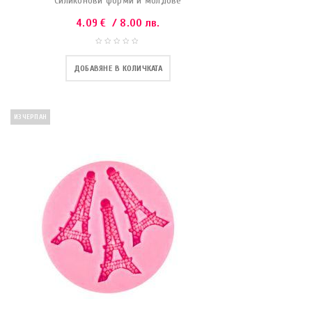
Силиконови форми и молдове
4.09
€
/ 8.00 лв.
ДОБАВЯНЕ В КОЛИЧКАТА
ИЗЧЕРПАН