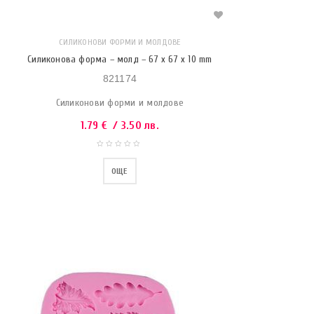
СИЛИКОНОВИ ФОРМИ И МОЛДОВЕ
Силиконова форма – молд – 67 x 67 x 10 mm
821174
Силиконови форми и молдове
1.79
€
/ 3.50 лв.
ОЩЕ