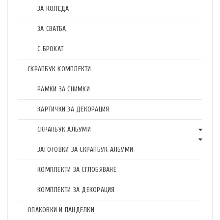
ЗА КОЛЕДА
ЗА СВАТБА
С БРОКАТ
СКРАПБУК КОМПЛЕКТИ
РАМКИ ЗА СНИМКИ
КАРТИЧКИ ЗА ДЕКОРАЦИЯ
СКРАПБУК АЛБУМИ
ЗАГОТОВКИ ЗА СКРАПБУК АЛБУМИ
КОМПЛЕКТИ ЗА СГЛОБЯВАНЕ
КОМПЛЕКТИ ЗА ДЕКОРАЦИЯ
ОПАКОВКИ И ПАНДЕЛКИ