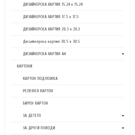
ДИЗАЙНЕРСКА ХАРТИЯ 15.24 x 15.24
ДИЗАЙНЕРСКА ХАРТИЯ 17.5 х 17.5
ДИЗАЙНЕРСКА ХАРТИЯ 20.3 х 20.3
Дизайнерска хартия 30.5 х 30.5
ДИЗАЙНЕРСКА ХАРТИЯ А4
КАРТОНИ
КАРТОН ПОДЛОЖКА
РЕЛЕФЕН КАРТОН
БИРЕН КАРТОН
ЗА ДЕТЕТО
ЗА ДРУГИ ПОВОДИ