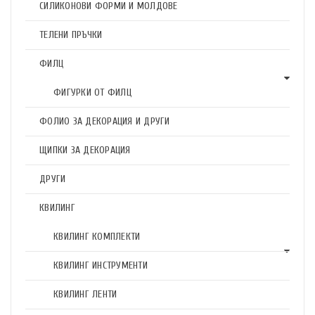
СИЛИКОНОВИ ФОРМИ И МОЛДОВЕ
ТЕЛЕНИ ПРЪЧКИ
ФИЛЦ
ФИГУРКИ ОТ ФИЛЦ
ФОЛИО ЗА ДЕКОРАЦИЯ И ДРУГИ
ЩИПКИ ЗА ДЕКОРАЦИЯ
ДРУГИ
КВИЛИНГ
КВИЛИНГ КОМПЛЕКТИ
КВИЛИНГ ИНСТРУМЕНТИ
КВИЛИНГ ЛЕНТИ