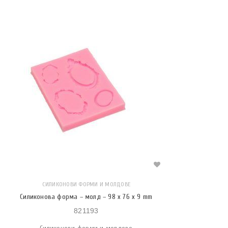
СИЛИКОНОВИ ФОРМИ И МОЛДОВЕ
Силиконова форма – молд – 98 x 76 x 9 mm
821193