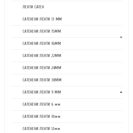
ЛЕНТИ САТЕН
САТЕНЕНИ ЛЕНТИ 13 ММ
САТЕНЕНИ ЛЕНТИ 15ММ
САТЕНЕНИ ЛЕНТИ 16ММ
САТЕНЕНИ ЛЕНТИ 22ММ
САТЕНЕНИ ЛЕНТИ 24ММ
САТЕНЕНИ ЛЕНТИ 38ММ
САТЕНЕНИ ЛЕНТИ 9 ММ
САТЕНЕНИ ЛЕНТИ 6 мм
САТЕНЕНИ ЛЕНТИ 10мм
САТЕНЕНИ ЛЕНТИ 12мм