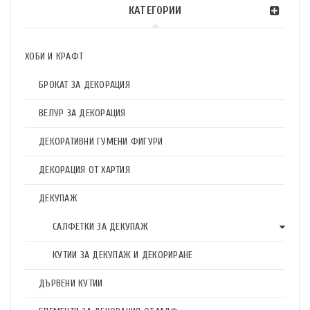
КАТЕГОРИИ
ХОБИ И КРАФТ
БРОКАТ ЗА ДЕКОРАЦИЯ
ВЕЛУР ЗА ДЕКОРАЦИЯ
ДЕКОРАТИВНИ ГУМЕНИ ФИГУРИ
ДЕКОРАЦИЯ ОТ ХАРТИЯ
ДЕКУПАЖ
САЛФЕТКИ ЗА ДЕКУПАЖ
КУТИИ ЗА ДЕКУПАЖ И ДЕКОРИРАНЕ
ДЪРВЕНИ КУТИИ