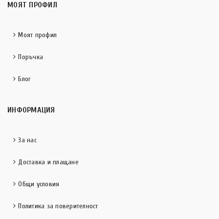
МОЯТ ПРОФИЛ
Моят профил
Поръчка
Блог
ИНФОРМАЦИЯ
За нас
Доставка и плащане
Общи условия
Политика за поверителност