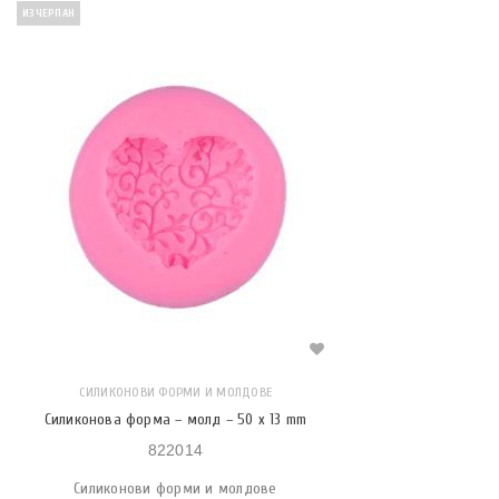
ИЗЧЕРПАН
СИЛИКОНОВИ ФОРМИ И МОЛДОВЕ
Силиконова форма – молд – 50 x 13 mm
822014
Силиконови форми и молдове