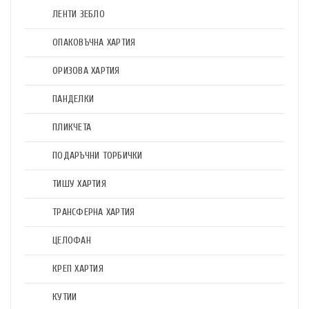
ЛЕНТИ ЗЕБЛО
ОПАКОВЪЧНА ХАРТИЯ
ОРИЗОВА ХАРТИЯ
ПАНДЕЛКИ
ПЛИКЧЕТА
ПОДАРЪЧНИ ТОРБИЧКИ
ТИШУ ХАРТИЯ
ТРАНСФЕРНА ХАРТИЯ
ЦЕЛОФАН
КРЕП ХАРТИЯ
КУТИИ