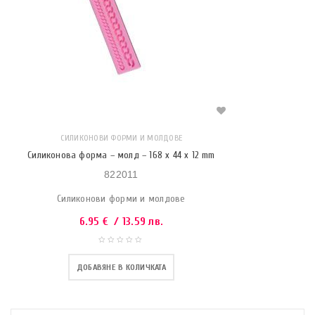
СИЛИКОНОВИ ФОРМИ И МОЛДОВЕ
Силиконова форма – молд – 168 x 44 x 12 mm
822011
Силиконови форми и молдове
6.95
€
/ 13.59 лв.
ДОБАВЯНЕ В КОЛИЧКАТА