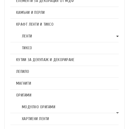
ЕЛЕМЕНТИ ЗА ДЕКОРАЦИЯ ОТ МДФ
КАМЪНИ И ПЕРЛИ
КРАФТ ЛЕНТИ И ТИКСО
ЛЕНТИ
ТИКСО
КУТИИ ЗА ДЕКУПАЖ И ДЕКОРИРАНЕ
ЛЕПИЛО
МАГНИТИ
ОРИГАМИ
МОДУЛНО ОРИГАМИ
ХАРТИЕНИ ЛЕНТИ