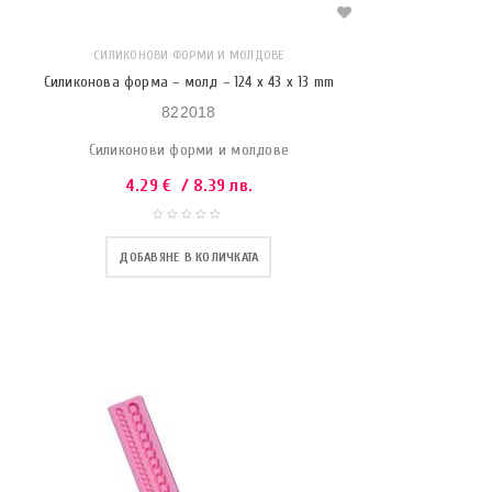
СИЛИКОНОВИ ФОРМИ И МОЛДОВЕ
Силиконова форма – молд – 124 x 43 x 13 mm
822018
Силиконови форми и молдове
4.29
€
/ 8.39 лв.
ДОБАВЯНЕ В КОЛИЧКАТА