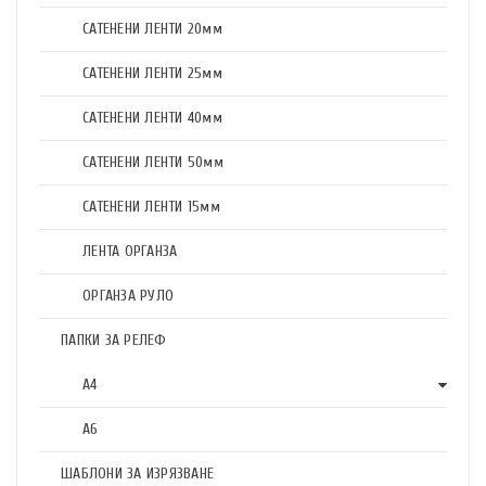
САТЕНЕНИ ЛЕНТИ 20мм
САТЕНЕНИ ЛЕНТИ 25мм
САТЕНЕНИ ЛЕНТИ 40мм
САТЕНЕНИ ЛЕНТИ 50мм
САТЕНЕНИ ЛЕНТИ 15мм
ЛЕНТА ОРГАНЗА
ОРГАНЗА РУЛО
ПАПКИ ЗА РЕЛЕФ
А4
А6
ШАБЛОНИ ЗА ИЗРЯЗВАНЕ