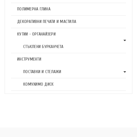
ПОЛИМЕРНА ГЛИНА
ДЕКОРАТИВНИ ПЕЧАТИ И МАСТИЛА
КУТИИ - ОРГАНАЙЗЕРИ
СТЪКЛЕНИ БУРКАНЧЕТА
ИНСТРУМЕНТИ
ПОСТАВКИ И СТЕЛАЖИ
КОМУХИМО ДИСК