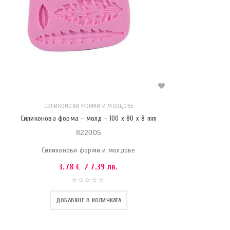
СИЛИКОНОВИ ФОРМИ И МОЛДОВЕ
Силиконова форма – молд – 100 x 80 x 8 mm
822005
Силиконови форми и молдове
3.78
€
/ 7.39 лв.
ДОБАВЯНЕ В КОЛИЧКАТА