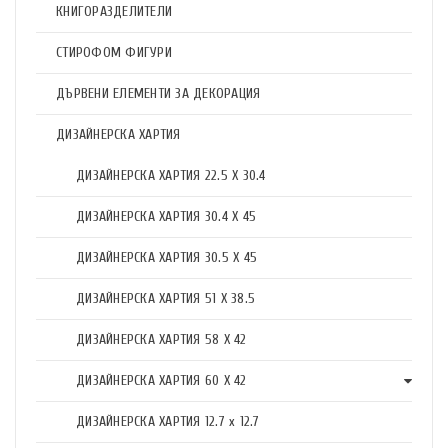
КНИГОРАЗДЕЛИТЕЛИ
СТИРОФОМ ФИГУРИ
ДЪРВЕНИ ЕЛЕМЕНТИ ЗА ДЕКОРАЦИЯ
ДИЗАЙНЕРСКА ХАРТИЯ
ДИЗАЙНЕРСКА ХАРТИЯ 22.5 X 30.4
ДИЗАЙНЕРСКА ХАРТИЯ 30.4 X 45
ДИЗАЙНЕРСКА ХАРТИЯ 30.5 X 45
ДИЗАЙНЕРСКА ХАРТИЯ 51 X 38.5
ДИЗАЙНЕРСКА ХАРТИЯ 58 X 42
ДИЗАЙНЕРСКА ХАРТИЯ 60 X 42
ДИЗАЙНЕРСКА ХАРТИЯ 12.7 x 12.7