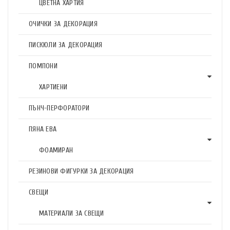
ЦВЕТНА ХАРТИЯ
ОЧИЧКИ ЗА ДЕКОРАЦИЯ
ПИСКЮЛИ ЗА ДЕКОРАЦИЯ
ПОМПОНИ
ХАРТИЕНИ
ПЪНЧ-ПЕРФОРАТОРИ
ПЯНА ЕВА
ФОАМИРАН
РЕЗИНОВИ ФИГУРКИ ЗА ДЕКОРАЦИЯ
СВЕЩИ
МАТЕРИАЛИ ЗА СВЕЩИ