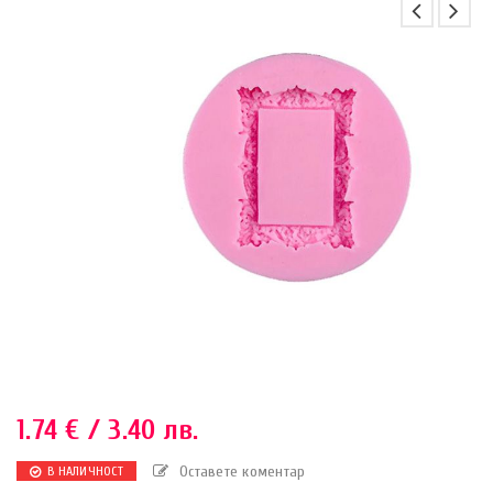
1.74
€
/ 3.40 лв.
Оставете коментар
В НАЛИЧНОСТ