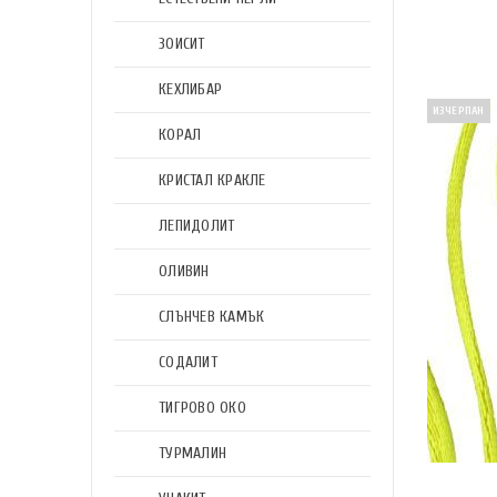
ЗОИСИТ
КЕХЛИБАР
ИЗЧЕРПАН
КОРАЛ
КРИСТАЛ КРАКЛЕ
ЛЕПИДОЛИТ
ОЛИВИН
СЛЪНЧЕВ КАМЪК
СОДАЛИТ
ТИГРОВО ОКО
ТУРМАЛИН