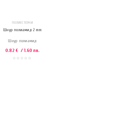
ПОЛИЕСТЕРНИ
Шнур полиамид 2 mm
Шнур полиамид
0.82
€
/ 1.60 лв.