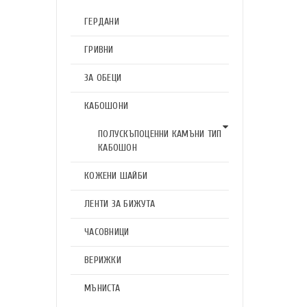
ГЕРДАНИ
ГРИВНИ
ЗА ОБЕЦИ
КАБОШОНИ
ПОЛУСКЪПОЦЕННИ КАМЪНИ ТИП
КАБОШОН
КОЖЕНИ ШАЙБИ
ЛЕНТИ ЗА БИЖУТА
ЧАСОВНИЦИ
ВЕРИЖКИ
МЪНИСТА