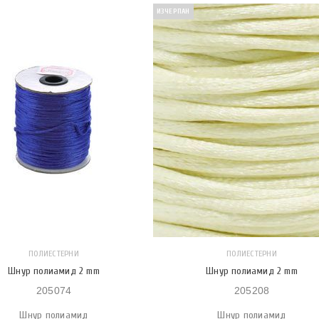
ИЗЧЕРПАН
ПОЛИЕСТЕРНИ
ПОЛИЕСТЕРНИ
Шнур полиамид 2 mm
Шнур полиамид 2 mm
205074
205208
Шнур полиамид
Шнур полиамид