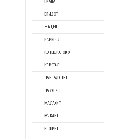
ГРАНАТ
ЕПИДОТ
ЖАДЕИТ
КАРНЕОЛ
КОТЕШКО ОКО
КРИСТАЛ
ЛАБРАДОТИТ
ЛАЗУРИТ
МАЛАХИТ
МУКАИТ
НЕФРИТ