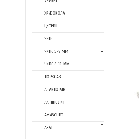
УНАКИТ
ХРИЗОКОЛА
ЦИТРИН
ЧИПС
ЧИПС 5-8 ММ
ЧИПС 8-10 ММ
ТЮРКОАЗ
АВАНТЮРИН
АКТИНОЛИТ
АМАЗОНИТ
АХАТ