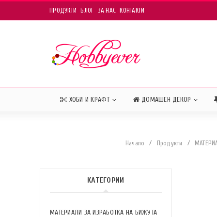
ПРОДУКТИ
БЛОГ
ЗА НАС
КОНТАКТИ
ХОБИ И КРАФТ
ДОМАШЕН ДЕКОР
Начало
/
Продукти
/
МАТЕРИА
КАТЕГОРИИ
МАТЕРИАЛИ ЗА ИЗРАБОТКА НА БИЖУТА