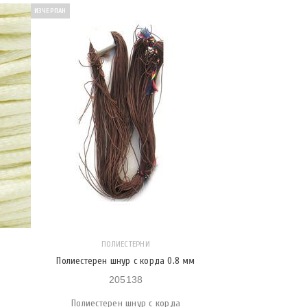
ИЗЧЕРПАН
ПОЛИЕСТЕРНИ
Полиестерен шнур с корда 0.8 мм
205138
Полиестерен шнур с корда