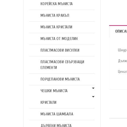
КОРЕЙСКА МЪНИСТА
МЪНИСТА КРАКЪЛ
МЪНИСТА КРИСТАЛИ
ОПИСА
МЪНИСТА ОТ МОДЕЛИН
Шнур
ПЛАСТМАСОВИ ВИСУЛКИ
Дълж
ПЛАСТМАСОВИ СВЪРЗВАЩИ
ЕЛЕМЕНТИ
Ценат
ПОРЦЕЛАНОВИ МЪНИСТА
ЧЕШКИ МЪНИСТА
КРИСТАЛИ
МЪНИСТА ШАМБАЛА
ДЪРВЕНИ МЪНИСТА