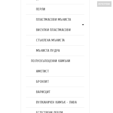
ИЗЧЕРПАН
ПЕРЛИ
ПЛАСТМАСОВИ МЪНИСТА
ВИСУЛКИ ПЛАСТМАСОВИ
СТЪКЛЕНА МЪНИСТА
МЪНИСТА ПУДРА
ПОЛУСКЪПОЦЕННИ КАМЪНИ
АМЕТИСТ
БРОНЗИТ
ВАРИСЦИТ
ВУЛКАНИЧЕН КАМЪК - ЛАВА
ЕСТЕСТВЕНИ ПЕРЛИ