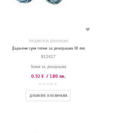
ПРЕДМЕТИ ЗА ДЕКОРАЦИЯ
Дървени сухи топки за декорация 30 mm
812417
Топки за декорация
0.92
€
/ 1.80 лв.
ДОБАВЯНЕ В КОЛИЧКАТА