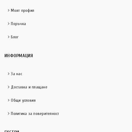
Моят профил
Поръчка
Блог
ИНФОРМАЦИЯ
За нас
Доставка и плащане
Общи условия
Политика за поверителност