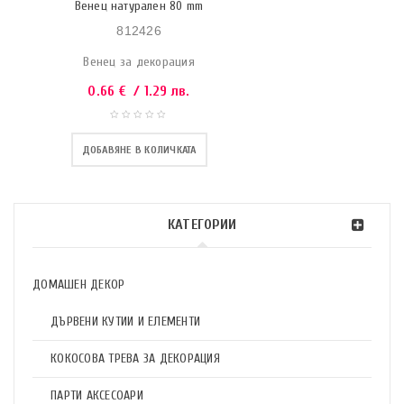
Венец натурален 80 mm
812426
Венец за декорация
0.66
€
/ 1.29 лв.
ДОБАВЯНЕ В КОЛИЧКАТА
КАТЕГОРИИ
ДОМАШЕН ДЕКОР
ДЪРВЕНИ КУТИИ И ЕЛЕМЕНТИ
КОКОСОВА ТРЕВА ЗА ДЕКОРАЦИЯ
ПАРТИ АКСЕСОАРИ