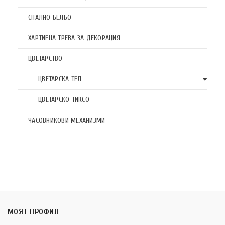
СПАЛНО БЕЛЬО
ХАРТИЕНА ТРЕВА ЗА ДЕКОРАЦИЯ
ЦВЕТАРСТВО
ЦВЕТАРСКА ТЕЛ
ЦВЕТАРСКО ТИКСО
ЧАСОВНИКОВИ МЕХАНИЗМИ
МОЯТ ПРОФИЛ