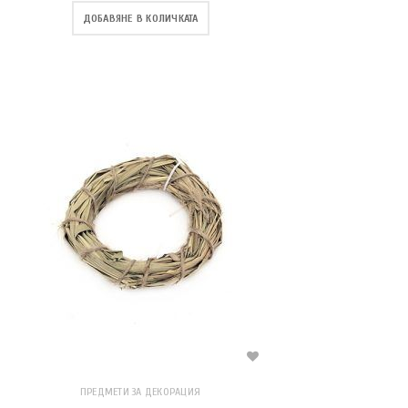
ДОБАВЯНЕ В КОЛИЧКАТА
ПРЕДМЕТИ ЗА ДЕКОРАЦИЯ