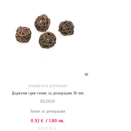
ПРЕДМЕТИ ЗА ДЕКОРАЦИЯ
Дървени сухи топки за декорация 30 mm
812419
Топки за декорация
0.92
€
/ 1.80 лв.