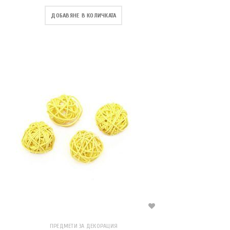
ДОБАВЯНЕ В КОЛИЧКАТА
ПРЕДМЕТИ ЗА ДЕКОРАЦИЯ