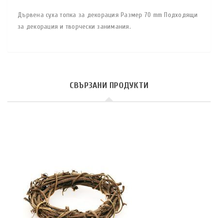
Дървена суха топка за декорация Размер 70 mm Подходящи
за декорация и творчески занимания.
СВЪРЗАНИ ПРОДУКТИ