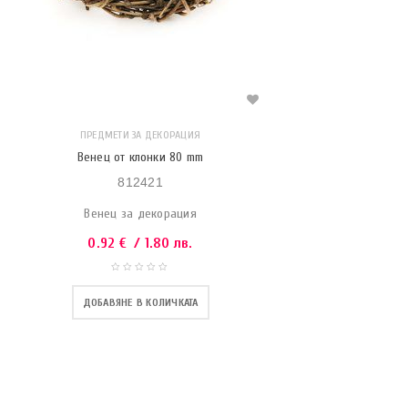
ПРЕДМЕТИ ЗА ДЕКОРАЦИЯ
Венец от клонки 80 mm
812421
Венец за декорация
0.92
€
/ 1.80 лв.
ДОБАВЯНЕ В КОЛИЧКАТА