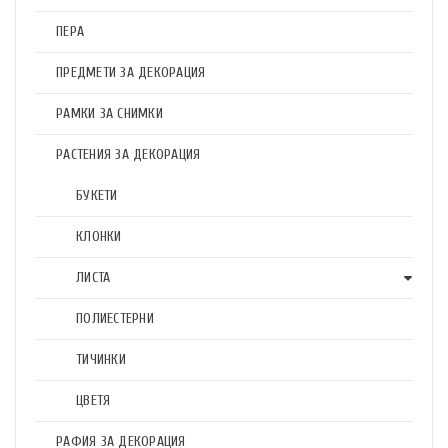
ПЕРА
ПРЕДМЕТИ ЗА ДЕКОРАЦИЯ
РАМКИ ЗА СНИМКИ
РАСТЕНИЯ ЗА ДЕКОРАЦИЯ
БУКЕТИ
КЛОНКИ
ЛИСТА
ПОЛИЕСТЕРНИ
ТИЧИНКИ
ЦВЕТЯ
РАФИЯ ЗА ДЕКОРАЦИЯ