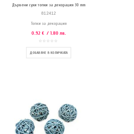
Дървени сухи топки за декорация 30 mm
812412
Топки за декорация
0.92
€
/ 1.80 лв.
ДОБАВЯНЕ В КОЛИЧКАТА