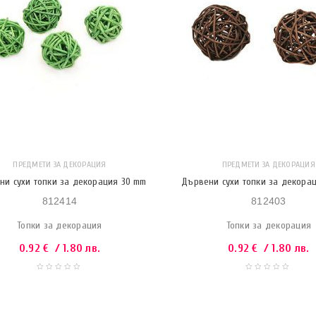
ПРЕДМЕТИ ЗА ДЕКОРАЦИЯ
ПРЕДМЕТИ ЗА ДЕКОРАЦИЯ
ни сухи топки за декорация 30 mm
Дървени сухи топки за декора
812414
812403
Топки за декорация
Топки за декорация
0.92
€
/ 1.80 лв.
0.92
€
/ 1.80 лв.