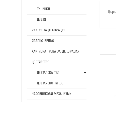
ТИЧИНКИ
Дърв
ЦВЕТЯ
РАФИЯ ЗА ДЕКОРАЦИЯ
СПАЛНО БЕЛЬО
ХАРТИЕНА ТРЕВА ЗА ДЕКОРАЦИЯ
ЦВЕТАРСТВО
ЦВЕТАРСКА ТЕЛ
ЦВЕТАРСКО ТИКСО
ЧАСОВНИКОВИ МЕХАНИЗМИ