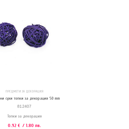
ПРЕДМЕТИ ЗА ДЕКОРАЦИЯ
ни сухи топки за декорация 50 mm
812407
Топки за декорация
0.92
€
/ 1.80 лв.