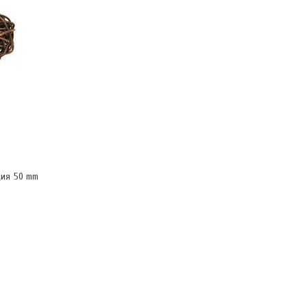
ция 50 mm