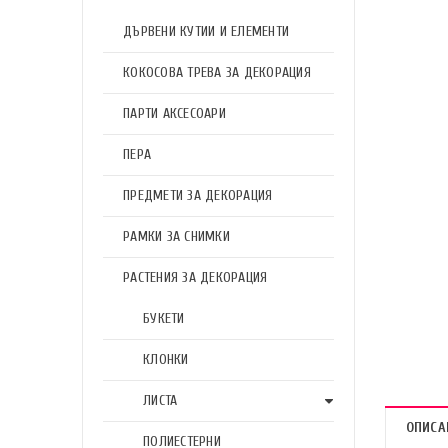
ДЪРВЕНИ КУТИИ И ЕЛЕМЕНТИ
КОКОСОВА ТРЕВА ЗА ДЕКОРАЦИЯ
ПАРТИ АКСЕСОАРИ
ПЕРА
ПРЕДМЕТИ ЗА ДЕКОРАЦИЯ
РАМКИ ЗА СНИМКИ
РАСТЕНИЯ ЗА ДЕКОРАЦИЯ
БУКЕТИ
КЛОНКИ
ЛИСТА
ОПИСА
ПОЛИЕСТЕРНИ