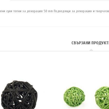
ени сухи топки за декорация 50 mm Подходящи за декорация и творчески
СВЪРЗАНИ ПРОДУКТ