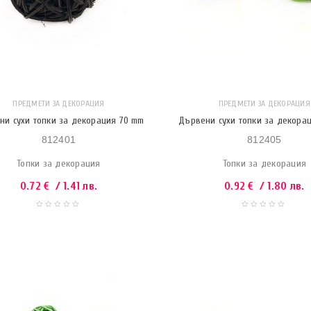
ПРЕДМЕТИ ЗА ДЕКОРАЦИЯ
ПРЕДМЕТИ ЗА ДЕКОРАЦИЯ
ни сухи топки за декорация 70 mm
Дървени сухи топки за декора
812401
812405
Топки за декорация
Топки за декорация
0.72
€
/ 1.41 лв.
0.92
€
/ 1.80 лв.