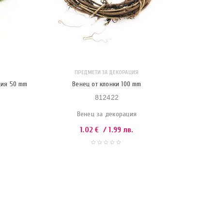
ПРЕДМЕТИ ЗА ДЕКОРАЦИЯ
ция 50 mm
Венец от клонки 100 mm
812422
Венец за декорация
1.02
€
/ 1.99 лв.