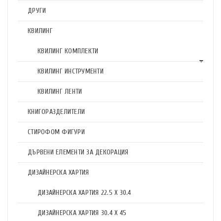
ДРУГИ
КВИЛИНГ
КВИЛИНГ КОМПЛЕКТИ
КВИЛИНГ ИНСТРУМЕНТИ
КВИЛИНГ ЛЕНТИ
КНИГОРАЗДЕЛИТЕЛИ
СТИРОФОМ ФИГУРИ
ДЪРВЕНИ ЕЛЕМЕНТИ ЗА ДЕКОРАЦИЯ
ДИЗАЙНЕРСКА ХАРТИЯ
ДИЗАЙНЕРСКА ХАРТИЯ 22.5 X 30.4
ДИЗАЙНЕРСКА ХАРТИЯ 30.4 X 45