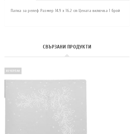
Папка за релеф Размер 14.9 x 16.2 cm Цената включва 1 брой
СВЪРЗАНИ ПРОДУКТИ
ИЗЧЕРПАН