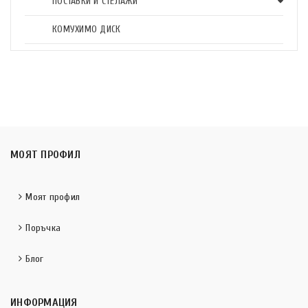
ПОСТАВКИ И СТЕЛАЖИ
КОМУХИМО ДИСК
МОЯТ ПРОФИЛ
Моят профил
Поръчка
Блог
ИНФОРМАЦИЯ