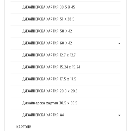
ДИЗАЙНЕРСКА ХАРТИЯ 30.5 X 45
ДИЗАЙНЕРСКА ХАРТИЯ 51 X 38.5
ДИЗАЙНЕРСКА ХАРТИЯ 58 X 42
ДИЗАЙНЕРСКА ХАРТИЯ 60 X 42
ДИЗАЙНЕРСКА ХАРТИЯ 12.7 x 12.7
ДИЗАЙНЕРСКА ХАРТИЯ 15.24 x 15.24
ДИЗАЙНЕРСКА ХАРТИЯ 17.5 х 17.5
ДИЗАЙНЕРСКА ХАРТИЯ 20.3 х 20.3
Дизайнерска хартия 30.5 х 30.5
ДИЗАЙНЕРСКА ХАРТИЯ А4
КАРТОНИ