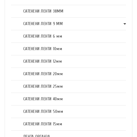
САТЕНЕНИ ЛЕНТИ 38ММ
САТЕНЕНИ ЛЕНТИ 9 ММ
САТЕНЕНИ ЛЕНТИ 6 мм
САТЕНЕНИ ЛЕНТИ 10мм
САТЕНЕНИ ЛЕНТИ 12мм
САТЕНЕНИ ЛЕНТИ 20мм
САТЕНЕНИ ЛЕНТИ 25мм
САТЕНЕНИ ЛЕНТИ 40мм
САТЕНЕНИ ЛЕНТИ 50мм
САТЕНЕНИ ЛЕНТИ 15мм
ЛЕНТА ОРГАНЗА