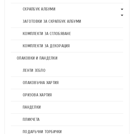
СКРАПБУК АЛБУМИ
ЗАГОТОВКИ ЗА СКРАПБУК АЛБУМИ
КОМПЛЕКТИ ЗА СГЛОБЯВАНЕ
КОМПЛЕКТИ ЗА ДЕКОРАЦИЯ
ОПАКОВКИ И ПАНДЕЛКИ
ЛЕНТИ ЗЕБЛО
ОПАКОВЪЧНА ХАРТИЯ
ОРИЗОВА ХАРТИЯ
ПАНДЕЛКИ
ПЛИКЧЕТА
ПОДАРЪЧНИ ТОРБИЧКИ