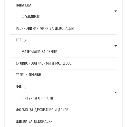
ПЯНА ЕВА
ФОАМИРАН
РЕЗИНОВИ ФИГУРКИ ЗА ДЕКОРАЦИЯ
СВЕЩИ
МАТЕРИАЛИ ЗА СВЕЩИ
СИЛИКОНОВИ ФОРМИ И МОЛДОВЕ
ТЕЛЕНИ ПРЪЧКИ
ФИЛЦ
ФИГУРКИ ОТ ФИЛЦ
ФОЛИО ЗА ДЕКОРАЦИЯ И ДРУГИ
ЩИПКИ ЗА ДЕКОРАЦИЯ