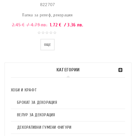
822707
Папка за релеф, декорация
2.45
€
/ 4.79 лв.
1.72
€
/ 3.36 лв.
ОЩЕ
КАТЕГОРИИ
ХОБИ И КРАФТ
БРОКАТ ЗА ДЕКОРАЦИЯ
ВЕЛУР ЗА ДЕКОРАЦИЯ
ДЕКОРАТИВНИ ГУМЕНИ ФИГУРИ