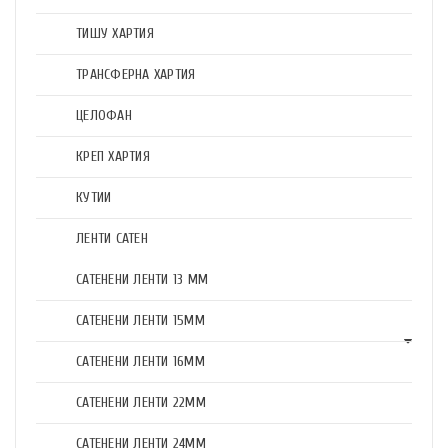
ТИШУ ХАРТИЯ
ТРАНСФЕРНА ХАРТИЯ
ЦЕЛОФАН
КРЕП ХАРТИЯ
КУТИИ
ЛЕНТИ САТЕН
САТЕНЕНИ ЛЕНТИ 13 ММ
САТЕНЕНИ ЛЕНТИ 15ММ
САТЕНЕНИ ЛЕНТИ 16ММ
САТЕНЕНИ ЛЕНТИ 22ММ
САТЕНЕНИ ЛЕНТИ 24ММ