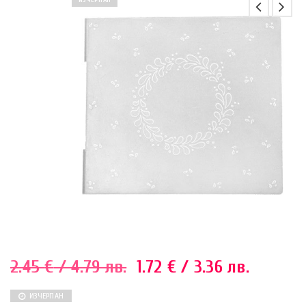
ИЗЧЕРПАН
2.45
€
/ 4.79 лв.
1.72
€
/ 3.36 лв.
ИЗЧЕРПАН