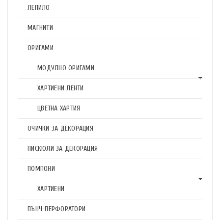
ЛЕПИЛО
МАГНИТИ
ОРИГАМИ
МОДУЛНО ОРИГАМИ
ХАРТИЕНИ ЛЕНТИ
ЦВЕТНА ХАРТИЯ
ОЧИЧКИ ЗА ДЕКОРАЦИЯ
ПИСКЮЛИ ЗА ДЕКОРАЦИЯ
ПОМПОНИ
ХАРТИЕНИ
ПЪНЧ-ПЕРФОРАТОРИ