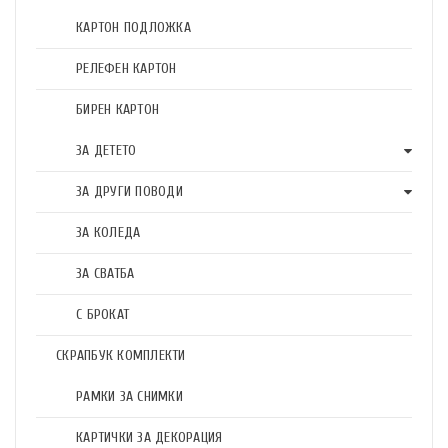
КАРТОН ПОДЛОЖКА
РЕЛЕФЕН КАРТОН
БИРЕН КАРТОН
ЗА ДЕТЕТО
ЗА ДРУГИ ПОВОДИ
ЗА КОЛЕДА
ЗА СВАТБА
С БРОКАТ
СКРАПБУК КОМПЛЕКТИ
РАМКИ ЗА СНИМКИ
КАРТИЧКИ ЗА ДЕКОРАЦИЯ