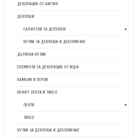
ДЕКОРАЦИЯ ОТ ХАРТИЯ
ДЕКУПАЖ
САЛФЕТКИ ЗА ДЕКУПАЖ
КУТИИ ЗА ДЕКУПАЖ И ДЕКОРИРАНЕ
ДЪРВЕНИ КУТИИ
ЕЛЕМЕНТИ ЗА ДЕКОРАЦИЯ ОТ МДФ
КАМЪНИ И ПЕРЛИ
КРАФТ ЛЕНТИ И ТИКСО
ЛЕНТИ
ТИКСО
КУТИИ ЗА ДЕКУПАЖ И ДЕКОРИРАНЕ