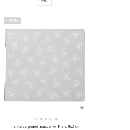
ОЩЕ
ИЗЧЕРПАН
ПАПКИ ЗА РЕЛЕФ
Папка за релеф панделки 14.9 x 16.2 cm