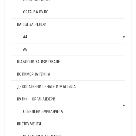
ОРГАНЗА РУЛО
ПАПКИ ЗА РЕЛЕФ
А4
А6
ШАБЛОНИ ЗА ИЗРЯЗВАНЕ
ПОЛИМЕРНА ГЛИНА
ДЕКОРАТИВНИ ПЕЧАТИ И МАСТИЛА
КУТИИ - ОРГАНАЙЗЕРИ
СТЪКЛЕНИ БУРКАНЧЕТА
ИНСТРУМЕНТИ