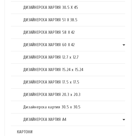
ДИЗАЙНЕРСКА ХАРТИЯ 30.5 X 45
ДИЗАЙНЕРСКА ХАРТИЯ 51 X 38.5
ДИЗАЙНЕРСКА ХАРТИЯ 58 X 42
ДИЗАЙНЕРСКА ХАРТИЯ 60 X 42
ДИЗАЙНЕРСКА ХАРТИЯ 12.7 x 12.7
ДИЗАЙНЕРСКА ХАРТИЯ 15.24 x 15.24
ДИЗАЙНЕРСКА ХАРТИЯ 17.5 х 17.5
ДИЗАЙНЕРСКА ХАРТИЯ 20.3 х 20.3
Дизайнерска хартия 30.5 х 30.5
ДИЗАЙНЕРСКА ХАРТИЯ А4
КАРТОНИ