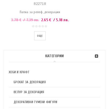
822718
Папка за релеф, декорация
3.78
€
/ 7.39 лв.
2.65
€
/ 5.18 лв.
ОЩЕ
КАТЕГОРИИ
ХОБИ И КРАФТ
БРОКАТ ЗА ДЕКОРАЦИЯ
ВЕЛУР ЗА ДЕКОРАЦИЯ
ДЕКОРАТИВНИ ГУМЕНИ ФИГУРИ