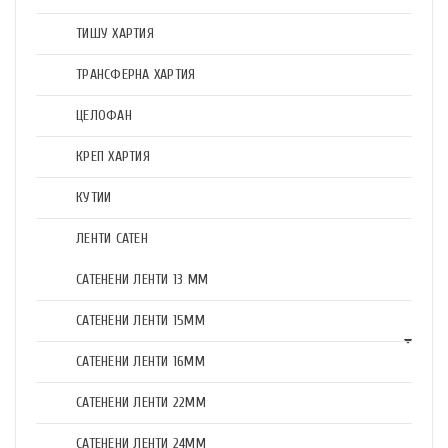
ТИШУ ХАРТИЯ
ТРАНСФЕРНА ХАРТИЯ
ЦЕЛОФАН
КРЕП ХАРТИЯ
КУТИИ
ЛЕНТИ САТЕН
САТЕНЕНИ ЛЕНТИ 13 ММ
САТЕНЕНИ ЛЕНТИ 15ММ
САТЕНЕНИ ЛЕНТИ 16ММ
САТЕНЕНИ ЛЕНТИ 22ММ
САТЕНЕНИ ЛЕНТИ 24ММ