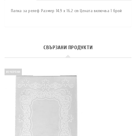
Папка за релеф Размер 14.9 x 16.2 cm Цената включва 1 брой
СВЪРЗАНИ ПРОДУКТИ
ИЗЧЕРПАН