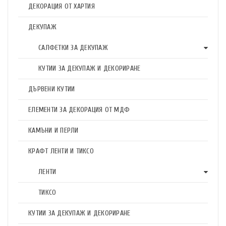
ДЕКОРАЦИЯ ОТ ХАРТИЯ
ДЕКУПАЖ
САЛФЕТКИ ЗА ДЕКУПАЖ
КУТИИ ЗА ДЕКУПАЖ И ДЕКОРИРАНЕ
ДЪРВЕНИ КУТИИ
ЕЛЕМЕНТИ ЗА ДЕКОРАЦИЯ ОТ МДФ
КАМЪНИ И ПЕРЛИ
КРАФТ ЛЕНТИ И ТИКСО
ЛЕНТИ
ТИКСО
КУТИИ ЗА ДЕКУПАЖ И ДЕКОРИРАНЕ