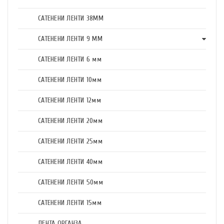
САТЕНЕНИ ЛЕНТИ 38ММ
САТЕНЕНИ ЛЕНТИ 9 ММ
САТЕНЕНИ ЛЕНТИ 6 мм
САТЕНЕНИ ЛЕНТИ 10мм
САТЕНЕНИ ЛЕНТИ 12мм
САТЕНЕНИ ЛЕНТИ 20мм
САТЕНЕНИ ЛЕНТИ 25мм
САТЕНЕНИ ЛЕНТИ 40мм
САТЕНЕНИ ЛЕНТИ 50мм
САТЕНЕНИ ЛЕНТИ 15мм
ЛЕНТА ОРГАНЗА