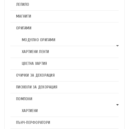
ЛЕПИЛО
МАГНИТИ
ОРИГАМИ
МОДУЛНО ОРИГАМИ
ХАРТИЕНИ ЛЕНТИ
ЦВЕТНА ХАРТИЯ
ОЧИЧКИ ЗА ДЕКОРАЦИЯ
ПИСКЮЛИ ЗА ДЕКОРАЦИЯ
ПОМПОНИ
ХАРТИЕНИ
ПЪНЧ-ПЕРФОРАТОРИ