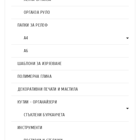
ОРГАНЗА РУЛО
ПАПКИ ЗА РЕЛЕФ
А4
А6
ШАБЛОНИ ЗА ИЗРЯЗВАНЕ
ПОЛИМЕРНА ГЛИНА
ДЕКОРАТИВНИ ПЕЧАТИ И МАСТИЛА
КУТИИ - ОРГАНАЙЗЕРИ
СТЪКЛЕНИ БУРКАНЧЕТА
ИНСТРУМЕНТИ