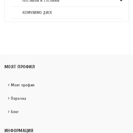
ПОСТАВКИ И СТЕЛАЖИ
КОМУХИМО ДИСК
МОЯТ ПРОФИЛ
Моят профил
Поръчка
Блог
ИНФОРМАЦИЯ