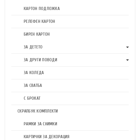
КАРТОН ПОДЛОЖКА
РЕЛЕФЕН КАРТОН
БИРЕН КАРТОН
ЗА ДЕТЕТО
ЗА ДРУГИ ПОВОДИ
ЗА КОЛЕДА
ЗА СВАТБА
С БРОКАТ
СКРАПБУК КОМПЛЕКТИ
РАМКИ ЗА СНИМКИ
КАРТИЧКИ ЗА ДЕКОРАЦИЯ