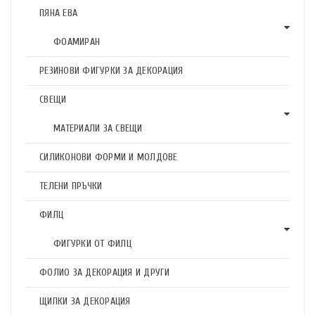
ПЯНА ЕВА
ФОАМИРАН
РЕЗИНОВИ ФИГУРКИ ЗА ДЕКОРАЦИЯ
СВЕЩИ
МАТЕРИАЛИ ЗА СВЕЩИ
СИЛИКОНОВИ ФОРМИ И МОЛДОВЕ
ТЕЛЕНИ ПРЪЧКИ
ФИЛЦ
ФИГУРКИ ОТ ФИЛЦ
ФОЛИО ЗА ДЕКОРАЦИЯ И ДРУГИ
ЩИПКИ ЗА ДЕКОРАЦИЯ