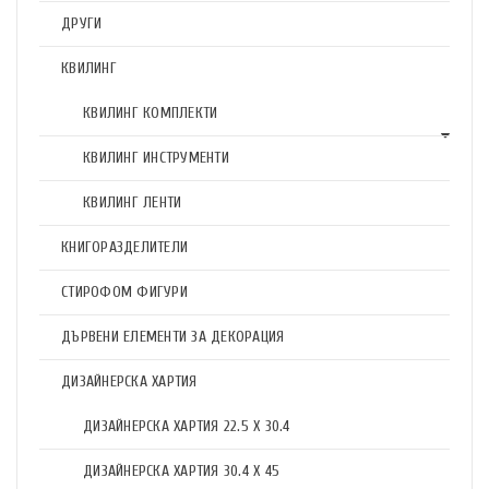
ДРУГИ
КВИЛИНГ
КВИЛИНГ КОМПЛЕКТИ
КВИЛИНГ ИНСТРУМЕНТИ
КВИЛИНГ ЛЕНТИ
КНИГОРАЗДЕЛИТЕЛИ
СТИРОФОМ ФИГУРИ
ДЪРВЕНИ ЕЛЕМЕНТИ ЗА ДЕКОРАЦИЯ
ДИЗАЙНЕРСКА ХАРТИЯ
ДИЗАЙНЕРСКА ХАРТИЯ 22.5 X 30.4
ДИЗАЙНЕРСКА ХАРТИЯ 30.4 X 45