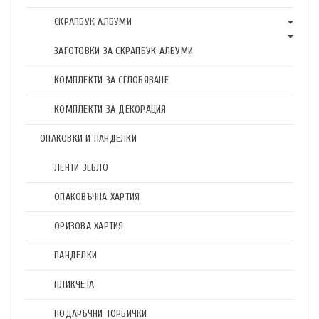
СКРАПБУК АЛБУМИ
ЗАГОТОВКИ ЗА СКРАПБУК АЛБУМИ
КОМПЛЕКТИ ЗА СГЛОБЯВАНЕ
КОМПЛЕКТИ ЗА ДЕКОРАЦИЯ
ОПАКОВКИ И ПАНДЕЛКИ
ЛЕНТИ ЗЕБЛО
ОПАКОВЪЧНА ХАРТИЯ
ОРИЗОВА ХАРТИЯ
ПАНДЕЛКИ
ПЛИКЧЕТА
ПОДАРЪЧНИ ТОРБИЧКИ