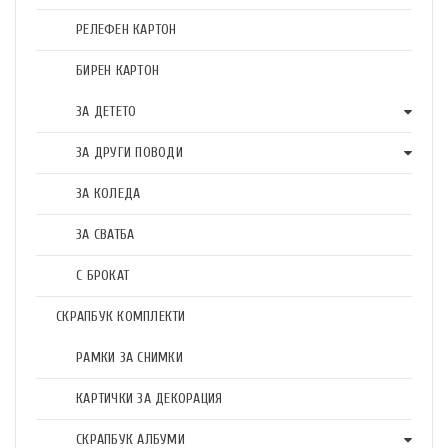
РЕЛЕФЕН КАРТОН
БИРЕН КАРТОН
ЗА ДЕТЕТО
ЗА ДРУГИ ПОВОДИ
ЗА КОЛЕДА
ЗА СВАТБА
С БРОКАТ
СКРАПБУК КОМПЛЕКТИ
РАМКИ ЗА СНИМКИ
КАРТИЧКИ ЗА ДЕКОРАЦИЯ
СКРАПБУК АЛБУМИ