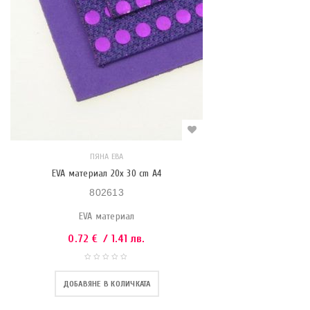
ПЯНА ЕВА
EVA материал 20x 30 cm A4
802613
EVA материал
0.72
€
/ 1.41 лв.
ДОБАВЯНЕ В КОЛИЧКАТА