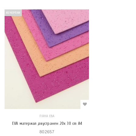
ИЗЧЕРПАН
ПЯНА ЕВА
EVA материал двустранен 20x 30 cm A4
802657