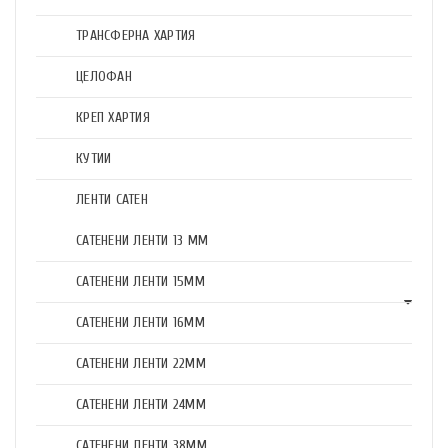
ТРАНСФЕРНА ХАРТИЯ
ЦЕЛОФАН
КРЕП ХАРТИЯ
КУТИИ
ЛЕНТИ САТЕН
САТЕНЕНИ ЛЕНТИ 13 ММ
САТЕНЕНИ ЛЕНТИ 15ММ
САТЕНЕНИ ЛЕНТИ 16ММ
САТЕНЕНИ ЛЕНТИ 22ММ
САТЕНЕНИ ЛЕНТИ 24ММ
САТЕНЕНИ ЛЕНТИ 38ММ