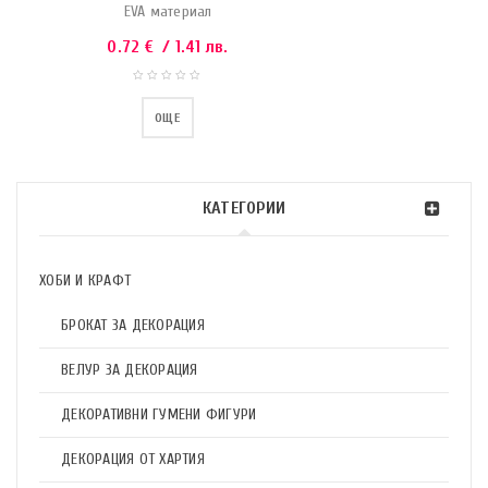
EVA материал
0.72
€
/ 1.41 лв.
ОЩЕ
КАТЕГОРИИ
ХОБИ И КРАФТ
БРОКАТ ЗА ДЕКОРАЦИЯ
ВЕЛУР ЗА ДЕКОРАЦИЯ
ДЕКОРАТИВНИ ГУМЕНИ ФИГУРИ
ДЕКОРАЦИЯ ОТ ХАРТИЯ