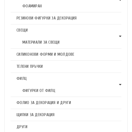
ФОАМИРАН
РЕЗИНОВИ ФИГУРКИ ЗА ДЕКОРАЦИЯ
СВЕЩИ
МАТЕРИАЛИ ЗА СВЕЩИ
СИЛИКОНОВИ ФОРМИ И МОЛДОВЕ
ТЕЛЕНИ ПРЪЧКИ
ФИЛЦ
ФИГУРКИ ОТ ФИЛЦ
ФОЛИО ЗА ДЕКОРАЦИЯ И ДРУГИ
ЩИПКИ ЗА ДЕКОРАЦИЯ
ДРУГИ