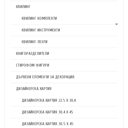
КВИЛИНГ
КВИЛИНГ КОМПЛЕКТИ
КВИЛИНГ ИНСТРУМЕНТИ
КВИЛИНГ ЛЕНТИ
КНИГОРАЗДЕЛИТЕЛИ
СТИРОФОМ ФИГУРИ
ДЪРВЕНИ ЕЛЕМЕНТИ ЗА ДЕКОРАЦИЯ
ДИЗАЙНЕРСКА ХАРТИЯ
ДИЗАЙНЕРСКА ХАРТИЯ 22.5 X 30.4
ДИЗАЙНЕРСКА ХАРТИЯ 30.4 X 45
ДИЗАЙНЕРСКА ХАРТИЯ 30.5 X 45