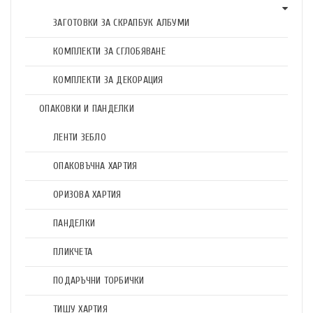
ЗАГОТОВКИ ЗА СКРАПБУК АЛБУМИ
КОМПЛЕКТИ ЗА СГЛОБЯВАНЕ
КОМПЛЕКТИ ЗА ДЕКОРАЦИЯ
ОПАКОВКИ И ПАНДЕЛКИ
ЛЕНТИ ЗЕБЛО
ОПАКОВЪЧНА ХАРТИЯ
ОРИЗОВА ХАРТИЯ
ПАНДЕЛКИ
ПЛИКЧЕТА
ПОДАРЪЧНИ ТОРБИЧКИ
ТИШУ ХАРТИЯ