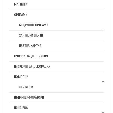
МАГНИТИ
ОРИГАМИ
МОДУЛНО ОРИГАМИ
ХАРТИЕНИ ЛЕНТИ
ЦВЕТНА ХАРТИЯ
ОЧИЧКИ ЗА ДЕКОРАЦИЯ
ПИСКЮЛИ ЗА ДЕКОРАЦИЯ
ПОМПОНИ
ХАРТИЕНИ
ПЪНЧ-ПЕРФОРАТОРИ
ПЯНА ЕВА