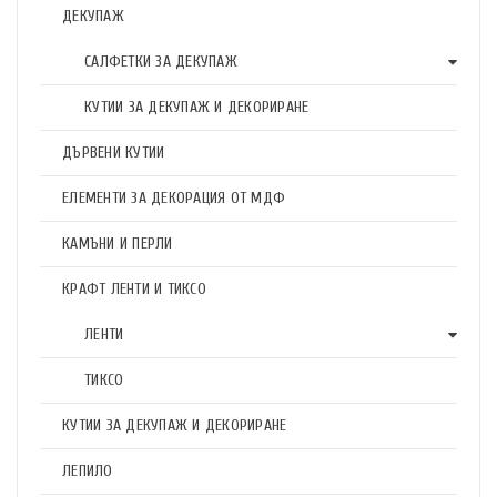
ДЕКУПАЖ
САЛФЕТКИ ЗА ДЕКУПАЖ
КУТИИ ЗА ДЕКУПАЖ И ДЕКОРИРАНЕ
ДЪРВЕНИ КУТИИ
ЕЛЕМЕНТИ ЗА ДЕКОРАЦИЯ ОТ МДФ
КАМЪНИ И ПЕРЛИ
КРАФТ ЛЕНТИ И ТИКСО
ЛЕНТИ
ТИКСО
КУТИИ ЗА ДЕКУПАЖ И ДЕКОРИРАНЕ
ЛЕПИЛО