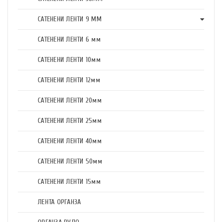
САТЕНЕНИ ЛЕНТИ 9 ММ
САТЕНЕНИ ЛЕНТИ 6 мм
САТЕНЕНИ ЛЕНТИ 10мм
САТЕНЕНИ ЛЕНТИ 12мм
САТЕНЕНИ ЛЕНТИ 20мм
САТЕНЕНИ ЛЕНТИ 25мм
САТЕНЕНИ ЛЕНТИ 40мм
САТЕНЕНИ ЛЕНТИ 50мм
САТЕНЕНИ ЛЕНТИ 15мм
ЛЕНТА ОРГАНЗА