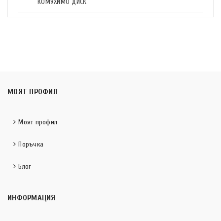
КОМУХИМО ДИСК
МОЯТ ПРОФИЛ
Моят профил
Поръчка
Блог
ИНФОРМАЦИЯ