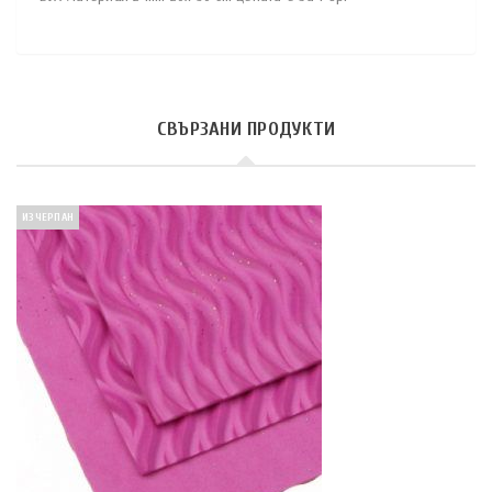
СВЪРЗАНИ ПРОДУКТИ
ИЗЧЕРПАН