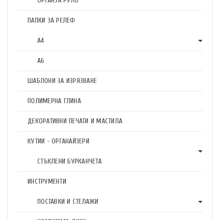
ОРГАНЗА РУЛО
ПАПКИ ЗА РЕЛЕФ
А4
А6
ШАБЛОНИ ЗА ИЗРЯЗВАНЕ
ПОЛИМЕРНА ГЛИНА
ДЕКОРАТИВНИ ПЕЧАТИ И МАСТИЛА
КУТИИ - ОРГАНАЙЗЕРИ
СТЪКЛЕНИ БУРКАНЧЕТА
ИНСТРУМЕНТИ
ПОСТАВКИ И СТЕЛАЖИ