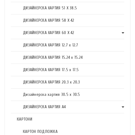
ДИЗАЙНЕРСКА ХАРТИЯ 51 X 38.5
ДИЗАЙНЕРСКА ХАРТИЯ 58 X 42
ДИЗАЙНЕРСКА ХАРТИЯ 60 X 42
ДИЗАЙНЕРСКА ХАРТИЯ 12.7 x 12.7
ДИЗАЙНЕРСКА ХАРТИЯ 15.24 x 15.24
ДИЗАЙНЕРСКА ХАРТИЯ 17.5 х 17.5
ДИЗАЙНЕРСКА ХАРТИЯ 20.3 х 20.3
Дизайнерска хартия 30.5 х 30.5
ДИЗАЙНЕРСКА ХАРТИЯ А4
КАРТОНИ
КАРТОН ПОДЛОЖКА