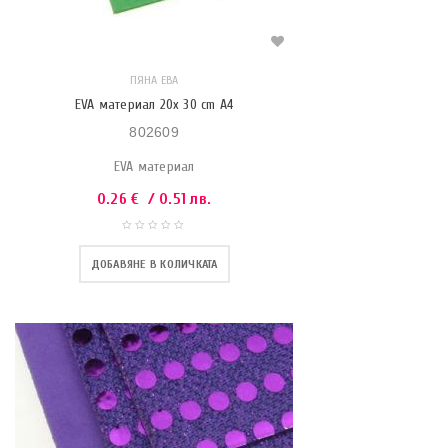
ПЯНА ЕВА
EVA материал 20x 30 cm A4
802609
EVA материал
0.26
€
/ 0.51 лв.
ДОБАВЯНЕ В КОЛИЧКАТА