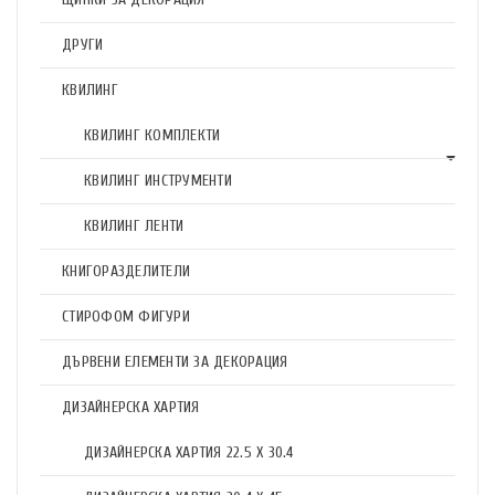
ДРУГИ
КВИЛИНГ
КВИЛИНГ КОМПЛЕКТИ
КВИЛИНГ ИНСТРУМЕНТИ
КВИЛИНГ ЛЕНТИ
КНИГОРАЗДЕЛИТЕЛИ
СТИРОФОМ ФИГУРИ
ДЪРВЕНИ ЕЛЕМЕНТИ ЗА ДЕКОРАЦИЯ
ДИЗАЙНЕРСКА ХАРТИЯ
ДИЗАЙНЕРСКА ХАРТИЯ 22.5 X 30.4