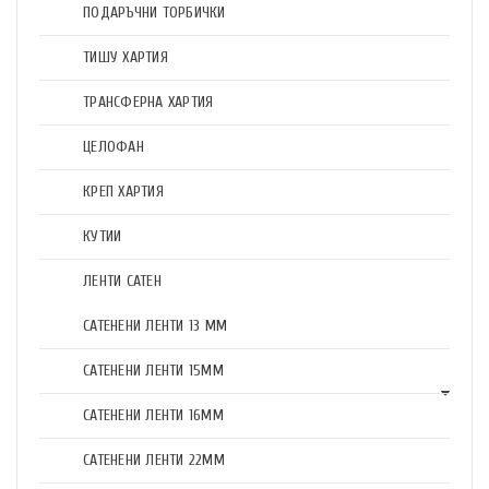
ПОДАРЪЧНИ ТОРБИЧКИ
ТИШУ ХАРТИЯ
ТРАНСФЕРНА ХАРТИЯ
ЦЕЛОФАН
КРЕП ХАРТИЯ
КУТИИ
ЛЕНТИ САТЕН
САТЕНЕНИ ЛЕНТИ 13 ММ
САТЕНЕНИ ЛЕНТИ 15ММ
САТЕНЕНИ ЛЕНТИ 16ММ
САТЕНЕНИ ЛЕНТИ 22ММ