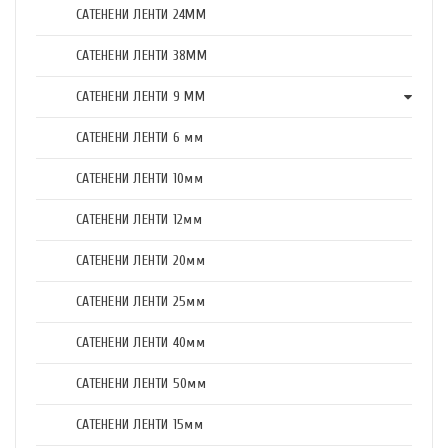
САТЕНЕНИ ЛЕНТИ 24ММ
САТЕНЕНИ ЛЕНТИ 38ММ
САТЕНЕНИ ЛЕНТИ 9 ММ
САТЕНЕНИ ЛЕНТИ 6 мм
САТЕНЕНИ ЛЕНТИ 10мм
САТЕНЕНИ ЛЕНТИ 12мм
САТЕНЕНИ ЛЕНТИ 20мм
САТЕНЕНИ ЛЕНТИ 25мм
САТЕНЕНИ ЛЕНТИ 40мм
САТЕНЕНИ ЛЕНТИ 50мм
САТЕНЕНИ ЛЕНТИ 15мм