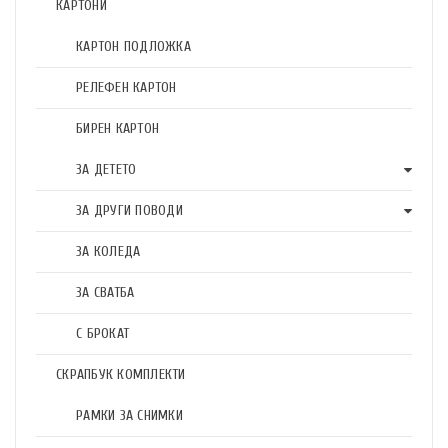
КАРТОНИ
КАРТОН ПОДЛОЖКА
РЕЛЕФЕН КАРТОН
БИРЕН КАРТОН
ЗА ДЕТЕТО
ЗА ДРУГИ ПОВОДИ
ЗА КОЛЕДА
ЗА СВАТБА
С БРОКАТ
СКРАПБУК КОМПЛЕКТИ
РАМКИ ЗА СНИМКИ