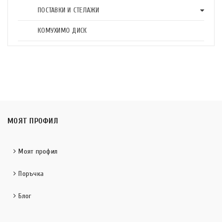
ПОСТАВКИ И СТЕЛАЖИ
КОМУХИМО ДИСК
МОЯТ ПРОФИЛ
Моят профил
Поръчка
Блог