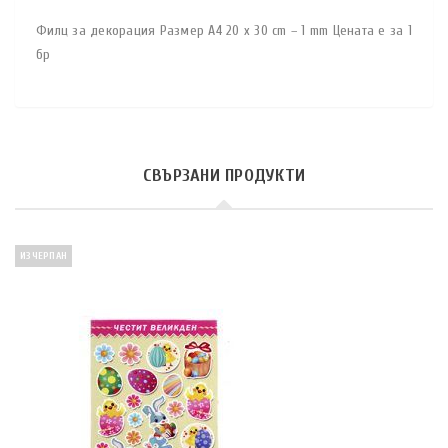
Филц за декорация Размер A4 20 x 30 cm – 1 mm Цената е за 1
бр
СВЪРЗАНИ ПРОДУКТИ
ИЗЧЕРПАН