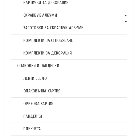
КАРТИЧКИ ЗА ДЕКОРАЦИЯ
СКРАПБУК АЛБУМИ
ЗАГОТОВКИ ЗА СКРАПБУК АЛБУМИ
КОМПЛЕКТИ ЗА СГЛОБЯВАНЕ
КОМПЛЕКТИ ЗА ДЕКОРАЦИЯ
ОПАКОВКИ И ПАНДЕЛКИ
ЛЕНТИ ЗЕБЛО
ОПАКОВЪЧНА ХАРТИЯ
ОРИЗОВА ХАРТИЯ
ПАНДЕЛКИ
ПЛИКЧЕТА