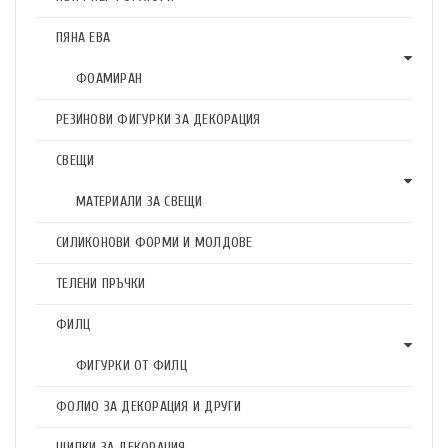
ПЯНА ЕВА
ФОАМИРАН
РЕЗИНОВИ ФИГУРКИ ЗА ДЕКОРАЦИЯ
СВЕЩИ
МАТЕРИАЛИ ЗА СВЕЩИ
СИЛИКОНОВИ ФОРМИ И МОЛДОВЕ
ТЕЛЕНИ ПРЪЧКИ
ФИЛЦ
ФИГУРКИ ОТ ФИЛЦ
ФОЛИО ЗА ДЕКОРАЦИЯ И ДРУГИ
ЩИПКИ ЗА ДЕКОРАЦИЯ