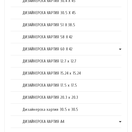
ДИЗАЙНЕРСКА ХАРТИЯ 30.4 X 45
ДИЗАЙНЕРСКА ХАРТИЯ 30.5 X 45
ДИЗАЙНЕРСКА ХАРТИЯ 51 X 38.5
ДИЗАЙНЕРСКА ХАРТИЯ 58 X 42
ДИЗАЙНЕРСКА ХАРТИЯ 60 X 42
ДИЗАЙНЕРСКА ХАРТИЯ 12.7 x 12.7
ДИЗАЙНЕРСКА ХАРТИЯ 15.24 x 15.24
ДИЗАЙНЕРСКА ХАРТИЯ 17.5 х 17.5
ДИЗАЙНЕРСКА ХАРТИЯ 20.3 х 20.3
Дизайнерска хартия 30.5 х 30.5
ДИЗАЙНЕРСКА ХАРТИЯ А4