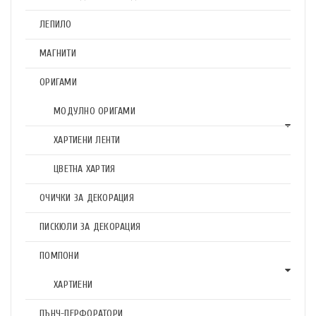
ЛЕПИЛО
МАГНИТИ
ОРИГАМИ
МОДУЛНО ОРИГАМИ
ХАРТИЕНИ ЛЕНТИ
ЦВЕТНА ХАРТИЯ
ОЧИЧКИ ЗА ДЕКОРАЦИЯ
ПИСКЮЛИ ЗА ДЕКОРАЦИЯ
ПОМПОНИ
ХАРТИЕНИ
ПЪНЧ-ПЕРФОРАТОРИ