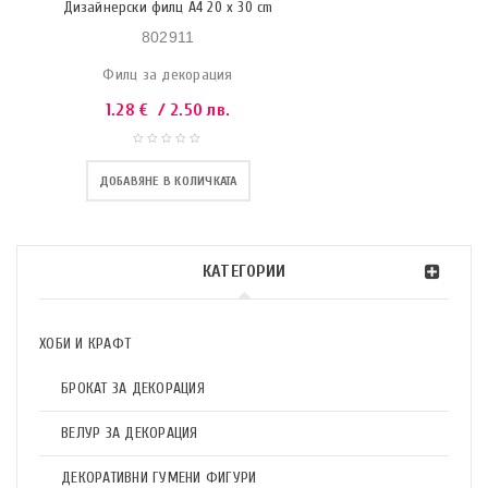
Дизайнерски филц A4 20 x 30 cm
802911
Филц за декорация
1.28
€
/ 2.50 лв.
ДОБАВЯНЕ В КОЛИЧКАТА
КАТЕГОРИИ
ХОБИ И КРАФТ
БРОКАТ ЗА ДЕКОРАЦИЯ
ВЕЛУР ЗА ДЕКОРАЦИЯ
ДЕКОРАТИВНИ ГУМЕНИ ФИГУРИ