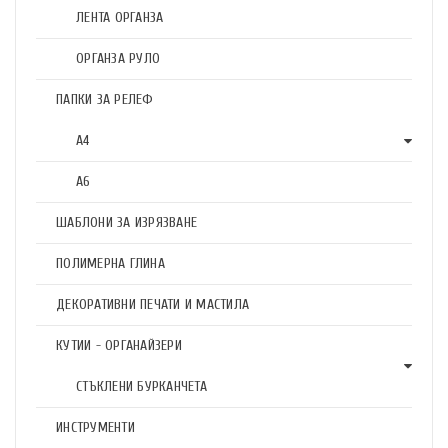
ЛЕНТА ОРГАНЗА
ОРГАНЗА РУЛО
ПАПКИ ЗА РЕЛЕФ
А4
А6
ШАБЛОНИ ЗА ИЗРЯЗВАНЕ
ПОЛИМЕРНА ГЛИНА
ДЕКОРАТИВНИ ПЕЧАТИ И МАСТИЛА
КУТИИ - ОРГАНАЙЗЕРИ
СТЪКЛЕНИ БУРКАНЧЕТА
ИНСТРУМЕНТИ