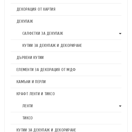
ДЕКОРАЦИЯ ОТ ХАРТИЯ
ДЕКУПАЖ
САЛФЕТКИ ЗА ДЕКУПАЖ
КУТИИ ЗА ДЕКУПАЖ И ДЕКОРИРАНЕ
ДЪРВЕНИ КУТИИ
ЕЛЕМЕНТИ ЗА ДЕКОРАЦИЯ ОТ МДФ
КАМЪНИ И ПЕРЛИ
КРАФТ ЛЕНТИ И ТИКСО
ЛЕНТИ
ТИКСО
КУТИИ ЗА ДЕКУПАЖ И ДЕКОРИРАНЕ