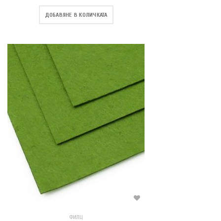
ДОБАВЯНЕ В КОЛИЧКАТА
ФИЛЦ