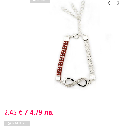
ИЗЧЕРПАН
2.45
€
/ 4.79 лв.
ИЗЧЕРПАН