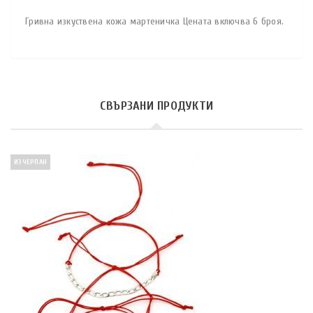
Гривна изкуствена кожа мартеничка Цената включва 6 броя.
СВЪРЗАНИ ПРОДУКТИ
ИЗЧЕРПАН