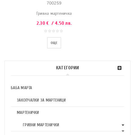
700259
Гривна мартеничка
2.30
€
/ 4.50 лв.
ОЩЕ
КАТЕГОРИИ
БАБА МАРТА
ЗАКОПЧАЛКИ ЗА МАРТЕНИЦИ
МАРТЕНИЧКИ
ГРИВНИ МАРТЕНИЧКИ