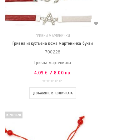
ГРИВНИ МАРТЕНИЧКИ
Гривна изкуствена кожа мартеничка букви
700228
Гривна мартеничка
4.09
€
/ 8.00 лв.
ДОБАВЯНЕ В КОЛИЧКАТА
ИЗЧЕРПАН