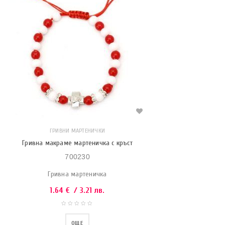
ГРИВНИ МАРТЕНИЧКИ
Гривна макраме мартеничка с кръст
700230
Гривна мартеничка
1.64
€
/ 3.21 лв.
ОЩЕ