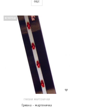
ОЩЕ
ИЗЧЕРПАН
ГРИВНИ МАРТЕНИЧКИ
Гривна – мартеничка