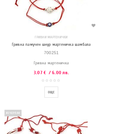
ГРИВНИ МАРТЕНИЧКИ
Гривна памучен шнур мартеничка шамбала
700251
Гривна мартеничка
3.07
€
/ 6.00 лв.
ОЩЕ
ИЗЧЕРПАН