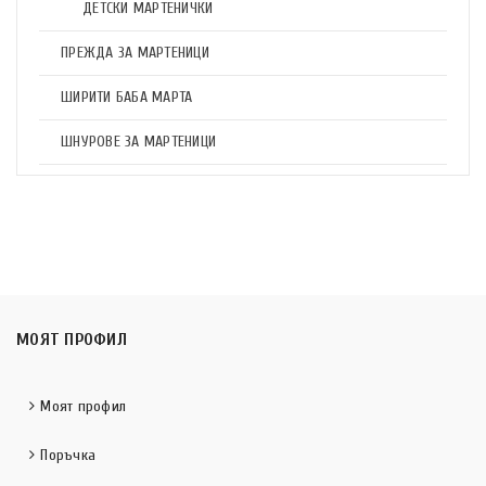
ДЕТСКИ МАРТЕНИЧКИ
ПРЕЖДА ЗА МАРТЕНИЦИ
ШИРИТИ БАБА МАРТА
ШНУРОВЕ ЗА МАРТЕНИЦИ
МОЯТ ПРОФИЛ
Моят профил
Поръчка