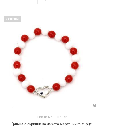
ИЗЧЕРПАН
ГРИВНИ МАРТЕНИЧКИ
Гривна с акрилни камъчета мартеничка сърце