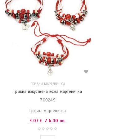
ГРИВНИ МАРТЕНИЧКИ
Гривна изкуствена кожа мартеничка
700249
Гривна мартеничка
3.07
€
/ 6.00 лв.