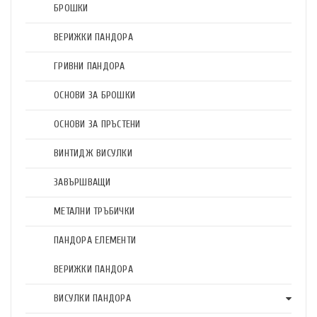
БРОШКИ
ВЕРИЖКИ ПАНДОРА
ГРИВНИ ПАНДОРА
ОСНОВИ ЗА БРОШКИ
ОСНОВИ ЗА ПРЪСТЕНИ
ВИНТИДЖ ВИСУЛКИ
ЗАВЪРШВАЩИ
МЕТАЛНИ ТРЪБИЧКИ
ПАНДОРА ЕЛЕМЕНТИ
ВЕРИЖКИ ПАНДОРА
ВИСУЛКИ ПАНДОРА