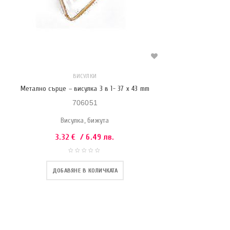
ВИСУЛКИ
Метално сърце – висулка 3 в 1- 37 x 43 mm
706051
Висулка, бижута
3.32
€
/ 6.49 лв.
ДОБАВЯНЕ В КОЛИЧКАТА