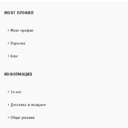
МОЯТ ПРОФИЛ
Моят профил
Поръчка
Блог
ИНФОРМАЦИЯ
За нас
Доставка и плащане
Общи условия