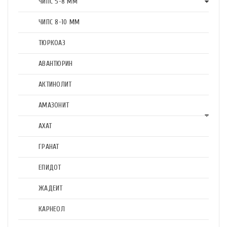
ЧИПС 5-8 ММ
ЧИПС 8-10 ММ
ТЮРКОАЗ
АВАНТЮРИН
АКТИНОЛИТ
АМАЗОНИТ
АХАТ
ГРАНАТ
ЕПИДОТ
ЖАДЕИТ
КАРНЕОЛ