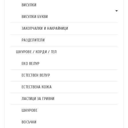
ВИСУЛКИ
ВИСУЛКИ БУКВИ
ЗАКОПЧАЛКИ И НАКРАЙНИЦИ
РАЗДЕЛИТЕЛИ
ШНУРОВЕ / КОРДИ / ТЕЛ
ЕКО ВЕЛУР
ЕСТЕСТВЕН ВЕЛУР
ЕСТЕСТВЕНА КОЖА
ЛАСТИЦИ ЗА ГРИВНИ
ШНУРОВЕ
ВОСЪЧНИ