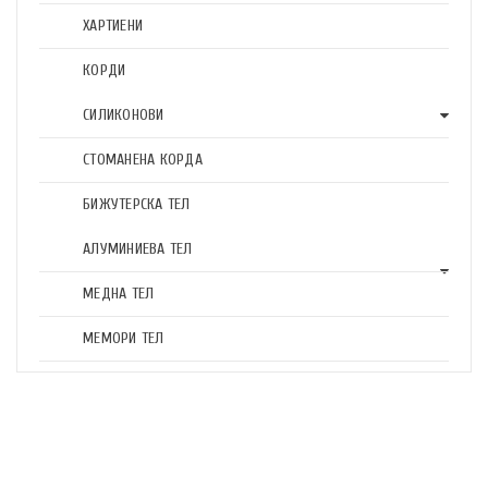
ХАРТИЕНИ
КОРДИ
СИЛИКОНОВИ
СТОМАНЕНА КОРДА
БИЖУТЕРСКА ТЕЛ
АЛУМИНИЕВА ТЕЛ
МЕДНА ТЕЛ
МЕМОРИ ТЕЛ