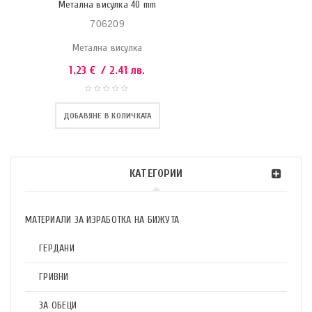
Метална висулка 40 mm
706209
Метална висулка
1.23
€
/ 2.41 лв.
ДОБАВЯНЕ В КОЛИЧКАТА
КАТЕГОРИИ
МАТЕРИАЛИ ЗА ИЗРАБОТКА НА БИЖУТА
ГЕРДАНИ
ГРИВНИ
ЗА ОБЕЦИ