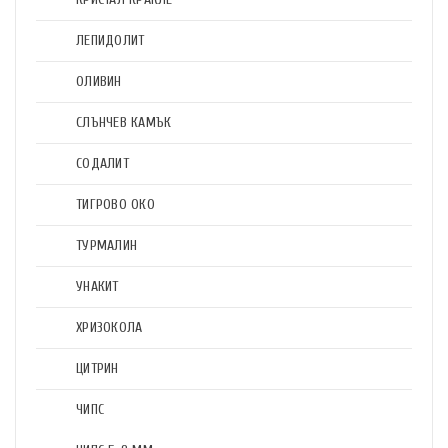
ЛЕПИДОЛИТ
ОЛИВИН
СЛЪНЧЕВ КАМЪК
СОДАЛИТ
ТИГРОВО ОКО
ТУРМАЛИН
УНАКИТ
ХРИЗОКОЛА
ЦИТРИН
ЧИПС