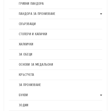
ГРИВНИ ПАНДОРА
ПАНДОРА ЗА ПРОНИЗВАНЕ
СВЪРЗВАЩИ
СТОПЕРИ И КАПАЧКИ
ХАЛКИЧКИ
ЗА ОБЕЦИ
ОСНОВИ ЗА МЕДАЛЬОНИ
КРЪСТЧЕТА
ЗА ПРОНИЗВАНЕ
БУКВИ
ЗОДИИ