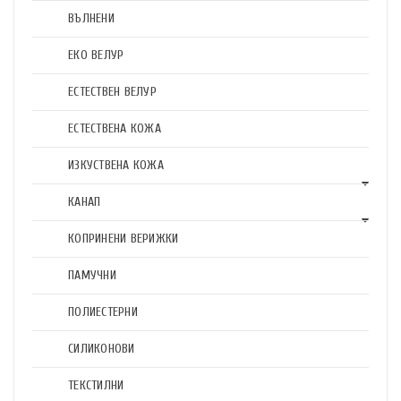
ВЪЛНЕНИ
ЕКО ВЕЛУР
ЕСТЕСТВЕН ВЕЛУР
ЕСТЕСТВЕНА КОЖА
ИЗКУСТВЕНА КОЖА
КАНАП
КОПРИНЕНИ ВЕРИЖКИ
ПАМУЧНИ
ПОЛИЕСТЕРНИ
СИЛИКОНОВИ
ТЕКСТИЛНИ