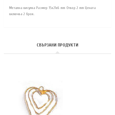
Метална висулка Размер 15x21x6 mm Отвор 2 mm Цената
включва 2 броя.
СВЪРЗАНИ ПРОДУКТИ