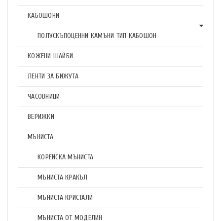
КАБОШОНИ
ПОЛУСКЪПОЦЕННИ КАМЪНИ ТИП КАБОШОН
КОЖЕНИ ШАЙБИ
ЛЕНТИ ЗА БИЖУТА
ЧАСОВНИЦИ
ВЕРИЖКИ
МЪНИСТА
КОРЕЙСКА МЪНИСТА
МЪНИСТА КРАКЪЛ
МЪНИСТА КРИСТАЛИ
МЪНИСТА ОТ МОДЕЛИН