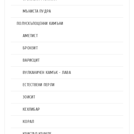
МЪНИСТА ПУДРА
ПОЛУСКЪПОЦЕННИ КАМЪНИ
АМЕТИСТ
БРОНЗИТ
ВАРИСЦИТ
ВУЛКАНИЧЕН КАМЪК - ЛАВА
ЕСТЕСТВЕНИ ПЕРЛИ
ЗОИСИТ
КЕХЛИБАР
КОРАЛ
КРИСТАЛ КРАКЛЕ