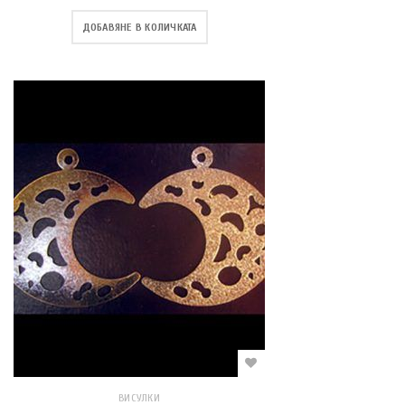
ДОБАВЯНЕ В КОЛИЧКАТА
ВИСУЛКИ