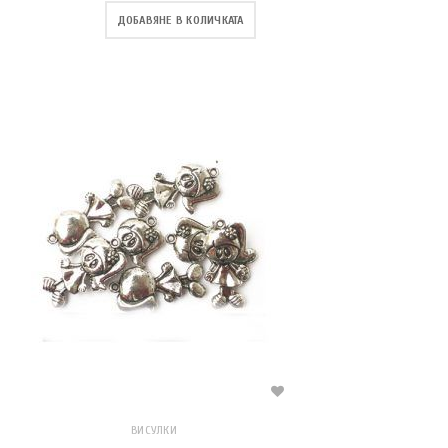
ДОБАВЯНЕ В КОЛИЧКАТА
ВИСУЛКИ