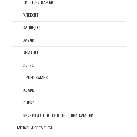
ТИБЕТСКИ КАМЪК
УЛЕКСИТ
ХАЛЦЕДОН
ХАУЛИТ
ХЕМАТИТ
ЯСПИС
ЛУНЕН КАМЪК
КВАРЦ
ОНИКС
ВИСУЛКИ ОТ ПОЛУСКЪПОЦЕННИ КАМЪНИ
МЕТАЛНИ ЕЛЕМЕНТИ