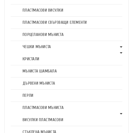
ПЛАСТМАСОВИ ВИСУЛКИ
ПЛАСТМАСОВИ СВЪРЗВАЩИ ЕЛЕМЕНТИ
ПОРЦЕЛАНОВИ МЪНИСТА
ЧЕШКИ МЪНИСТА
КРИСТАЛИ
МЪНИСТА ШАМБАЛА
ДЪРВЕНИ МЪНИСТА
ПЕРЛИ
ПЛАСТМАСОВИ МЪНИСТА
ВИСУЛКИ ПЛАСТМАСОВИ
СТЪКЛЕНА МЪНИСТА