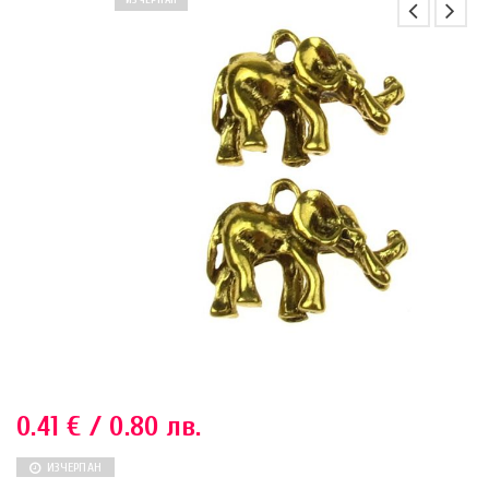
ИЗЧЕРПАН
0.41
€
/ 0.80 лв.
ИЗЧЕРПАН