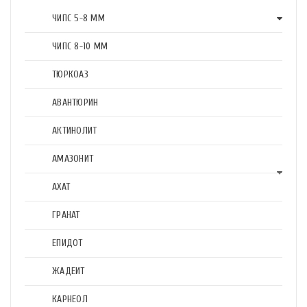
ЧИПС 5-8 ММ
ЧИПС 8-10 ММ
ТЮРКОАЗ
АВАНТЮРИН
АКТИНОЛИТ
АМАЗОНИТ
АХАТ
ГРАНАТ
ЕПИДОТ
ЖАДЕИТ
КАРНЕОЛ