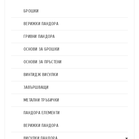
БРОШКИ
ВЕРИЖКИ ПАНДОРА
ГРИВНИ ПАНДОРА
ОСНОВИ ЗА БРОШКИ
ОСНОВИ ЗА ПРЪСТЕНИ
ВИНТИДЖ ВИСУЛКИ
ЗАВЪРШВАЩИ
МЕТАЛНИ ТРЪБИЧКИ
ПАНДОРА ЕЛЕМЕНТИ
ВЕРИЖКИ ПАНДОРА
ВИСУЛКИ ПАНДОРА