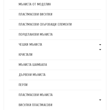
МЪНИСТА ОТ МОДЕЛИН
ПЛАСТМАСОВИ ВИСУЛКИ
ПЛАСТМАСОВИ СВЪРЗВАЩИ ЕЛЕМЕНТИ
ПОРЦЕЛАНОВИ МЪНИСТА
ЧЕШКИ МЪНИСТА
КРИСТАЛИ
МЪНИСТА ШАМБАЛА
ДЪРВЕНИ МЪНИСТА
ПЕРЛИ
ПЛАСТМАСОВИ МЪНИСТА
ВИСУЛКИ ПЛАСТМАСОВИ