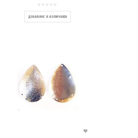
ДОБАВЯНЕ В КОЛИЧКАТА