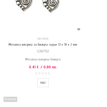
ВИСУЛКИ
Метална висулка за бижута сърце 13 x 10 x 2 mm
126732
Метална висулка бижута
0.41
€
/ 0.80 лв.
ОЩЕ
ИЗЧЕРПАН