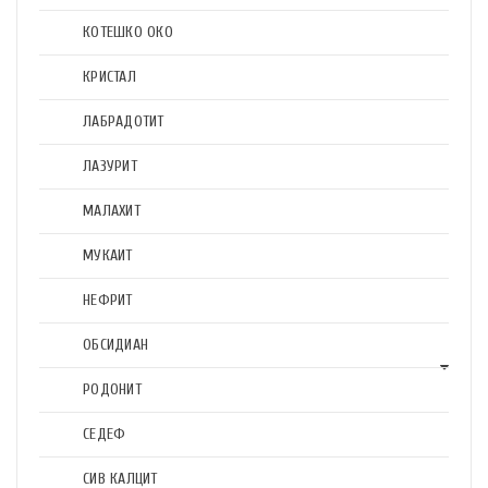
КОТЕШКО ОКО
КРИСТАЛ
ЛАБРАДОТИТ
ЛАЗУРИТ
МАЛАХИТ
МУКАИТ
НЕФРИТ
ОБСИДИАН
РОДОНИТ
СЕДЕФ
СИВ КАЛЦИТ