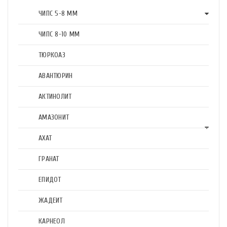
ЧИПС 5-8 ММ
ЧИПС 8-10 ММ
ТЮРКОАЗ
АВАНТЮРИН
АКТИНОЛИТ
АМАЗОНИТ
АХАТ
ГРАНАТ
ЕПИДОТ
ЖАДЕИТ
КАРНЕОЛ