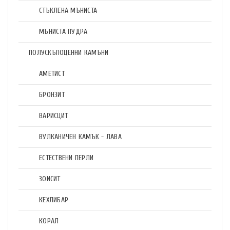
СТЪКЛЕНА МЪНИСТА
МЪНИСТА ПУДРА
ПОЛУСКЪПОЦЕННИ КАМЪНИ
АМЕТИСТ
БРОНЗИТ
ВАРИСЦИТ
ВУЛКАНИЧЕН КАМЪК - ЛАВА
ЕСТЕСТВЕНИ ПЕРЛИ
ЗОИСИТ
КЕХЛИБАР
КОРАЛ