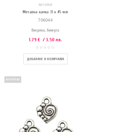
ВИСУЛКИ
Метална капка 31 x 45 mm
706044
Висулка, бижута
1.79
€
/ 3.50 лв.
ДОБАВЯНЕ В КОЛИЧКАТА
ИЗЧЕРПАН