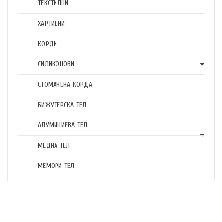
ТЕКСТИЛНИ
ХАРТИЕНИ
КОРДИ
СИЛИКОНОВИ
СТОМАНЕНА КОРДА
БИЖУТЕРСКА ТЕЛ
АЛУМИНИЕВА ТЕЛ
МЕДНА ТЕЛ
МЕМОРИ ТЕЛ