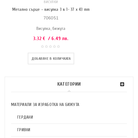
ВИСУЛКИ
Метално сърце – висулка 3 в 1- 37 x 43 mm
706051
Висулка, бижута
3.32
€
/ 6.49 лв.
ДОБАВЯНЕ В КОЛИЧКАТА
КАТЕГОРИИ
МАТЕРИАЛИ ЗА ИЗРАБОТКА НА БИЖУТА
ГЕРДАНИ
ГРИВНИ