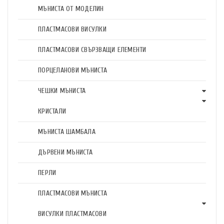
МЪНИСТА ОТ МОДЕЛИН
ПЛАСТМАСОВИ ВИСУЛКИ
ПЛАСТМАСОВИ СВЪРЗВАЩИ ЕЛЕМЕНТИ
ПОРЦЕЛАНОВИ МЪНИСТА
ЧЕШКИ МЪНИСТА
КРИСТАЛИ
МЪНИСТА ШАМБАЛА
ДЪРВЕНИ МЪНИСТА
ПЕРЛИ
ПЛАСТМАСОВИ МЪНИСТА
ВИСУЛКИ ПЛАСТМАСОВИ