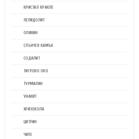
КРИСТАЛ КРАКЛЕ
ЛЕПИДОЛИТ
ОЛИВИН
СЛЪНЧЕВ КАМЪК
СОДАЛИТ
ТИГРОВО ОКО
ТУРМАЛИН
УНАКИТ
ХРИЗОКОЛА
ЦИТРИН
ЧИПС