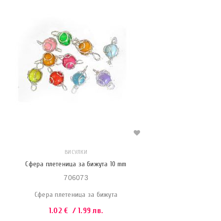
ВИСУЛКИ
Сфера плетеница за бижута 10 mm
706073
Сфера плетеница за бижута
1.02
€
/ 1.99 лв.