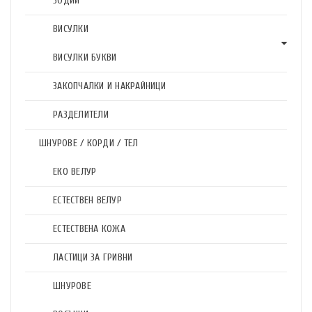
ЗОДИИ
ВИСУЛКИ
ВИСУЛКИ БУКВИ
ЗАКОПЧАЛКИ И НАКРАЙНИЦИ
РАЗДЕЛИТЕЛИ
ШНУРОВЕ / КОРДИ / ТЕЛ
ЕКО ВЕЛУР
ЕСТЕСТВЕН ВЕЛУР
ЕСТЕСТВЕНА КОЖА
ЛАСТИЦИ ЗА ГРИВНИ
ШНУРОВЕ