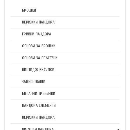
БРОШКИ
ВЕРИЖКИ ПАНДОРА
ГРИВНИ ПАНДОРА
ОСНОВИ ЗА БРОШКИ
ОСНОВИ ЗА ПРЪСТЕНИ
ВИНТИДЖ ВИСУЛКИ
ЗАВЪРШВАЩИ
МЕТАЛНИ ТРЪБИЧКИ
ПАНДОРА ЕЛЕМЕНТИ
ВЕРИЖКИ ПАНДОРА
ВИСУЛКИ ПАНДОРА