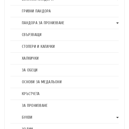
ГРИВНИ ПАНДОРА
ПАНДОРА ЗА ПРОНИЗВАНЕ
СВЪРЗВАЩИ
СТОПЕРИ И КАПАЧКИ
ХАЛКИЧКИ
ЗА ОБЕЦИ
ОСНОВИ ЗА МЕДАЛЬОНИ
КРЪСТЧЕТА
ЗА ПРОНИЗВАНЕ
БУКВИ