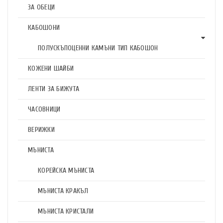
ЗА ОБЕЦИ
КАБОШОНИ
ПОЛУСКЪПОЦЕННИ КАМЪНИ ТИП КАБОШОН
КОЖЕНИ ШАЙБИ
ЛЕНТИ ЗА БИЖУТА
ЧАСОВНИЦИ
ВЕРИЖКИ
МЪНИСТА
КОРЕЙСКА МЪНИСТА
МЪНИСТА КРАКЪЛ
МЪНИСТА КРИСТАЛИ