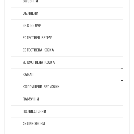
ВОСЪЧНИ
ВЪЛНЕНИ
ЕКО ВЕЛУР
ЕСТЕСТВЕН ВЕЛУР
ЕСТЕСТВЕНА КОЖА
ИЗКУСТВЕНА КОЖА
КАНАП
КОПРИНЕНИ ВЕРИЖКИ
ПАМУЧНИ
ПОЛИЕСТЕРНИ
СИЛИКОНОВИ