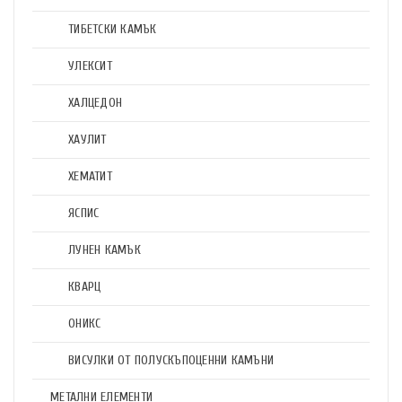
ТИБЕТСКИ КАМЪК
УЛЕКСИТ
ХАЛЦЕДОН
ХАУЛИТ
ХЕМАТИТ
ЯСПИС
ЛУНЕН КАМЪК
КВАРЦ
ОНИКС
ВИСУЛКИ ОТ ПОЛУСКЪПОЦЕННИ КАМЪНИ
МЕТАЛНИ ЕЛЕМЕНТИ