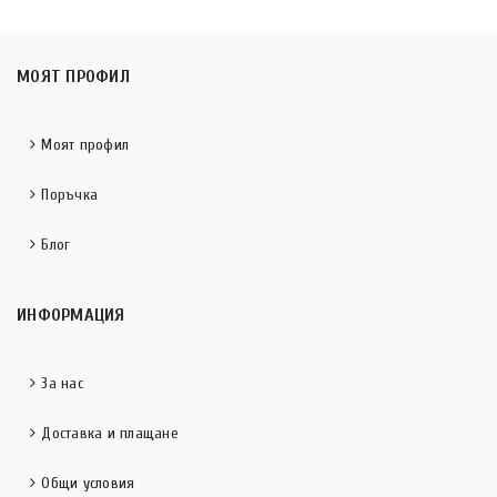
МОЯТ ПРОФИЛ
Моят профил
Поръчка
Блог
ИНФОРМАЦИЯ
За нас
Доставка и плащане
Общи условия