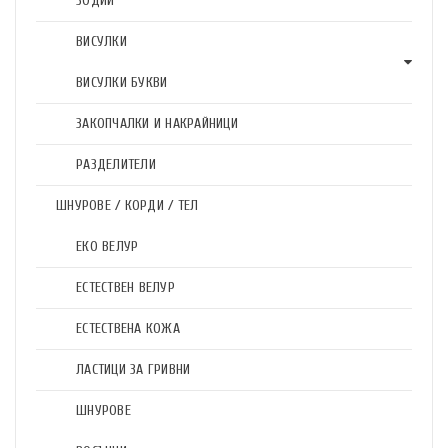
ЗОДИИ
ВИСУЛКИ
ВИСУЛКИ БУКВИ
ЗАКОПЧАЛКИ И НАКРАЙНИЦИ
РАЗДЕЛИТЕЛИ
ШНУРОВЕ / КОРДИ / ТЕЛ
ЕКО ВЕЛУР
ЕСТЕСТВЕН ВЕЛУР
ЕСТЕСТВЕНА КОЖА
ЛАСТИЦИ ЗА ГРИВНИ
ШНУРОВЕ