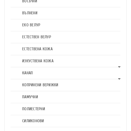
ВОСЪЧНИ
ВЪЛНЕНИ
ЕКО ВЕЛУР
ЕСТЕСТВЕН ВЕЛУР
ЕСТЕСТВЕНА КОЖА
ИЗКУСТВЕНА КОЖА
КАНАП
КОПРИНЕНИ ВЕРИЖКИ
ПАМУЧНИ
ПОЛИЕСТЕРНИ
СИЛИКОНОВИ