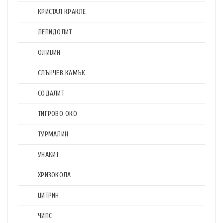
КРИСТАЛ КРАКЛЕ
ЛЕПИДОЛИТ
ОЛИВИН
СЛЪНЧЕВ КАМЪК
СОДАЛИТ
ТИГРОВО ОКО
ТУРМАЛИН
УНАКИТ
ХРИЗОКОЛА
ЦИТРИН
ЧИПС