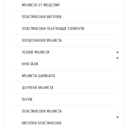
МЪНИСТА ОТ МОДЕЛИН
ПЛАСТМАСОВИ ВИСУЛКИ
ПЛАСТМАСОВИ СВЪРЗВАЩИ ЕЛЕМЕНТИ
ПОРЦЕЛАНОВИ МЪНИСТА
ЧЕШКИ МЪНИСТА
КРИСТАЛИ
МЪНИСТА ШАМБАЛА
ДЪРВЕНИ МЪНИСТА
ПЕРЛИ
ПЛАСТМАСОВИ МЪНИСТА
ВИСУЛКИ ПЛАСТМАСОВИ