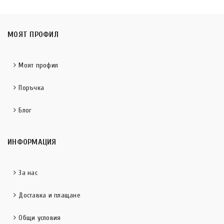
МОЯТ ПРОФИЛ
Моят профил
Поръчка
Блог
ИНФОРМАЦИЯ
За нас
Доставка и плащане
Общи условия