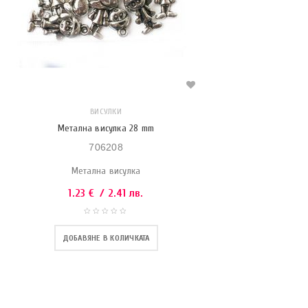
ВИСУЛКИ
Метална висулка 28 mm
706208
Метална висулка
1.23
€
/ 2.41 лв.
ДОБАВЯНЕ В КОЛИЧКАТА