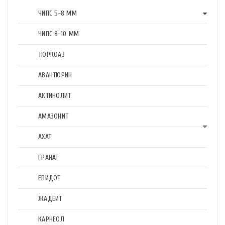
ЧИПС 5-8 ММ
ЧИПС 8-10 ММ
ТЮРКОАЗ
АВАНТЮРИН
АКТИНОЛИТ
АМАЗОНИТ
АХАТ
ГРАНАТ
ЕПИДОТ
ЖАДЕИТ
КАРНЕОЛ