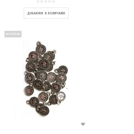
ДОБАВЯНЕ В КОЛИЧКАТА
ИЗЧЕРПАН