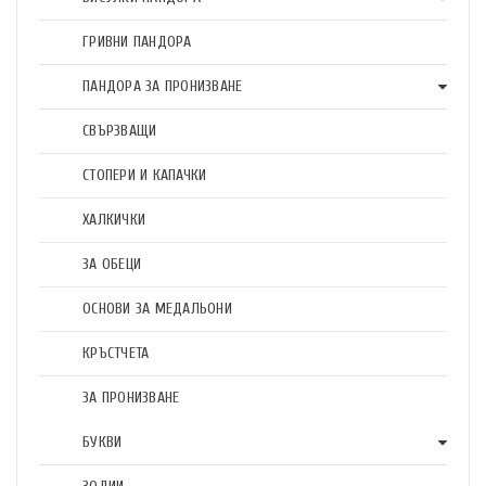
ГРИВНИ ПАНДОРА
ПАНДОРА ЗА ПРОНИЗВАНЕ
СВЪРЗВАЩИ
СТОПЕРИ И КАПАЧКИ
ХАЛКИЧКИ
ЗА ОБЕЦИ
ОСНОВИ ЗА МЕДАЛЬОНИ
КРЪСТЧЕТА
ЗА ПРОНИЗВАНЕ
БУКВИ