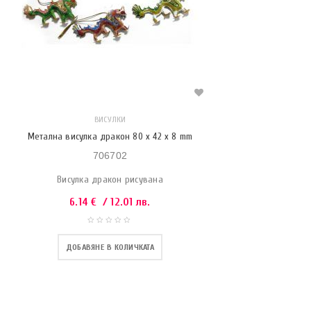
ВИСУЛКИ
Метална висулка дракон 80 x 42 x 8 mm
706702
Висулка дракон рисувана
6.14
€
/ 12.01 лв.
ДОБАВЯНЕ В КОЛИЧКАТА