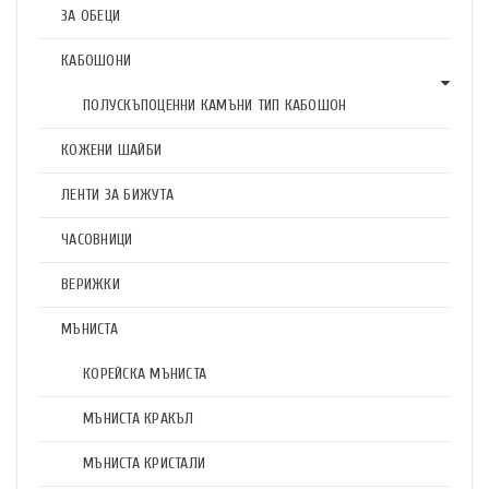
ЗА ОБЕЦИ
КАБОШОНИ
ПОЛУСКЪПОЦЕННИ КАМЪНИ ТИП КАБОШОН
КОЖЕНИ ШАЙБИ
ЛЕНТИ ЗА БИЖУТА
ЧАСОВНИЦИ
ВЕРИЖКИ
МЪНИСТА
КОРЕЙСКА МЪНИСТА
МЪНИСТА КРАКЪЛ
МЪНИСТА КРИСТАЛИ