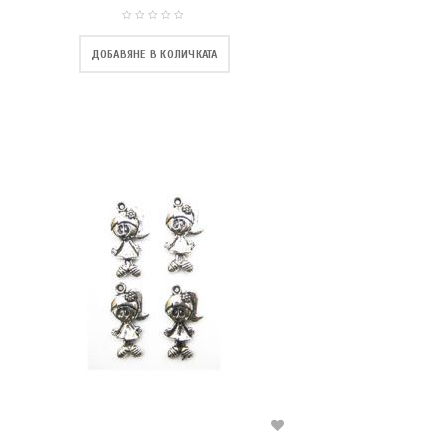
ДОБАВЯНЕ В КОЛИЧКАТА