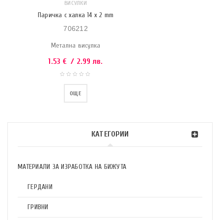
ВИСУЛКИ
Паричка с халка 14 x 2 mm
706212
Метална висулка
1.53
€
/ 2.99 лв.
ОЩЕ
КАТЕГОРИИ
МАТЕРИАЛИ ЗА ИЗРАБОТКА НА БИЖУТА
ГЕРДАНИ
ГРИВНИ