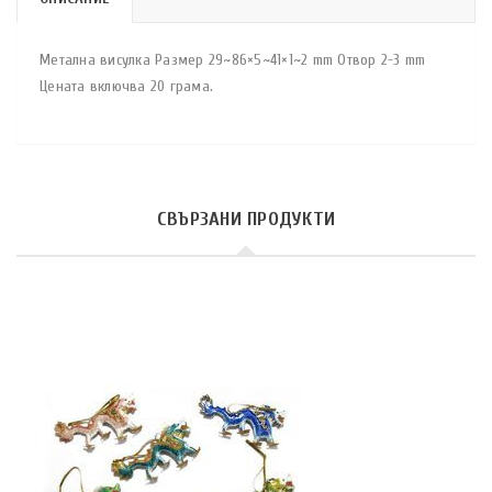
Метална висулка Размер 29~86×5~41×1~2 mm Отвор 2-3 mm
Цената включва 20 грама.
СВЪРЗАНИ ПРОДУКТИ