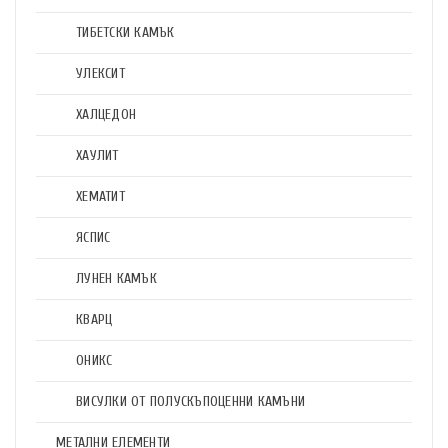
ТИБЕТСКИ КАМЪК
УЛЕКСИТ
ХАЛЦЕДОН
ХАУЛИТ
ХЕМАТИТ
ЯСПИС
ЛУНЕН КАМЪК
КВАРЦ
ОНИКС
ВИСУЛКИ ОТ ПОЛУСКЪПОЦЕННИ КАМЪНИ
МЕТАЛНИ ЕЛЕМЕНТИ