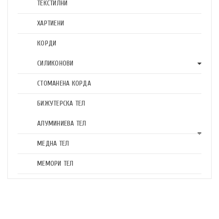
ТЕКСТИЛНИ
ХАРТИЕНИ
КОРДИ
СИЛИКОНОВИ
СТОМАНЕНА КОРДА
БИЖУТЕРСКА ТЕЛ
АЛУМИНИЕВА ТЕЛ
МЕДНА ТЕЛ
МЕМОРИ ТЕЛ