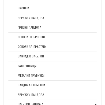
БРОШКИ
ВЕРИЖКИ ПАНДОРА
ГРИВНИ ПАНДОРА
ОСНОВИ ЗА БРОШКИ
ОСНОВИ ЗА ПРЪСТЕНИ
ВИНТИДЖ ВИСУЛКИ
ЗАВЪРШВАЩИ
МЕТАЛНИ ТРЪБИЧКИ
ПАНДОРА ЕЛЕМЕНТИ
ВЕРИЖКИ ПАНДОРА
ВИСУЛКИ ПАНДОРА