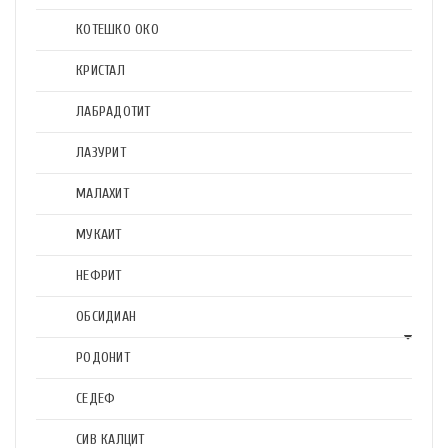
КОТЕШКО ОКО
КРИСТАЛ
ЛАБРАДОТИТ
ЛАЗУРИТ
МАЛАХИТ
МУКАИТ
НЕФРИТ
ОБСИДИАН
РОДОНИТ
СЕДЕФ
СИВ КАЛЦИТ