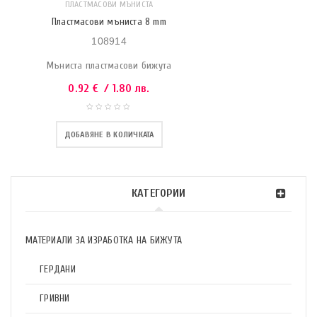
ПЛАСТМАСОВИ МЪНИСТА
Пластмасови мъниста 8 mm
108914
Мъниста пластмасови бижута
0.92
€
/ 1.80 лв.
ДОБАВЯНЕ В КОЛИЧКАТА
КАТЕГОРИИ
МАТЕРИАЛИ ЗА ИЗРАБОТКА НА БИЖУТА
ГЕРДАНИ
ГРИВНИ