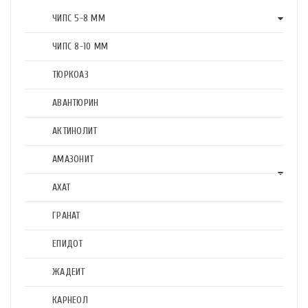
ЧИПС 5-8 ММ
ЧИПС 8-10 ММ
ТЮРКОАЗ
АВАНТЮРИН
АКТИНОЛИТ
АМАЗОНИТ
АХАТ
ГРАНАТ
ЕПИДОТ
ЖАДЕИТ
КАРНЕОЛ