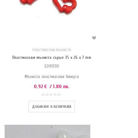
ПЛАСТМАСОВИ МЪНИСТА
Пластмасови мъниста сърце 35 x 26 x 7 mm
108930
Мъниста пластмасови бижута
0.92
€
/ 1.80 лв.
ДОБАВЯНЕ В КОЛИЧКАТА