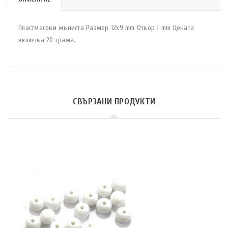
Пластмасови мъниста Размер 12х9 mm Отвор 1 mm Цената
включва 20 грама.
СВЪРЗАНИ ПРОДУКТИ