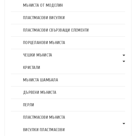
МЪНИСТА ОТ МОДЕЛИН
ПЛАСТМАСОВИ ВИСУЛКИ
ПЛАСТМАСОВИ СВЪРЗВАЩИ ЕЛЕМЕНТИ
ПОРЦЕЛАНОВИ МЪНИСТА
ЧЕШКИ МЪНИСТА
КРИСТАЛИ
МЪНИСТА ШАМБАЛА
ДЪРВЕНИ МЪНИСТА
ПЕРЛИ
ПЛАСТМАСОВИ МЪНИСТА
ВИСУЛКИ ПЛАСТМАСОВИ