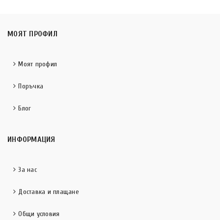
МОЯТ ПРОФИЛ
Моят профил
Поръчка
Блог
ИНФОРМАЦИЯ
За нас
Доставка и плащане
Общи условия