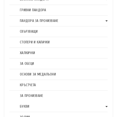
ГРИВНИ ПАНДОРА
ПАНДОРА ЗА ПРОНИЗВАНЕ
СВЪРЗВАЩИ
СТОПЕРИ И КАПАЧКИ
ХАЛКИЧКИ
ЗА ОБЕЦИ
ОСНОВИ ЗА МЕДАЛЬОНИ
КРЪСТЧЕТА
ЗА ПРОНИЗВАНЕ
БУКВИ