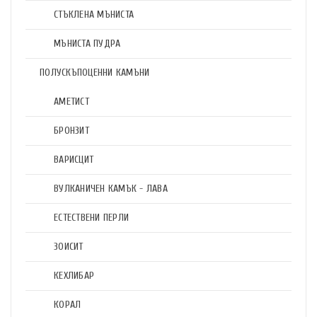
СТЪКЛЕНА МЪНИСТА
МЪНИСТА ПУДРА
ПОЛУСКЪПОЦЕННИ КАМЪНИ
АМЕТИСТ
БРОНЗИТ
ВАРИСЦИТ
ВУЛКАНИЧЕН КАМЪК - ЛАВА
ЕСТЕСТВЕНИ ПЕРЛИ
ЗОИСИТ
КЕХЛИБАР
КОРАЛ