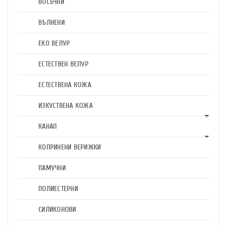
ВОСЪЧНИ
ВЪЛНЕНИ
ЕКО ВЕЛУР
ЕСТЕСТВЕН ВЕЛУР
ЕСТЕСТВЕНА КОЖА
ИЗКУСТВЕНА КОЖА
КАНАП
КОПРИНЕНИ ВЕРИЖКИ
ПАМУЧНИ
ПОЛИЕСТЕРНИ
СИЛИКОНОВИ