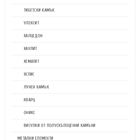
ТИБЕТСКИ КАМЪК
УЛЕКСИТ
ХАЛЦЕДОН
ХАУЛИТ
ХЕМАТИТ
ЯСПИС
ЛУНЕН КАМЪК
КВАРЦ
ОНИКС
ВИСУЛКИ ОТ ПОЛУСКЪПОЦЕННИ КАМЪНИ
МЕТАЛНИ ЕЛЕМЕНТИ