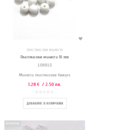
ПЛАСТМАСОВИ МЪНИСТА
Пластмасови мъниста 10 mm
108915
Мъниста пластмасови бижута
1.28
€
/ 2.50 лв.
ДОБАВЯНЕ В КОЛИЧКАТА
ИЗЧЕРПАН