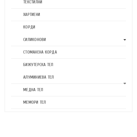
ТЕКСТИЛНИ
ХАРТИЕНИ
КОРДИ
СИЛИКОНОВИ
СТОМАНЕНА КОРДА
БИЖУТЕРСКА ТЕЛ
АЛУМИНИЕВА ТЕЛ
МЕДНА ТЕЛ
МЕМОРИ ТЕЛ