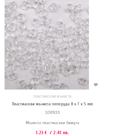
ПЛАСТМАСОВИ МЪНИСТА
Пластмасови мъниста пеперуда 8 x 7 x 5 mm
108933
Мъниста пластмасови бижута
1.23
€
/ 2.41 лв.