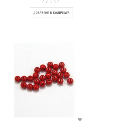
ДОБАВЯНЕ В КОЛИЧКАТА