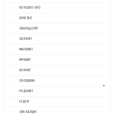
КОТЕШКО ОКО
КРИСТАЛ
ЛАБРАДОТИТ
ЛАЗУРИТ
МАЛАХИТ
МУКАИТ
НЕФРИТ
ОБСИДИАН
РОДОНИТ
СЕДЕФ
СИВ КАЛЦИТ