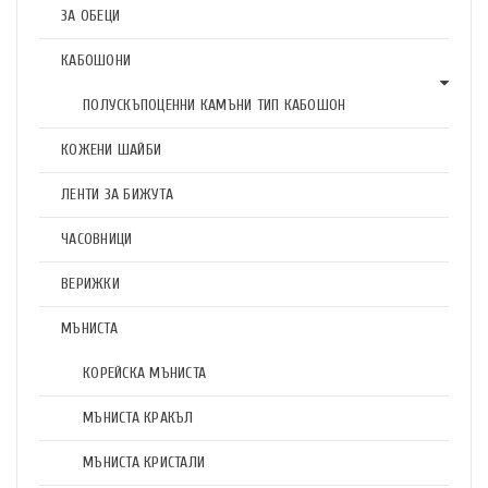
ЗА ОБЕЦИ
КАБОШОНИ
ПОЛУСКЪПОЦЕННИ КАМЪНИ ТИП КАБОШОН
КОЖЕНИ ШАЙБИ
ЛЕНТИ ЗА БИЖУТА
ЧАСОВНИЦИ
ВЕРИЖКИ
МЪНИСТА
КОРЕЙСКА МЪНИСТА
МЪНИСТА КРАКЪЛ
МЪНИСТА КРИСТАЛИ