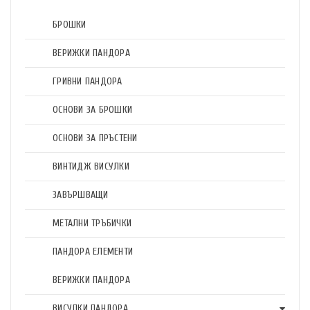
БРОШКИ
ВЕРИЖКИ ПАНДОРА
ГРИВНИ ПАНДОРА
ОСНОВИ ЗА БРОШКИ
ОСНОВИ ЗА ПРЪСТЕНИ
ВИНТИДЖ ВИСУЛКИ
ЗАВЪРШВАЩИ
МЕТАЛНИ ТРЪБИЧКИ
ПАНДОРА ЕЛЕМЕНТИ
ВЕРИЖКИ ПАНДОРА
ВИСУЛКИ ПАНДОРА