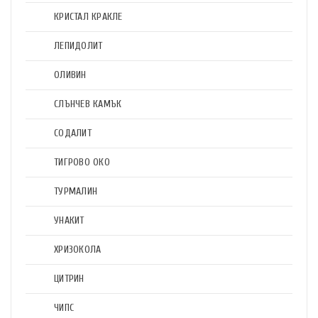
КРИСТАЛ КРАКЛЕ
ЛЕПИДОЛИТ
ОЛИВИН
СЛЪНЧЕВ КАМЪК
СОДАЛИТ
ТИГРОВО ОКО
ТУРМАЛИН
УНАКИТ
ХРИЗОКОЛА
ЦИТРИН
ЧИПС