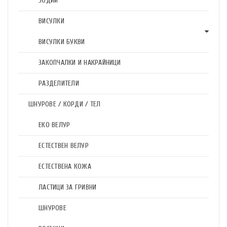
ЗОДИИ
ВИСУЛКИ
ВИСУЛКИ БУКВИ
ЗАКОПЧАЛКИ И НАКРАЙНИЦИ
РАЗДЕЛИТЕЛИ
ШНУРОВЕ / КОРДИ / ТЕЛ
ЕКО ВЕЛУР
ЕСТЕСТВЕН ВЕЛУР
ЕСТЕСТВЕНА КОЖА
ЛАСТИЦИ ЗА ГРИВНИ
ШНУРОВЕ