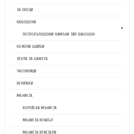
ЗА ОБЕЦИ
КАБОШОНИ
ПОЛУСКЪПОЦЕННИ КАМЪНИ ТИП КАБОШОН
КОЖЕНИ ШАЙБИ
ЛЕНТИ ЗА БИЖУТА
ЧАСОВНИЦИ
ВЕРИЖКИ
МЪНИСТА
КОРЕЙСКА МЪНИСТА
МЪНИСТА КРАКЪЛ
МЪНИСТА КРИСТАЛИ