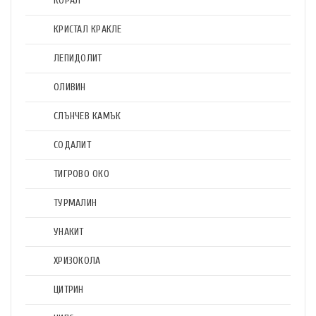
КОРАЛ
КРИСТАЛ КРАКЛЕ
ЛЕПИДОЛИТ
ОЛИВИН
СЛЪНЧЕВ КАМЪК
СОДАЛИТ
ТИГРОВО ОКО
ТУРМАЛИН
УНАКИТ
ХРИЗОКОЛА
ЦИТРИН