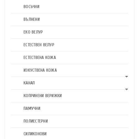
ВОСЪЧНИ
ВЪЛНЕНИ
ЕКО ВЕЛУР
ЕСТЕСТВЕН ВЕЛУР
ЕСТЕСТВЕНА КОЖА
ИЗКУСТВЕНА КОЖА
КАНАП
КОПРИНЕНИ ВЕРИЖКИ
ПАМУЧНИ
ПОЛИЕСТЕРНИ
СИЛИКОНОВИ