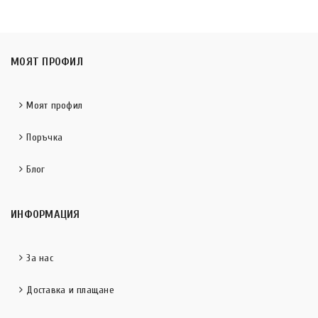
МОЯТ ПРОФИЛ
Моят профил
Поръчка
Блог
ИНФОРМАЦИЯ
За нас
Доставка и плащане