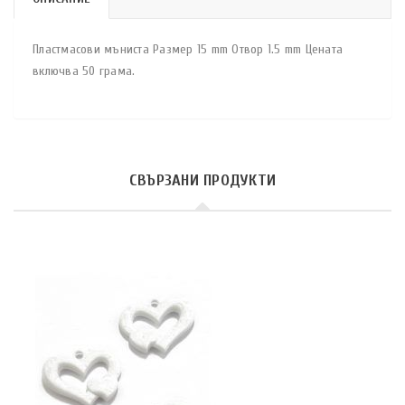
Пластмасови мъниста Размер 15 mm Отвор 1.5 mm Цената
включва 50 грама.
СВЪРЗАНИ ПРОДУКТИ