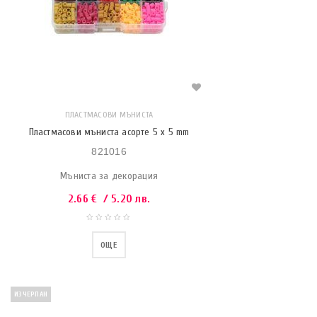
ПЛАСТМАСОВИ МЪНИСТА
Пластмасови мъниста асорте 5 x 5 mm
821016
Мъниста за декорация
2.66
€
/ 5.20 лв.
ОЩЕ
ИЗЧЕРПАН