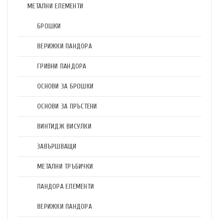
МЕТАЛНИ ЕЛЕМЕНТИ
БРОШКИ
ВЕРИЖКИ ПАНДОРА
ГРИВНИ ПАНДОРА
ОСНОВИ ЗА БРОШКИ
ОСНОВИ ЗА ПРЪСТЕНИ
ВИНТИДЖ ВИСУЛКИ
ЗАВЪРШВАЩИ
МЕТАЛНИ ТРЪБИЧКИ
ПАНДОРА ЕЛЕМЕНТИ
ВЕРИЖКИ ПАНДОРА