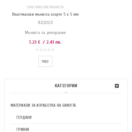
ПЛАСТМАСОВИ МЪНИСТА
Пластмасови мъниста асорте 5 x 5 mm
821013
Мъниста за декорация
1.23
€
/ 2.41 лв.
ОЩЕ
КАТЕГОРИИ
МАТЕРИАЛИ ЗА ИЗРАБОТКА НА БИЖУТА
ГЕРДАНИ
ГРИВНИ