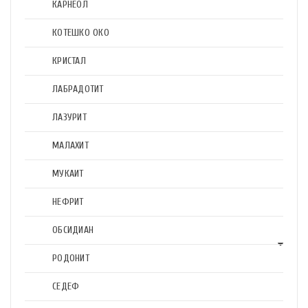
КАРНЕОЛ
КОТЕШКО ОКО
КРИСТАЛ
ЛАБРАДОТИТ
ЛАЗУРИТ
МАЛАХИТ
МУКАИТ
НЕФРИТ
ОБСИДИАН
РОДОНИТ
СЕДЕФ