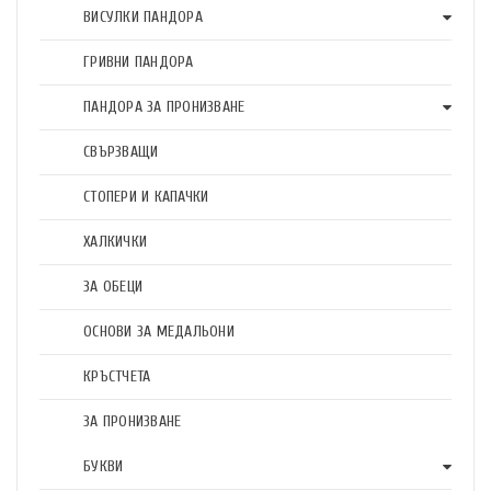
ВИСУЛКИ ПАНДОРА
ГРИВНИ ПАНДОРА
ПАНДОРА ЗА ПРОНИЗВАНЕ
СВЪРЗВАЩИ
СТОПЕРИ И КАПАЧКИ
ХАЛКИЧКИ
ЗА ОБЕЦИ
ОСНОВИ ЗА МЕДАЛЬОНИ
КРЪСТЧЕТА
ЗА ПРОНИЗВАНЕ
БУКВИ