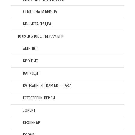
СТЪКЛЕНА МЪНИСТА
МЪНИСТА ПУДРА
ПОЛУСКЪПОЦЕННИ КАМЪНИ
АМЕТИСТ
БРОНЗИТ
ВАРИСЦИТ
ВУЛКАНИЧЕН КАМЪК - ЛАВА
ЕСТЕСТВЕНИ ПЕРЛИ
ЗОИСИТ
КЕХЛИБАР