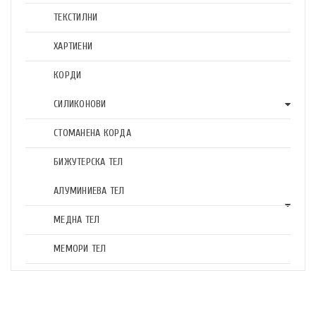
ТЕКСТИЛНИ
ХАРТИЕНИ
КОРДИ
СИЛИКОНОВИ
СТОМАНЕНА КОРДА
БИЖУТЕРСКА ТЕЛ
АЛУМИНИЕВА ТЕЛ
МЕДНА ТЕЛ
МЕМОРИ ТЕЛ