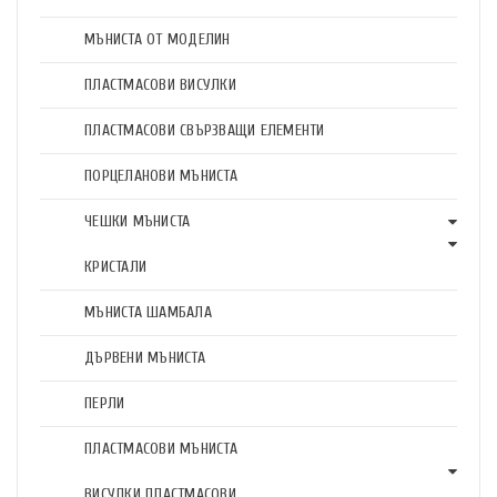
МЪНИСТА ОТ МОДЕЛИН
ПЛАСТМАСОВИ ВИСУЛКИ
ПЛАСТМАСОВИ СВЪРЗВАЩИ ЕЛЕМЕНТИ
ПОРЦЕЛАНОВИ МЪНИСТА
ЧЕШКИ МЪНИСТА
КРИСТАЛИ
МЪНИСТА ШАМБАЛА
ДЪРВЕНИ МЪНИСТА
ПЕРЛИ
ПЛАСТМАСОВИ МЪНИСТА
ВИСУЛКИ ПЛАСТМАСОВИ