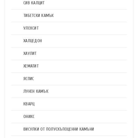
СИВ КАЛЦИТ
ТИБЕТСКИ КАМЪК
УЛЕКСИТ
ХАЛЦЕДОН
ХАУЛИТ
ХЕМАТИТ
ЯСПИС
ЛУНЕН КАМЪК
КВАРЦ
ОНИКС
ВИСУЛКИ ОТ ПОЛУСКЪПОЦЕННИ КАМЪНИ