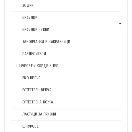
ЗОДИИ
ВИСУЛКИ
ВИСУЛКИ БУКВИ
ЗАКОПЧАЛКИ И НАКРАЙНИЦИ
РАЗДЕЛИТЕЛИ
ШНУРОВЕ / КОРДИ / ТЕЛ
ЕКО ВЕЛУР
ЕСТЕСТВЕН ВЕЛУР
ЕСТЕСТВЕНА КОЖА
ЛАСТИЦИ ЗА ГРИВНИ
ШНУРОВЕ