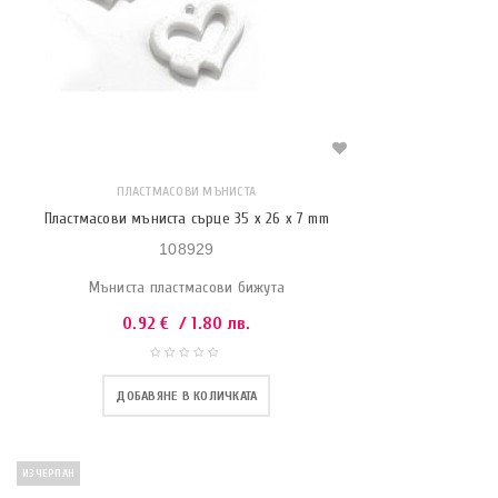
ПЛАСТМАСОВИ МЪНИСТА
Пластмасови мъниста сърце 35 x 26 x 7 mm
108929
Мъниста пластмасови бижута
0.92
€
/ 1.80 лв.
ДОБАВЯНЕ В КОЛИЧКАТА
ИЗЧЕРПАН