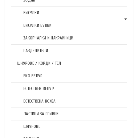
ЗОДИИ
ВИСУЛКИ
ВИСУЛКИ БУКВИ
ЗАКОПЧАЛКИ И НАКРАЙНИЦИ
РАЗДЕЛИТЕЛИ
ШНУРОВЕ / КОРДИ / ТЕЛ
ЕКО ВЕЛУР
ЕСТЕСТВЕН ВЕЛУР
ЕСТЕСТВЕНА КОЖА
ЛАСТИЦИ ЗА ГРИВНИ
ШНУРОВЕ