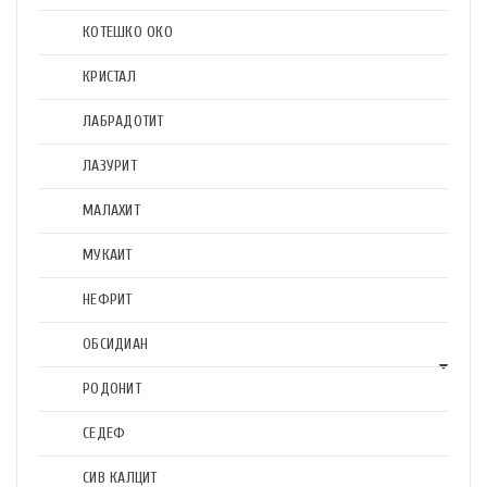
КОТЕШКО ОКО
КРИСТАЛ
ЛАБРАДОТИТ
ЛАЗУРИТ
МАЛАХИТ
МУКАИТ
НЕФРИТ
ОБСИДИАН
РОДОНИТ
СЕДЕФ
СИВ КАЛЦИТ