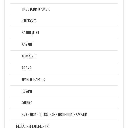
ТИБЕТСКИ КАМЪК
УЛЕКСИТ
ХАЛЦЕДОН
ХАУЛИТ
ХЕМАТИТ
ЯСПИС
ЛУНЕН КАМЪК
КВАРЦ
ОНИКС
ВИСУЛКИ ОТ ПОЛУСКЪПОЦЕННИ КАМЪНИ
МЕТАЛНИ ЕЛЕМЕНТИ