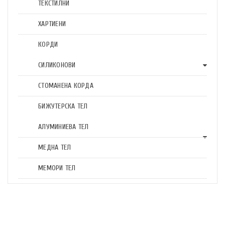
ТЕКСТИЛНИ
ХАРТИЕНИ
КОРДИ
СИЛИКОНОВИ
СТОМАНЕНА КОРДА
БИЖУТЕРСКА ТЕЛ
АЛУМИНИЕВА ТЕЛ
МЕДНА ТЕЛ
МЕМОРИ ТЕЛ