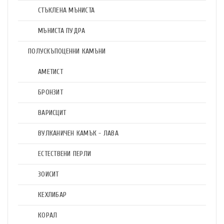
СТЪКЛЕНА МЪНИСТА
МЪНИСТА ПУДРА
ПОЛУСКЪПОЦЕННИ КАМЪНИ
АМЕТИСТ
БРОНЗИТ
ВАРИСЦИТ
ВУЛКАНИЧЕН КАМЪК - ЛАВА
ЕСТЕСТВЕНИ ПЕРЛИ
ЗОИСИТ
КЕХЛИБАР
КОРАЛ