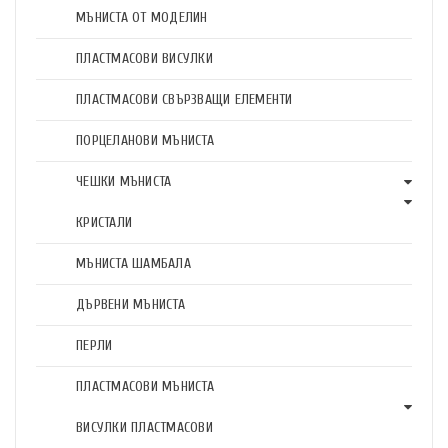
МЪНИСТА ОТ МОДЕЛИН
ПЛАСТМАСОВИ ВИСУЛКИ
ПЛАСТМАСОВИ СВЪРЗВАЩИ ЕЛЕМЕНТИ
ПОРЦЕЛАНОВИ МЪНИСТА
ЧЕШКИ МЪНИСТА
КРИСТАЛИ
МЪНИСТА ШАМБАЛА
ДЪРВЕНИ МЪНИСТА
ПЕРЛИ
ПЛАСТМАСОВИ МЪНИСТА
ВИСУЛКИ ПЛАСТМАСОВИ