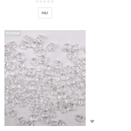
ОЩЕ
ИЗЧЕРПАН