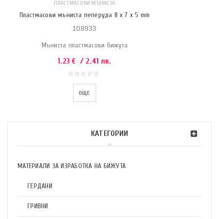
ПЛАСТМАСОВИ МЪНИСТА
Пластмасови мъниста пеперуда 8 x 7 x 5 mm
108933
Мъниста пластмасови бижута
1.23
€
/ 2.41 лв.
ОЩЕ
КАТЕГОРИИ
МАТЕРИАЛИ ЗА ИЗРАБОТКА НА БИЖУТА
ГЕРДАНИ
ГРИВНИ