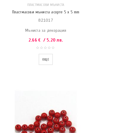
ПЛАСТМАСОВИ МЪНИСТА
Пластмасови мъниста асорте 5 x 5 mm
821017
Мъниста за декорация
2.66
€
/ 5.20 лв.
ОЩЕ