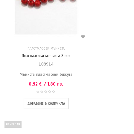
ПЛАСТМАСОВИ МЪНИСТА
Пластмасови мъниста 8 mm
108914
Мъниста пластмасови бижута
0.92
€
/ 1.80 лв.
ДОБАВЯНЕ В КОЛИЧКАТА
ИЗЧЕРПАН