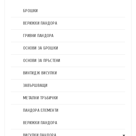
БРОШКИ
ВЕРИЖКИ ПАНДОРА
ГРИВНИ ПАНДОРА
ОСНОВИ ЗА БРОШКИ
ОСНОВИ ЗА ПРЪСТЕНИ
ВИНТИДЖ ВИСУЛКИ
ЗАВЪРШВАЩИ
МЕТАЛНИ ТРЪБИЧКИ
ПАНДОРА ЕЛЕМЕНТИ
ВЕРИЖКИ ПАНДОРА
ВИСУЛКИ ПАНДОРА