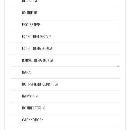
ВОСЪЧНИ
ВЪЛНЕНИ
ЕКО ВЕЛУР
ЕСТЕСТВЕН ВЕЛУР
ЕСТЕСТВЕНА КОЖА
ИЗКУСТВЕНА КОЖА
КАНАП
КОПРИНЕНИ ВЕРИЖКИ
ПАМУЧНИ
ПОЛИЕСТЕРНИ
СИЛИКОНОВИ