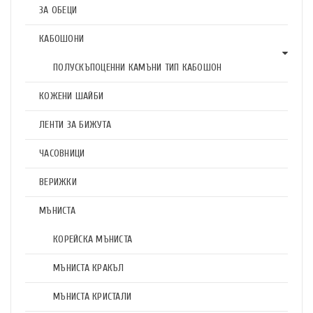
ЗА ОБЕЦИ
КАБОШОНИ
ПОЛУСКЪПОЦЕННИ КАМЪНИ ТИП КАБОШОН
КОЖЕНИ ШАЙБИ
ЛЕНТИ ЗА БИЖУТА
ЧАСОВНИЦИ
ВЕРИЖКИ
МЪНИСТА
КОРЕЙСКА МЪНИСТА
МЪНИСТА КРАКЪЛ
МЪНИСТА КРИСТАЛИ