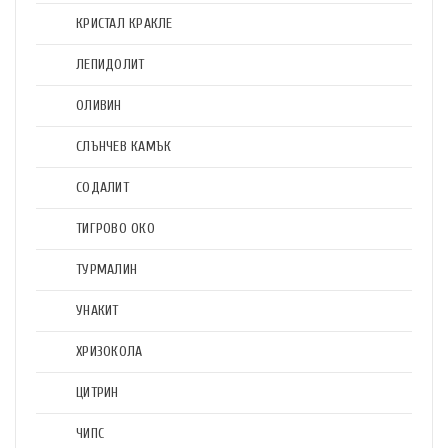
КРИСТАЛ КРАКЛЕ
ЛЕПИДОЛИТ
ОЛИВИН
СЛЪНЧЕВ КАМЪК
СОДАЛИТ
ТИГРОВО ОКО
ТУРМАЛИН
УНАКИТ
ХРИЗОКОЛА
ЦИТРИН
ЧИПС