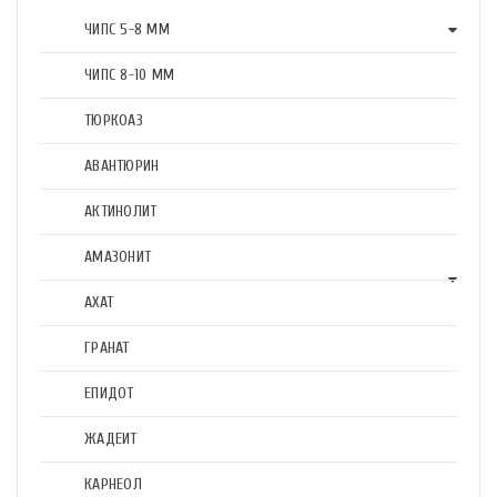
ЧИПС 5-8 ММ
ЧИПС 8-10 ММ
ТЮРКОАЗ
АВАНТЮРИН
АКТИНОЛИТ
АМАЗОНИТ
АХАТ
ГРАНАТ
ЕПИДОТ
ЖАДЕИТ
КАРНЕОЛ