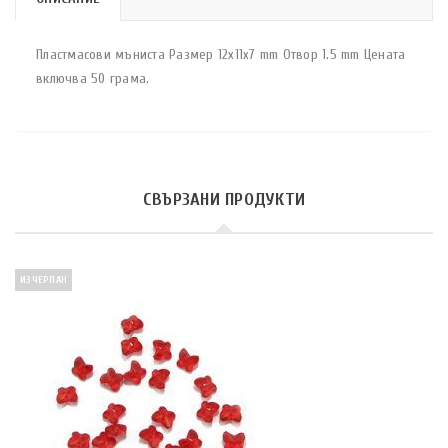
Пластмасови мъниста Размер 12х11х7 mm Отвор 1.5 mm Цената
включва 50 грама.
СВЪРЗАНИ ПРОДУКТИ
ИЗЧЕРПАН