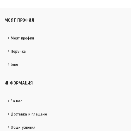
МОЯТ ПРОФИЛ
Моят профил
Поръчка
Блог
ИНФОРМАЦИЯ
За нас
Доставка и плащане
Общи условия