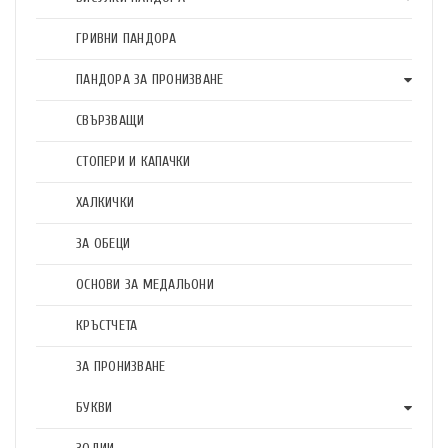
ГРИВНИ ПАНДОРА
ПАНДОРА ЗА ПРОНИЗВАНЕ
СВЪРЗВАЩИ
СТОПЕРИ И КАПАЧКИ
ХАЛКИЧКИ
ЗА ОБЕЦИ
ОСНОВИ ЗА МЕДАЛЬОНИ
КРЪСТЧЕТА
ЗА ПРОНИЗВАНЕ
БУКВИ