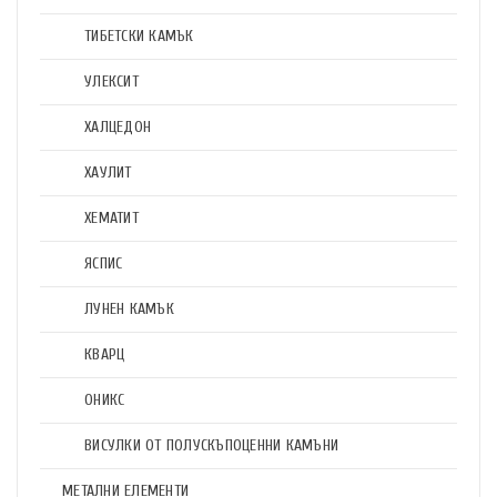
ТИБЕТСКИ КАМЪК
УЛЕКСИТ
ХАЛЦЕДОН
ХАУЛИТ
ХЕМАТИТ
ЯСПИС
ЛУНЕН КАМЪК
КВАРЦ
ОНИКС
ВИСУЛКИ ОТ ПОЛУСКЪПОЦЕННИ КАМЪНИ
МЕТАЛНИ ЕЛЕМЕНТИ