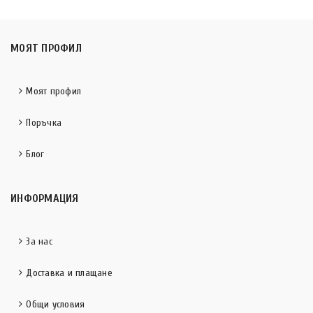
МОЯТ ПРОФИЛ
Моят профил
Поръчка
Блог
ИНФОРМАЦИЯ
За нас
Доставка и плащане
Общи условия