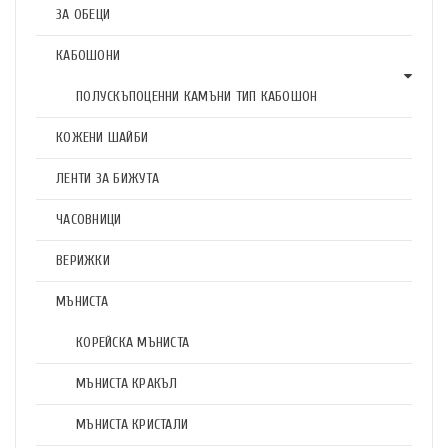
ЗА ОБЕЦИ
КАБОШОНИ
ПОЛУСКЪПОЦЕННИ КАМЪНИ ТИП КАБОШОН
КОЖЕНИ ШАЙБИ
ЛЕНТИ ЗА БИЖУТА
ЧАСОВНИЦИ
ВЕРИЖКИ
МЪНИСТА
КОРЕЙСКА МЪНИСТА
МЪНИСТА КРАКЪЛ
МЪНИСТА КРИСТАЛИ