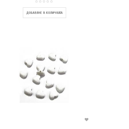
ДОБАВЯНЕ В КОЛИЧКАТА