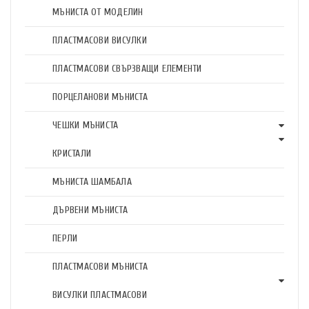
МЪНИСТА ОТ МОДЕЛИН
ПЛАСТМАСОВИ ВИСУЛКИ
ПЛАСТМАСОВИ СВЪРЗВАЩИ ЕЛЕМЕНТИ
ПОРЦЕЛАНОВИ МЪНИСТА
ЧЕШКИ МЪНИСТА
КРИСТАЛИ
МЪНИСТА ШАМБАЛА
ДЪРВЕНИ МЪНИСТА
ПЕРЛИ
ПЛАСТМАСОВИ МЪНИСТА
ВИСУЛКИ ПЛАСТМАСОВИ