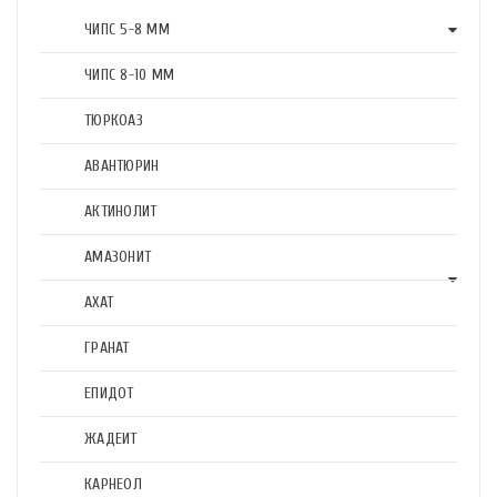
ЧИПС 5-8 ММ
ЧИПС 8-10 ММ
ТЮРКОАЗ
АВАНТЮРИН
АКТИНОЛИТ
АМАЗОНИТ
АХАТ
ГРАНАТ
ЕПИДОТ
ЖАДЕИТ
КАРНЕОЛ