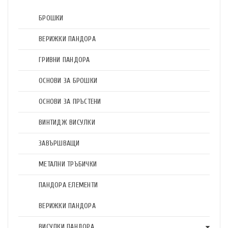
БРОШКИ
ВЕРИЖКИ ПАНДОРА
ГРИВНИ ПАНДОРА
ОСНОВИ ЗА БРОШКИ
ОСНОВИ ЗА ПРЪСТЕНИ
ВИНТИДЖ ВИСУЛКИ
ЗАВЪРШВАЩИ
МЕТАЛНИ ТРЪБИЧКИ
ПАНДОРА ЕЛЕМЕНТИ
ВЕРИЖКИ ПАНДОРА
ВИСУЛКИ ПАНДОРА