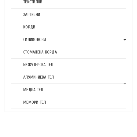
ТЕКСТИЛНИ
ХАРТИЕНИ
КОРДИ
СИЛИКОНОВИ
СТОМАНЕНА КОРДА
БИЖУТЕРСКА ТЕЛ
АЛУМИНИЕВА ТЕЛ
МЕДНА ТЕЛ
МЕМОРИ ТЕЛ