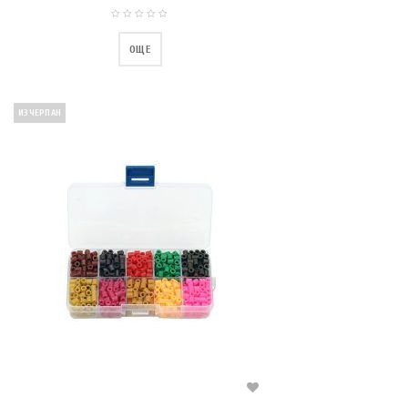
ОЩЕ
ИЗЧЕРПАН