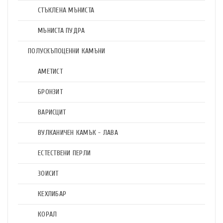
СТЪКЛЕНА МЪНИСТА
МЪНИСТА ПУДРА
ПОЛУСКЪПОЦЕННИ КАМЪНИ
АМЕТИСТ
БРОНЗИТ
ВАРИСЦИТ
ВУЛКАНИЧЕН КАМЪК - ЛАВА
ЕСТЕСТВЕНИ ПЕРЛИ
ЗОИСИТ
КЕХЛИБАР
КОРАЛ