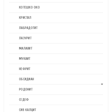
КОТЕШКО ОКО
КРИСТАЛ
ЛАБРАДОТИТ
ЛАЗУРИТ
МАЛАХИТ
МУКАИТ
НЕФРИТ
ОБСИДИАН
РОДОНИТ
СЕДЕФ
СИВ КАЛЦИТ