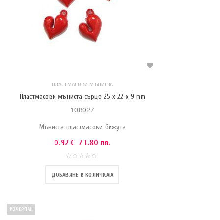
ПЛАСТМАСОВИ МЪНИСТА
Пластмасови мъниста сърце 25 x 22 x 9 mm
108927
Мъниста пластмасови бижута
0.92
€
/ 1.80 лв.
ДОБАВЯНЕ В КОЛИЧКАТА
ИЗЧЕРПАН