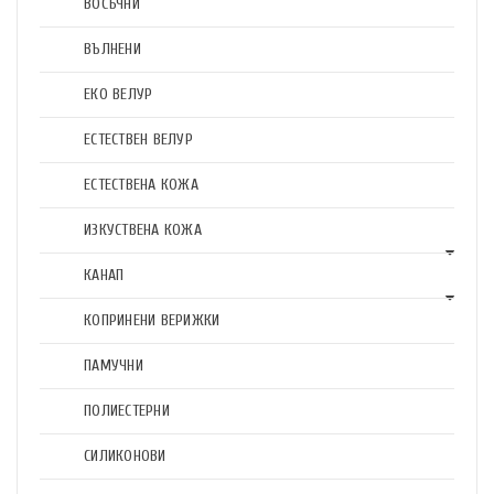
ВОСЪЧНИ
ВЪЛНЕНИ
ЕКО ВЕЛУР
ЕСТЕСТВЕН ВЕЛУР
ЕСТЕСТВЕНА КОЖА
ИЗКУСТВЕНА КОЖА
КАНАП
КОПРИНЕНИ ВЕРИЖКИ
ПАМУЧНИ
ПОЛИЕСТЕРНИ
СИЛИКОНОВИ