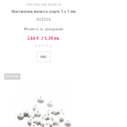
ПЛАСТМАСОВИ МЪНИСТА
Пластмасови мъниста асорте 5 x 5 mm
821016
Мъниста за декорация
2.66
€
/ 5.20 лв.
ОЩЕ
ИЗЧЕРПАН