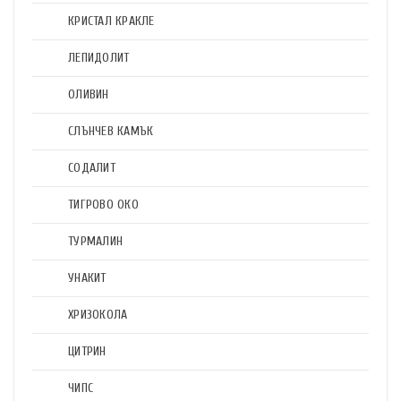
КРИСТАЛ КРАКЛЕ
ЛЕПИДОЛИТ
ОЛИВИН
СЛЪНЧЕВ КАМЪК
СОДАЛИТ
ТИГРОВО ОКО
ТУРМАЛИН
УНАКИТ
ХРИЗОКОЛА
ЦИТРИН
ЧИПС