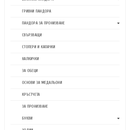
ГРИВНИ ПАНДОРА
ПАНДОРА ЗА ПРОНИЗВАНЕ
СВЪРЗВАЩИ
СТОПЕРИ И КАПАЧКИ
ХАЛКИЧКИ
ЗА ОБЕЦИ
ОСНОВИ ЗА МЕДАЛЬОНИ
КРЪСТЧЕТА
ЗА ПРОНИЗВАНЕ
БУКВИ