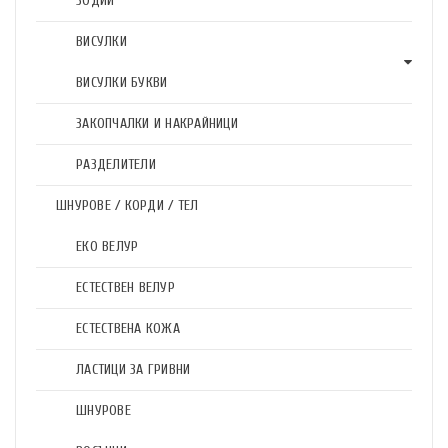
ЗОДИИ
ВИСУЛКИ
ВИСУЛКИ БУКВИ
ЗАКОПЧАЛКИ И НАКРАЙНИЦИ
РАЗДЕЛИТЕЛИ
ШНУРОВЕ / КОРДИ / ТЕЛ
ЕКО ВЕЛУР
ЕСТЕСТВЕН ВЕЛУР
ЕСТЕСТВЕНА КОЖА
ЛАСТИЦИ ЗА ГРИВНИ
ШНУРОВЕ