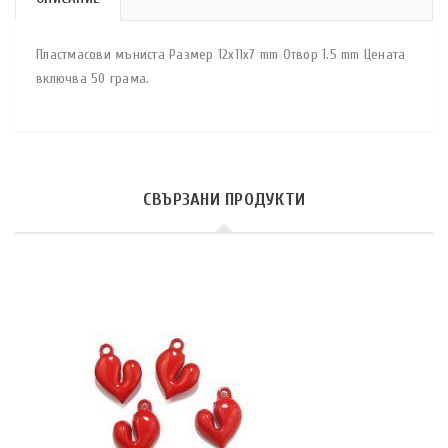
Пластмасови мъниста Размер 12х11х7 mm Отвор 1.5 mm Цената
включва 50 грама.
СВЪРЗАНИ ПРОДУКТИ