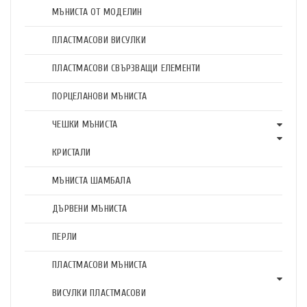
МЪНИСТА ОТ МОДЕЛИН
ПЛАСТМАСОВИ ВИСУЛКИ
ПЛАСТМАСОВИ СВЪРЗВАЩИ ЕЛЕМЕНТИ
ПОРЦЕЛАНОВИ МЪНИСТА
ЧЕШКИ МЪНИСТА
КРИСТАЛИ
МЪНИСТА ШАМБАЛА
ДЪРВЕНИ МЪНИСТА
ПЕРЛИ
ПЛАСТМАСОВИ МЪНИСТА
ВИСУЛКИ ПЛАСТМАСОВИ