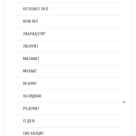
КОТЕШКО ОКО
КРИСТАЛ
ЛАБРАДОТИТ
ЛАЗУРИТ
МАЛАХИТ
МУКАИТ
НЕФРИТ
ОБСИДИАН
РОДОНИТ
СЕДЕФ
СИВ КАЛЦИТ