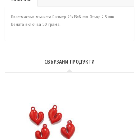
Пластмасови мъниста Размер 29х13×6 mm Отвор 2.5 mm
Цената включва 50 грама.
СВЪРЗАНИ ПРОДУКТИ