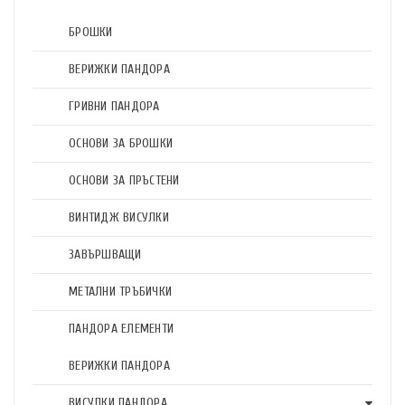
БРОШКИ
ВЕРИЖКИ ПАНДОРА
ГРИВНИ ПАНДОРА
ОСНОВИ ЗА БРОШКИ
ОСНОВИ ЗА ПРЪСТЕНИ
ВИНТИДЖ ВИСУЛКИ
ЗАВЪРШВАЩИ
МЕТАЛНИ ТРЪБИЧКИ
ПАНДОРА ЕЛЕМЕНТИ
ВЕРИЖКИ ПАНДОРА
ВИСУЛКИ ПАНДОРА