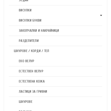
ЗОДИИ
ВИСУЛКИ
ВИСУЛКИ БУКВИ
ЗАКОПЧАЛКИ И НАКРАЙНИЦИ
РАЗДЕЛИТЕЛИ
ШНУРОВЕ / КОРДИ / ТЕЛ
ЕКО ВЕЛУР
ЕСТЕСТВЕН ВЕЛУР
ЕСТЕСТВЕНА КОЖА
ЛАСТИЦИ ЗА ГРИВНИ
ШНУРОВЕ