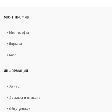
МОЯТ ПРОФИЛ
Моят профил
Поръчка
Блог
ИНФОРМАЦИЯ
За нас
Доставка и плащане
Общи условия