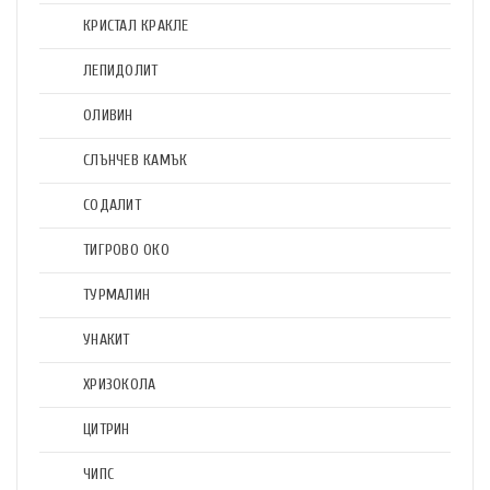
КРИСТАЛ КРАКЛЕ
ЛЕПИДОЛИТ
ОЛИВИН
СЛЪНЧЕВ КАМЪК
СОДАЛИТ
ТИГРОВО ОКО
ТУРМАЛИН
УНАКИТ
ХРИЗОКОЛА
ЦИТРИН
ЧИПС