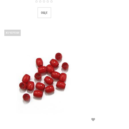
ОЩЕ
ИЗЧЕРПАН