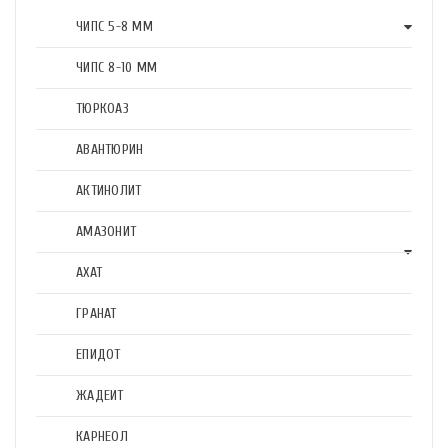
ЧИПС 5-8 ММ
ЧИПС 8-10 ММ
ТЮРКОАЗ
АВАНТЮРИН
АКТИНОЛИТ
АМАЗОНИТ
АХАТ
ГРАНАТ
ЕПИДОТ
ЖАДЕИТ
КАРНЕОЛ