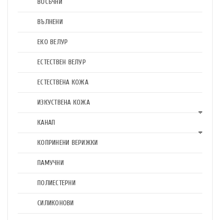
ВОСЪЧНИ
ВЪЛНЕНИ
ЕКО ВЕЛУР
ЕСТЕСТВЕН ВЕЛУР
ЕСТЕСТВЕНА КОЖА
ИЗКУСТВЕНА КОЖА
КАНАП
КОПРИНЕНИ ВЕРИЖКИ
ПАМУЧНИ
ПОЛИЕСТЕРНИ
СИЛИКОНОВИ