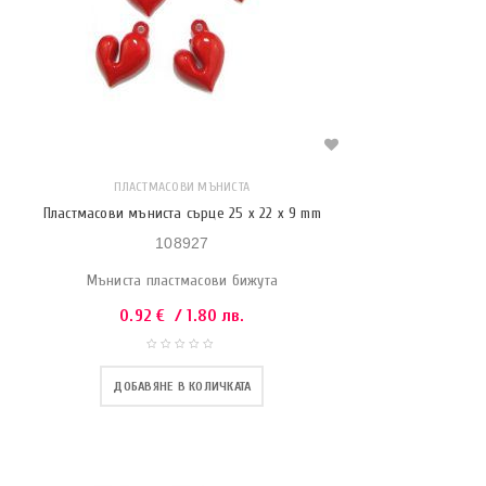
ПЛАСТМАСОВИ МЪНИСТА
Пластмасови мъниста сърце 25 x 22 x 9 mm
108927
Мъниста пластмасови бижута
0.92
€
/ 1.80 лв.
ДОБАВЯНЕ В КОЛИЧКАТА