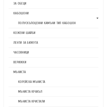
ЗА ОБЕЦИ
КАБОШОНИ
ПОЛУСКЪПОЦЕННИ КАМЪНИ ТИП КАБОШОН
КОЖЕНИ ШАЙБИ
ЛЕНТИ ЗА БИЖУТА
ЧАСОВНИЦИ
ВЕРИЖКИ
МЪНИСТА
КОРЕЙСКА МЪНИСТА
МЪНИСТА КРАКЪЛ
МЪНИСТА КРИСТАЛИ