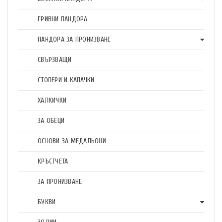
ГРИВНИ ПАНДОРА
ПАНДОРА ЗА ПРОНИЗВАНЕ
СВЪРЗВАЩИ
СТОПЕРИ И КАПАЧКИ
ХАЛКИЧКИ
ЗА ОБЕЦИ
ОСНОВИ ЗА МЕДАЛЬОНИ
КРЪСТЧЕТА
ЗА ПРОНИЗВАНЕ
БУКВИ