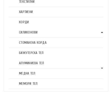
ТЕКСТИЛНИ
ХАРТИЕНИ
КОРДИ
СИЛИКОНОВИ
СТОМАНЕНА КОРДА
БИЖУТЕРСКА ТЕЛ
АЛУМИНИЕВА ТЕЛ
МЕДНА ТЕЛ
МЕМОРИ ТЕЛ