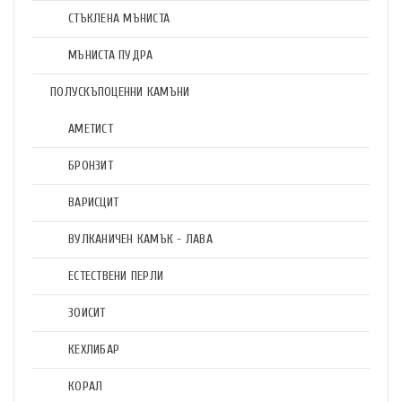
СТЪКЛЕНА МЪНИСТА
МЪНИСТА ПУДРА
ПОЛУСКЪПОЦЕННИ КАМЪНИ
АМЕТИСТ
БРОНЗИТ
ВАРИСЦИТ
ВУЛКАНИЧЕН КАМЪК - ЛАВА
ЕСТЕСТВЕНИ ПЕРЛИ
ЗОИСИТ
КЕХЛИБАР
КОРАЛ