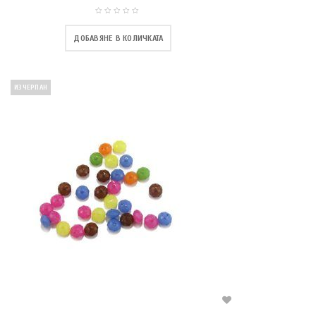
ДОБАВЯНЕ В КОЛИЧКАТА
ИЗЧЕРПАН