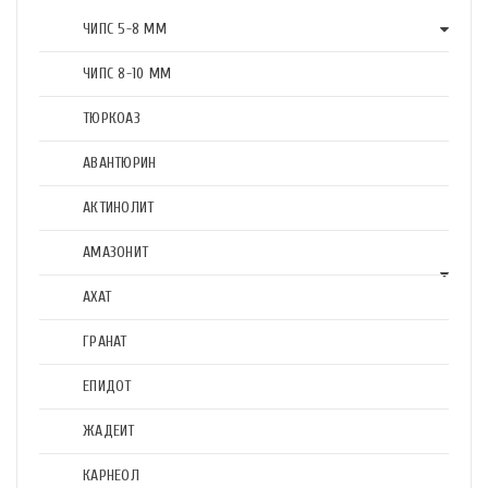
ЧИПС 5-8 ММ
ЧИПС 8-10 ММ
ТЮРКОАЗ
АВАНТЮРИН
АКТИНОЛИТ
АМАЗОНИТ
АХАТ
ГРАНАТ
ЕПИДОТ
ЖАДЕИТ
КАРНЕОЛ