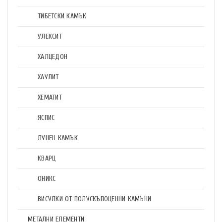
ТИБЕТСКИ КАМЪК
УЛЕКСИТ
ХАЛЦЕДОН
ХАУЛИТ
ХЕМАТИТ
ЯСПИС
ЛУНЕН КАМЪК
КВАРЦ
ОНИКС
ВИСУЛКИ ОТ ПОЛУСКЪПОЦЕННИ КАМЪНИ
МЕТАЛНИ ЕЛЕМЕНТИ