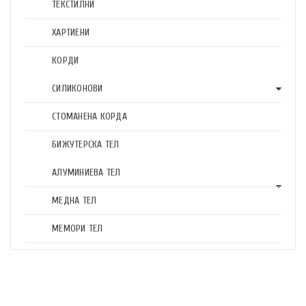
ТЕКСТИЛНИ
ХАРТИЕНИ
КОРДИ
СИЛИКОНОВИ
СТОМАНЕНА КОРДА
БИЖУТЕРСКА ТЕЛ
АЛУМИНИЕВА ТЕЛ
МЕДНА ТЕЛ
МЕМОРИ ТЕЛ