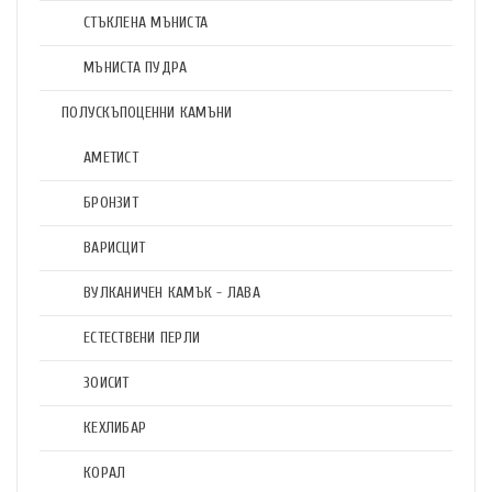
СТЪКЛЕНА МЪНИСТА
МЪНИСТА ПУДРА
ПОЛУСКЪПОЦЕННИ КАМЪНИ
АМЕТИСТ
БРОНЗИТ
ВАРИСЦИТ
ВУЛКАНИЧЕН КАМЪК - ЛАВА
ЕСТЕСТВЕНИ ПЕРЛИ
ЗОИСИТ
КЕХЛИБАР
КОРАЛ