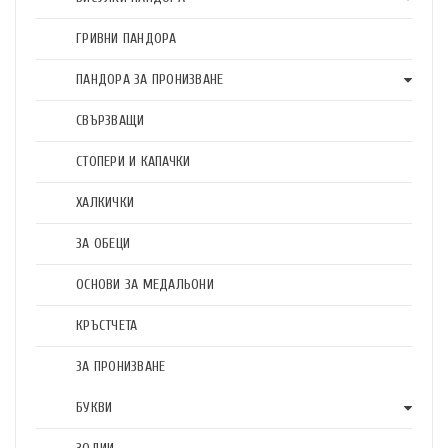
ГРИВНИ ПАНДОРА
ПАНДОРА ЗА ПРОНИЗВАНЕ
СВЪРЗВАЩИ
СТОПЕРИ И КАПАЧКИ
ХАЛКИЧКИ
ЗА ОБЕЦИ
ОСНОВИ ЗА МЕДАЛЬОНИ
КРЪСТЧЕТА
ЗА ПРОНИЗВАНЕ
БУКВИ