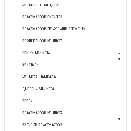
МЪНИСТА ОТ МОДЕЛИН
ПЛАСТМАСОВИ ВИСУЛКИ
ПЛАСТМАСОВИ СВЪРЗВАЩИ ЕЛЕМЕНТИ
ПОРЦЕЛАНОВИ МЪНИСТА
ЧЕШКИ МЪНИСТА
КРИСТАЛИ
МЪНИСТА ШАМБАЛА
ДЪРВЕНИ МЪНИСТА
ПЕРЛИ
ПЛАСТМАСОВИ МЪНИСТА
ВИСУЛКИ ПЛАСТМАСОВИ