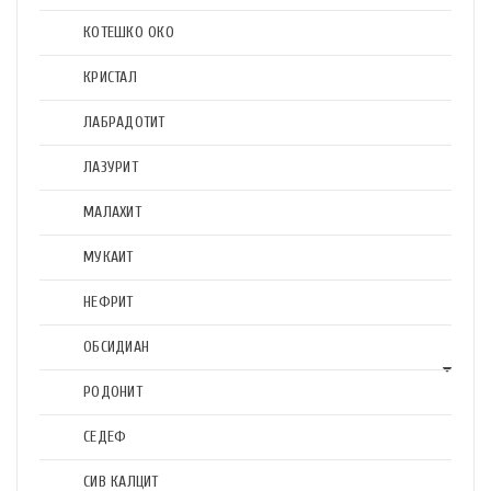
КОТЕШКО ОКО
КРИСТАЛ
ЛАБРАДОТИТ
ЛАЗУРИТ
МАЛАХИТ
МУКАИТ
НЕФРИТ
ОБСИДИАН
РОДОНИТ
СЕДЕФ
СИВ КАЛЦИТ