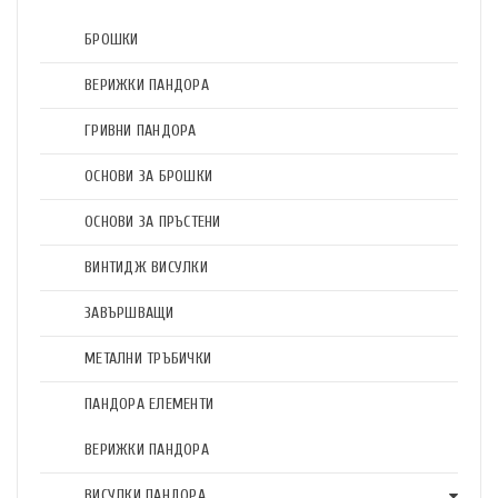
БРОШКИ
ВЕРИЖКИ ПАНДОРА
ГРИВНИ ПАНДОРА
ОСНОВИ ЗА БРОШКИ
ОСНОВИ ЗА ПРЪСТЕНИ
ВИНТИДЖ ВИСУЛКИ
ЗАВЪРШВАЩИ
МЕТАЛНИ ТРЪБИЧКИ
ПАНДОРА ЕЛЕМЕНТИ
ВЕРИЖКИ ПАНДОРА
ВИСУЛКИ ПАНДОРА