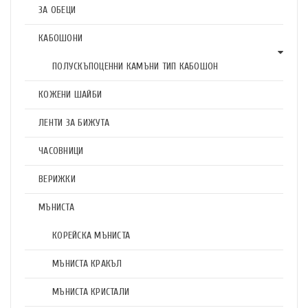
ЗА ОБЕЦИ
КАБОШОНИ
ПОЛУСКЪПОЦЕННИ КАМЪНИ ТИП КАБОШОН
КОЖЕНИ ШАЙБИ
ЛЕНТИ ЗА БИЖУТА
ЧАСОВНИЦИ
ВЕРИЖКИ
МЪНИСТА
КОРЕЙСКА МЪНИСТА
МЪНИСТА КРАКЪЛ
МЪНИСТА КРИСТАЛИ