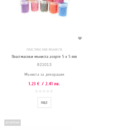
ПЛАСТМАСОВИ МЪНИСТА
Пластмасови мъниста асорте 5 x 5 mm
821013
Мъниста за декорация
1.23
€
/ 2.41 лв.
ОЩЕ
ИЗЧЕРПАН