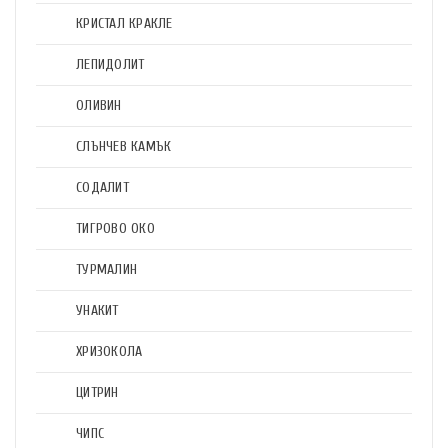
КРИСТАЛ КРАКЛЕ
ЛЕПИДОЛИТ
ОЛИВИН
СЛЪНЧЕВ КАМЪК
СОДАЛИТ
ТИГРОВО ОКО
ТУРМАЛИН
УНАКИТ
ХРИЗОКОЛА
ЦИТРИН
ЧИПС