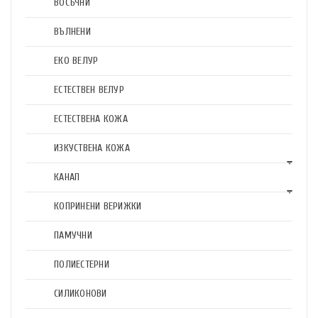
ВОСЪЧНИ
ВЪЛНЕНИ
ЕКО ВЕЛУР
ЕСТЕСТВЕН ВЕЛУР
ЕСТЕСТВЕНА КОЖА
ИЗКУСТВЕНА КОЖА
КАНАП
КОПРИНЕНИ ВЕРИЖКИ
ПАМУЧНИ
ПОЛИЕСТЕРНИ
СИЛИКОНОВИ