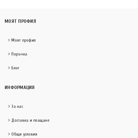
МОЯТ ПРОФИЛ
Моят профил
Поръчка
Блог
ИНФОРМАЦИЯ
За нас
Доставка и плащане
Общи условия