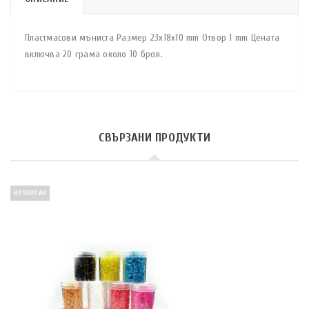
Пластмасови мъниста Размер 23х18х10 mm Отвор 1 mm Цената
включва 20 грама около 10 броя.
СВЪРЗАНИ ПРОДУКТИ
ИЗЧЕРПАН