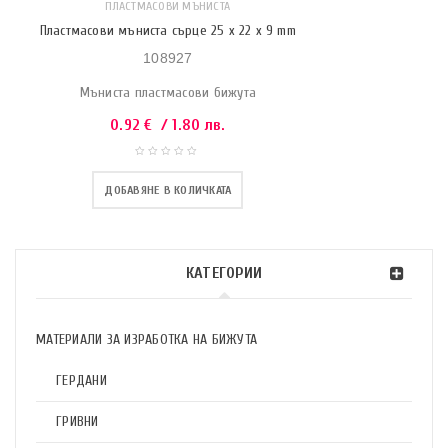
ПЛАСТМАСОВИ МЪНИСТА
Пластмасови мъниста сърце 25 x 22 x 9 mm
108927
Мъниста пластмасови бижута
0.92
€
/ 1.80 лв.
ДОБАВЯНЕ В КОЛИЧКАТА
КАТЕГОРИИ
МАТЕРИАЛИ ЗА ИЗРАБОТКА НА БИЖУТА
ГЕРДАНИ
ГРИВНИ