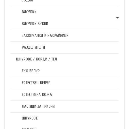
ЗОДИИ
ВИСУЛКИ
ВИСУЛКИ БУКВИ
ЗАКОПЧАЛКИ И НАКРАЙНИЦИ
РАЗДЕЛИТЕЛИ
ШНУРОВЕ / КОРДИ / ТЕЛ
ЕКО ВЕЛУР
ЕСТЕСТВЕН ВЕЛУР
ЕСТЕСТВЕНА КОЖА
ЛАСТИЦИ ЗА ГРИВНИ
ШНУРОВЕ