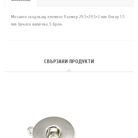
Метален свързващ елемент Размер 29.5×29.5×2 mm Отвор 1.5
mm Цената включва 5 броя.
СВЪРЗАНИ ПРОДУКТИ