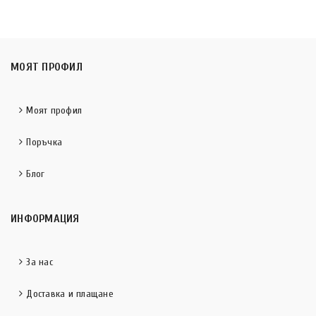
МОЯТ ПРОФИЛ
Моят профил
Поръчка
Блог
ИНФОРМАЦИЯ
За нас
Доставка и плащане