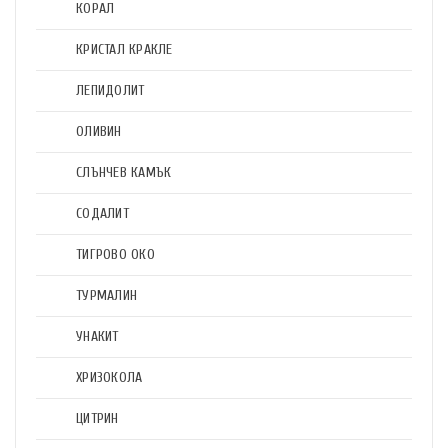
КОРАЛ
КРИСТАЛ КРАКЛЕ
ЛЕПИДОЛИТ
ОЛИВИН
СЛЪНЧЕВ КАМЪК
СОДАЛИТ
ТИГРОВО ОКО
ТУРМАЛИН
УНАКИТ
ХРИЗОКОЛА
ЦИТРИН