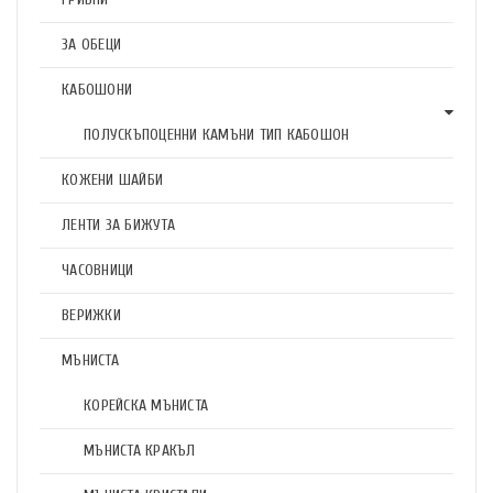
ЗА ОБЕЦИ
КАБОШОНИ
ПОЛУСКЪПОЦЕННИ КАМЪНИ ТИП КАБОШОН
КОЖЕНИ ШАЙБИ
ЛЕНТИ ЗА БИЖУТА
ЧАСОВНИЦИ
ВЕРИЖКИ
МЪНИСТА
КОРЕЙСКА МЪНИСТА
МЪНИСТА КРАКЪЛ