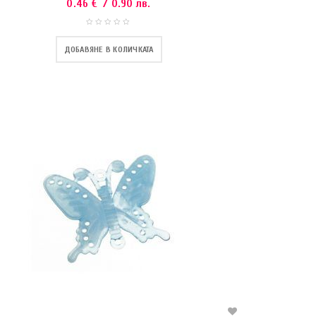
0.46
€
/ 0.90 лв.
ДОБАВЯНЕ В КОЛИЧКАТА