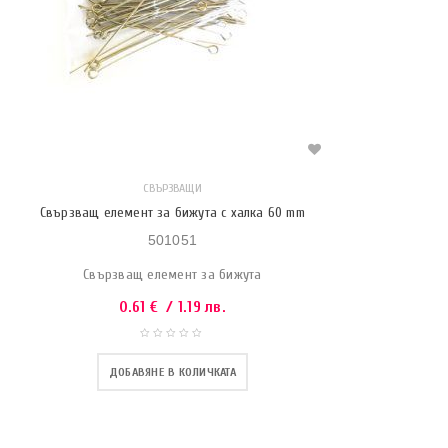
СВЪРЗВАЩИ
Свързващ елемент за бижута с халка 60 mm
501051
Свързващ елемент за бижута
0.61
€
/ 1.19 лв.
ДОБАВЯНЕ В КОЛИЧКАТА