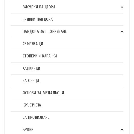
ВИСУЛКИ ПАНДОРА
ГРИВНИ ПАНДОРА
ПАНДОРА ЗА ПРОНИЗВАНЕ
СВЪРЗВАЩИ
СТОПЕРИ И КАПАЧКИ
ХАЛКИЧКИ
ЗА ОБЕЦИ
ОСНОВИ ЗА МЕДАЛЬОНИ
КРЪСТЧЕТА
ЗА ПРОНИЗВАНЕ
БУКВИ