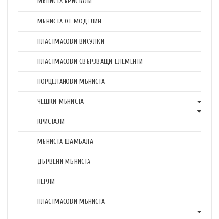
МЪНИСТА КРИСТАЛИ
МЪНИСТА ОТ МОДЕЛИН
ПЛАСТМАСОВИ ВИСУЛКИ
ПЛАСТМАСОВИ СВЪРЗВАЩИ ЕЛЕМЕНТИ
ПОРЦЕЛАНОВИ МЪНИСТА
ЧЕШКИ МЪНИСТА
КРИСТАЛИ
МЪНИСТА ШАМБАЛА
ДЪРВЕНИ МЪНИСТА
ПЕРЛИ
ПЛАСТМАСОВИ МЪНИСТА