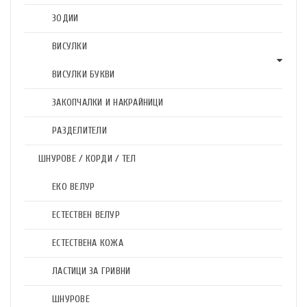
ЗОДИИ
ВИСУЛКИ
ВИСУЛКИ БУКВИ
ЗАКОПЧАЛКИ И НАКРАЙНИЦИ
РАЗДЕЛИТЕЛИ
ШНУРОВЕ / КОРДИ / ТЕЛ
ЕКО ВЕЛУР
ЕСТЕСТВЕН ВЕЛУР
ЕСТЕСТВЕНА КОЖА
ЛАСТИЦИ ЗА ГРИВНИ
ШНУРОВЕ