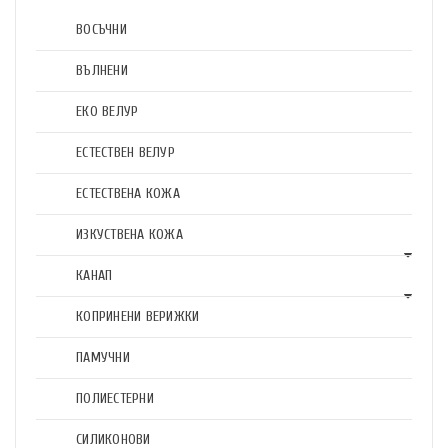
ВОСЪЧНИ
ВЪЛНЕНИ
ЕКО ВЕЛУР
ЕСТЕСТВЕН ВЕЛУР
ЕСТЕСТВЕНА КОЖА
ИЗКУСТВЕНА КОЖА
КАНАП
КОПРИНЕНИ ВЕРИЖКИ
ПАМУЧНИ
ПОЛИЕСТЕРНИ
СИЛИКОНОВИ