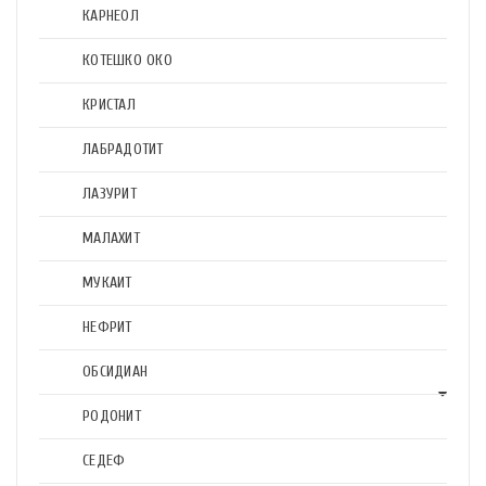
КАРНЕОЛ
КОТЕШКО ОКО
КРИСТАЛ
ЛАБРАДОТИТ
ЛАЗУРИТ
МАЛАХИТ
МУКАИТ
НЕФРИТ
ОБСИДИАН
РОДОНИТ
СЕДЕФ