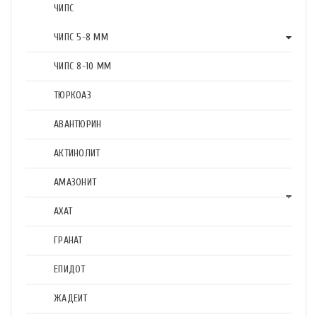
ЧИПС
ЧИПС 5-8 ММ
ЧИПС 8-10 ММ
ТЮРКОАЗ
АВАНТЮРИН
АКТИНОЛИТ
АМАЗОНИТ
АХАТ
ГРАНАТ
ЕПИДОТ
ЖАДЕИТ