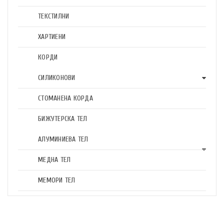
ТЕКСТИЛНИ
ХАРТИЕНИ
КОРДИ
СИЛИКОНОВИ
СТОМАНЕНА КОРДА
БИЖУТЕРСКА ТЕЛ
АЛУМИНИЕВА ТЕЛ
МЕДНА ТЕЛ
МЕМОРИ ТЕЛ