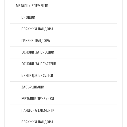
МЕТАЛНИ ЕЛЕМЕНТИ
БРОШКИ
ВЕРИЖКИ ПАНДОРА
ГРИВНИ ПАНДОРА
ОСНОВИ ЗА БРОШКИ
ОСНОВИ ЗА ПРЪСТЕНИ
ВИНТИДЖ ВИСУЛКИ
ЗАВЪРШВАЩИ
МЕТАЛНИ ТРЪБИЧКИ
ПАНДОРА ЕЛЕМЕНТИ
ВЕРИЖКИ ПАНДОРА