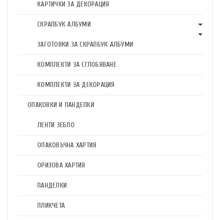
КАРТИЧКИ ЗА ДЕКОРАЦИЯ
СКРАПБУК АЛБУМИ
ЗАГОТОВКИ ЗА СКРАПБУК АЛБУМИ
КОМПЛЕКТИ ЗА СГЛОБЯВАНЕ
КОМПЛЕКТИ ЗА ДЕКОРАЦИЯ
ОПАКОВКИ И ПАНДЕЛКИ
ЛЕНТИ ЗЕБЛО
ОПАКОВЪЧНА ХАРТИЯ
ОРИЗОВА ХАРТИЯ
ПАНДЕЛКИ
ПЛИКЧЕТА