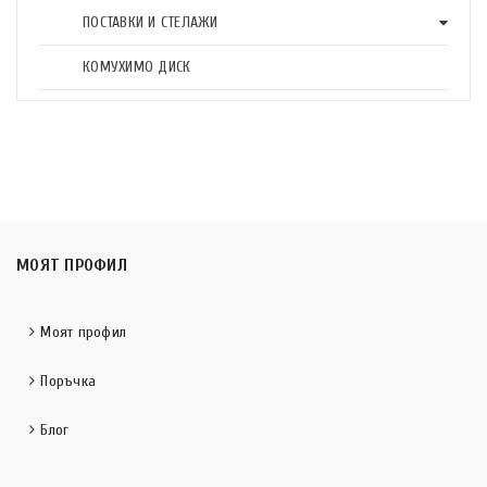
ПОСТАВКИ И СТЕЛАЖИ
КОМУХИМО ДИСК
МОЯТ ПРОФИЛ
Моят профил
Поръчка
Блог