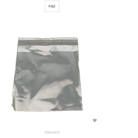
ОЩЕ
ПЛИКЧЕТА