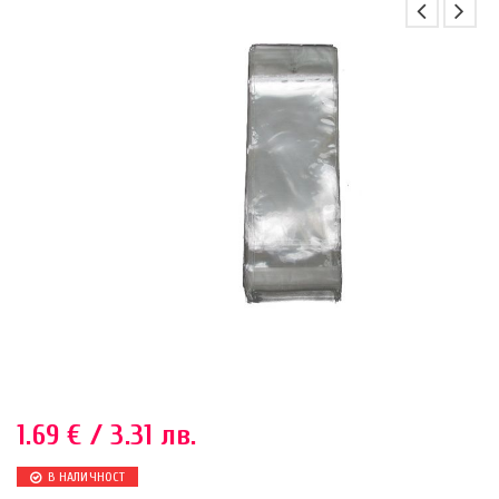
1.69
€
/ 3.31 лв.
В НАЛИЧНОСТ