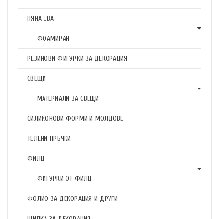
ПЯНА ЕВА
ФОАМИРАН
РЕЗИНОВИ ФИГУРКИ ЗА ДЕКОРАЦИЯ
СВЕЩИ
МАТЕРИАЛИ ЗА СВЕЩИ
СИЛИКОНОВИ ФОРМИ И МОЛДОВЕ
ТЕЛЕНИ ПРЪЧКИ
ФИЛЦ
ФИГУРКИ ОТ ФИЛЦ
ФОЛИО ЗА ДЕКОРАЦИЯ И ДРУГИ
ЩИПКИ ЗА ДЕКОРАЦИЯ