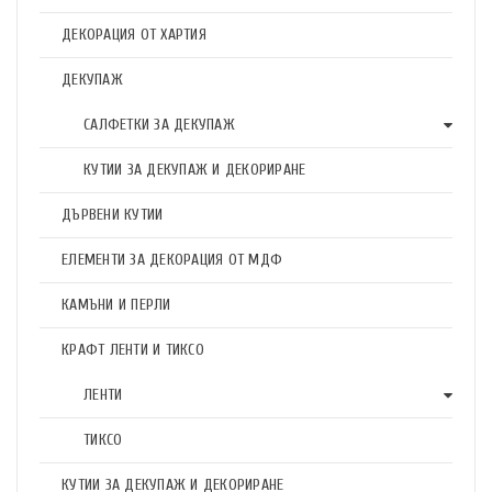
ДЕКОРАЦИЯ ОТ ХАРТИЯ
ДЕКУПАЖ
САЛФЕТКИ ЗА ДЕКУПАЖ
КУТИИ ЗА ДЕКУПАЖ И ДЕКОРИРАНЕ
ДЪРВЕНИ КУТИИ
ЕЛЕМЕНТИ ЗА ДЕКОРАЦИЯ ОТ МДФ
КАМЪНИ И ПЕРЛИ
КРАФТ ЛЕНТИ И ТИКСО
ЛЕНТИ
ТИКСО
КУТИИ ЗА ДЕКУПАЖ И ДЕКОРИРАНЕ