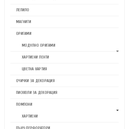
ЛЕПИЛО
МАГНИТИ
ОРИГАМИ
МОДУЛНО ОРИГАМИ
ХАРТИЕНИ ЛЕНТИ
ЦВЕТНА ХАРТИЯ
ОЧИЧКИ ЗА ДЕКОРАЦИЯ
ПИСКЮЛИ ЗА ДЕКОРАЦИЯ
ПОМПОНИ
ХАРТИЕНИ
ПЪНЧ-ПЕРФОРАТОРИ