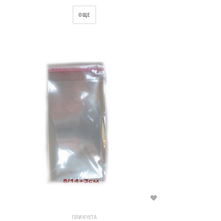
ОЩЕ
ПЛИКЧЕТА