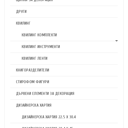
ДРУГИ
КВИЛИНГ
КВИЛИНГ КОМПЛЕКТИ
КВИЛИНГ ИНСТРУМЕНТИ
КВИЛИНГ ЛЕНТИ
КНИГОРАЗДЕЛИТЕЛИ
СТИРОФОМ ФИГУРИ
ДЪРВЕНИ ЕЛЕМЕНТИ ЗА ДЕКОРАЦИЯ
ДИЗАЙНЕРСКА ХАРТИЯ
ДИЗАЙНЕРСКА ХАРТИЯ 22.5 X 30.4