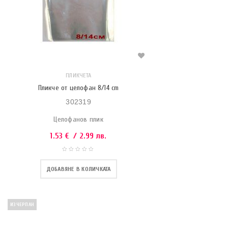
ПЛИКЧЕТА
Пликче от целофан 8/14 cm
302319
Целофанов плик
1.53
€
/ 2.99 лв.
ДОБАВЯНЕ В КОЛИЧКАТА
ИЗЧЕРПАН