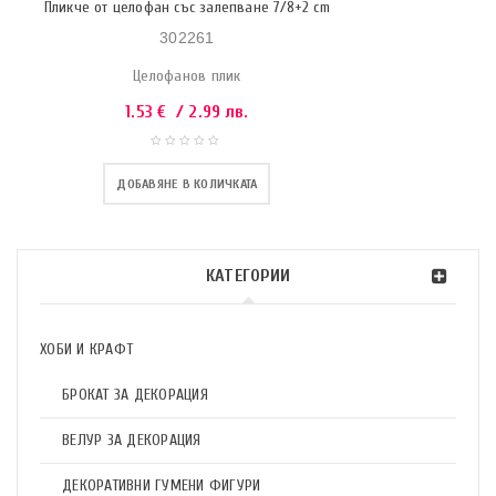
Пликче от целофан със залепване 7/8+2 cm
302261
Целофанов плик
1.53
€
/ 2.99 лв.
ДОБАВЯНЕ В КОЛИЧКАТА
КАТЕГОРИИ
ХОБИ И КРАФТ
БРОКАТ ЗА ДЕКОРАЦИЯ
ВЕЛУР ЗА ДЕКОРАЦИЯ
ДЕКОРАТИВНИ ГУМЕНИ ФИГУРИ