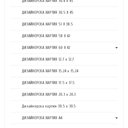
ДИЗАЙНЕРСКА ХАРТИЯ 30.4 X 45
ДИЗАЙНЕРСКА ХАРТИЯ 30.5 X 45
ДИЗАЙНЕРСКА ХАРТИЯ 51 X 38.5
ДИЗАЙНЕРСКА ХАРТИЯ 58 X 42
ДИЗАЙНЕРСКА ХАРТИЯ 60 X 42
ДИЗАЙНЕРСКА ХАРТИЯ 12.7 x 12.7
ДИЗАЙНЕРСКА ХАРТИЯ 15.24 x 15.24
ДИЗАЙНЕРСКА ХАРТИЯ 17.5 х 17.5
ДИЗАЙНЕРСКА ХАРТИЯ 20.3 х 20.3
Дизайнерска хартия 30.5 х 30.5
ДИЗАЙНЕРСКА ХАРТИЯ А4