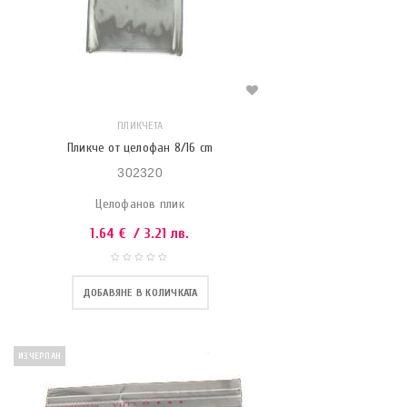
ПЛИКЧЕТА
Пликче от целофан 8/16 cm
302320
Целофанов плик
1.64
€
/ 3.21 лв.
ДОБАВЯНЕ В КОЛИЧКАТА
ИЗЧЕРПАН