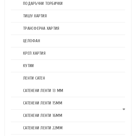
ПОДАРЪЧНИ ТОРБИЧКИ
ТИШУ ХАРТИЯ
ТРАНСФЕРНА ХАРТИЯ
ЦЕЛОФАН
КРЕП ХАРТИЯ
КУТИИ
ЛЕНТИ САТЕН
САТЕНЕНИ ЛЕНТИ 13 ММ
САТЕНЕНИ ЛЕНТИ 15ММ
САТЕНЕНИ ЛЕНТИ 16ММ
САТЕНЕНИ ЛЕНТИ 22ММ