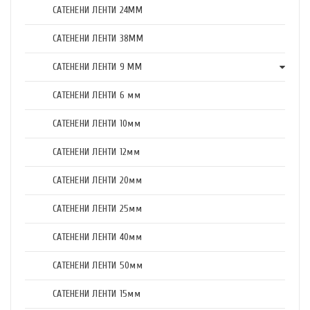
САТЕНЕНИ ЛЕНТИ 24ММ
САТЕНЕНИ ЛЕНТИ 38ММ
САТЕНЕНИ ЛЕНТИ 9 ММ
САТЕНЕНИ ЛЕНТИ 6 мм
САТЕНЕНИ ЛЕНТИ 10мм
САТЕНЕНИ ЛЕНТИ 12мм
САТЕНЕНИ ЛЕНТИ 20мм
САТЕНЕНИ ЛЕНТИ 25мм
САТЕНЕНИ ЛЕНТИ 40мм
САТЕНЕНИ ЛЕНТИ 50мм
САТЕНЕНИ ЛЕНТИ 15мм