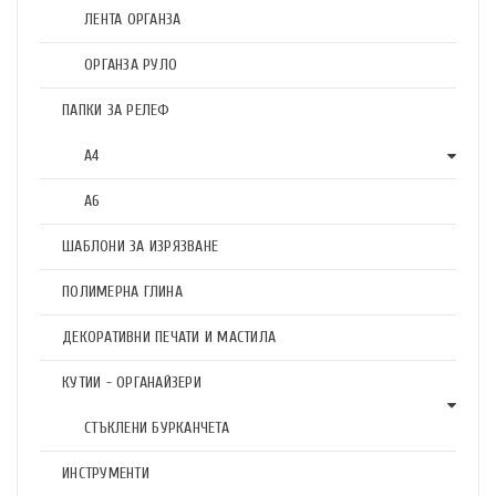
ЛЕНТА ОРГАНЗА
ОРГАНЗА РУЛО
ПАПКИ ЗА РЕЛЕФ
А4
А6
ШАБЛОНИ ЗА ИЗРЯЗВАНЕ
ПОЛИМЕРНА ГЛИНА
ДЕКОРАТИВНИ ПЕЧАТИ И МАСТИЛА
КУТИИ - ОРГАНАЙЗЕРИ
СТЪКЛЕНИ БУРКАНЧЕТА
ИНСТРУМЕНТИ