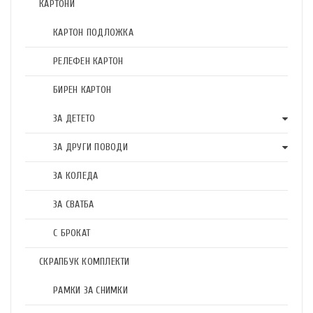
КАРТОНИ
КАРТОН ПОДЛОЖКА
РЕЛЕФЕН КАРТОН
БИРЕН КАРТОН
ЗА ДЕТЕТО
ЗА ДРУГИ ПОВОДИ
ЗА КОЛЕДА
ЗА СВАТБА
С БРОКАТ
СКРАПБУК КОМПЛЕКТИ
РАМКИ ЗА СНИМКИ