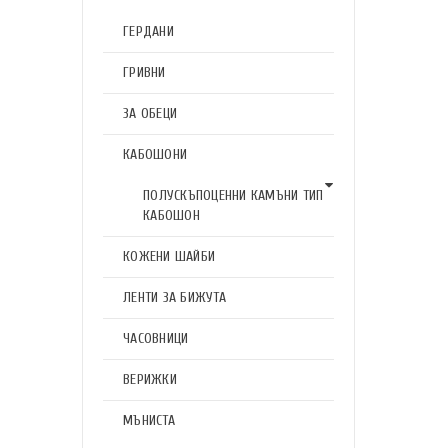
ГЕРДАНИ
ГРИВНИ
ЗА ОБЕЦИ
КАБОШОНИ
ПОЛУСКЪПОЦЕННИ КАМЪНИ ТИП
КАБОШОН
КОЖЕНИ ШАЙБИ
ЛЕНТИ ЗА БИЖУТА
ЧАСОВНИЦИ
ВЕРИЖКИ
МЪНИСТА