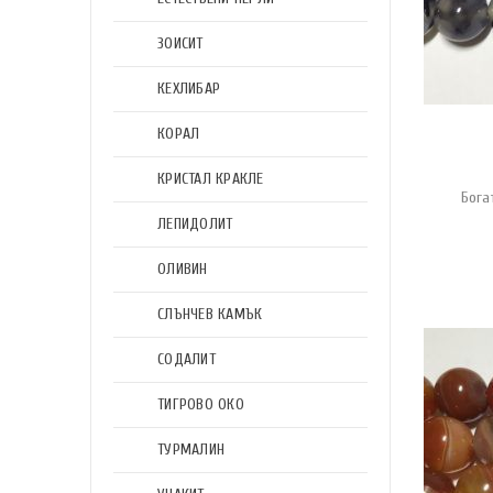
ЗОИСИТ
КЕХЛИБАР
КОРАЛ
КРИСТАЛ КРАКЛЕ
Бога
ЛЕПИДОЛИТ
ОЛИВИН
СЛЪНЧЕВ КАМЪК
СОДАЛИТ
ТИГРОВО ОКО
ТУРМАЛИН