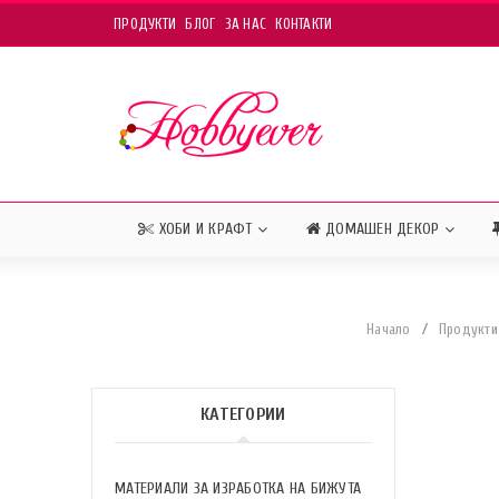
ПРОДУКТИ
БЛОГ
ЗА НАС
КОНТАКТИ
ХОБИ И КРАФТ
ДОМАШЕН ДЕКОР
Начало
/
Продукти
КАТЕГОРИИ
МАТЕРИАЛИ ЗА ИЗРАБОТКА НА БИЖУТА