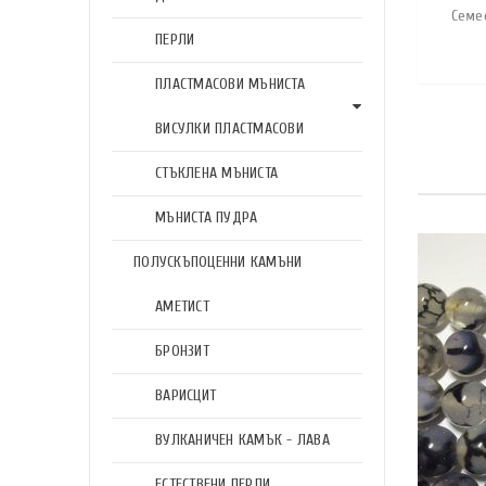
Семее
ПЕРЛИ
ПЛАСТМАСОВИ МЪНИСТА
ВИСУЛКИ ПЛАСТМАСОВИ
СТЪКЛЕНА МЪНИСТА
МЪНИСТА ПУДРА
ПОЛУСКЪПОЦЕННИ КАМЪНИ
АМЕТИСТ
БРОНЗИТ
ВАРИСЦИТ
ВУЛКАНИЧЕН КАМЪК - ЛАВА
ЕСТЕСТВЕНИ ПЕРЛИ