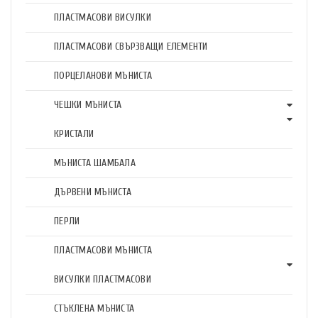
ПЛАСТМАСОВИ ВИСУЛКИ
ПЛАСТМАСОВИ СВЪРЗВАЩИ ЕЛЕМЕНТИ
ПОРЦЕЛАНОВИ МЪНИСТА
ЧЕШКИ МЪНИСТА
КРИСТАЛИ
МЪНИСТА ШАМБАЛА
ДЪРВЕНИ МЪНИСТА
ПЕРЛИ
ПЛАСТМАСОВИ МЪНИСТА
ВИСУЛКИ ПЛАСТМАСОВИ
СТЪКЛЕНА МЪНИСТА