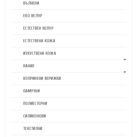
ВЪЛНЕНИ
ЕКО ВЕЛУР
ЕСТЕСТВЕН ВЕЛУР
ЕСТЕСТВЕНА КОЖА
ИЗКУСТВЕНА КОЖА
КАНАП
КОПРИНЕНИ ВЕРИЖКИ
ПАМУЧНИ
ПОЛИЕСТЕРНИ
СИЛИКОНОВИ
ТЕКСТИЛНИ