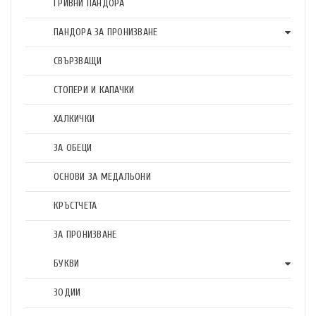
ГРИВНИ ПАНДОРА
ПАНДОРА ЗА ПРОНИЗВАНЕ
СВЪРЗВАЩИ
СТОПЕРИ И КАПАЧКИ
ХАЛКИЧКИ
ЗА ОБЕЦИ
ОСНОВИ ЗА МЕДАЛЬОНИ
КРЪСТЧЕТА
ЗА ПРОНИЗВАНЕ
БУКВИ
ЗОДИИ