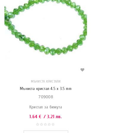
МЪНИСТА КРИСТАЛИ
Мъниста кристал 4.5 x 3.5 mm
709008
Кристал за бижута
1.64
€
/ 3.21 лв.