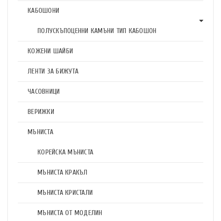
КАБОШОНИ
ПОЛУСКЪПОЦЕННИ КАМЪНИ ТИП КАБОШОН
КОЖЕНИ ШАЙБИ
ЛЕНТИ ЗА БИЖУТА
ЧАСОВНИЦИ
ВЕРИЖКИ
МЪНИСТА
КОРЕЙСКА МЪНИСТА
МЪНИСТА КРАКЪЛ
МЪНИСТА КРИСТАЛИ
МЪНИСТА ОТ МОДЕЛИН