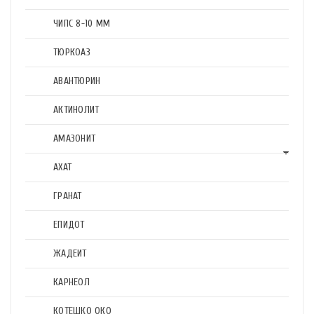
ЧИПС 8-10 ММ
ТЮРКОАЗ
АВАНТЮРИН
АКТИНОЛИТ
АМАЗОНИТ
АХАТ
ГРАНАТ
ЕПИДОТ
ЖАДЕИТ
КАРНЕОЛ
КОТЕШКО ОКО