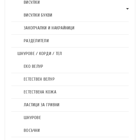
ВИСУЛКИ
ВИСУЛКИ БУКВИ
ЗАКОПЧАЛКИ И НАКРАЙНИЦИ
РАЗДЕЛИТЕЛИ
ШНУРОВЕ / КОРДИ / ТЕЛ
ЕКО ВЕЛУР
ЕСТЕСТВЕН ВЕЛУР
ЕСТЕСТВЕНА КОЖА
ЛАСТИЦИ ЗА ГРИВНИ
ШНУРОВЕ
ВОСЪЧНИ