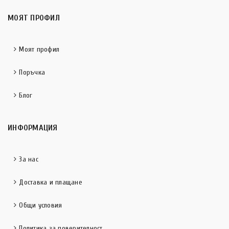
МОЯТ ПРОФИЛ
Моят профил
Поръчка
Блог
ИНФОРМАЦИЯ
За нас
Доставка и плащане
Общи условия
Политика за поверителност