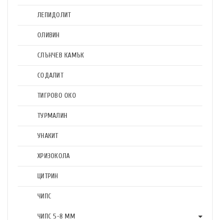
ЛЕПИДОЛИТ
ОЛИВИН
СЛЪНЧЕВ КАМЪК
СОДАЛИТ
ТИГРОВО ОКО
ТУРМАЛИН
УНАКИТ
ХРИЗОКОЛА
ЦИТРИН
ЧИПС
ЧИПС 5-8 ММ