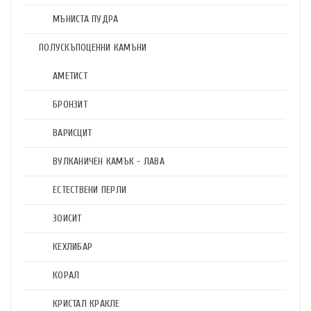
МЪНИСТА ПУДРА
ПОЛУСКЪПОЦЕННИ КАМЪНИ
АМЕТИСТ
БРОНЗИТ
ВАРИСЦИТ
ВУЛКАНИЧЕН КАМЪК - ЛАВА
ЕСТЕСТВЕНИ ПЕРЛИ
ЗОИСИТ
КЕХЛИБАР
КОРАЛ
КРИСТАЛ КРАКЛЕ