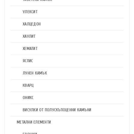
УЛЕКСИТ
ХАЛЦЕДОН
ХАУЛИТ
ХЕМАТИТ
ЯСПИС
ЛУНЕН КАМЪК
КВАРЦ
ОНИКС
ВИСУЛКИ ОТ ПОЛУСКЪПОЦЕННИ КАМЪНИ
МЕТАЛНИ ЕЛЕМЕНТИ