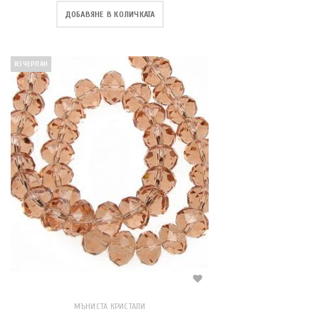
ДОБАВЯНЕ В КОЛИЧКАТА
ИЗЧЕРПАН
МЪНИСТА КРИСТАЛИ