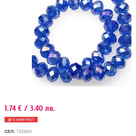
1.74
€
/ 3.40 лв.
В НАЛИЧНОСТ
СЕП:
702660