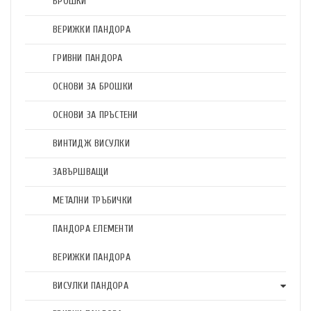
БРОШКИ
ВЕРИЖКИ ПАНДОРА
ГРИВНИ ПАНДОРА
ОСНОВИ ЗА БРОШКИ
ОСНОВИ ЗА ПРЪСТЕНИ
ВИНТИДЖ ВИСУЛКИ
ЗАВЪРШВАЩИ
МЕТАЛНИ ТРЪБИЧКИ
ПАНДОРА ЕЛЕМЕНТИ
ВЕРИЖКИ ПАНДОРА
ВИСУЛКИ ПАНДОРА