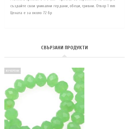
създайте свои уникални гердани, обеци, гривни. Отвор 1 mm
Цената е за около 72 бр
СВЪРЗАНИ ПРОДУКТИ
ИЗЧЕРПАН