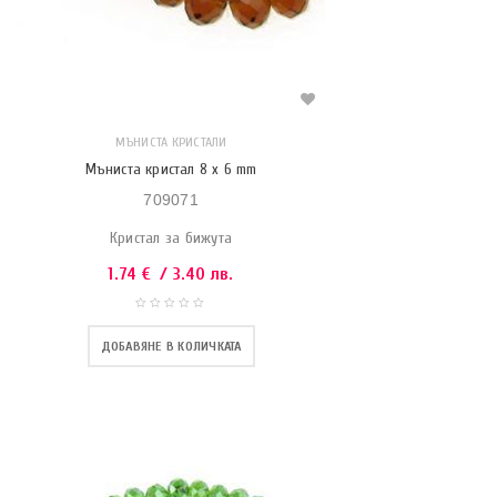
МЪНИСТА КРИСТАЛИ
Мъниста кристал 8 x 6 mm
709071
Кристал за бижута
1.74
€
/ 3.40 лв.
ДОБАВЯНЕ В КОЛИЧКАТА