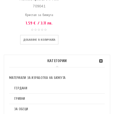
709041
Кристал за бижута
1.59
€
/ 3.11 лв.
ДОБАВЯНЕ В КОЛИЧКАТА
КАТЕГОРИИ
МАТЕРИАЛИ ЗА ИЗРАБОТКА НА БИЖУТА
ГЕРДАНИ
ГРИВНИ
ЗА ОБЕЦИ