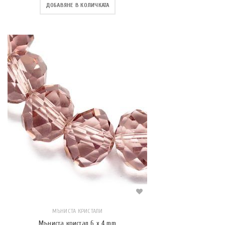
ДОБАВЯНЕ В КОЛИЧКАТА
МЪНИСТА КРИСТАЛИ
Мъниста кристал 6 x 4 mm