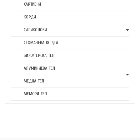
ХАРТИЕНИ
КОРДИ
СИЛИКОНОВИ
СТОМАНЕНА КОРДА
БИЖУТЕРСКА ТЕЛ
АЛУМИНИЕВА ТЕЛ
МЕДНА ТЕЛ
МЕМОРИ ТЕЛ