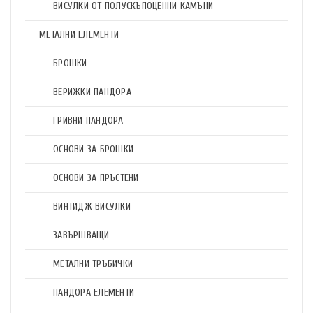
ВИСУЛКИ ОТ ПОЛУСКЪПОЦЕННИ КАМЪНИ
МЕТАЛНИ ЕЛЕМЕНТИ
БРОШКИ
ВЕРИЖКИ ПАНДОРА
ГРИВНИ ПАНДОРА
ОСНОВИ ЗА БРОШКИ
ОСНОВИ ЗА ПРЪСТЕНИ
ВИНТИДЖ ВИСУЛКИ
ЗАВЪРШВАЩИ
МЕТАЛНИ ТРЪБИЧКИ
ПАНДОРА ЕЛЕМЕНТИ