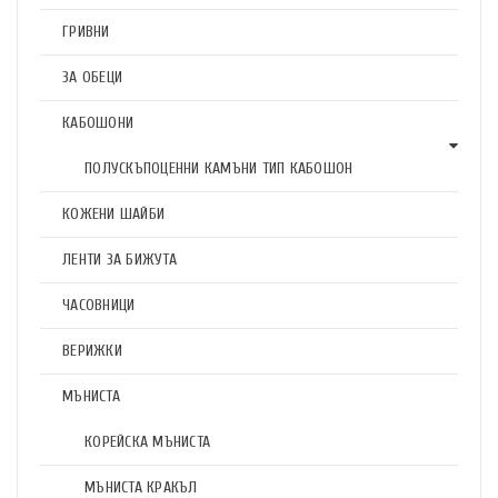
ГРИВНИ
ЗА ОБЕЦИ
КАБОШОНИ
ПОЛУСКЪПОЦЕННИ КАМЪНИ ТИП КАБОШОН
КОЖЕНИ ШАЙБИ
ЛЕНТИ ЗА БИЖУТА
ЧАСОВНИЦИ
ВЕРИЖКИ
МЪНИСТА
КОРЕЙСКА МЪНИСТА
МЪНИСТА КРАКЪЛ