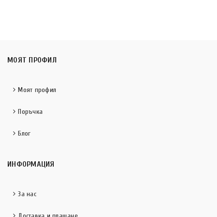
МОЯТ ПРОФИЛ
Моят профил
Поръчка
Блог
ИНФОРМАЦИЯ
За нас
Доставка и плащане