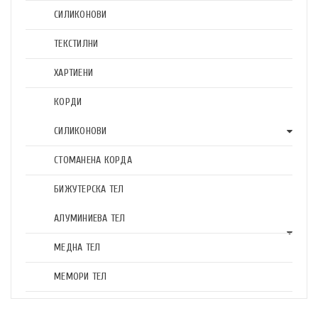
СИЛИКОНОВИ
ТЕКСТИЛНИ
ХАРТИЕНИ
КОРДИ
СИЛИКОНОВИ
СТОМАНЕНА КОРДА
БИЖУТЕРСКА ТЕЛ
АЛУМИНИЕВА ТЕЛ
МЕДНА ТЕЛ
МЕМОРИ ТЕЛ