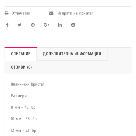
Отпечатай
Изпрати на приятел
ОПИСАНИЕ
ДОПЪЛНИТЕЛНА ИНФОРМАЦИЯ
ОТЗИВИ (0)
Планински Кристал.
Размери:
8 мм – 48 бр
10 мм – 38 бр
12 мм – 32 бр