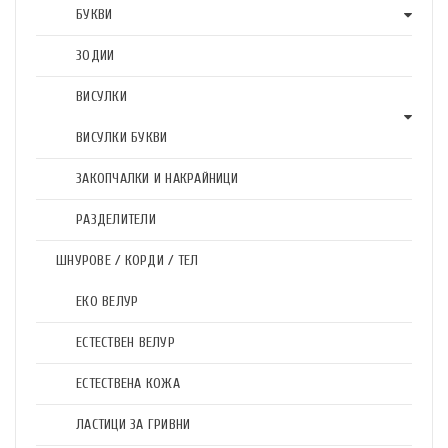
БУКВИ
ЗОДИИ
ВИСУЛКИ
ВИСУЛКИ БУКВИ
ЗАКОПЧАЛКИ И НАКРАЙНИЦИ
РАЗДЕЛИТЕЛИ
ШНУРОВЕ / КОРДИ / ТЕЛ
ЕКО ВЕЛУР
ЕСТЕСТВЕН ВЕЛУР
ЕСТЕСТВЕНА КОЖА
ЛАСТИЦИ ЗА ГРИВНИ