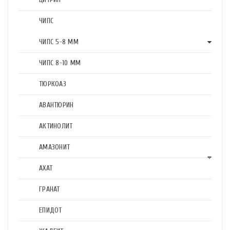
ЧИПС
ЧИПС 5-8 ММ
ЧИПС 8-10 ММ
ТЮРКОАЗ
АВАНТЮРИН
АКТИНОЛИТ
АМАЗОНИТ
АХАТ
ГРАНАТ
ЕПИДОТ