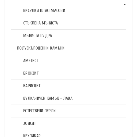
ВИСУЛКИ ПЛАСТМАСОВИ
СТЪКЛЕНА МЪНИСТА
МЪНИСТА ПУДРА
ПОЛУСКЪПОЦЕННИ КАМЪНИ
АМЕТИСТ
БРОНЗИТ
ВАРИСЦИТ
ВУЛКАНИЧЕН КАМЪК - ЛАВА
ЕСТЕСТВЕНИ ПЕРЛИ
ЗОИСИТ
КЕХЛИБАР