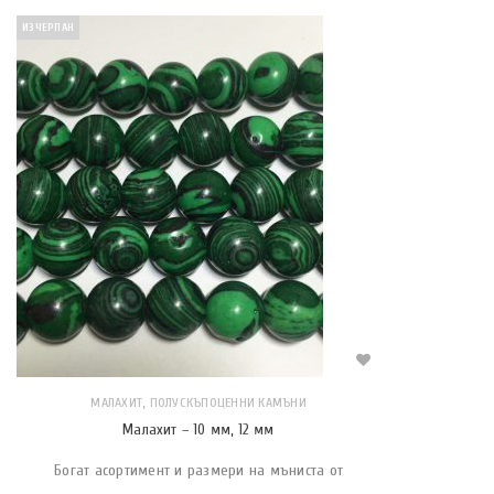
ИЗЧЕРПАН
,
МАЛАХИТ
ПОЛУСКЪПОЦЕННИ КАМЪНИ
Малахит – 10 мм, 12 мм
Богат асортимент и размери на мъниста от