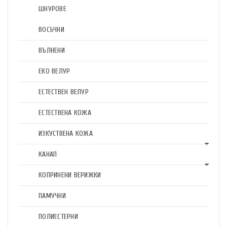
ШНУРОВЕ
ВОСЪЧНИ
ВЪЛНЕНИ
ЕКО ВЕЛУР
ЕСТЕСТВЕН ВЕЛУР
ЕСТЕСТВЕНА КОЖА
ИЗКУСТВЕНА КОЖА
КАНАП
КОПРИНЕНИ ВЕРИЖКИ
ПАМУЧНИ
ПОЛИЕСТЕРНИ