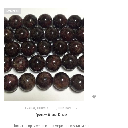
ИЗЧЕРПАН
,
ГРАНАТ
ПОЛУСКЪПОЦЕННИ КАМЪНИ
Гранат 8 мм 12 мм
Богат асортимент и размери на мъниста от