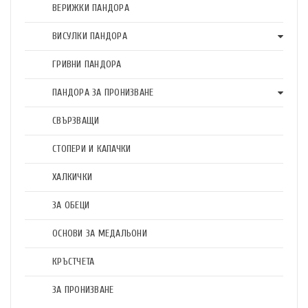
ВЕРИЖКИ ПАНДОРА
ВИСУЛКИ ПАНДОРА
ГРИВНИ ПАНДОРА
ПАНДОРА ЗА ПРОНИЗВАНЕ
СВЪРЗВАЩИ
СТОПЕРИ И КАПАЧКИ
ХАЛКИЧКИ
ЗА ОБЕЦИ
ОСНОВИ ЗА МЕДАЛЬОНИ
КРЪСТЧЕТА
ЗА ПРОНИЗВАНЕ