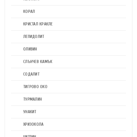
КОРАЛ
КРИСТАЛ КРАКЛЕ
ЛЕПИДОЛИТ
ОЛИВИН
СЛЪНЧЕВ КАМЪК
СОДАЛИТ
ТИГРОВО ОКО
ТУРМАЛИН
УНАКИТ
ХРИЗОКОЛА
ЦИТРИН