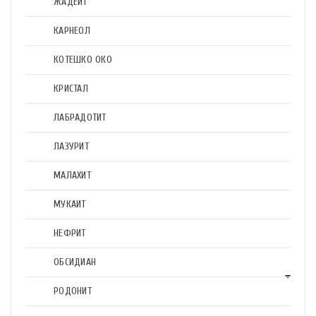
ЖАДЕИТ
КАРНЕОЛ
КОТЕШКО ОКО
КРИСТАЛ
ЛАБРАДОТИТ
ЛАЗУРИТ
МАЛАХИТ
МУКАИТ
НЕФРИТ
ОБСИДИАН
РОДОНИТ