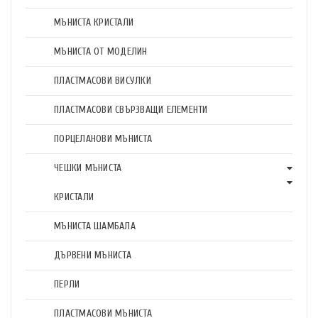
МЪНИСТА КРИСТАЛИ
МЪНИСТА ОТ МОДЕЛИН
ПЛАСТМАСОВИ ВИСУЛКИ
ПЛАСТМАСОВИ СВЪРЗВАЩИ ЕЛЕМЕНТИ
ПОРЦЕЛАНОВИ МЪНИСТА
ЧЕШКИ МЪНИСТА
КРИСТАЛИ
МЪНИСТА ШАМБАЛА
ДЪРВЕНИ МЪНИСТА
ПЕРЛИ
ПЛАСТМАСОВИ МЪНИСТА