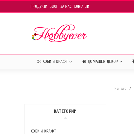
ПРОДУКТИ
БЛОГ
ЗА НАС
КОНТАКТИ
ХОБИ И КРАФТ
ДОМАШЕН ДЕКОР
Начало
/
КАТЕГОРИИ
ХОБИ И КРАФТ