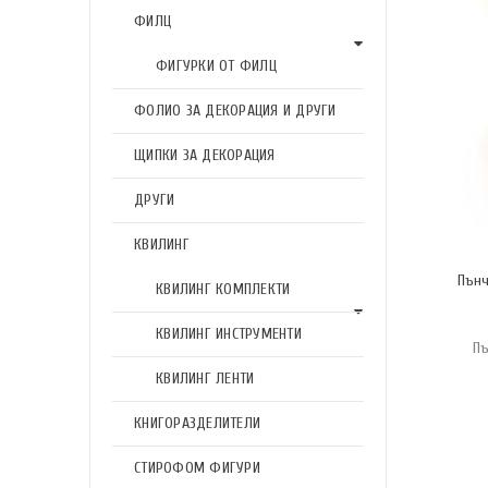
ФИЛЦ
ФИГУРКИ ОТ ФИЛЦ
ФОЛИО ЗА ДЕКОРАЦИЯ И ДРУГИ
ЩИПКИ ЗА ДЕКОРАЦИЯ
ДРУГИ
КВИЛИНГ
Пънч
КВИЛИНГ КОМПЛЕКТИ
КВИЛИНГ ИНСТРУМЕНТИ
Пъ
КВИЛИНГ ЛЕНТИ
КНИГОРАЗДЕЛИТЕЛИ
СТИРОФОМ ФИГУРИ