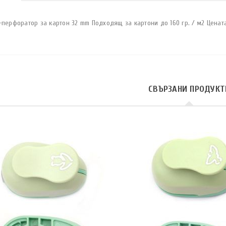
перфоратор за картон 32 mm Подходящ за картони до 160 гр. / м2 Цената
СВЪРЗАНИ ПРОДУКТ