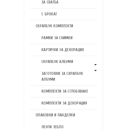
ЗА СВАТБА
С БРОКАТ
СКРАПБУК КОМПЛЕКТИ
РАМКИ ЗА СНИМКИ
КАРТИЧКИ ЗА ДЕКОРАЦИЯ
СКРАПБУК АЛБУМИ
ЗАГОТОВКИ ЗА СКРАПБУК
АЛБУМИ
КОМПЛЕКТИ ЗА СГЛОБЯВАНЕ
КОМПЛЕКТИ ЗА ДЕКОРАЦИЯ
ОПАКОВКИ И ПАНДЕЛКИ
ЛЕНТИ ЗЕБЛО