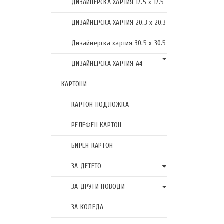
ДИЗАЙНЕРСКА ХАРТИЯ 17.5 х 17.5
ДИЗАЙНЕРСКА ХАРТИЯ 20.3 х 20.3
Дизайнерска хартия 30.5 х 30.5
ДИЗАЙНЕРСКА ХАРТИЯ А4
КАРТОНИ
КАРТОН ПОДЛОЖКА
РЕЛЕФЕН КАРТОН
БИРЕН КАРТОН
ЗА ДЕТЕТО
ЗА ДРУГИ ПОВОДИ
ЗА КОЛЕДА