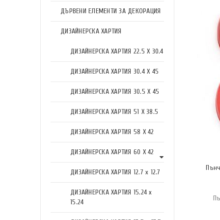
ДЪРВЕНИ ЕЛЕМЕНТИ ЗА ДЕКОРАЦИЯ
ДИЗАЙНЕРСКА ХАРТИЯ
ДИЗАЙНЕРСКА ХАРТИЯ 22.5 X 30.4
ДИЗАЙНЕРСКА ХАРТИЯ 30.4 X 45
ДИЗАЙНЕРСКА ХАРТИЯ 30.5 X 45
ДИЗАЙНЕРСКА ХАРТИЯ 51 X 38.5
ДИЗАЙНЕРСКА ХАРТИЯ 58 X 42
ДИЗАЙНЕРСКА ХАРТИЯ 60 X 42
Пънч
ДИЗАЙНЕРСКА ХАРТИЯ 12.7 x 12.7
ДИЗАЙНЕРСКА ХАРТИЯ 15.24 x
Пъ
15.24