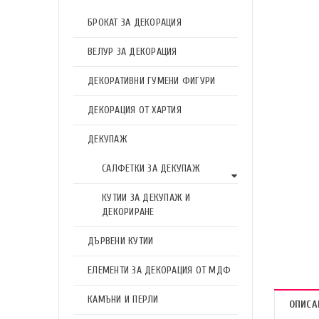
БРОКАТ ЗА ДЕКОРАЦИЯ
ВЕЛУР ЗА ДЕКОРАЦИЯ
ДЕКОРАТИВНИ ГУМЕНИ ФИГУРИ
ДЕКОРАЦИЯ ОТ ХАРТИЯ
ДЕКУПАЖ
САЛФЕТКИ ЗА ДЕКУПАЖ
КУТИИ ЗА ДЕКУПАЖ И
ДЕКОРИРАНЕ
ДЪРВЕНИ КУТИИ
ЕЛЕМЕНТИ ЗА ДЕКОРАЦИЯ ОТ МДФ
КАМЪНИ И ПЕРЛИ
ОПИСА