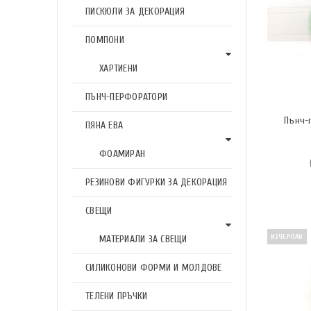
ПИСКЮЛИ ЗА ДЕКОРАЦИЯ
ПОМПОНИ
ХАРТИЕНИ
ПЪНЧ-ПЕРФОРАТОРИ
Пънч-п
ПЯНА ЕВА
ФОАМИРАН
РЕЗИНОВИ ФИГУРКИ ЗА ДЕКОРАЦИЯ
СВЕЩИ
ИЗЧЕРПАН
МАТЕРИАЛИ ЗА СВЕЩИ
СИЛИКОНОВИ ФОРМИ И МОЛДОВЕ
ТЕЛЕНИ ПРЪЧКИ