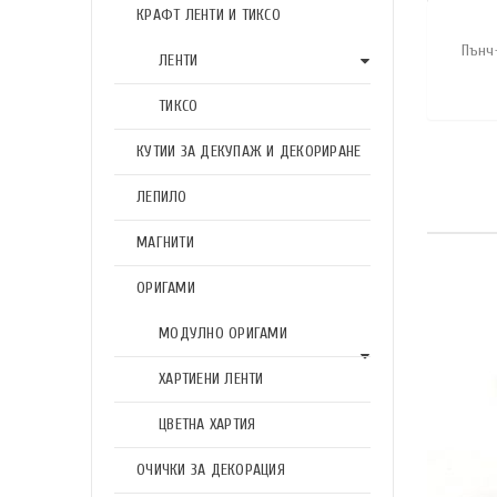
КРАФТ ЛЕНТИ И ТИКСО
Пънч-
ЛЕНТИ
ТИКСО
КУТИИ ЗА ДЕКУПАЖ И ДЕКОРИРАНЕ
ЛЕПИЛО
МАГНИТИ
ОРИГАМИ
МОДУЛНО ОРИГАМИ
ХАРТИЕНИ ЛЕНТИ
ЦВЕТНА ХАРТИЯ
ОЧИЧКИ ЗА ДЕКОРАЦИЯ