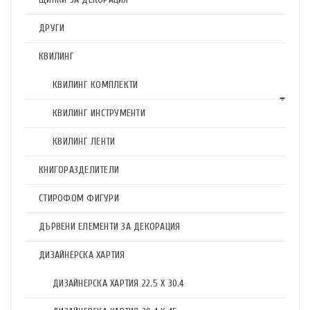
ДРУГИ
КВИЛИНГ
КВИЛИНГ КОМПЛЕКТИ
КВИЛИНГ ИНСТРУМЕНТИ
КВИЛИНГ ЛЕНТИ
КНИГОРАЗДЕЛИТЕЛИ
СТИРОФОМ ФИГУРИ
ДЪРВЕНИ ЕЛЕМЕНТИ ЗА ДЕКОРАЦИЯ
ДИЗАЙНЕРСКА ХАРТИЯ
ДИЗАЙНЕРСКА ХАРТИЯ 22.5 X 30.4