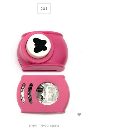
ОЩЕ
ПЪНЧ-ПЕРФОРАТОРИ