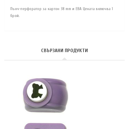
Пънч-перфоратор за картон 38 mm и ЕВА Цената включва 1
брой.
СВЪРЗАНИ ПРОДУКТИ