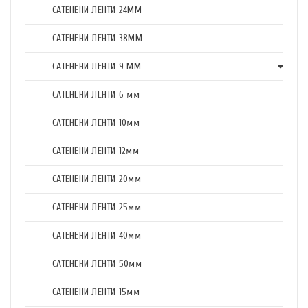
САТЕНЕНИ ЛЕНТИ 24ММ
САТЕНЕНИ ЛЕНТИ 38ММ
САТЕНЕНИ ЛЕНТИ 9 ММ
САТЕНЕНИ ЛЕНТИ 6 мм
САТЕНЕНИ ЛЕНТИ 10мм
САТЕНЕНИ ЛЕНТИ 12мм
САТЕНЕНИ ЛЕНТИ 20мм
САТЕНЕНИ ЛЕНТИ 25мм
САТЕНЕНИ ЛЕНТИ 40мм
САТЕНЕНИ ЛЕНТИ 50мм
САТЕНЕНИ ЛЕНТИ 15мм