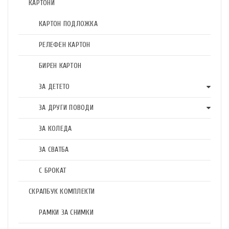
КАРТОНИ
КАРТОН ПОДЛОЖКА
РЕЛЕФЕН КАРТОН
БИРЕН КАРТОН
ЗА ДЕТЕТО
ЗА ДРУГИ ПОВОДИ
ЗА КОЛЕДА
ЗА СВАТБА
С БРОКАТ
СКРАПБУК КОМПЛЕКТИ
РАМКИ ЗА СНИМКИ