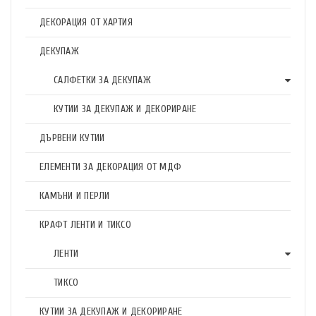
ДЕКОРАЦИЯ ОТ ХАРТИЯ
ДЕКУПАЖ
САЛФЕТКИ ЗА ДЕКУПАЖ
КУТИИ ЗА ДЕКУПАЖ И ДЕКОРИРАНЕ
ДЪРВЕНИ КУТИИ
ЕЛЕМЕНТИ ЗА ДЕКОРАЦИЯ ОТ МДФ
КАМЪНИ И ПЕРЛИ
КРАФТ ЛЕНТИ И ТИКСО
ЛЕНТИ
ТИКСО
КУТИИ ЗА ДЕКУПАЖ И ДЕКОРИРАНЕ