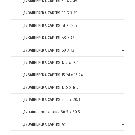
ДИЗАЙНЕРСКА ХАРТИЯ 30.4 X 45
ДИЗАЙНЕРСКА ХАРТИЯ 30.5 X 45
ДИЗАЙНЕРСКА ХАРТИЯ 51 X 38.5
ДИЗАЙНЕРСКА ХАРТИЯ 58 X 42
ДИЗАЙНЕРСКА ХАРТИЯ 60 X 42
ДИЗАЙНЕРСКА ХАРТИЯ 12.7 x 12.7
ДИЗАЙНЕРСКА ХАРТИЯ 15.24 x 15.24
ДИЗАЙНЕРСКА ХАРТИЯ 17.5 х 17.5
ДИЗАЙНЕРСКА ХАРТИЯ 20.3 х 20.3
Дизайнерска хартия 30.5 х 30.5
ДИЗАЙНЕРСКА ХАРТИЯ А4