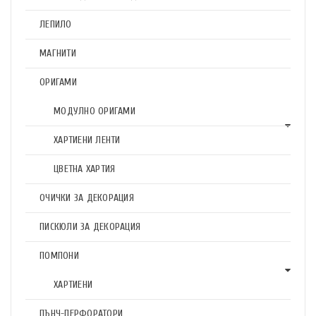
ЛЕПИЛО
МАГНИТИ
ОРИГАМИ
МОДУЛНО ОРИГАМИ
ХАРТИЕНИ ЛЕНТИ
ЦВЕТНА ХАРТИЯ
ОЧИЧКИ ЗА ДЕКОРАЦИЯ
ПИСКЮЛИ ЗА ДЕКОРАЦИЯ
ПОМПОНИ
ХАРТИЕНИ
ПЪНЧ-ПЕРФОРАТОРИ