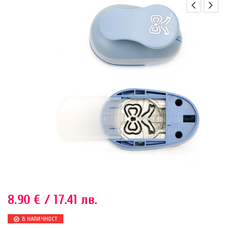
8.90
€
/ 17.41 лв.
В НАЛИЧНОСТ