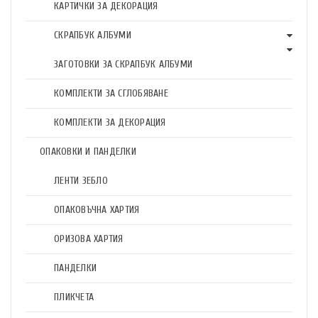
КАРТИЧКИ ЗА ДЕКОРАЦИЯ
СКРАПБУК АЛБУМИ
ЗАГОТОВКИ ЗА СКРАПБУК АЛБУМИ
КОМПЛЕКТИ ЗА СГЛОБЯВАНЕ
КОМПЛЕКТИ ЗА ДЕКОРАЦИЯ
ОПАКОВКИ И ПАНДЕЛКИ
ЛЕНТИ ЗЕБЛО
ОПАКОВЪЧНА ХАРТИЯ
ОРИЗОВА ХАРТИЯ
ПАНДЕЛКИ
ПЛИКЧЕТА