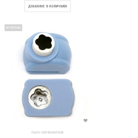
ДОБАВЯНЕ В КОЛИЧКАТА
ИЗЧЕРПАН
ПЪНЧ-ПЕРФОРАТОРИ