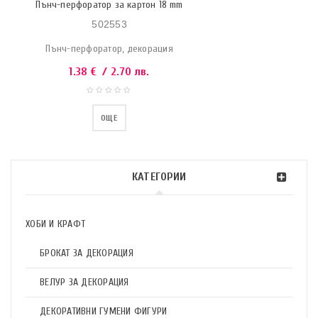
Пънч-перфоратор за картон 18 mm
502553
Пънч-перфоратор, декорация
1.38
€
/ 2.70 лв.
ОЩЕ
КАТЕГОРИИ
ХОБИ И КРАФТ
БРОКАТ ЗА ДЕКОРАЦИЯ
ВЕЛУР ЗА ДЕКОРАЦИЯ
ДЕКОРАТИВНИ ГУМЕНИ ФИГУРИ