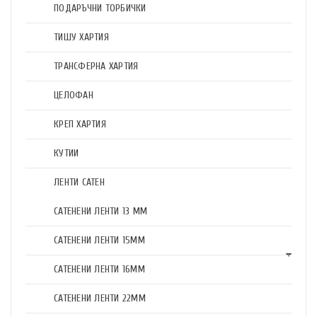
ПОДАРЪЧНИ ТОРБИЧКИ
ТИШУ ХАРТИЯ
ТРАНСФЕРНА ХАРТИЯ
ЦЕЛОФАН
КРЕП ХАРТИЯ
КУТИИ
ЛЕНТИ САТЕН
САТЕНЕНИ ЛЕНТИ 13 ММ
САТЕНЕНИ ЛЕНТИ 15ММ
САТЕНЕНИ ЛЕНТИ 16ММ
САТЕНЕНИ ЛЕНТИ 22ММ