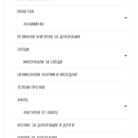
ПЯНА ЕВА
ФОАМИРАН
РЕЗИНОВИ ФИГУРКИ ЗА ДЕКОРАЦИЯ
СВЕЩИ
МАТЕРИАЛИ ЗА СВЕЩИ
СИЛИКОНОВИ ФОРМИ И МОЛДОВЕ
ТЕЛЕНИ ПРЪЧКИ
ФИЛЦ
ФИГУРКИ ОТ ФИЛЦ
ФОЛИО ЗА ДЕКОРАЦИЯ И ДРУГИ
ЩИПКИ ЗА ДЕКОРАЦИЯ