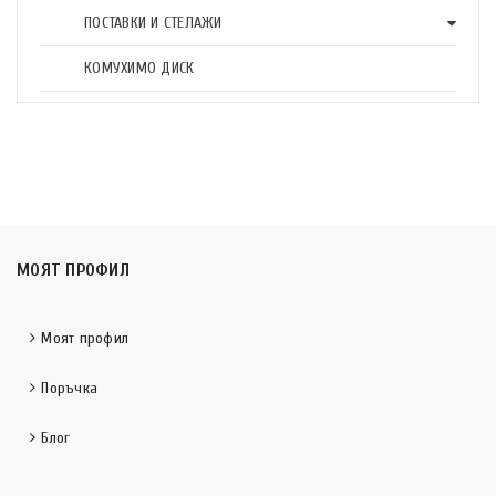
ПОСТАВКИ И СТЕЛАЖИ
КОМУХИМО ДИСК
МОЯТ ПРОФИЛ
Моят профил
Поръчка
Блог