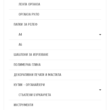
ЛЕНТА ОРГАНЗА
ОРГАНЗА РУЛО
ПАПКИ ЗА РЕЛЕФ
А4
А6
ШАБЛОНИ ЗА ИЗРЯЗВАНЕ
ПОЛИМЕРНА ГЛИНА
ДЕКОРАТИВНИ ПЕЧАТИ И МАСТИЛА
КУТИИ - ОРГАНАЙЗЕРИ
СТЪКЛЕНИ БУРКАНЧЕТА
ИНСТРУМЕНТИ