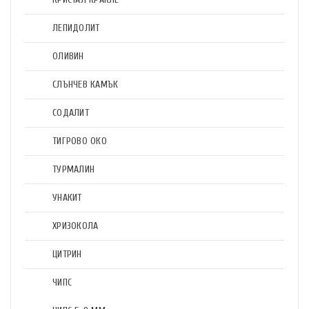
ЛЕПИДОЛИТ
ОЛИВИН
СЛЪНЧЕВ КАМЪК
СОДАЛИТ
ТИГРОВО ОКО
ТУРМАЛИН
УНАКИТ
ХРИЗОКОЛА
ЦИТРИН
ЧИПС