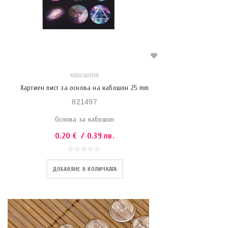
КАБОШОНИ
Хартиен лист за основа на кабошон 25 mm
821497
Основа за кабошон
0.20
€
/ 0.39 лв.
ДОБАВЯНЕ В КОЛИЧКАТА