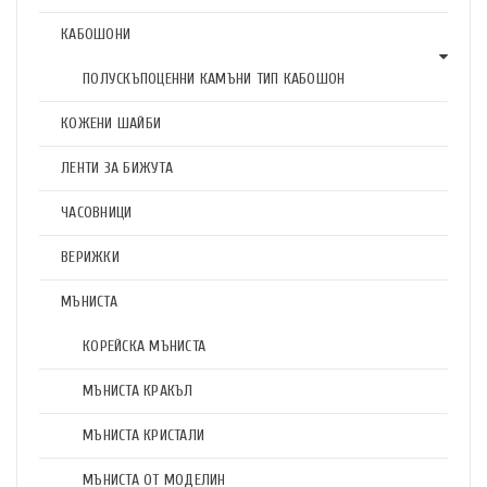
КАБОШОНИ
ПОЛУСКЪПОЦЕННИ КАМЪНИ ТИП КАБОШОН
КОЖЕНИ ШАЙБИ
ЛЕНТИ ЗА БИЖУТА
ЧАСОВНИЦИ
ВЕРИЖКИ
МЪНИСТА
КОРЕЙСКА МЪНИСТА
МЪНИСТА КРАКЪЛ
МЪНИСТА КРИСТАЛИ
МЪНИСТА ОТ МОДЕЛИН