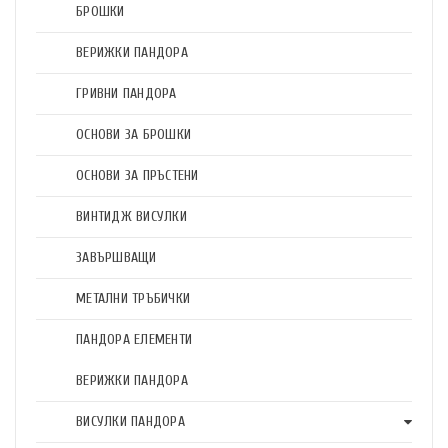
БРОШКИ
ВЕРИЖКИ ПАНДОРА
ГРИВНИ ПАНДОРА
ОСНОВИ ЗА БРОШКИ
ОСНОВИ ЗА ПРЪСТЕНИ
ВИНТИДЖ ВИСУЛКИ
ЗАВЪРШВАЩИ
МЕТАЛНИ ТРЪБИЧКИ
ПАНДОРА ЕЛЕМЕНТИ
ВЕРИЖКИ ПАНДОРА
ВИСУЛКИ ПАНДОРА