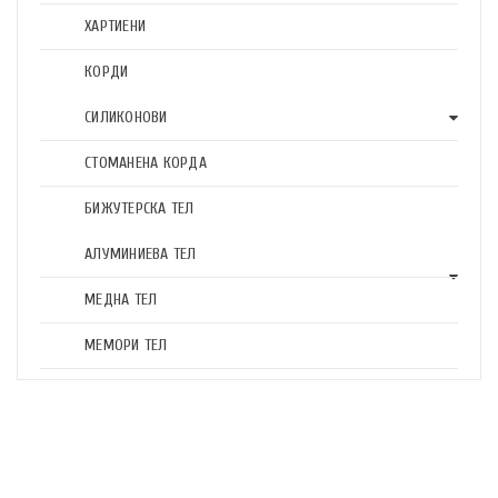
ХАРТИЕНИ
КОРДИ
СИЛИКОНОВИ
СТОМАНЕНА КОРДА
БИЖУТЕРСКА ТЕЛ
АЛУМИНИЕВА ТЕЛ
МЕДНА ТЕЛ
МЕМОРИ ТЕЛ