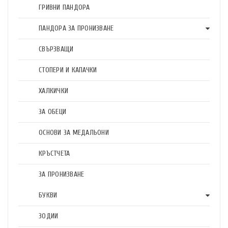
ГРИВНИ ПАНДОРА
ПАНДОРА ЗА ПРОНИЗВАНЕ
СВЪРЗВАЩИ
СТОПЕРИ И КАПАЧКИ
ХАЛКИЧКИ
ЗА ОБЕЦИ
ОСНОВИ ЗА МЕДАЛЬОНИ
КРЪСТЧЕТА
ЗА ПРОНИЗВАНЕ
БУКВИ
ЗОДИИ