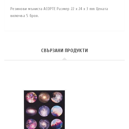
Резинови мъниста АСОРТЕ Размер 22 x 24 x 3 mm Цената
включва 5 броя.
СВЪРЗАНИ ПРОДУКТИ