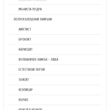
МЪНИСТА ПУДРА
ПОЛУСКЪПОЦЕННИ КАМЪНИ
АМЕТИСТ
БРОНЗИТ
ВАРИСЦИТ
ВУЛКАНИЧЕН КАМЪК - ЛАВА
ЕСТЕСТВЕНИ ПЕРЛИ
ЗОИСИТ
КЕХЛИБАР
КОРАЛ
КРИСТАЛ КРАКЛЕ