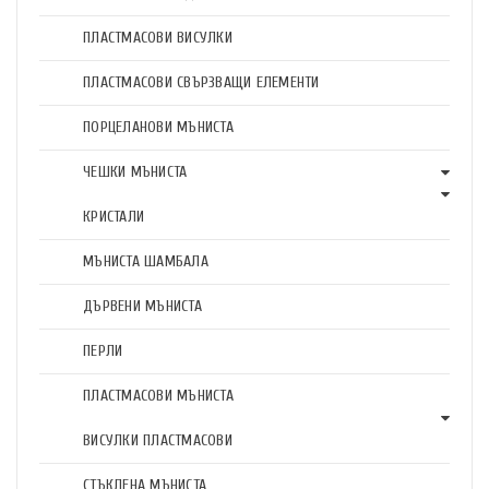
ПЛАСТМАСОВИ ВИСУЛКИ
ПЛАСТМАСОВИ СВЪРЗВАЩИ ЕЛЕМЕНТИ
ПОРЦЕЛАНОВИ МЪНИСТА
ЧЕШКИ МЪНИСТА
КРИСТАЛИ
МЪНИСТА ШАМБАЛА
ДЪРВЕНИ МЪНИСТА
ПЕРЛИ
ПЛАСТМАСОВИ МЪНИСТА
ВИСУЛКИ ПЛАСТМАСОВИ
СТЪКЛЕНА МЪНИСТА