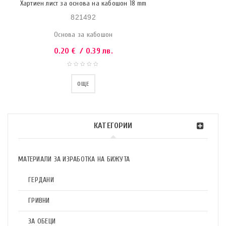
Хартиен лист за основа на кабошон 18 mm
821492
Основа за кабошон
0.20
€
/ 0.39 лв.
ОЩЕ
КАТЕГОРИИ
МАТЕРИАЛИ ЗА ИЗРАБОТКА НА БИЖУТА
ГЕРДАНИ
ГРИВНИ
ЗА ОБЕЦИ