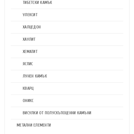
ТИБЕТСКИ КАМЪК
УЛЕКСИТ
ХАЛЦЕДОН
ХАУЛИТ
ХЕМАТИТ
ЯСПИС
ЛУНЕН КАМЪК
КВАРЦ
ОНИКС
ВИСУЛКИ ОТ ПОЛУСКЪПОЦЕННИ КАМЪНИ
МЕТАЛНИ ЕЛЕМЕНТИ