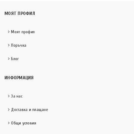
МОЯТ ПРОФИЛ
Моят профил
Поръчка
Блог
ИНФОРМАЦИЯ
За нас
Доставка и плащане
Общи условия