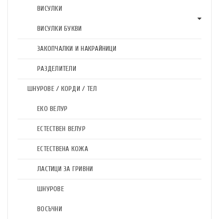
ВИСУЛКИ
ВИСУЛКИ БУКВИ
ЗАКОПЧАЛКИ И НАКРАЙНИЦИ
РАЗДЕЛИТЕЛИ
ШНУРОВЕ / КОРДИ / ТЕЛ
ЕКО ВЕЛУР
ЕСТЕСТВЕН ВЕЛУР
ЕСТЕСТВЕНА КОЖА
ЛАСТИЦИ ЗА ГРИВНИ
ШНУРОВЕ
ВОСЪЧНИ