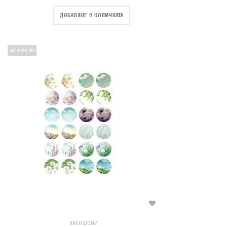
ДОБАВЯНЕ В КОЛИЧКАТА
ИЗЧЕРПАН
КАБОШОНИ