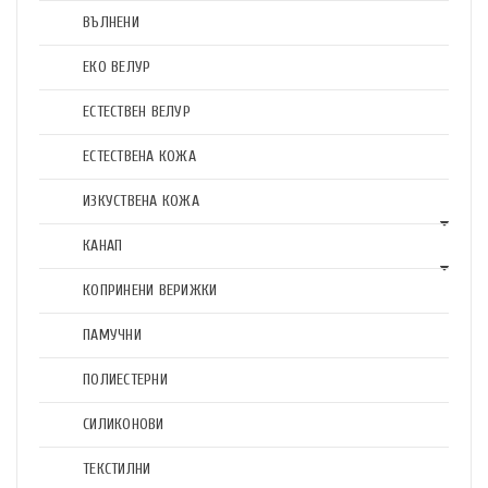
ВЪЛНЕНИ
ЕКО ВЕЛУР
ЕСТЕСТВЕН ВЕЛУР
ЕСТЕСТВЕНА КОЖА
ИЗКУСТВЕНА КОЖА
КАНАП
КОПРИНЕНИ ВЕРИЖКИ
ПАМУЧНИ
ПОЛИЕСТЕРНИ
СИЛИКОНОВИ
ТЕКСТИЛНИ