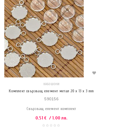
КАБОШОНИ
Комплект свързващ елемент метал 20 x 13 x 3 mm
590156
Свързващ елемент комплект
0.51
€
/ 1.00 лв.