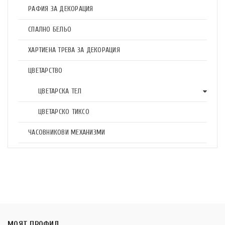
РАФИЯ ЗА ДЕКОРАЦИЯ
СПАЛНО БЕЛЬО
ХАРТИЕНА ТРЕВА ЗА ДЕКОРАЦИЯ
ЦВЕТАРСТВО
ЦВЕТАРСКА ТЕЛ
ЦВЕТАРСКО ТИКСО
ЧАСОВНИКОВИ МЕХАНИЗМИ
МОЯТ ПРОФИЛ