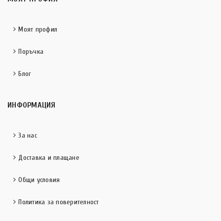
Моят профил
Поръчка
Блог
ИНФОРМАЦИЯ
За нас
Доставка и плащане
Общи условия
Политика за поверителност