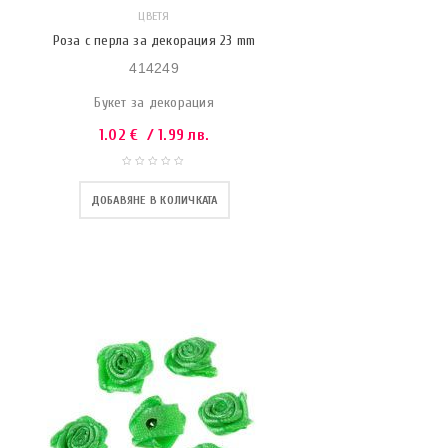
ЦВЕТЯ
Роза с перла за декорация 23 mm
414249
Букет за декорация
1.02
€
/ 1.99 лв.
ДОБАВЯНЕ В КОЛИЧКАТА