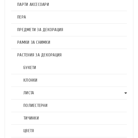
ПАРТИ АКСЕСОАРИ
ПЕРА
ПРЕДМЕТИ ЗА ДЕКОРАЦИЯ
РАМКИ ЗА СНИМКИ
РАСТЕНИЯ ЗА ДЕКОРАЦИЯ
БУКЕТИ
КЛОНКИ
ЛИСТА
ПОЛИЕСТЕРНИ
ТИЧИНКИ
ЦВЕТЯ