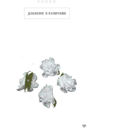
ДОБАВЯНЕ В КОЛИЧКАТА