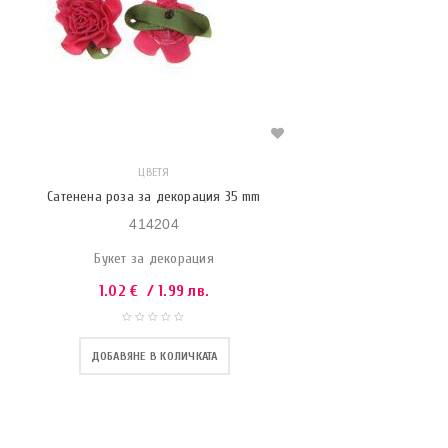
ЦВЕТЯ
Сатенена роза за декорация 35 mm
414204
Букет за декорация
1.02
€
/ 1.99 лв.
ДОБАВЯНЕ В КОЛИЧКАТА