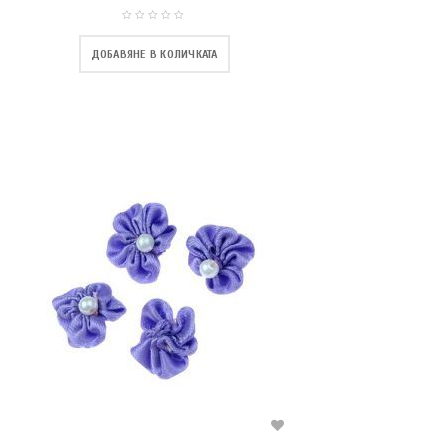
ДОБАВЯНЕ В КОЛИЧКАТА