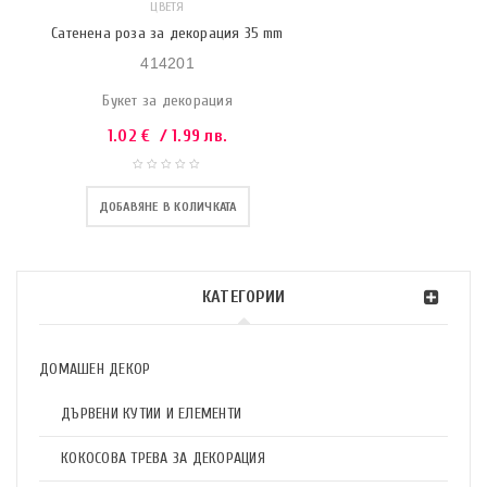
ЦВЕТЯ
Сатенена роза за декорация 35 mm
414201
Букет за декорация
1.02
€
/ 1.99 лв.
ДОБАВЯНЕ В КОЛИЧКАТА
КАТЕГОРИИ
ДОМАШЕН ДЕКОР
ДЪРВЕНИ КУТИИ И ЕЛЕМЕНТИ
КОКОСОВА ТРЕВА ЗА ДЕКОРАЦИЯ