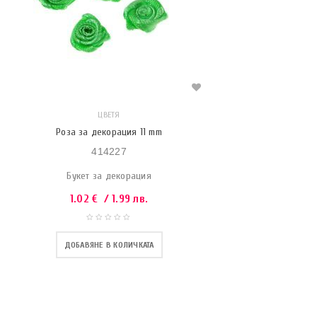
ЦВЕТЯ
Роза за декорация 11 mm
414227
Букет за декорация
1.02
€
/ 1.99 лв.
ДОБАВЯНЕ В КОЛИЧКАТА