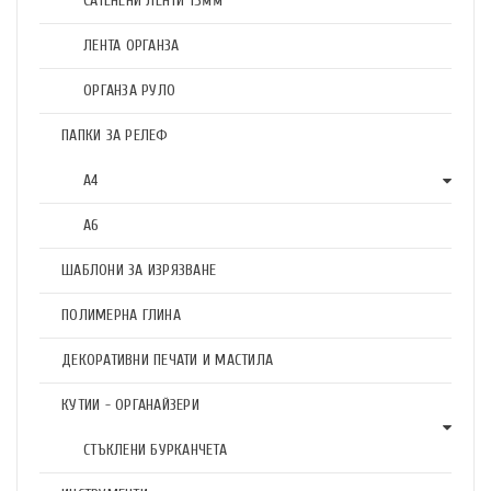
САТЕНЕНИ ЛЕНТИ 15мм
ЛЕНТА ОРГАНЗА
ОРГАНЗА РУЛО
ПАПКИ ЗА РЕЛЕФ
А4
А6
ШАБЛОНИ ЗА ИЗРЯЗВАНЕ
ПОЛИМЕРНА ГЛИНА
ДЕКОРАТИВНИ ПЕЧАТИ И МАСТИЛА
КУТИИ - ОРГАНАЙЗЕРИ
СТЪКЛЕНИ БУРКАНЧЕТА