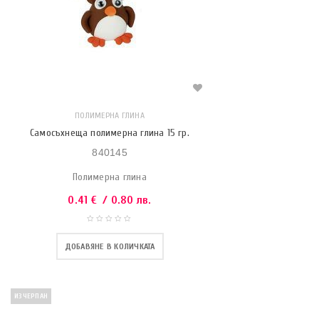
ПОЛИМЕРНА ГЛИНА
Самосъхнеща полимерна глина 15 гр.
840145
Полимерна глина
0.41
€
/ 0.80 лв.
ДОБАВЯНЕ В КОЛИЧКАТА
ИЗЧЕРПАН