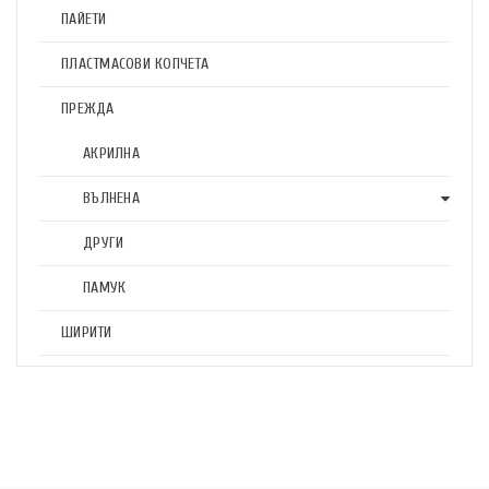
ПАЙЕТИ
ПЛАСТМАСОВИ КОПЧЕТА
ПРЕЖДА
АКРИЛНА
ВЪЛНЕНА
ДРУГИ
ПАМУК
ШИРИТИ