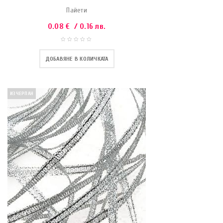
Пайети
0.08
€
/ 0.16 лв.
ДОБАВЯНЕ В КОЛИЧКАТА
ИЗЧЕРПАН