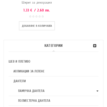
Ширит за декорация
1.33
€
/ 2.60 лв.
ДОБАВЯНЕ В КОЛИЧКАТА
КАТЕГОРИИ
ШЕВ И ПЛЕТИВО
АПЛИКАЦИИ ЗА ЛЕПЕНЕ
ДАНТЕЛИ
ПАМУЧНА ДАНТЕЛА
ПОЛИЕСТЕРНА ДАНТЕЛА