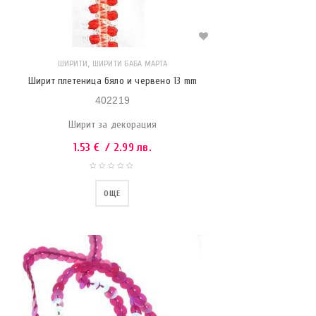
,
ШИРИТИ
ШИРИТИ БАБА МАРТА
Ширит плетеница бяло и червено 13 mm
402219
Ширит за декорация
1.53
€
/ 2.99 лв.
ОЩЕ