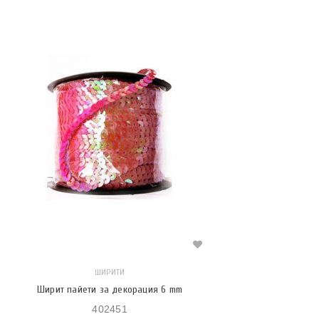
ШИРИТИ
Ширит пайети за декорация 6 mm
402451