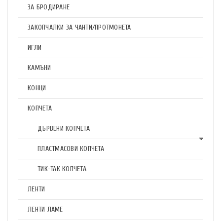
ЗА БРОДИРАНЕ
ЗАКОПЧАЛКИ ЗА ЧАНТИ/ПРОТМОНЕТА
ИГЛИ
КАМЪНИ
КОНЦИ
КОПЧЕТА
ДЪРВЕНИ КОПЧЕТА
ПЛАСТМАСОВИ КОПЧЕТА
ТИК-ТАК КОПЧЕТА
ЛЕНТИ
ЛЕНТИ ЛАМЕ