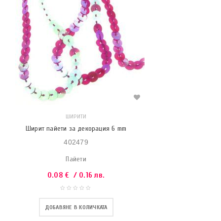
ШИРИТИ
Ширит пайети за декорация 6 mm
402479
Пайети
0.08
€
/ 0.16 лв.
ДОБАВЯНЕ В КОЛИЧКАТА