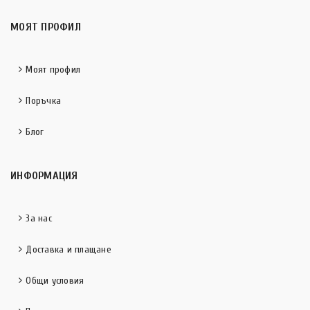
МОЯТ ПРОФИЛ
Моят профил
Поръчка
Блог
ИНФОРМАЦИЯ
За нас
Доставка и плащане
Общи условия