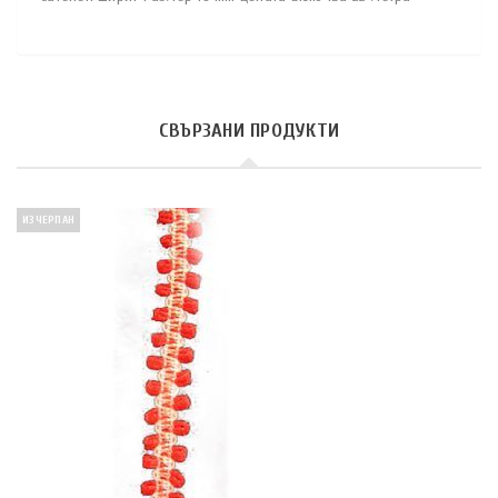
СВЪРЗАНИ ПРОДУКТИ
ИЗЧЕРПАН