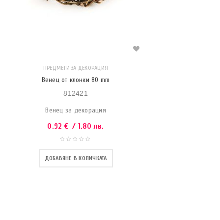
ПРЕДМЕТИ ЗА ДЕКОРАЦИЯ
Венец от клонки 80 mm
812421
Венец за декорация
0.92
€
/ 1.80 лв.
ДОБАВЯНЕ В КОЛИЧКАТА