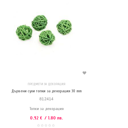
ПРЕДМЕТИ ЗА ДЕКОРАЦИЯ
Дървени сухи топки за декорация 30 mm
812414
Топки за декорация
0.92
€
/ 1.80 лв.