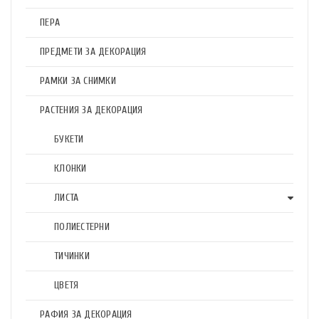
ПЕРА
ПРЕДМЕТИ ЗА ДЕКОРАЦИЯ
РАМКИ ЗА СНИМКИ
РАСТЕНИЯ ЗА ДЕКОРАЦИЯ
БУКЕТИ
КЛОНКИ
ЛИСТА
ПОЛИЕСТЕРНИ
ТИЧИНКИ
ЦВЕТЯ
РАФИЯ ЗА ДЕКОРАЦИЯ