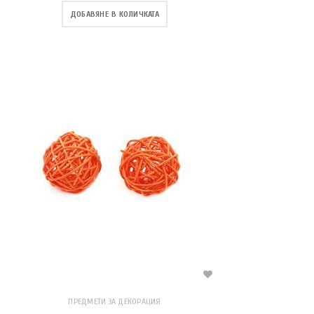
ДОБАВЯНЕ В КОЛИЧКАТА
ПРЕДМЕТИ ЗА ДЕКОРАЦИЯ