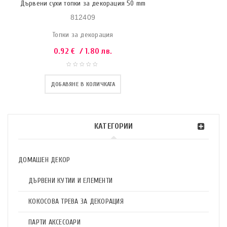
Дървени сухи топки за декорация 50 mm
812409
Топки за декорация
0.92
€
/ 1.80 лв.
ДОБАВЯНЕ В КОЛИЧКАТА
КАТЕГОРИИ
ДОМАШЕН ДЕКОР
ДЪРВЕНИ КУТИИ И ЕЛЕМЕНТИ
КОКОСОВА ТРЕВА ЗА ДЕКОРАЦИЯ
ПАРТИ АКСЕСОАРИ