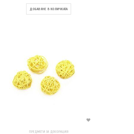
ДОБАВЯНЕ В КОЛИЧКАТА
ПРЕДМЕТИ ЗА ДЕКОРАЦИЯ