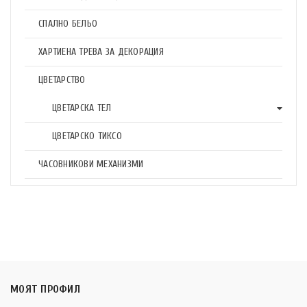
СПАЛНО БЕЛЬО
ХАРТИЕНА ТРЕВА ЗА ДЕКОРАЦИЯ
ЦВЕТАРСТВО
ЦВЕТАРСКА ТЕЛ
ЦВЕТАРСКО ТИКСО
ЧАСОВНИКОВИ МЕХАНИЗМИ
МОЯТ ПРОФИЛ