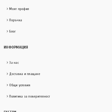
Моят профил
Поръчка
Блог
ИНФОРМАЦИЯ
За нас
Доставка и плащане
Общи условия
Политика за поверителност