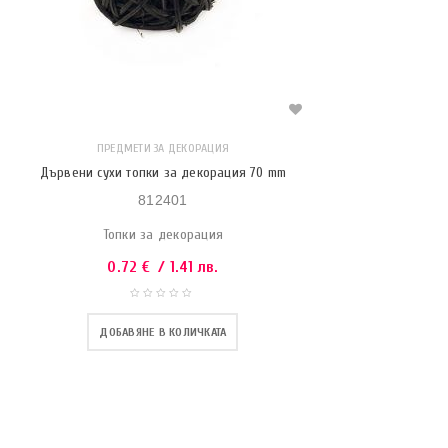
ПРЕДМЕТИ ЗА ДЕКОРАЦИЯ
Дървени сухи топки за декорация 70 mm
812401
Топки за декорация
0.72
€
/ 1.41 лв.
ДОБАВЯНЕ В КОЛИЧКАТА