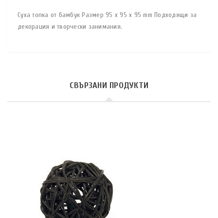
Суха топка от бамбук Размер 95 x 95 x 95 mm Подходящи за
декорация и творчески занимания.
СВЪРЗАНИ ПРОДУКТИ