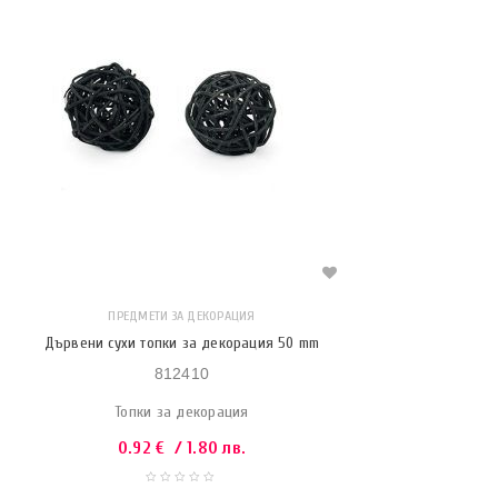
ПРЕДМЕТИ ЗА ДЕКОРАЦИЯ
Дървени сухи топки за декорация 50 mm
812410
Топки за декорация
0.92
€
/ 1.80 лв.