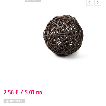
ИЗЧЕРПАН
2.56
€
/ 5.01 лв.
ИЗЧЕРПАН