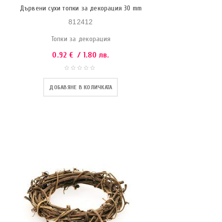
Дървени сухи топки за декорация 30 mm
812412
Топки за декорация
0.92
€
/ 1.80 лв.
ДОБАВЯНЕ В КОЛИЧКАТА